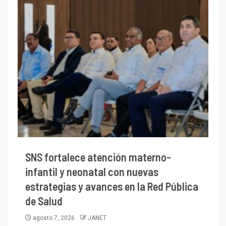
SNS fortalece atención materno-
infantil y neonatal con nuevas
estrategias y avances en la Red Pública
de Salud
agosto 7, 2026
JANET