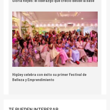
Gloria Reyes: el liderazgo que creció desde la base
Higüey celebra con éxito su primer Festival de
Belleza y Emprendimiento
TE PUEDEN INTERESAR