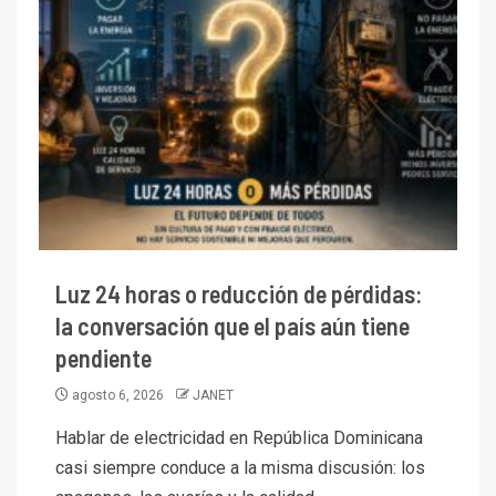
Luz 24 horas o reducción de pérdidas:
la conversación que el país aún tiene
pendiente
agosto 6, 2026
JANET
Hablar de electricidad en República Dominicana
casi siempre conduce a la misma discusión: los