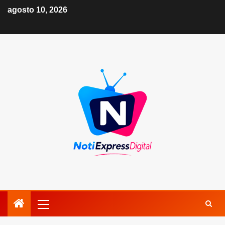
agosto 10, 2026