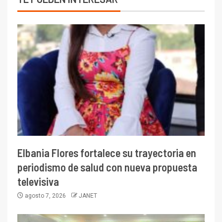
Elbania Flores fortalece su trayectoria en
periodismo de salud con nueva propuesta
televisiva
agosto 7, 2026
JANET