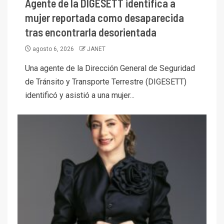
Agente de la DIGESETT identifica a
mujer reportada como desaparecida
tras encontrarla desorientada
agosto 6, 2026
JANET
Una agente de la Dirección General de Seguridad
de Tránsito y Transporte Terrestre (DIGESETT)
identificó y asistió a una mujer...