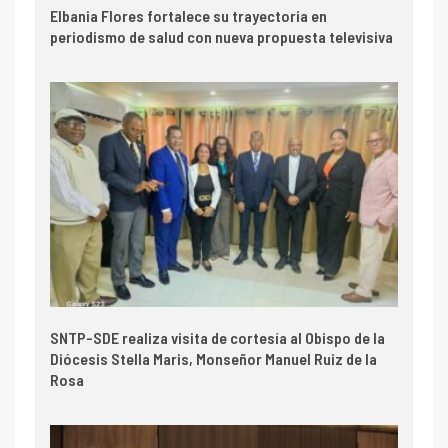
Elbania Flores fortalece su trayectoria en
periodismo de salud con nueva propuesta televisiva
SNTP-SDE realiza visita de cortesía al Obispo de la
Diócesis Stella Maris, Monseñor Manuel Ruiz de la
Rosa