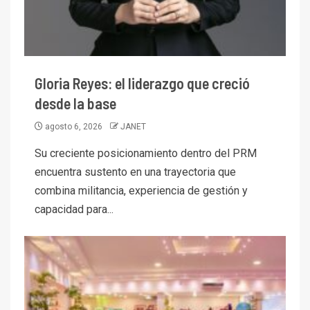
Gloria Reyes: el liderazgo que creció
desde la base
agosto 6, 2026
JANET
Su creciente posicionamiento dentro del PRM
encuentra sustento en una trayectoria que
combina militancia, experiencia de gestión y
capacidad para...