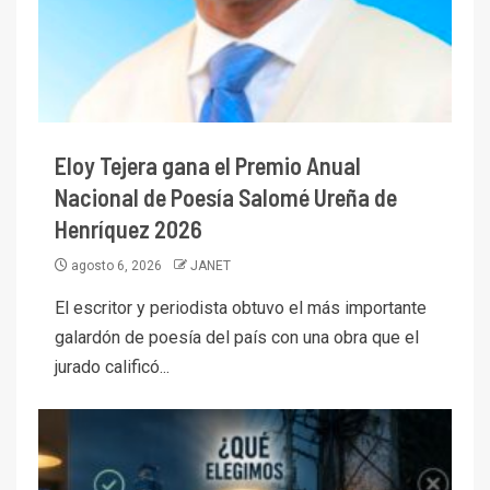
Eloy Tejera gana el Premio Anual
Nacional de Poesía Salomé Ureña de
Henríquez 2026
agosto 6, 2026
JANET
El escritor y periodista obtuvo el más importante
galardón de poesía del país con una obra que el
jurado calificó...