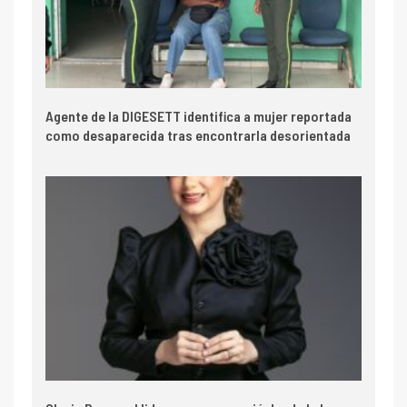
Agente de la DIGESETT identifica a mujer reportada
como desaparecida tras encontrarla desorientada