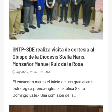
SNTP-SDE realiza visita de cortesía al
Obispo de la Diócesis Stella Maris,
Monseñor Manuel Ruiz de la Rosa
agosto 7, 2026
JANET
El encuentro marco el inicio de una gran alianza
estratégica prensa- iglesia católica Santo
Domingo Este.- Una comisión de la...