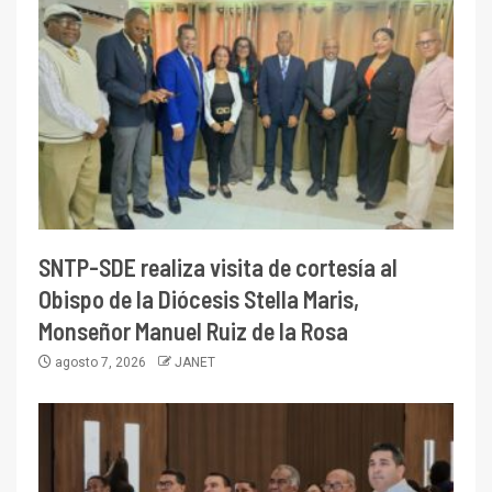
SNTP-SDE realiza visita de cortesía al
Obispo de la Diócesis Stella Maris,
Monseñor Manuel Ruiz de la Rosa
agosto 7, 2026
JANET