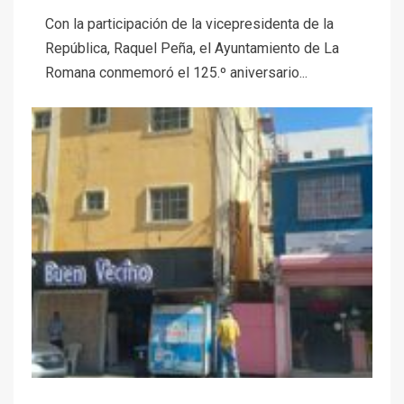
Con la participación de la vicepresidenta de la
República, Raquel Peña, el Ayuntamiento de La
Romana conmemoró el 125.º aniversario...