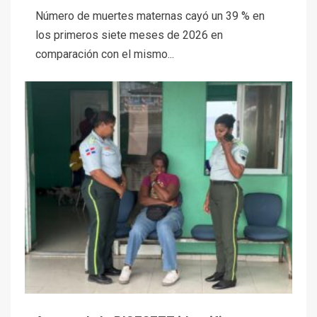
Número de muertes maternas cayó un 39 % en
los primeros siete meses de 2026 en
comparación con el mismo...