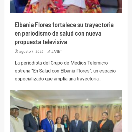
Elbania Flores fortalece su trayectoria
en periodismo de salud con nueva
propuesta televisiva
agosto 7, 2026
JANET
La periodista del Grupo de Medios Telemicro
estrena “En Salud con Elbania Flores”, un espacio
especializado que amplía una trayectoria...