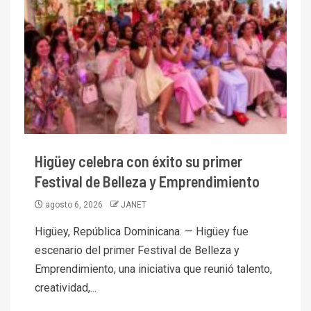
Higüey celebra con éxito su primer
Festival de Belleza y Emprendimiento
agosto 6, 2026
JANET
Higüey, República Dominicana. — Higüey fue
escenario del primer Festival de Belleza y
Emprendimiento, una iniciativa que reunió talento,
creatividad,...