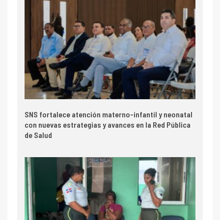
SNS fortalece atención materno-infantil y neonatal
con nuevas estrategias y avances en la Red Pública
de Salud