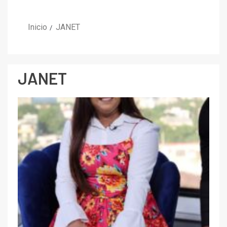
Inicio
JANET
JANET