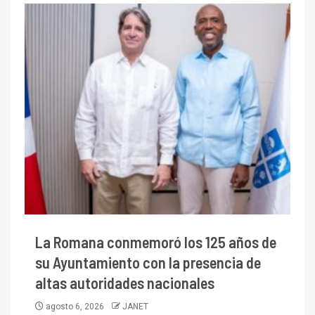
La Romana conmemoró los 125 años de
su Ayuntamiento con la presencia de
altas autoridades nacionales
agosto 6, 2026
JANET