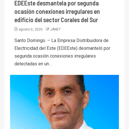
EDEEste desmantela por segunda
ocasión conexiones irregulares en
edificio del sector Corales del Sur
agosto 6, 2026
JANET
Santo Domingo. – La Empresa Distribuidora de
Electricidad del Este (EDEEste) desmanteló por
segunda ocasión conexiones irregulares
detectadas en un...