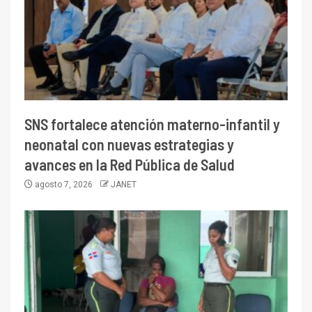
SNS fortalece atención materno-infantil y
neonatal con nuevas estrategias y
avances en la Red Pública de Salud
agosto 7, 2026
JANET