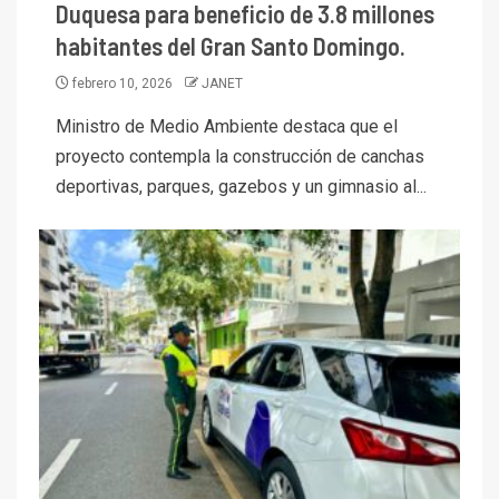
Duquesa para beneficio de 3.8 millones
habitantes del Gran Santo Domingo.
febrero 10, 2026
JANET
Ministro de Medio Ambiente destaca que el
proyecto contempla la construcción de canchas
deportivas, parques, gazebos y un gimnasio al...