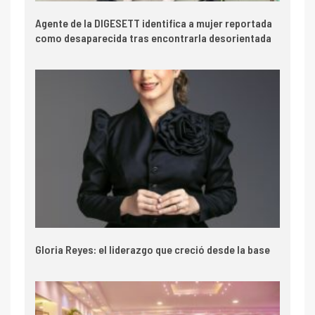
Agente de la DIGESETT identifica a mujer reportada
como desaparecida tras encontrarla desorientada
Gloria Reyes: el liderazgo que creció desde la base