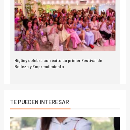
Higüey celebra con éxito su primer Festival de
Belleza y Emprendimiento
TE PUEDEN INTERESAR