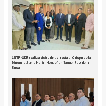
SNTP-SDE realiza visita de cortesía al Obispo de la
Diócesis Stella Maris, Monseñor Manuel Ruiz de la
Rosa