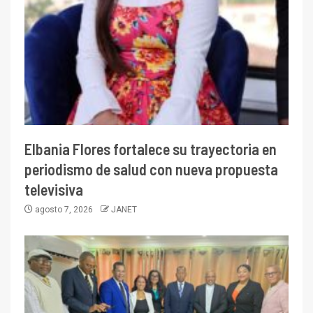
Elbania Flores fortalece su trayectoria en
periodismo de salud con nueva propuesta
televisiva
agosto 7, 2026
JANET