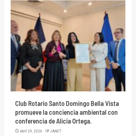
Club Rotario Santo Domingo Bella Vista
promueve la conciencia ambiental con
conferencia de Alicia Ortega.
abril 29, 2026
JANET