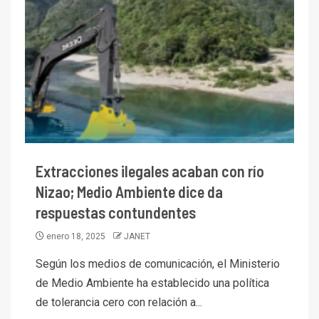
Extracciones ilegales acaban con río
Nizao; Medio Ambiente dice da
respuestas contundentes
enero 18, 2025
JANET
Según los medios de comunicación, el Ministerio
de Medio Ambiente ha establecido una política
de tolerancia cero con relación a...