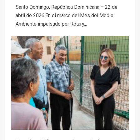
Santo Domingo, República Dominicana – 22 de
abril de 2026.En el marco del Mes del Medio
Ambiente impulsado por Rotary...