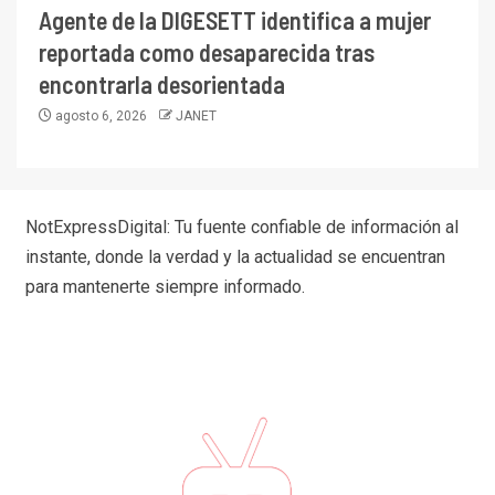
Agente de la DIGESETT identifica a mujer
reportada como desaparecida tras
encontrarla desorientada
agosto 6, 2026
JANET
NotExpressDigital: Tu fuente confiable de información al
instante, donde la verdad y la actualidad se encuentran
para mantenerte siempre informado.