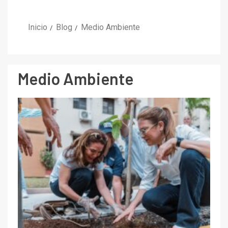
Inicio
Blog
Medio Ambiente
Medio Ambiente