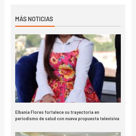
MÁS NOTICIAS
Elbania Flores fortalece su trayectoria en
periodismo de salud con nueva propuesta televisiva