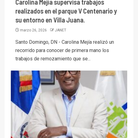
Carolina Mejía supervisa trabajos
realizados en el parque V Centenario y
su entorno en Villa Juana.
marzo 26, 2026
JANET
Santo Domingo, DN - Carolina Mejía realizó un
recorrido para conocer de primera mano los
trabajos de remozamiento que se...