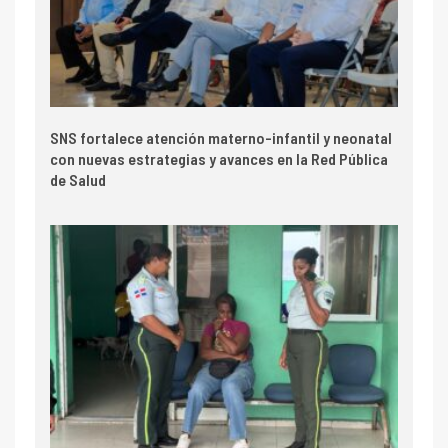
SNS fortalece atención materno-infantil y neonatal
con nuevas estrategias y avances en la Red Pública
de Salud