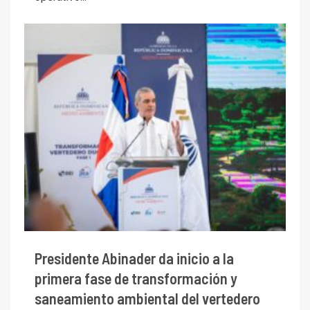
Presidente Abinader da inicio a la
primera fase de transformación y
saneamiento ambiental del vertedero