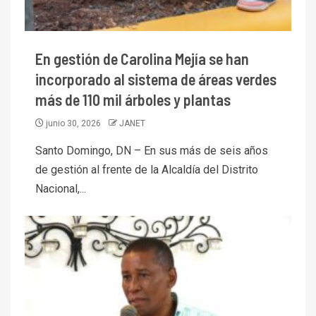
En gestión de Carolina Mejía se han
incorporado al sistema de áreas verdes
más de 110 mil árboles y plantas
junio 30, 2026
JANET
Santo Domingo, DN – En sus más de seis años
de gestión al frente de la Alcaldía del Distrito
Nacional,...