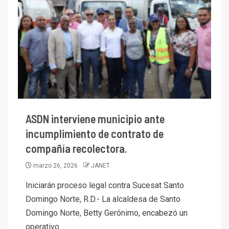
ASDN interviene municipio ante
incumplimiento de contrato de
compañía recolectora.
marzo 26, 2026
JANET
Iniciarán proceso legal contra Sucesat Santo
Domingo Norte, R.D.- La alcaldesa de Santo
Domingo Norte, Betty Gerónimo, encabezó un
operativo...