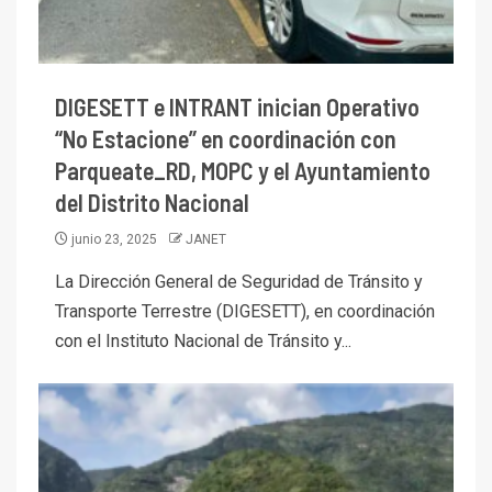
DIGESETT e INTRANT inician Operativo
“No Estacione” en coordinación con
Parqueate_RD, MOPC y el Ayuntamiento
del Distrito Nacional
junio 23, 2025
JANET
La Dirección General de Seguridad de Tránsito y
Transporte Terrestre (DIGESETT), en coordinación
con el Instituto Nacional de Tránsito y...