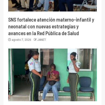
SNS fortalece atención materno-infantil y
neonatal con nuevas estrategias y
avances en la Red Pública de Salud
agosto 7, 2026
JANET