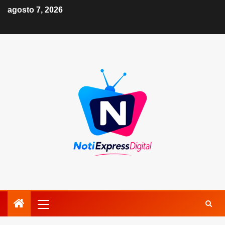
agosto 7, 2026