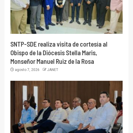
SNTP-SDE realiza visita de cortesía al
Obispo de la Diócesis Stella Maris,
Monseñor Manuel Ruiz de la Rosa
agosto 7, 2026
JANET