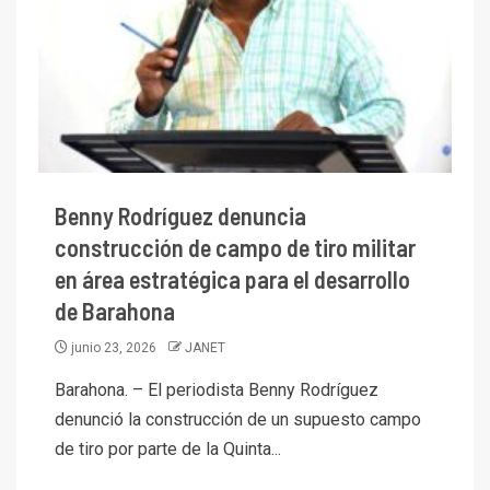
Benny Rodríguez denuncia
construcción de campo de tiro militar
en área estratégica para el desarrollo
de Barahona
junio 23, 2026
JANET
Barahona. – El periodista Benny Rodríguez
denunció la construcción de un supuesto campo
de tiro por parte de la Quinta...