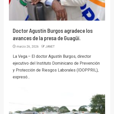
Doctor Agustín Burgos agradece los
avances de la presa de Guagüí.
marzo 26, 2026
JANET
La Vega.– El doctor Agustín Burgos, director
ejecutivo del Instituto Dominicano de Prevención
y Protección de Riesgos Laborales (IDOPPRIL),
expresó...