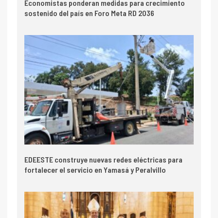
Economistas ponderan medidas para crecimiento
sostenido del país en Foro Meta RD 2036
EDEESTE construye nuevas redes eléctricas para
fortalecer el servicio en Yamasá y Peralvillo