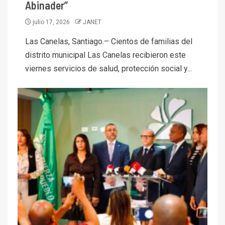
Abinader”
julio 17, 2026
JANET
Las Canelas, Santiago.– Cientos de familias del
distrito municipal Las Canelas recibieron este
viernes servicios de salud, protección social y...