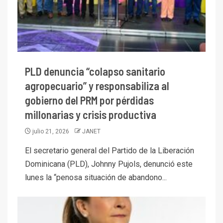
PLD denuncia “colapso sanitario
agropecuario” y responsabiliza al
gobierno del PRM por pérdidas
millonarias y crisis productiva
julio 21, 2026
JANET
El secretario general del Partido de la Liberación
Dominicana (PLD), Johnny Pujols, denunció este
lunes la “penosa situación de abandono...