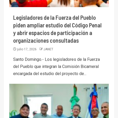
Legisladores de la Fuerza del Pueblo
piden ampliar estudio del Código Penal
y abrir espacios de participación a
organizaciones consultadas
julio 17, 2026
JANET
Santo Domingo.- Los legisladores de la Fuerza
del Pueblo que integran la Comisión Bicameral
encargada del estudio del proyecto de...