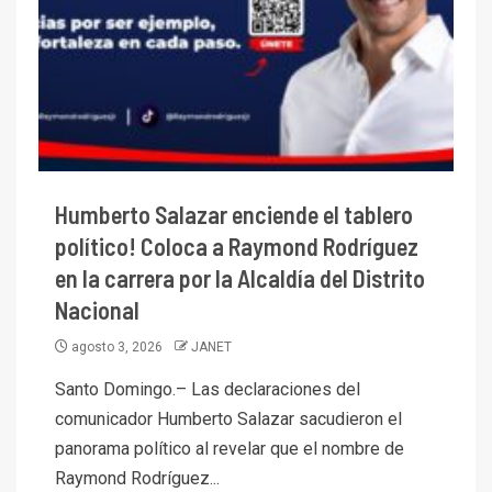
Humberto Salazar enciende el tablero
político! Coloca a Raymond Rodríguez
en la carrera por la Alcaldía del Distrito
Nacional
agosto 3, 2026
JANET
Santo Domingo.– Las declaraciones del
comunicador Humberto Salazar sacudieron el
panorama político al revelar que el nombre de
Raymond Rodríguez...