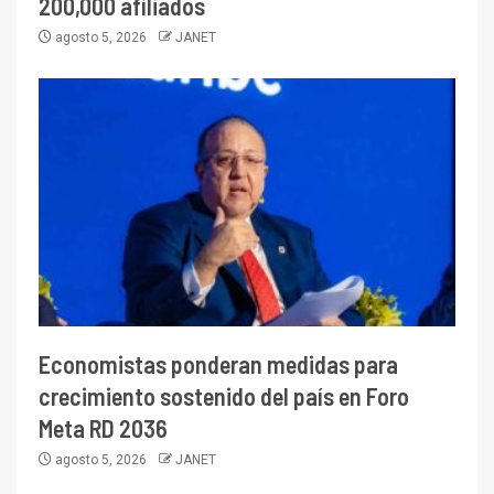
200,000 afiliados
agosto 5, 2026
JANET
Economistas ponderan medidas para
crecimiento sostenido del país en Foro
Meta RD 2036
agosto 5, 2026
JANET