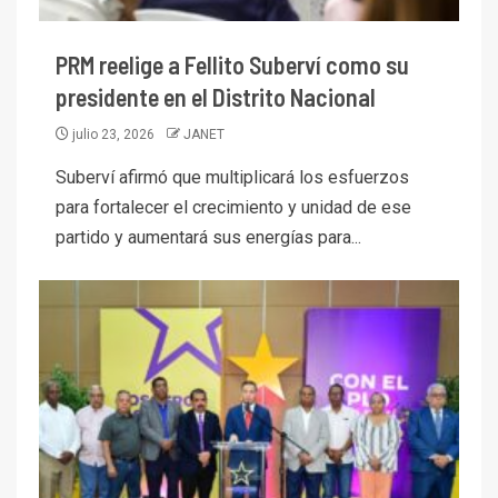
PRM reelige a Fellito Suberví como su
presidente en el Distrito Nacional
julio 23, 2026
JANET
Suberví afirmó que multiplicará los esfuerzos
para fortalecer el crecimiento y unidad de ese
partido y aumentará sus energías para...