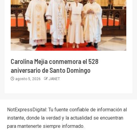
Carolina Mejía conmemora el 528
aniversario de Santo Domingo
agosto 5, 2026
JANET
NotExpressDigital: Tu fuente confiable de información al
instante, donde la verdad y la actualidad se encuentran
para mantenerte siempre informado.