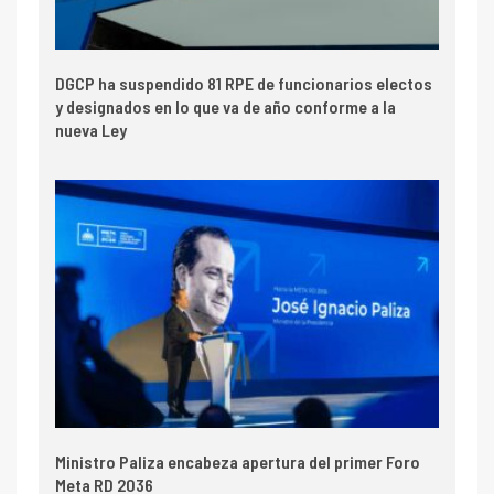
DGCP ha suspendido 81 RPE de funcionarios electos
y designados en lo que va de año conforme a la
nueva Ley
Ministro Paliza encabeza apertura del primer Foro
Meta RD 2036