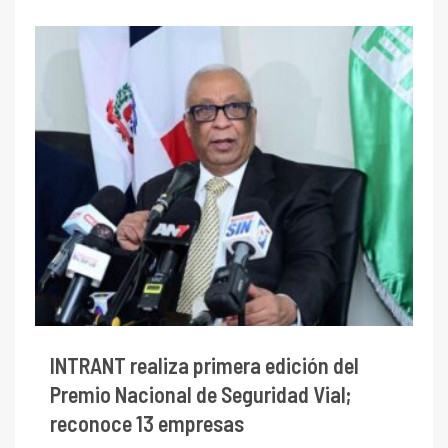
INTRANT realiza primera edición del
Premio Nacional de Seguridad Vial;
reconoce 13 empresas