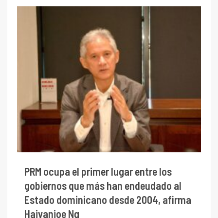
PRM ocupa el primer lugar entre los
gobiernos que más han endeudado al
Estado dominicano desde 2004, afirma
Haivanjoe Ng