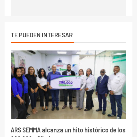
TE PUEDEN INTERESAR
ARS SEMMA alcanza un hito histórico de los