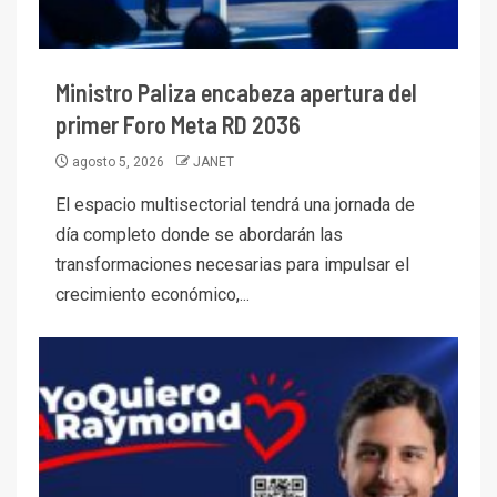
Ministro Paliza encabeza apertura del
primer Foro Meta RD 2036
agosto 5, 2026
JANET
El espacio multisectorial tendrá una jornada de
día completo donde se abordarán las
transformaciones necesarias para impulsar el
crecimiento económico,...