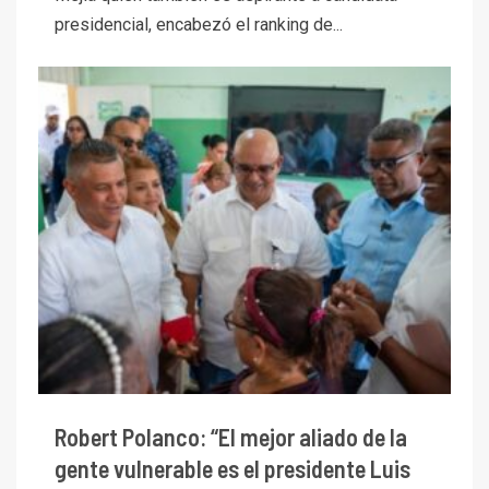
presidencial, encabezó el ranking de...
Robert Polanco: “El mejor aliado de la
gente vulnerable es el presidente Luis