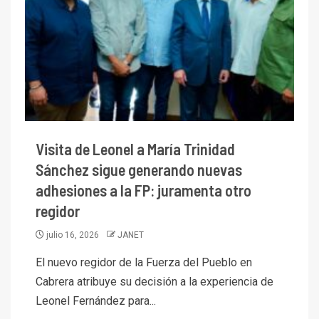
Visita de Leonel a María Trinidad
Sánchez sigue generando nuevas
adhesiones a la FP: juramenta otro
regidor
julio 16, 2026
JANET
El nuevo regidor de la Fuerza del Pueblo en
Cabrera atribuye su decisión a la experiencia de
Leonel Fernández para...