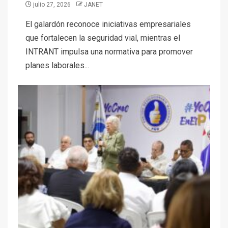
julio 27, 2026
JANET
El galardón reconoce iniciativas empresariales
que fortalecen la seguridad vial, mientras el
INTRANT impulsa una normativa para promover
planes laborales...