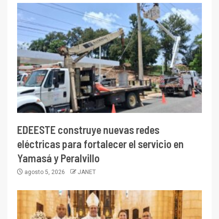
EDEESTE construye nuevas redes
eléctricas para fortalecer el servicio en
Yamasá y Peralvillo
agosto 5, 2026
JANET