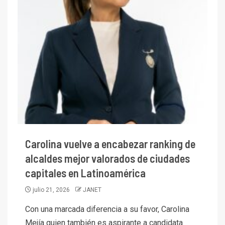
Carolina vuelve a encabezar ranking de
alcaldes mejor valorados de ciudades
capitales en Latinoamérica
julio 21, 2026
JANET
Con una marcada diferencia a su favor, Carolina
Mejía quien también es aspirante a candidata