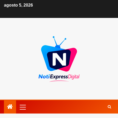
agosto 5, 2026