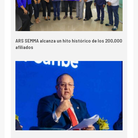
ARS SEMMA alcanza un hito histórico de los 200,000
afiliados