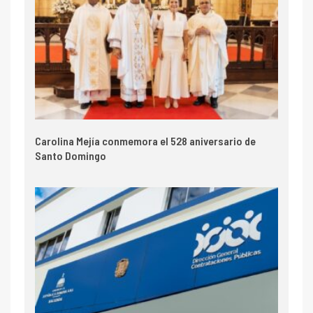
Carolina Mejía conmemora el 528 aniversario de
Santo Domingo