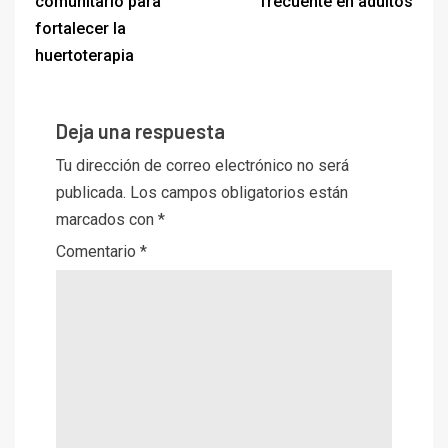
comunitario para
frecuente en adultos
fortalecer la
huertoterapia
Deja una respuesta
Tu dirección de correo electrónico no será
publicada.
Los campos obligatorios están
marcados con
*
Comentario
*