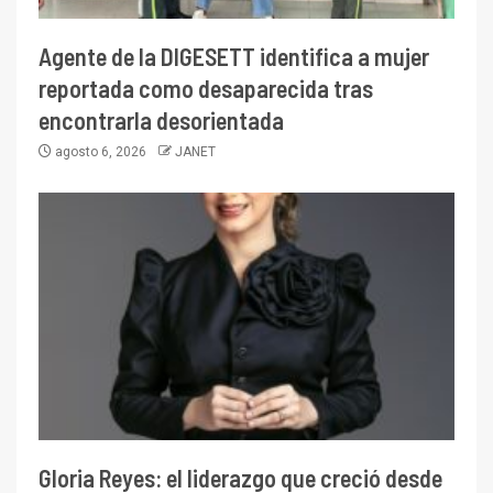
Agente de la DIGESETT identifica a mujer
reportada como desaparecida tras
encontrarla desorientada
agosto 6, 2026
JANET
Gloria Reyes: el liderazgo que creció desde