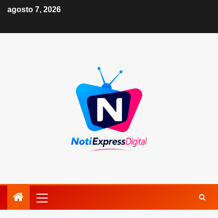
agosto 7, 2026