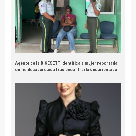
Agente de la DIGESETT identifica a mujer reportada
como desaparecida tras encontrarla desorientada