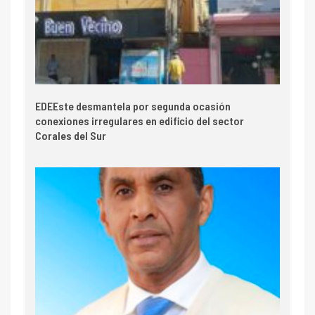
EDEEste desmantela por segunda ocasión
conexiones irregulares en edificio del sector
Corales del Sur