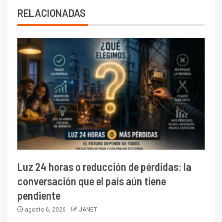
RELACIONADAS
Luz 24 horas o reducción de pérdidas: la
conversación que el país aún tiene
pendiente
agosto 6, 2026
JANET