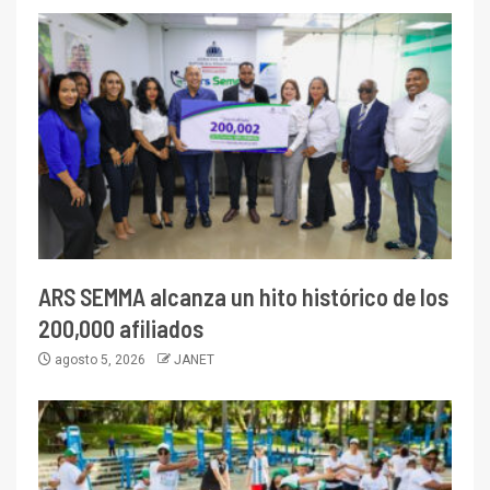
ARS SEMMA alcanza un hito histórico de los
200,000 afiliados
agosto 5, 2026
JANET