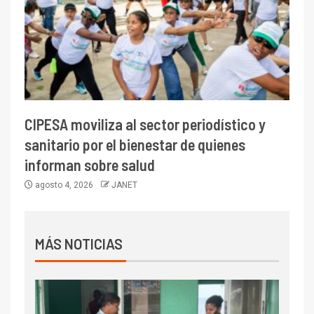
CIPESA moviliza al sector periodístico y
sanitario por el bienestar de quienes
informan sobre salud
agosto 4, 2026
JANET
MÁS NOTICIAS