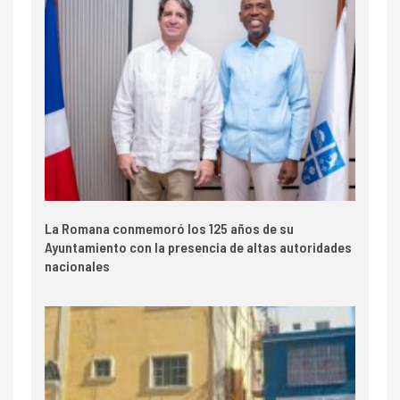
La Romana conmemoró los 125 años de su
Ayuntamiento con la presencia de altas autoridades
nacionales