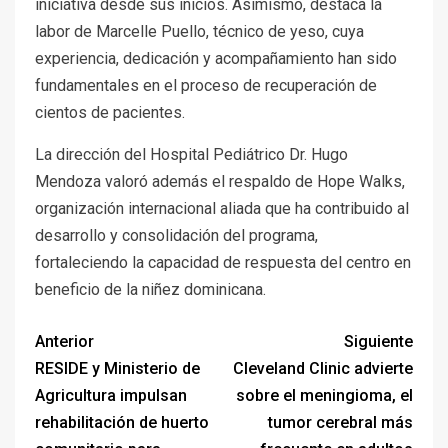
iniciativa desde sus inicios. Asimismo, destaca la
labor de Marcelle Puello, técnico de yeso, cuya
experiencia, dedicación y acompañamiento han sido
fundamentales en el proceso de recuperación de
cientos de pacientes.
La dirección del Hospital Pediátrico Dr. Hugo
Mendoza valoró además el respaldo de Hope Walks,
organización internacional aliada que ha contribuido al
desarrollo y consolidación del programa,
fortaleciendo la capacidad de respuesta del centro en
beneficio de la niñez dominicana.
Anterior
Siguiente
RESIDE y Ministerio de
Cleveland Clinic advierte
Agricultura impulsan
sobre el meningioma, el
rehabilitación de huerto
tumor cerebral más