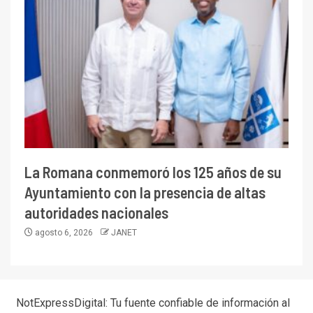
La Romana conmemoró los 125 años de su
Ayuntamiento con la presencia de altas
autoridades nacionales
agosto 6, 2026
JANET
NotExpressDigital: Tu fuente confiable de información al