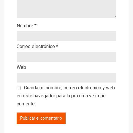
Nombre
*
Correo electrónico
*
Web
Guarda mi nombre, correo electrónico y web
en este navegador para la próxima vez que
comente.