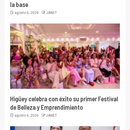
la base
agosto 6, 2026
JANET
Higüey celebra con éxito su primer Festival
de Belleza y Emprendimiento
agosto 6, 2026
JANET