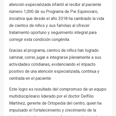
atención especializada infantil al recibir al paciente
número 1,000 de su Programa de Pie Equinovaro,
iniciativa que desde el año 2018 ha cambiado la vida
de cientos de niños y sus familias al ofrecer
tratamiento oportuno y seguimiento integral para
corregir esta condición congénita.
Gracias al programa, cientos de niños han logrado
caminar, correr, jugar e integrarse plenamente a sus
actividades cotidianas, evidenciando el impacto
positivo de una atención especializada, continua y
centrada en el paciente.
Este logro es resultado del compromiso de un equipo
multidisciplinario liderado por el doctor Delfilio
Martínez, gerente de Ortopedia del centro, quien ha
impulsado el fortalecimiento y crecimiento de la