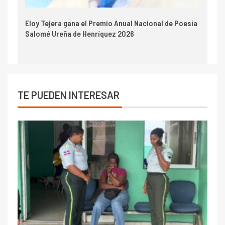
Eloy Tejera gana el Premio Anual Nacional de Poesía
Salomé Ureña de Henríquez 2026
TE PUEDEN INTERESAR