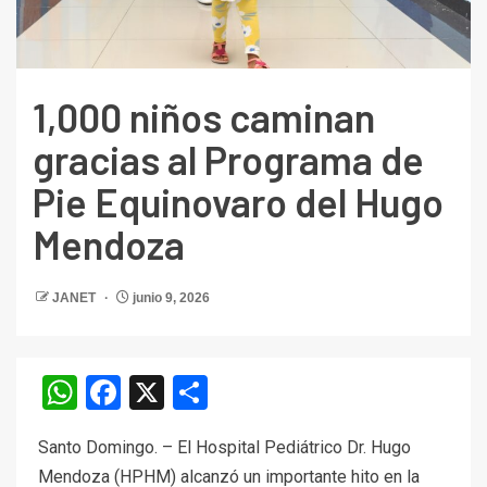
1,000 niños caminan
gracias al Programa de
Pie Equinovaro del Hugo
Mendoza
JANET
junio 9, 2026
WhatsApp
Facebook
X
Compartir
Santo Domingo. – El Hospital Pediátrico Dr. Hugo
Mendoza (HPHM) alcanzó un importante hito en la