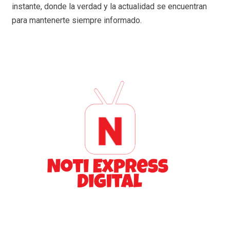
instante, donde la verdad y la actualidad se encuentran
para mantenerte siempre informado.