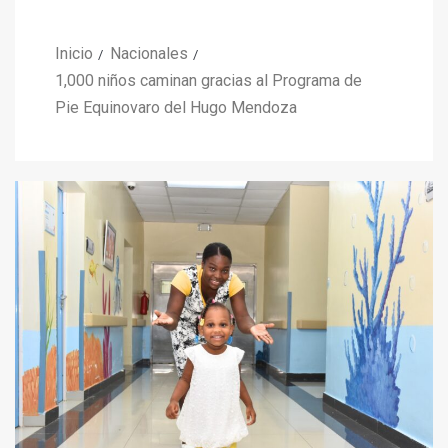
Inicio
Nacionales
1,000 niños caminan gracias al Programa de
Pie Equinovaro del Hugo Mendoza