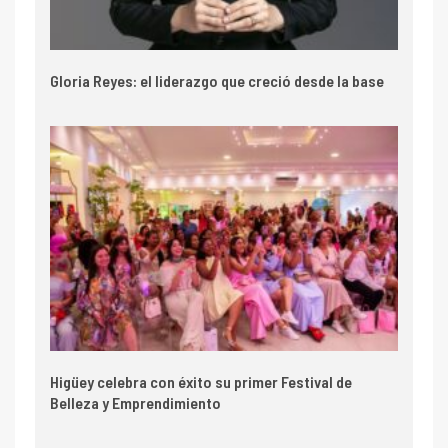
Gloria Reyes: el liderazgo que creció desde la base
Higüey celebra con éxito su primer Festival de
Belleza y Emprendimiento