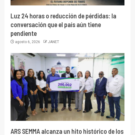
Luz 24 horas o reducción de pérdidas: la
conversación que el país aún tiene
pendiente
agosto 6, 2026
JANET
ARS SEMMA alcanza un hito histórico de los