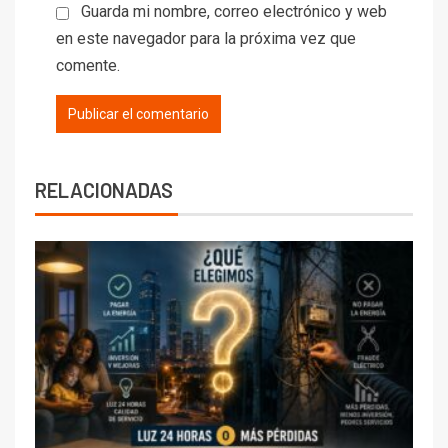
Guarda mi nombre, correo electrónico y web
en este navegador para la próxima vez que
comente.
RELACIONADAS