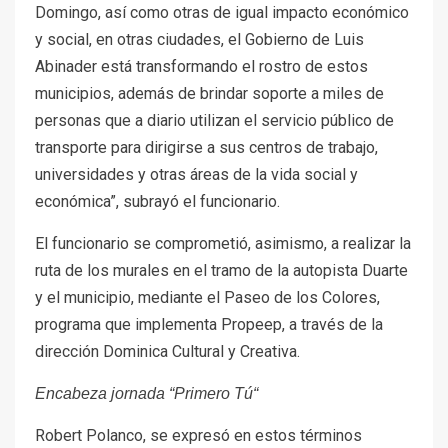
Domingo, así como otras de igual impacto económico
y social, en otras ciudades, el Gobierno de Luis
Abinader está transformando el rostro de estos
municipios, además de brindar soporte a miles de
personas que a diario utilizan el servicio público de
transporte para dirigirse a sus centros de trabajo,
universidades y otras áreas de la vida social y
económica”, subrayó el funcionario.
El funcionario se comprometió, asimismo, a realizar la
ruta de los murales en el tramo de la autopista Duarte
y el municipio, mediante el Paseo de los Colores,
programa que implementa Propeep, a través de la
dirección Dominica Cultural y Creativa.
Encabeza jornada “Primero Tú“
Robert Polanco, se expresó en estos términos