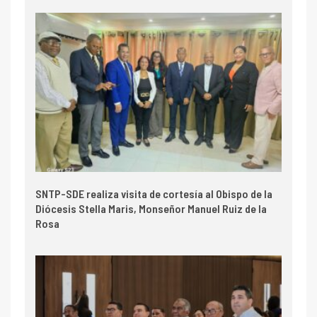
SNTP-SDE realiza visita de cortesía al Obispo de la
Diócesis Stella Maris, Monseñor Manuel Ruiz de la
Rosa