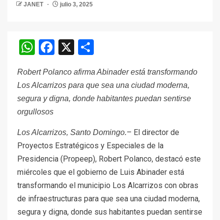
JANET
julio 3, 2025
WhatsApp
Facebook
X
Compartir
Robert Polanco afirma Abinader está transformando
Los Alcarrizos para que sea una ciudad moderna,
segura y digna, donde habitantes puedan sentirse
orgullosos
– El director de
Los Alcarrizos, Santo Domingo.
Proyectos Estratégicos y Especiales de la
Presidencia (Propeep), Robert Polanco, destacó este
miércoles que el gobierno de Luis Abinader está
transformando el municipio Los Alcarrizos con obras
de infraestructuras para que sea una ciudad moderna,
segura y digna, donde sus habitantes puedan sentirse