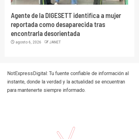
Agente de la DIGESETT identifica a mujer
reportada como desaparecida tras
encontrarla desorientada
agosto 6, 2026
JANET
NotExpressDigital: Tu fuente confiable de información al
instante, donde la verdad y la actualidad se encuentran
para mantenerte siempre informado.