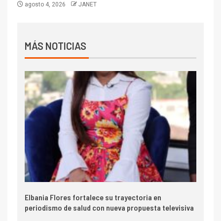
agosto 4, 2026
JANET
MÁS NOTICIAS
Elbania Flores fortalece su trayectoria en
periodismo de salud con nueva propuesta televisiva