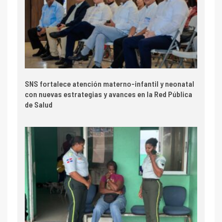
SNS fortalece atención materno-infantil y neonatal
con nuevas estrategias y avances en la Red Pública
de Salud