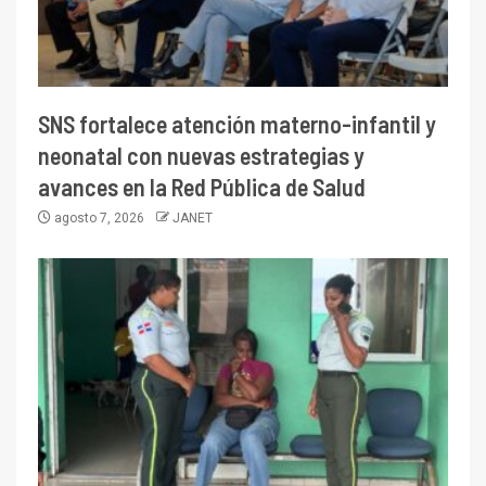
SNS fortalece atención materno-infantil y
neonatal con nuevas estrategias y
avances en la Red Pública de Salud
agosto 7, 2026
JANET