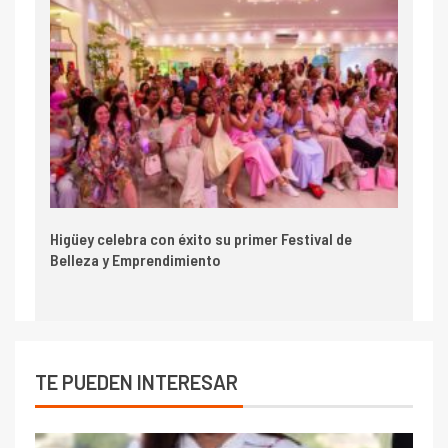
Higüey celebra con éxito su primer Festival de
Belleza y Emprendimiento
TE PUEDEN INTERESAR