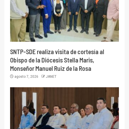
SNTP-SDE realiza visita de cortesía al
Obispo de la Diócesis Stella Maris,
Monseñor Manuel Ruiz de la Rosa
agosto 7, 2026
JANET