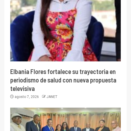
Elbania Flores fortalece su trayectoria en
periodismo de salud con nueva propuesta
televisiva
agosto 7, 2026
JANET