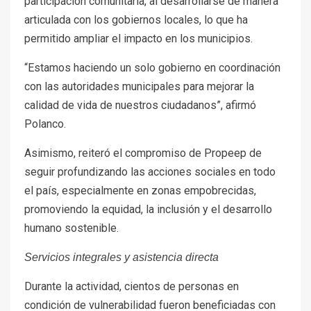
participación comunitaria, al desarrollarse de manera
articulada con los gobiernos locales, lo que ha
permitido ampliar el impacto en los municipios.
“Estamos haciendo un solo gobierno en coordinación
con las autoridades municipales para mejorar la
calidad de vida de nuestros ciudadanos”, afirmó
Polanco.
Asimismo, reiteró el compromiso de Propeep de
seguir profundizando las acciones sociales en todo
el país, especialmente en zonas empobrecidas,
promoviendo la equidad, la inclusión y el desarrollo
humano sostenible.
Servicios integrales y asistencia directa
Durante la actividad, cientos de personas en
condición de vulnerabilidad fueron beneficiadas con