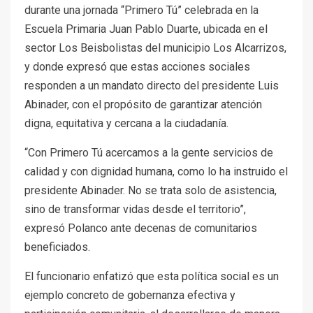
durante una jornada “Primero Tú” celebrada en la
Escuela Primaria Juan Pablo Duarte, ubicada en el
sector Los Beisbolistas del municipio Los Alcarrizos,
y donde expresó que estas acciones sociales
responden a un mandato directo del presidente Luis
Abinader, con el propósito de garantizar atención
digna, equitativa y cercana a la ciudadanía.
“Con Primero Tú acercamos a la gente servicios de
calidad y con dignidad humana, como lo ha instruido el
presidente Abinader. No se trata solo de asistencia,
sino de transformar vidas desde el territorio”,
expresó Polanco ante decenas de comunitarios
beneficiados.
El funcionario enfatizó que esta política social es un
ejemplo concreto de gobernanza efectiva y