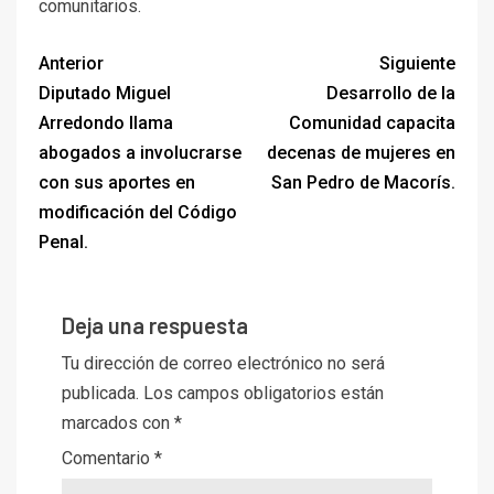
comunitarios.
Anterior
Siguiente
Diputado Miguel
Desarrollo de la
Arredondo llama
Comunidad capacita
abogados a involucrarse
decenas de mujeres en
con sus aportes en
San Pedro de Macorís.
modificación del Código
Penal.
Deja una respuesta
Tu dirección de correo electrónico no será
publicada.
Los campos obligatorios están
marcados con
*
Comentario
*