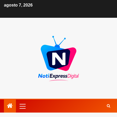
agosto 7, 2026