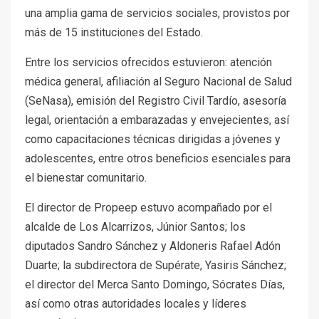
una amplia gama de servicios sociales, provistos por
más de 15 instituciones del Estado.
Entre los servicios ofrecidos estuvieron: atención
médica general, afiliación al Seguro Nacional de Salud
(SeNasa), emisión del Registro Civil Tardío, asesoría
legal, orientación a embarazadas y envejecientes, así
como capacitaciones técnicas dirigidas a jóvenes y
adolescentes, entre otros beneficios esenciales para
el bienestar comunitario.
El director de Propeep estuvo acompañado por el
alcalde de Los Alcarrizos, Júnior Santos; los
diputados Sandro Sánchez y Aldoneris Rafael Adón
Duarte; la subdirectora de Supérate, Yasiris Sánchez;
el director del Merca Santo Domingo, Sócrates Días,
así como otras autoridades locales y líderes