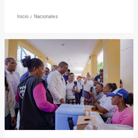
Inicio
Nacionales