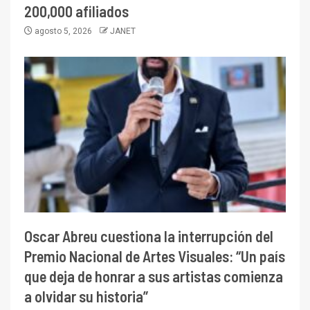
200,000 afiliados
agosto 5, 2026
JANET
Oscar Abreu cuestiona la interrupción del
Premio Nacional de Artes Visuales: “Un país
que deja de honrar a sus artistas comienza
a olvidar su historia”