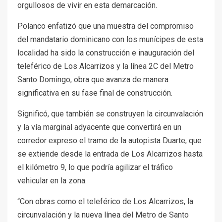
orgullosos de vivir en esta demarcación.
Polanco enfatizó que una muestra del compromiso
del mandatario dominicano con los munícipes de esta
localidad ha sido la construcción e inauguración del
teleférico de Los Alcarrizos y la línea 2C del Metro
Santo Domingo, obra que avanza de manera
significativa en su fase final de construcción.
Significó, que también se construyen la circunvalación
y la vía marginal adyacente que convertirá en un
corredor expreso el tramo de la autopista Duarte, que
se extiende desde la entrada de Los Alcarrizos hasta
el kilómetro 9, lo que podría agilizar el tráfico
vehicular en la zona.
“Con obras como el teleférico de Los Alcarrizos, la
circunvalación y la nueva línea del Metro de Santo