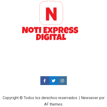
Copyright © Todos los derechos reservados.
|
Newsever
por
AF themes.