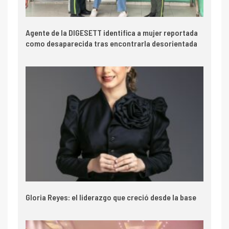
Agente de la DIGESETT identifica a mujer reportada
como desaparecida tras encontrarla desorientada
Gloria Reyes: el liderazgo que creció desde la base