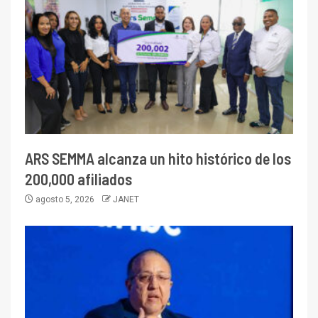
ARS SEMMA alcanza un hito histórico de los
200,000 afiliados
agosto 5, 2026
JANET