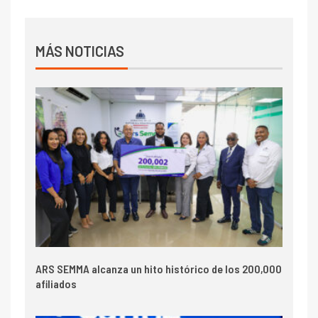
MÁS NOTICIAS
ARS SEMMA alcanza un hito histórico de los 200,000
afiliados