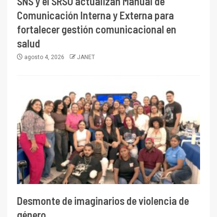
SNS y el SRSO actualizan Manual de
Comunicación Interna y Externa para
fortalecer gestión comunicacional en
salud
agosto 4, 2026
JANET
Desmonte de imaginarios de violencia de
género