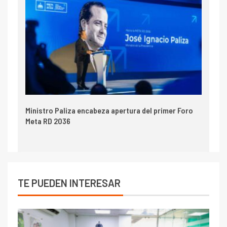
Ministro Paliza encabeza apertura del primer Foro
Meta RD 2036
TE PUEDEN INTERESAR