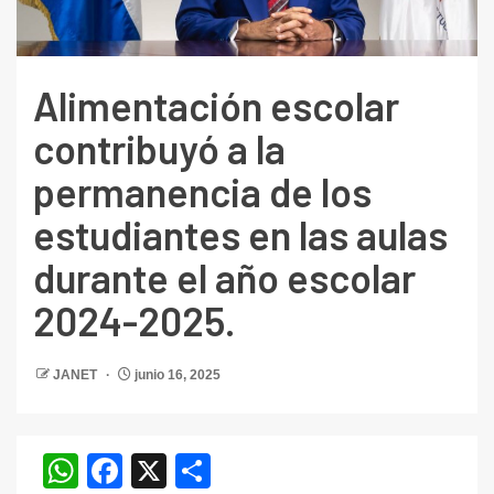
Alimentación escolar
contribuyó a la
permanencia de los
estudiantes en las aulas
durante el año escolar
2024-2025.
JANET
junio 16, 2025
WhatsApp
Facebook
X
Compartir