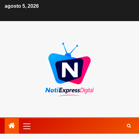
agosto 5, 2026