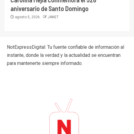
aniversario de Santo Domingo
agosto 5, 2026
JANET
NotExpressDigital: Tu fuente confiable de información al
instante, donde la verdad y la actualidad se encuentran
para mantenerte siempre informado.