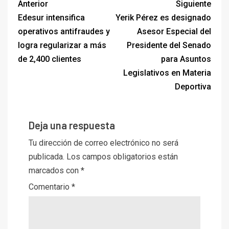
Anterior
Siguiente
Edesur intensifica
Yerik Pérez es designado
operativos antifraudes y
Asesor Especial del
logra regularizar a más
Presidente del Senado
de 2,400 clientes
para Asuntos
Legislativos en Materia
Deportiva
Deja una respuesta
Tu dirección de correo electrónico no será
publicada.
Los campos obligatorios están
marcados con
*
Comentario
*