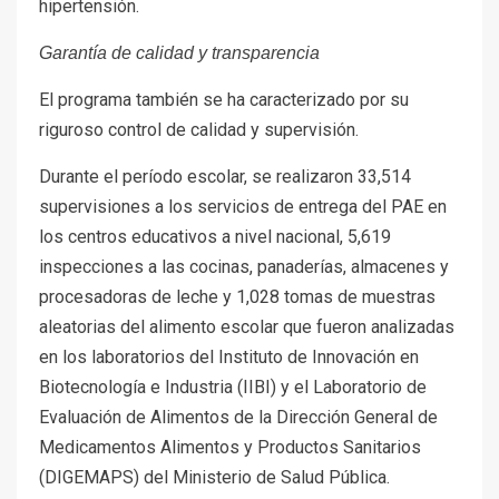
hipertensión.
Garantía de calidad y transparencia
El programa también se ha caracterizado por su
riguroso control de calidad y supervisión.
Durante el período escolar, se realizaron 33,514
supervisiones a los servicios de entrega del PAE en
los centros educativos a nivel nacional, 5,619
inspecciones a las cocinas, panaderías, almacenes y
procesadoras de leche y 1,028 tomas de muestras
aleatorias del alimento escolar que fueron analizadas
en los laboratorios del Instituto de Innovación en
Biotecnología e Industria (IIBI) y el Laboratorio de
Evaluación de Alimentos de la Dirección General de
Medicamentos Alimentos y Productos Sanitarios
(DIGEMAPS) del Ministerio de Salud Pública.