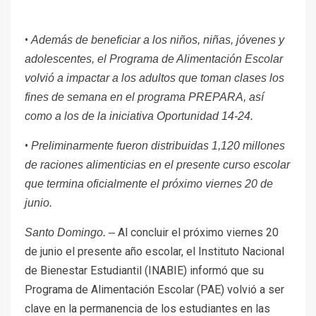
•
Además de beneficiar a los niños, niñas, jóvenes y
adolescentes, el Programa de Alimentación Escolar
volvió a impactar a los adultos que toman clases los
fines de semana en el programa PREPARA, así
como a los de la iniciativa Oportunidad 14-24.
•
Preliminarmente fueron distribuidas 1,120 millones
de raciones alimenticias en el presente curso escolar
que termina oficialmente el próximo viernes 20 de
junio.
Al concluir el próximo viernes 20
Santo Domingo. –
de junio el presente año escolar, el Instituto Nacional
de Bienestar Estudiantil (INABIE) informó que su
Programa de Alimentación Escolar (PAE) volvió a ser
clave en la permanencia de los estudiantes en las