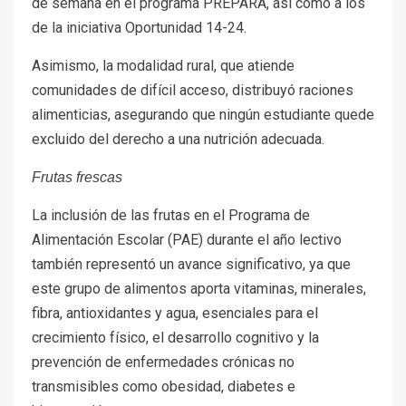
de semana en el programa PREPARA, así como a los
de la iniciativa Oportunidad 14-24.
Asimismo, la modalidad rural, que atiende
comunidades de difícil acceso, distribuyó raciones
alimenticias, asegurando que ningún estudiante quede
excluido del derecho a una nutrición adecuada.
Frutas frescas
La inclusión de las frutas en el Programa de
Alimentación Escolar (PAE) durante el año lectivo
también representó un avance significativo, ya que
este grupo de alimentos aporta vitaminas, minerales,
fibra, antioxidantes y agua, esenciales para el
crecimiento físico, el desarrollo cognitivo y la
prevención de enfermedades crónicas no
transmisibles como obesidad, diabetes e