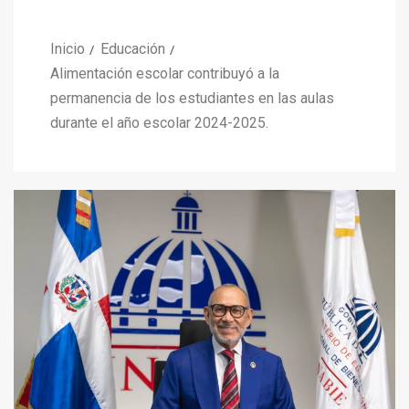
Inicio
Educación
Alimentación escolar contribuyó a la
permanencia de los estudiantes en las aulas
durante el año escolar 2024-2025.