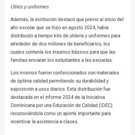
Útiles y uniformes
Además, la institución destacó que previo al inicio del
año escolar que se hizo en agosto 2024, había
distribuido a tiempo kits de utilería y uniformes para
alrededor de dos millones de beneficiarios, los
cuales contenía los insumos básicos para que las
familias enviaran los estudiantes a las escuelas.
Los mismos fueron confeccionados con materiales
de óptima calidad permitiendo su durabilidad y
exposición a usos diarios. Esta distribución fue
destacada en el informe 2024 de la Iniciativa
Dominicana por una Educación de Calidad (IDEC)
reconociéndola como un aporte importante para
incentivar la asistencia a clases.