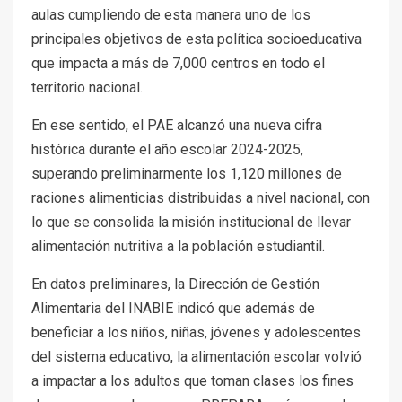
aulas cumpliendo de esta manera uno de los
principales objetivos de esta política socioeducativa
que impacta a más de 7,000 centros en todo el
territorio nacional.
En ese sentido, el PAE alcanzó una nueva cifra
histórica durante el año escolar 2024-2025,
superando preliminarmente los 1,120 millones de
raciones alimenticias distribuidas a nivel nacional, con
lo que se consolida la misión institucional de llevar
alimentación nutritiva a la población estudiantil.
En datos preliminares, la Dirección de Gestión
Alimentaria del INABIE indicó que además de
beneficiar a los niños, niñas, jóvenes y adolescentes
del sistema educativo, la alimentación escolar volvió
a impactar a los adultos que toman clases los fines