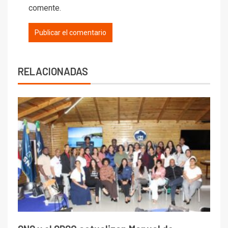
comente.
RELACIONADAS