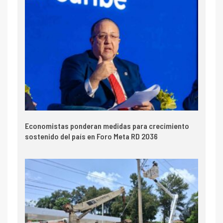
Economistas ponderan medidas para crecimiento
sostenido del país en Foro Meta RD 2036