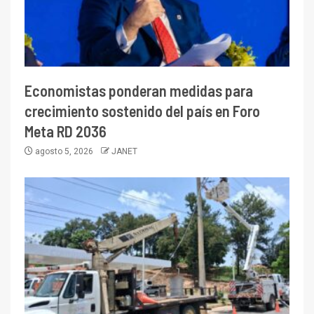
Economistas ponderan medidas para
crecimiento sostenido del país en Foro
Meta RD 2036
agosto 5, 2026
JANET