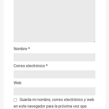
Nombre
*
Correo electrónico
*
Web
Guarda mi nombre, correo electrónico y web
en este navegador para la próxima vez que