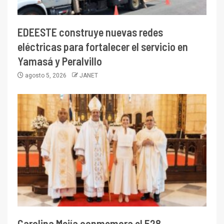
EDEESTE construye nuevas redes
eléctricas para fortalecer el servicio en
Yamasá y Peralvillo
agosto 5, 2026
JANET
Carolina Mejía conmemora el 528