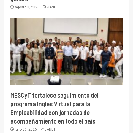
agosto 3, 2026
JANET
MESCyT fortalece seguimiento del
programa Inglés Virtual para la
Empleabilidad con jornadas de
acompañamiento en todo el país
julio 30, 2026
JANET