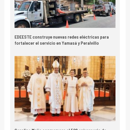
EDEESTE construye nuevas redes eléctricas para
fortalecer el servicio en Yamasá y Peralvillo