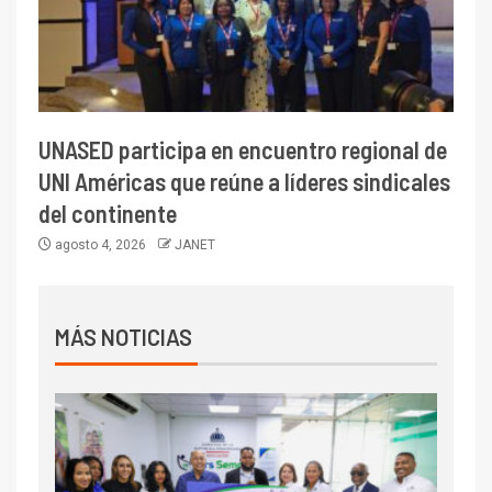
UNASED participa en encuentro regional de
UNI Américas que reúne a líderes sindicales
del continente
agosto 4, 2026
JANET
MÁS NOTICIAS