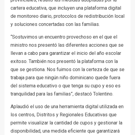
cartera educativa, que incluyen una plataforma digital
de monitoreo diario, protocolos de redistribución local
y soluciones concertadas con las familias.
“Sostuvimos un encuentro provechoso en el que el
ministro nos presentó las diferentes acciones que se
llevan a cabo para garantizar el inicio del año escolar
exitoso. También nos presentó la plataforma con la
que se gestiona. Nos fuimos con la certeza de que se
trabaja para que ningún niño dominicano quede fuera
del sistema educativo o que tenga su cupo y eso es
tranquilidad para las familias”, destacó Tolentino.
Aplaudió el uso de una herramienta digital utilizada en
los centros, Distritos y Regionales Educativas que
permite visualizar la cantidad de cupos y gestionar la
disponibilidad, una medida eficiente que garantizará