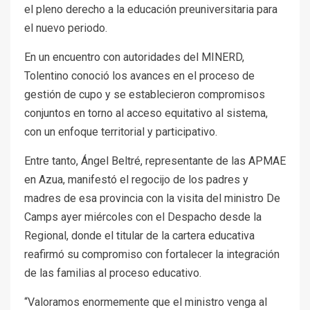
el pleno derecho a la educación preuniversitaria para
el nuevo periodo.
En un encuentro con autoridades del MINERD,
Tolentino conoció los avances en el proceso de
gestión de cupo y se establecieron compromisos
conjuntos en torno al acceso equitativo al sistema,
con un enfoque territorial y participativo.
Entre tanto, Ángel Beltré, representante de las APMAE
en Azua, manifestó el regocijo de los padres y
madres de esa provincia con la visita del ministro De
Camps ayer miércoles con el Despacho desde la
Regional, donde el titular de la cartera educativa
reafirmó su compromiso con fortalecer la integración
de las familias al proceso educativo.
“Valoramos enormemente que el ministro venga al