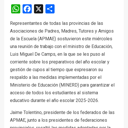
WhatsApp
Facebook
X
Compartir
Representantes de todas las provincias de las
Asociaciones de Padres, Madres, Tutores y Amigos
de la Escuela (APMAE) sostuvieron este miércoles
una reunión de trabajo con el ministro de Educación,
Luis Miguel De Camps, en la que se les puso al
corriente sobre los preparativos del año escolar y
gestión de cupos al tiempo que expresaron su
respaldo a las medidas implementadas por el
Ministerio de Educación (MINERD) para garantizar el
acceso de todos los estudiantes al sistema
educativo durante el año escolar 2025-2026.
Jaime Tolentino, presidente de los federados de las
APMAE, junto a los presidentes de federaciones
provinciales, resaltó las medidas adoptadas por la