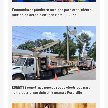
Economistas ponderan medidas para crecimiento
sostenido del país en Foro Meta RD 2036
EDEESTE construye nuevas redes eléctricas para
fortalecer el servicio en Yamasá y Peralvillo