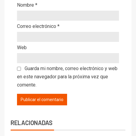
Nombre
*
Correo electrónico
*
Web
Guarda mi nombre, correo electrónico y web
en este navegador para la próxima vez que
comente.
RELACIONADAS