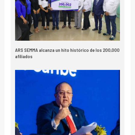
ARS SEMMA alcanza un hito histórico de los 200,000
afiliados