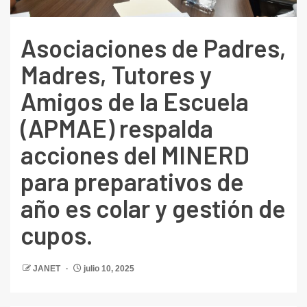
Asociaciones de Padres,
Madres, Tutores y
Amigos de la Escuela
(APMAE) respalda
acciones del MINERD
para preparativos de
año es colar y gestión de
cupos.
JANET
julio 10, 2025