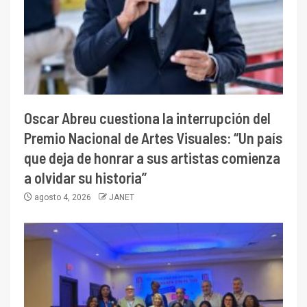
Oscar Abreu cuestiona la interrupción del
Premio Nacional de Artes Visuales: “Un país
que deja de honrar a sus artistas comienza
a olvidar su historia”
agosto 4, 2026
JANET