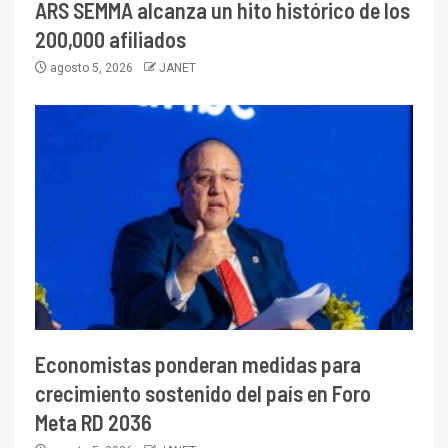
ARS SEMMA alcanza un hito histórico de los
200,000 afiliados
agosto 5, 2026
JANET
Economistas ponderan medidas para
crecimiento sostenido del país en Foro
Meta RD 2036