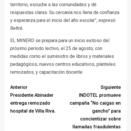
territorio, escuche a las comunidades y dé
respuestas claras. Su cercanía nos llena de confianza
y esperanza para el inicio del año escolar”, expresó
Beltré.
EL MINERD se prepara para un inicio exitoso del
próximo período lectivo, el 25 de agosto, con
medidas como el suministro de libros y materiales
pedagógicos, nuevos centros educativos, planteles
remozados, y capacitación docente.
Anterior
Siguiente
Presidente Abinader
INDOTEL promueve
entrega remozado
campaña “No caigas en
hospital de Villa Riva.
gancho” para
concientizar sobre
llamadas fraudulentas