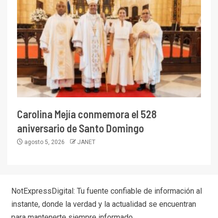
Carolina Mejía conmemora el 528
aniversario de Santo Domingo
agosto 5, 2026
JANET
NotExpressDigital: Tu fuente confiable de información al
instante, donde la verdad y la actualidad se encuentran
para mantenerte siempre informado.