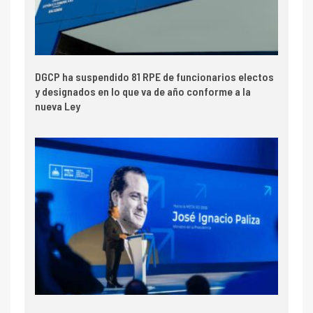
DGCP ha suspendido 81 RPE de funcionarios electos
y designados en lo que va de año conforme a la
nueva Ley