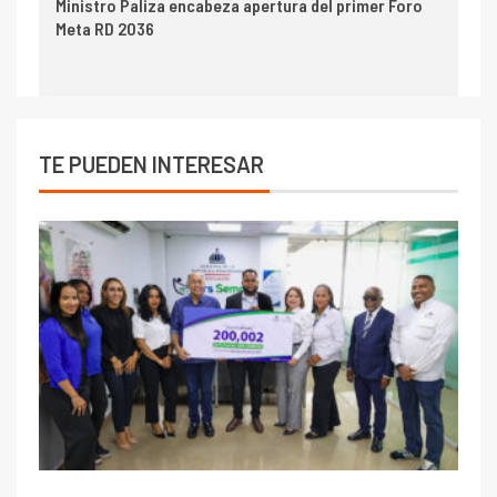
Ministro Paliza encabeza apertura del primer Foro
Meta RD 2036
TE PUEDEN INTERESAR