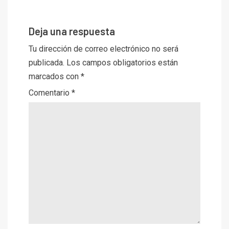
Deja una respuesta
Tu dirección de correo electrónico no será
publicada.
Los campos obligatorios están
marcados con
*
Comentario
*