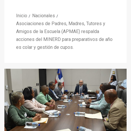
Inicio
Nacionales
Asociaciones de Padres, Madres, Tutores y
Amigos de la Escuela (APMAE) respalda
acciones del MINERD para preparativos de año
es colar y gestión de cupos.