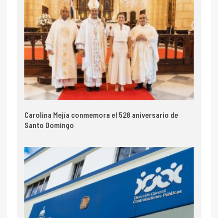
Carolina Mejía conmemora el 528 aniversario de
Santo Domingo