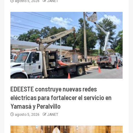
agosto 5, 2026
JANET
EDEESTE construye nuevas redes
eléctricas para fortalecer el servicio en
Yamasá y Peralvillo
agosto 5, 2026
JANET