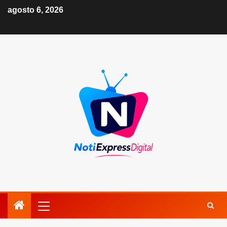
agosto 6, 2026