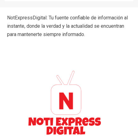
NotExpressDigital: Tu fuente confiable de información al
instante, donde la verdad y la actualidad se encuentran
para mantenerte siempre informado.