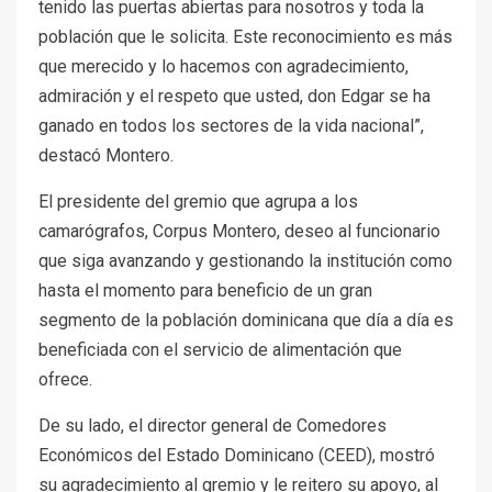
tenido las puertas abiertas para nosotros y toda la
población que le solicita. Este reconocimiento es más
que merecido y lo hacemos con agradecimiento,
admiración y el respeto que usted, don Edgar se ha
ganado en todos los sectores de la vida nacional”,
destacó Montero.
El presidente del gremio que agrupa a los
camarógrafos, Corpus Montero, deseo al funcionario
que siga avanzando y gestionando la institución como
hasta el momento para beneficio de un gran
segmento de la población dominicana que día a día es
beneficiada con el servicio de alimentación que
ofrece.
De su lado, el director general de Comedores
Económicos del Estado Dominicano (CEED), mostró
su agradecimiento al gremio y le reitero su apoyo, al