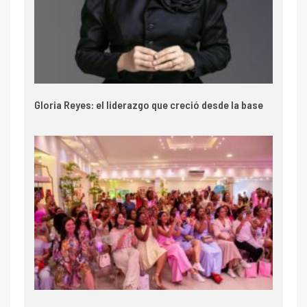
Gloria Reyes: el liderazgo que creció desde la base