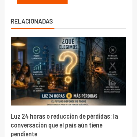
RELACIONADAS
Luz 24 horas o reducción de pérdidas: la
conversación que el país aún tiene
pendiente