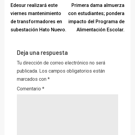
Edesur realizará este
Primera dama almuerza
viernes mantenimiento
con estudiantes; pondera
de transformadores en
impacto del Programa de
subestación Hato Nuevo.
Alimentación Escolar.
Deja una respuesta
Tu dirección de correo electrónico no será
publicada.
Los campos obligatorios están
marcados con
*
Comentario
*