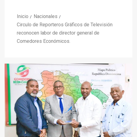
Inicio
Nacionales
Circulo de Reporteros Gráficos de Televisión
reconocen labor de director general de
Comedores Económicos.