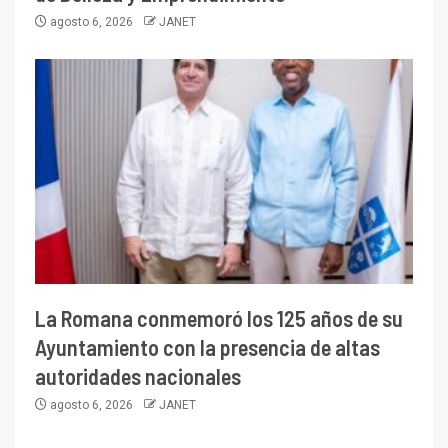
agosto 6, 2026
JANET
La Romana conmemoró los 125 años de su
Ayuntamiento con la presencia de altas
autoridades nacionales
agosto 6, 2026
JANET