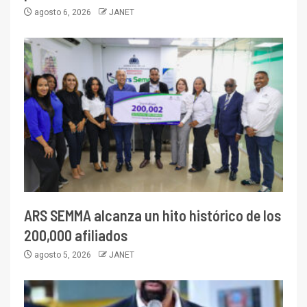
agosto 6, 2026
JANET
ARS SEMMA alcanza un hito histórico de los
200,000 afiliados
agosto 5, 2026
JANET