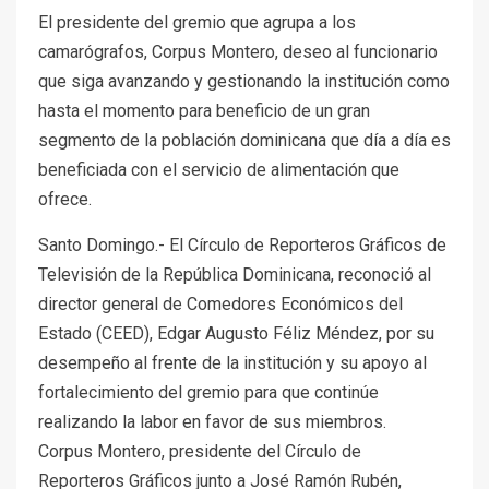
El presidente del gremio que agrupa a los
camarógrafos, Corpus Montero, deseo al funcionario
que siga avanzando y gestionando la institución como
hasta el momento para beneficio de un gran
segmento de la población dominicana que día a día es
beneficiada con el servicio de alimentación que
ofrece.
Santo Domingo.- El Círculo de Reporteros Gráficos de
Televisión de la República Dominicana, reconoció al
director general de Comedores Económicos del
Estado (CEED), Edgar Augusto Féliz Méndez, por su
desempeño al frente de la institución y su apoyo al
fortalecimiento del gremio para que continúe
realizando la labor en favor de sus miembros.
Corpus Montero, presidente del Círculo de
Reporteros Gráficos junto a José Ramón Rubén,