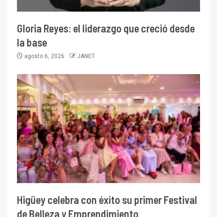
Gloria Reyes: el liderazgo que creció desde
la base
agosto 6, 2026
JANET
Higüey celebra con éxito su primer Festival
de Belleza y Emprendimiento