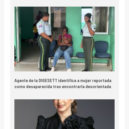
Agente de la DIGESETT identifica a mujer reportada
como desaparecida tras encontrarla desorientada