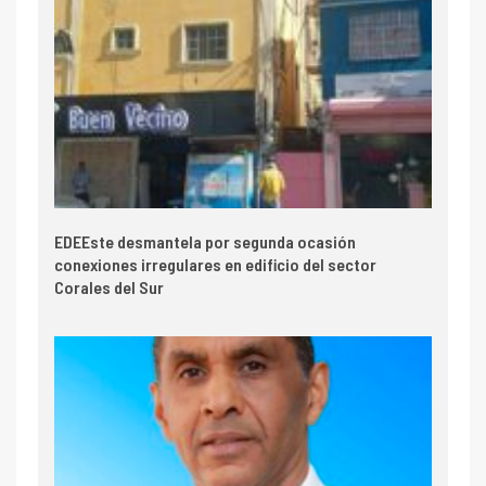
EDEEste desmantela por segunda ocasión
conexiones irregulares en edificio del sector
Corales del Sur