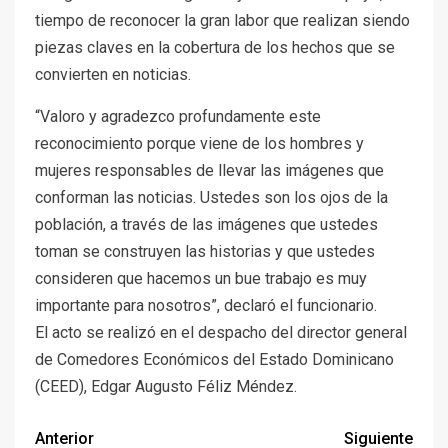
tiempo de reconocer la gran labor que realizan siendo
piezas claves en la cobertura de los hechos que se
convierten en noticias.
“Valoro y agradezco profundamente este
reconocimiento porque viene de los hombres y
mujeres responsables de llevar las imágenes que
conforman las noticias. Ustedes son los ojos de la
población, a través de las imágenes que ustedes
toman se construyen las historias y que ustedes
consideren que hacemos un bue trabajo es muy
importante para nosotros”, declaró el funcionario.
El acto se realizó en el despacho del director general
de Comedores Económicos del Estado Dominicano
(CEED), Edgar Augusto Féliz Méndez.
Anterior
Siguiente