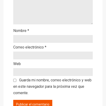
Nombre
*
Correo electrónico
*
Web
Guarda mi nombre, correo electrónico y web
en este navegador para la próxima vez que
comente.