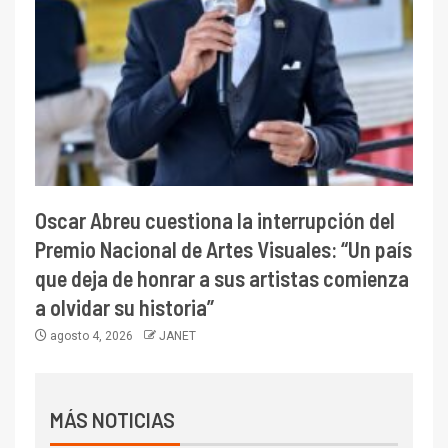
Oscar Abreu cuestiona la interrupción del
Premio Nacional de Artes Visuales: “Un país
que deja de honrar a sus artistas comienza
a olvidar su historia”
agosto 4, 2026
JANET
MÁS NOTICIAS