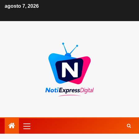
agosto 7, 2026