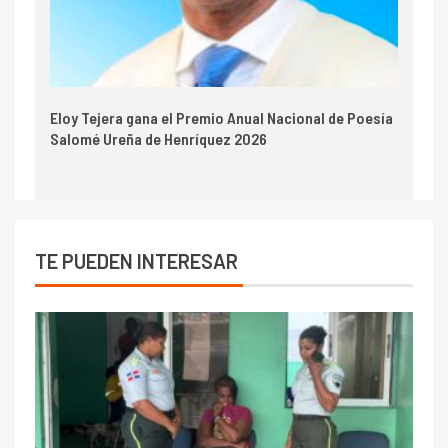
Eloy Tejera gana el Premio Anual Nacional de Poesía
Salomé Ureña de Henríquez 2026
TE PUEDEN INTERESAR