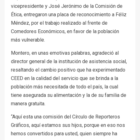
vicepresidente y José Jerónimo de la Comisión de
Ética, entregaron una placa de reconocimiento a Féliz
Méndez, por el trabajo realizado al frente de
Comedores Económicos, en favor de la población
más vulnerable.
Montero, en unas emotivas palabras, agradeció al
director general de la institución de asistencia social,
resaltando el cambio positivo que ha experimentado
CEED en la calidad del servicio que se brinda a la
población más necesitada de todo el país, la cual
tiene asegurada su alimentación y la de su familia de
manera gratuita.
“Aquí esta una comisión del Círculo de Reporteros
Gráficos, aquí estamos sus hijos, porque en eso nos
hemos convertidos para usted, quien siempre ha