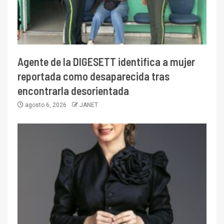
Agente de la DIGESETT identifica a mujer
reportada como desaparecida tras
encontrarla desorientada
agosto 6, 2026
JANET