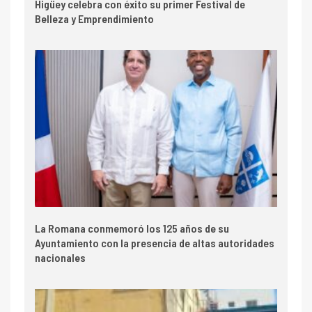
Higüey celebra con éxito su primer Festival de
Belleza y Emprendimiento
La Romana conmemoró los 125 años de su
Ayuntamiento con la presencia de altas autoridades
nacionales