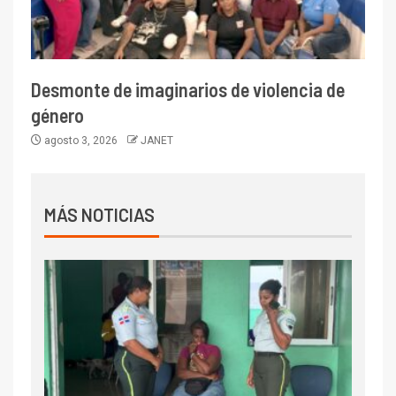
Desmonte de imaginarios de violencia de
género
agosto 3, 2026
JANET
MÁS NOTICIAS