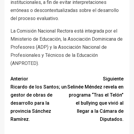
institucionales, a fin de evitar interpretaciones
erróneas o descontextualizadas sobre el desarrollo
del proceso evaluativo.
La Comisión Nacional Rectora está integrada por el
Ministerio de Educación, la Asociación Dominicana de
Profesores (ADP) y la Asociación Nacional de
Profesionales y Técnicos de la Educación
(ANPROTED).
Anterior
Siguiente
Ricardo de los Santos; un
Selinée Méndez revela en
gestor de obras de
programa “Tras el Telón”
desarrollo para la
el bullying que vivió al
provincia Sánchez
llegar a la Cámara de
Ramírez.
Diputados.