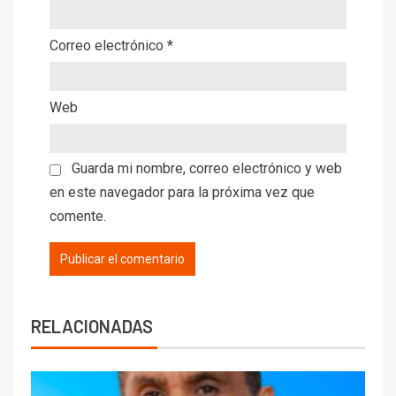
Correo electrónico
*
Web
Guarda mi nombre, correo electrónico y web
en este navegador para la próxima vez que
comente.
RELACIONADAS