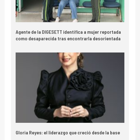
Agente de la DIGESETT identifica a mujer reportada
como desaparecida tras encontrarla desorientada
Gloria Reyes: el liderazgo que creció desde la base