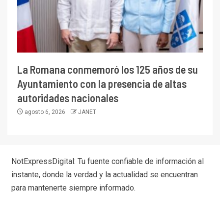
La Romana conmemoró los 125 años de su
Ayuntamiento con la presencia de altas
autoridades nacionales
agosto 6, 2026
JANET
NotExpressDigital: Tu fuente confiable de información al
instante, donde la verdad y la actualidad se encuentran
para mantenerte siempre informado.