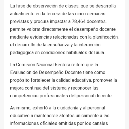
La fase de observación de clases, que se desarrolla
actualmente en la tercera de las cinco semanas
previstas y procura impactar a 78,464 docentes,
permite valorar directamente el desempeño docente
mediante evidencias relacionadas con la planificación,
el desarrollo de la enseñanza y la interacción
pedagógica en condiciones habituales del aula.
La Comisión Nacional Rectora reiteró que la
Evaluación de Desempeño Docente tiene como
propósito fortalecer la calidad educativa, promover la
mejora continua del sistema y reconocer las
competencias profesionales del personal docente.
Asimismo, exhortó a la ciudadanía y al personal
educativo a mantenerse atentos únicamente a las
informaciones oficiales emitidas por los canales