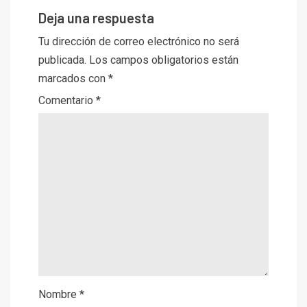
Deja una respuesta
Tu dirección de correo electrónico no será
publicada.
Los campos obligatorios están
marcados con
*
Comentario
*
Nombre
*