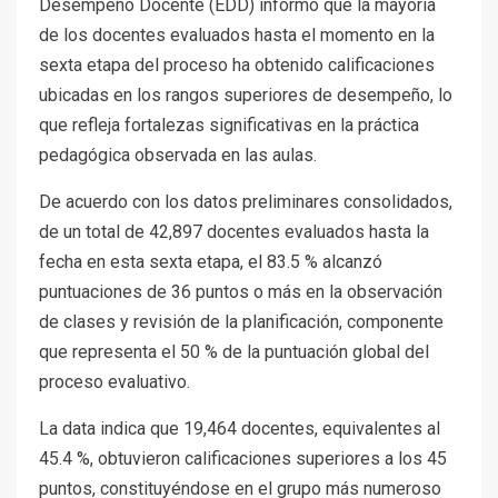
Desempeño Docente (EDD) informó que la mayoría
de los docentes evaluados hasta el momento en la
sexta etapa del proceso ha obtenido calificaciones
ubicadas en los rangos superiores de desempeño, lo
que refleja fortalezas significativas en la práctica
pedagógica observada en las aulas.
De acuerdo con los datos preliminares consolidados,
de un total de 42,897 docentes evaluados hasta la
fecha en esta sexta etapa, el 83.5 % alcanzó
puntuaciones de 36 puntos o más en la observación
de clases y revisión de la planificación, componente
que representa el 50 % de la puntuación global del
proceso evaluativo.
La data indica que 19,464 docentes, equivalentes al
45.4 %, obtuvieron calificaciones superiores a los 45
puntos, constituyéndose en el grupo más numeroso