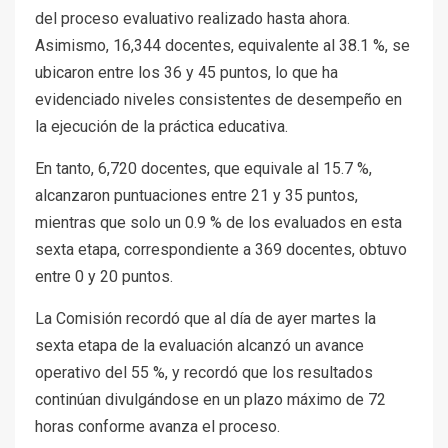
del proceso evaluativo realizado hasta ahora.
Asimismo, 16,344 docentes, equivalente al 38.1 %, se
ubicaron entre los 36 y 45 puntos, lo que ha
evidenciado niveles consistentes de desempeño en
la ejecución de la práctica educativa.
En tanto, 6,720 docentes, que equivale al 15.7 %,
alcanzaron puntuaciones entre 21 y 35 puntos,
mientras que solo un 0.9 % de los evaluados en esta
sexta etapa, correspondiente a 369 docentes, obtuvo
entre 0 y 20 puntos.
La Comisión recordó que al día de ayer martes la
sexta etapa de la evaluación alcanzó un avance
operativo del 55 %, y recordó que los resultados
continúan divulgándose en un plazo máximo de 72
horas conforme avanza el proceso.