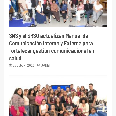
SNS y el SRSO actualizan Manual de
Comunicación Interna y Externa para
fortalecer gestión comunicacional en
salud
agosto 4, 2026
JANET