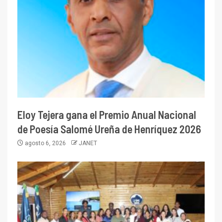
Eloy Tejera gana el Premio Anual Nacional
de Poesía Salomé Ureña de Henríquez 2026
agosto 6, 2026
JANET