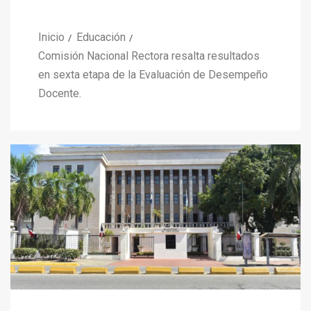
Inicio
Educación
Comisión Nacional Rectora resalta resultados
en sexta etapa de la Evaluación de Desempeño
Docente.