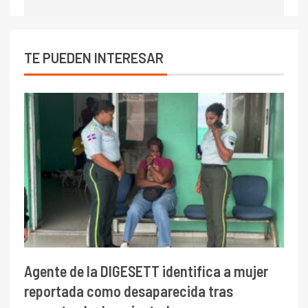
TE PUEDEN INTERESAR
Agente de la DIGESETT identifica a mujer
reportada como desaparecida tras