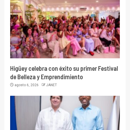
Higüey celebra con éxito su primer Festival
de Belleza y Emprendimiento
agosto 6, 2026
JANET