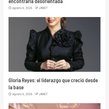
encontrarla desorientada
agosto 6, 2026
JANET
Gloria Reyes: el liderazgo que creció desde
la base
agosto 6, 2026
JANET