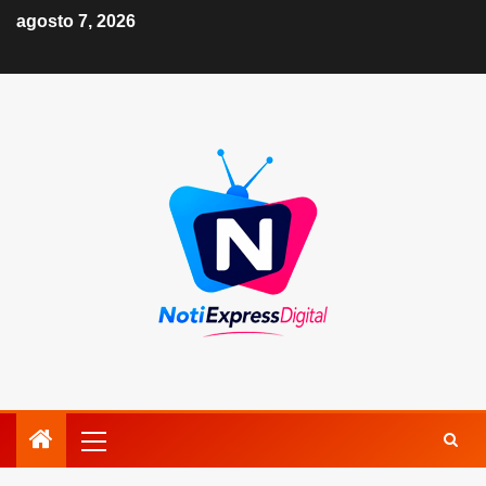
agosto 7, 2026