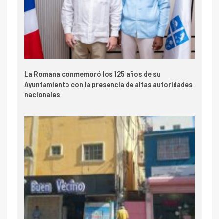
La Romana conmemoró los 125 años de su
Ayuntamiento con la presencia de altas autoridades
nacionales