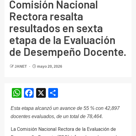
Comisión Nacional
Rectora resalta
resultados en sexta
etapa de la Evaluación
de Desempeño Docente.
JANET
mayo 20, 2026
WhatsApp
Facebook
X
Compartir
Esta etapa alcanzó un avance de 55 % con 42,897
docentes evaluados, de un total de 78,464.
La Comisión Nacional Rectora de la Evaluación de