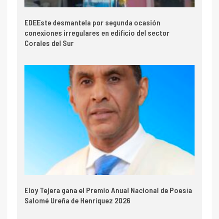
EDEEste desmantela por segunda ocasión
conexiones irregulares en edificio del sector
Corales del Sur
Eloy Tejera gana el Premio Anual Nacional de Poesía
Salomé Ureña de Henríquez 2026