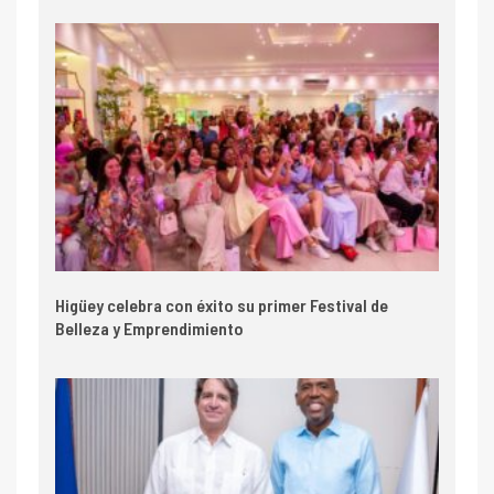
Higüey celebra con éxito su primer Festival de
Belleza y Emprendimiento