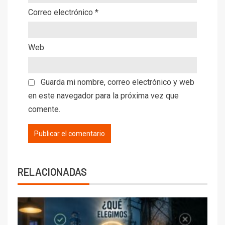
Correo electrónico
*
Web
Guarda mi nombre, correo electrónico y web
en este navegador para la próxima vez que
comente.
RELACIONADAS