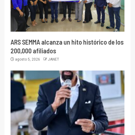
ARS SEMMA alcanza un hito histórico de los
200,000 afiliados
agosto 5, 2026
JANET