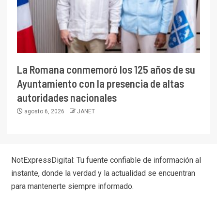
La Romana conmemoró los 125 años de su
Ayuntamiento con la presencia de altas
autoridades nacionales
agosto 6, 2026
JANET
NotExpressDigital: Tu fuente confiable de información al
instante, donde la verdad y la actualidad se encuentran
para mantenerte siempre informado.