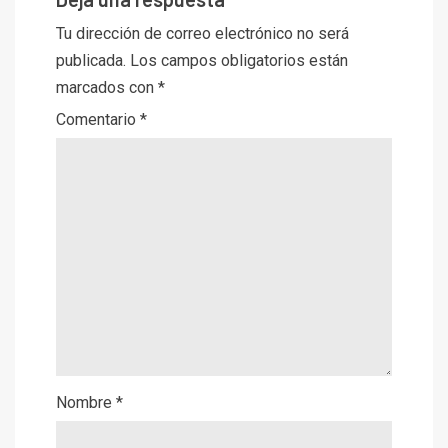
Tu dirección de correo electrónico no será
publicada.
Los campos obligatorios están
marcados con
*
Comentario
*
Nombre
*