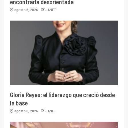
encontrarla desorientada
agosto 6, 2026
JANET
Gloria Reyes: el liderazgo que creció desde
la base
agosto 6, 2026
JANET