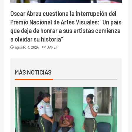
Oscar Abreu cuestiona la interrupción del
Premio Nacional de Artes Visuales: “Un país
que deja de honrar a sus artistas comienza
a olvidar su historia”
agosto 4, 2026
JANET
MÁS NOTICIAS