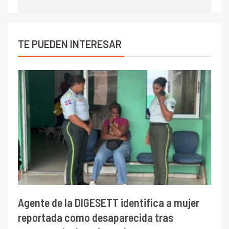
TE PUEDEN INTERESAR
Agente de la DIGESETT identifica a mujer
reportada como desaparecida tras