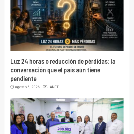
Luz 24 horas o reducción de pérdidas: la
conversación que el país aún tiene
pendiente
agosto 6, 2026
JANET