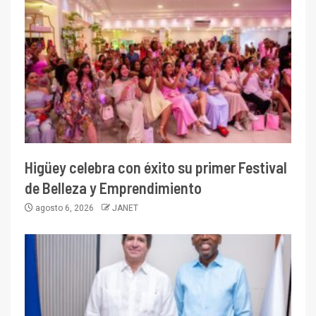
Higüey celebra con éxito su primer Festival
de Belleza y Emprendimiento
agosto 6, 2026
JANET