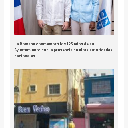
La Romana conmemoró los 125 años de su
Ayuntamiento con la presencia de altas autoridades
nacionales