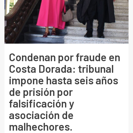
Condenan por fraude en
Costa Dorada: tribunal
impone hasta seis años
de prisión por
falsificación y
asociación de
malhechores.