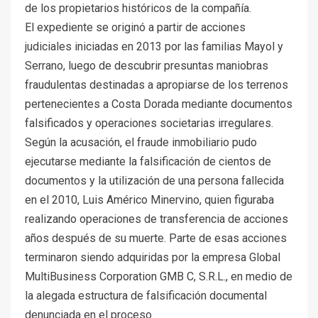
de los propietarios históricos de la compañía.
El expediente se originó a partir de acciones
judiciales iniciadas en 2013 por las familias Mayol y
Serrano, luego de descubrir presuntas maniobras
fraudulentas destinadas a apropiarse de los terrenos
pertenecientes a Costa Dorada mediante documentos
falsificados y operaciones societarias irregulares.
Según la acusación, el fraude inmobiliario pudo
ejecutarse mediante la falsificación de cientos de
documentos y la utilización de una persona fallecida
en el 2010, Luis Américo Minervino, quien figuraba
realizando operaciones de transferencia de acciones
años después de su muerte. Parte de esas acciones
terminaron siendo adquiridas por la empresa Global
MultiBusiness Corporation GMB C, S.R.L., en medio de
la alegada estructura de falsificación documental
denunciada en el proceso.