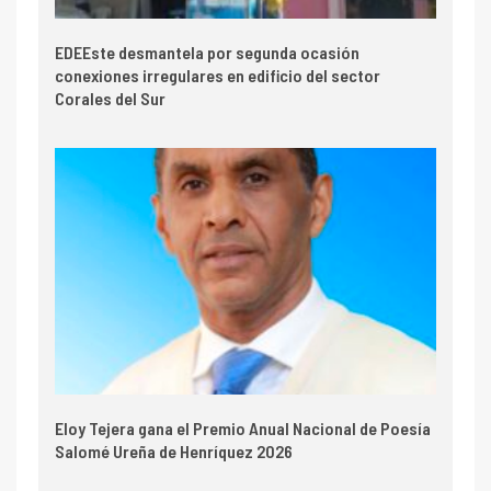
EDEEste desmantela por segunda ocasión
conexiones irregulares en edificio del sector
Corales del Sur
Eloy Tejera gana el Premio Anual Nacional de Poesía
Salomé Ureña de Henríquez 2026