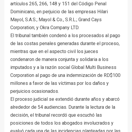
artículos 265, 266, 148 y 151 del Código Penal
Dominicano, en perjuicio de las empresas Hilari
Mayol, S.A.S.; Mayol & Co., S.R.L.; Grand Cays
Corporation; y Okra Company LTD.
El tribunal también condenó a los procesados al pago
de las costas penales generadas durante el proceso,
mientras que en el aspecto civil los jueces
condenaron de manera conjunta y solidaria a los
imputados y a la razón social Global Multi Business
Corporation al pago de una indemnización de RD$100
millones a favor de las víctimas por los daños y
perjuicios ocasionados.
El proceso judicial se extendió durante años y abarcó
alrededor de 54 audiencias. Durante la lectura de la
decisión, el tribunal recordó que escuchó las
posiciones de todos los abogados involucrados y
evaluó cada una de las incidencias planteadas por las