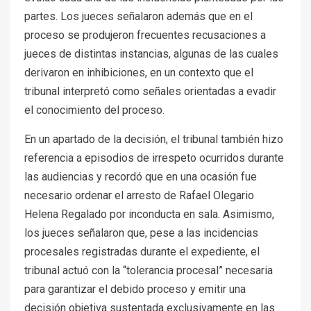
partes. Los jueces señalaron además que en el
proceso se produjeron frecuentes recusaciones a
jueces de distintas instancias, algunas de las cuales
derivaron en inhibiciones, en un contexto que el
tribunal interpretó como señales orientadas a evadir
el conocimiento del proceso.
En un apartado de la decisión, el tribunal también hizo
referencia a episodios de irrespeto ocurridos durante
las audiencias y recordó que en una ocasión fue
necesario ordenar el arresto de Rafael Olegario
Helena Regalado por inconducta en sala. Asimismo,
los jueces señalaron que, pese a las incidencias
procesales registradas durante el expediente, el
tribunal actuó con la “tolerancia procesal” necesaria
para garantizar el debido proceso y emitir una
decisión objetiva sustentada exclusivamente en las