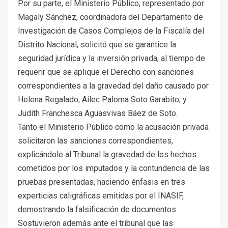
Por su parte, el Ministerio Público, representado por
Magaly Sánchez, coordinadora del Departamento de
Investigación de Casos Complejos de la Fiscalía del
Distrito Nacional, solicitó que se garantice la
seguridad jurídica y la inversión privada, al tiempo de
requerir que se aplique el Derecho con sanciones
correspondientes a la gravedad del daño causado por
Helena Regalado, Ailec Paloma Soto Garabito, y
Judith Franchesca Aguasvivas Báez de Soto.
Tanto el Ministerio Público como la acusación privada
solicitaron las sanciones correspondientes,
explicándole al Tribunal la gravedad de los hechos
cometidos por los imputados y la contundencia de las
pruebas presentadas, haciendo énfasis en tres
experticias caligráficas emitidas por el INASIF,
demostrando la falsificación de documentos.
Sostuvieron además ante el tribunal que las