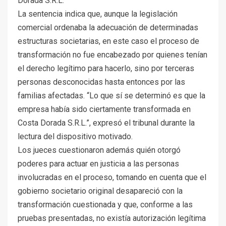
Dorada S.R.L.
La sentencia indica que, aunque la legislación
comercial ordenaba la adecuación de determinadas
estructuras societarias, en este caso el proceso de
transformación no fue encabezado por quienes tenían
el derecho legítimo para hacerlo, sino por terceras
personas desconocidas hasta entonces por las
familias afectadas. “Lo que sí se determinó es que la
empresa había sido ciertamente transformada en
Costa Dorada S.R.L.”, expresó el tribunal durante la
lectura del dispositivo motivado.
Los jueces cuestionaron además quién otorgó
poderes para actuar en justicia a las personas
involucradas en el proceso, tomando en cuenta que el
gobierno societario original desapareció con la
transformación cuestionada y que, conforme a las
pruebas presentadas, no existía autorización legítima