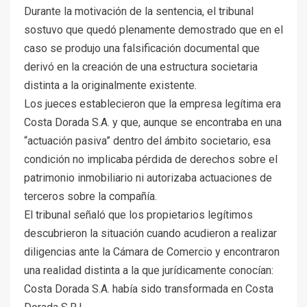
Durante la motivación de la sentencia, el tribunal
sostuvo que quedó plenamente demostrado que en el
caso se produjo una falsificación documental que
derivó en la creación de una estructura societaria
distinta a la originalmente existente.
Los jueces establecieron que la empresa legítima era
Costa Dorada S.A. y que, aunque se encontraba en una
“actuación pasiva” dentro del ámbito societario, esa
condición no implicaba pérdida de derechos sobre el
patrimonio inmobiliario ni autorizaba actuaciones de
terceros sobre la compañía.
El tribunal señaló que los propietarios legítimos
descubrieron la situación cuando acudieron a realizar
diligencias ante la Cámara de Comercio y encontraron
una realidad distinta a la que jurídicamente conocían:
Costa Dorada S.A. había sido transformada en Costa