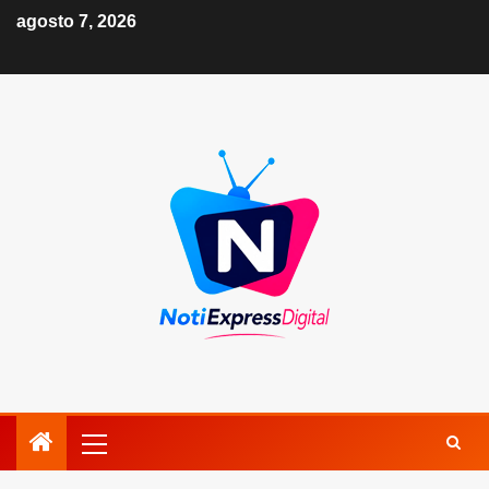
agosto 7, 2026