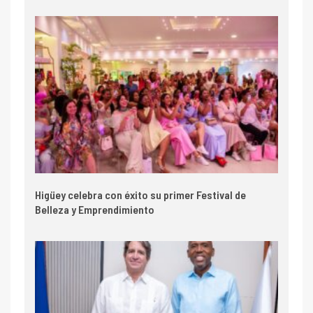
Higüey celebra con éxito su primer Festival de
Belleza y Emprendimiento