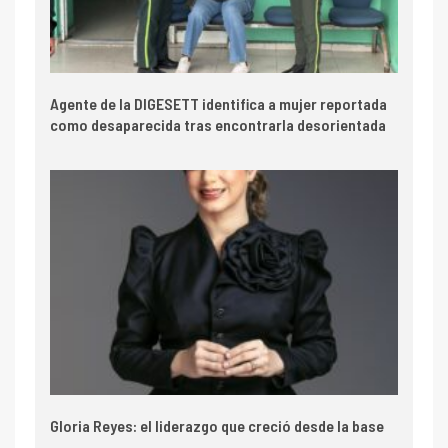
Agente de la DIGESETT identifica a mujer reportada
como desaparecida tras encontrarla desorientada
Gloria Reyes: el liderazgo que creció desde la base