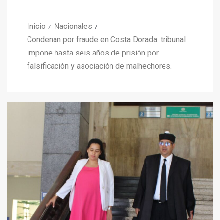
Inicio
Nacionales
Condenan por fraude en Costa Dorada: tribunal
impone hasta seis años de prisión por
falsificación y asociación de malhechores.