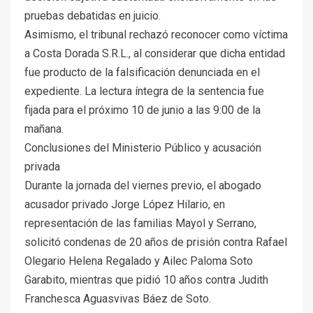
pruebas debatidas en juicio.
Asimismo, el tribunal rechazó reconocer como víctima
a Costa Dorada S.R.L., al considerar que dicha entidad
fue producto de la falsificación denunciada en el
expediente. La lectura íntegra de la sentencia fue
fijada para el próximo 10 de junio a las 9:00 de la
mañana.
Conclusiones del Ministerio Público y acusación
privada
Durante la jornada del viernes previo, el abogado
acusador privado Jorge López Hilario, en
representación de las familias Mayol y Serrano,
solicitó condenas de 20 años de prisión contra Rafael
Olegario Helena Regalado y Ailec Paloma Soto
Garabito, mientras que pidió 10 años contra Judith
Franchesca Aguasvivas Báez de Soto.