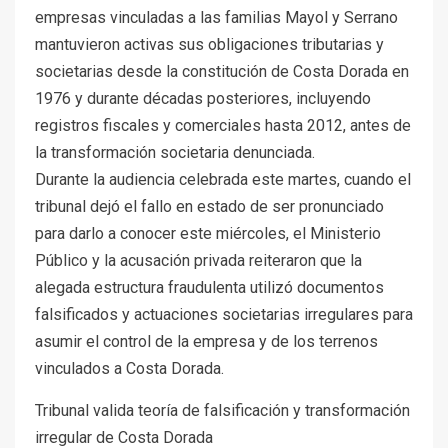
empresas vinculadas a las familias Mayol y Serrano
mantuvieron activas sus obligaciones tributarias y
societarias desde la constitución de Costa Dorada en
1976 y durante décadas posteriores, incluyendo
registros fiscales y comerciales hasta 2012, antes de
la transformación societaria denunciada.
Durante la audiencia celebrada este martes, cuando el
tribunal dejó el fallo en estado de ser pronunciado
para darlo a conocer este miércoles, el Ministerio
Público y la acusación privada reiteraron que la
alegada estructura fraudulenta utilizó documentos
falsificados y actuaciones societarias irregulares para
asumir el control de la empresa y de los terrenos
vinculados a Costa Dorada.
Tribunal valida teoría de falsificación y transformación
irregular de Costa Dorada