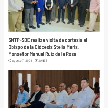
SNTP-SDE realiza visita de cortesía al
Obispo de la Diócesis Stella Maris,
Monseñor Manuel Ruiz de la Rosa
agosto 7, 2026
JANET