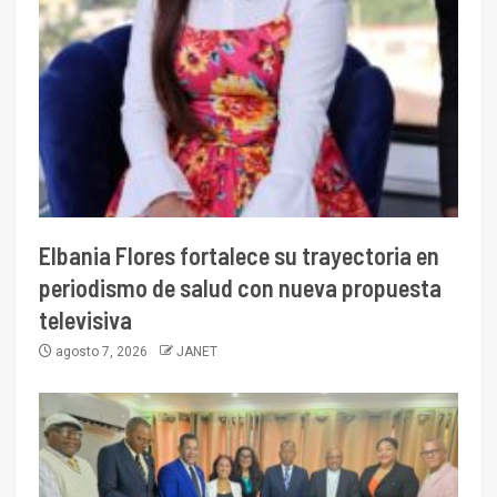
Elbania Flores fortalece su trayectoria en
periodismo de salud con nueva propuesta
televisiva
agosto 7, 2026
JANET