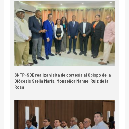
SNTP-SDE realiza visita de cortesía al Obispo de la
Diócesis Stella Maris, Monseñor Manuel Ruiz de la
Rosa