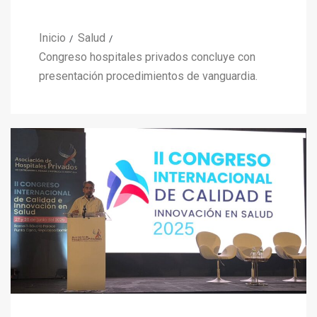
Inicio
Salud
Congreso hospitales privados concluye con
presentación procedimientos de vanguardia.