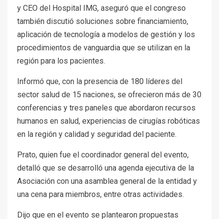
y CEO del Hospital IMG, aseguró que el congreso
también discutió soluciones sobre financiamiento,
aplicación de tecnología a modelos de gestión y los
procedimientos de vanguardia que se utilizan en la
región para los pacientes.
Informó que, con la presencia de 180 líderes del
sector salud de 15 naciones, se ofrecieron más de 30
conferencias y tres paneles que abordaron recursos
humanos en salud, experiencias de cirugías robóticas
en la región y calidad y seguridad del paciente.
Prato, quien fue el coordinador general del evento,
detalló que se desarrolló una agenda ejecutiva de la
Asociación con una asamblea general de la entidad y
una cena para miembros, entre otras actividades.
Dijo que en el evento se plantearon propuestas