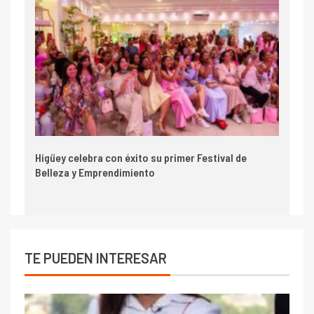
Higüey celebra con éxito su primer Festival de
Belleza y Emprendimiento
TE PUEDEN INTERESAR