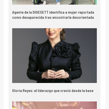
Agente de la DIGESETT identifica a mujer reportada
como desaparecida tras encontrarla desorientada
Gloria Reyes: el liderazgo que creció desde la base