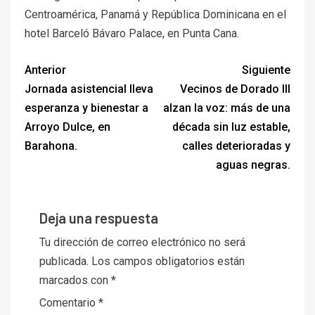
Centroamérica, Panamá y República Dominicana en el
hotel Barceló Bávaro Palace, en Punta Cana.
Anterior
Siguiente
Jornada asistencial lleva
Vecinos de Dorado III
esperanza y bienestar a
alzan la voz: más de una
Arroyo Dulce, en
década sin luz estable,
Barahona.
calles deterioradas y
aguas negras.
Deja una respuesta
Tu dirección de correo electrónico no será
publicada.
Los campos obligatorios están
marcados con
*
Comentario
*