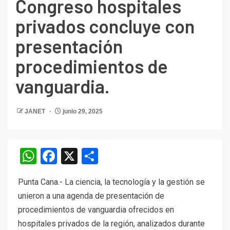
Congreso hospitales
privados concluye con
presentación
procedimientos de
vanguardia.
JANET
junio 29, 2025
WhatsApp
Facebook
X
Compartir
Punta Cana.- La ciencia, la tecnología y la gestión se
unieron a una agenda de presentación de
procedimientos de vanguardia ofrecidos en
hospitales privados de la región, analizados durante