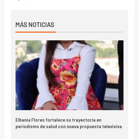
MÁS NOTICIAS
Elbania Flores fortalece su trayectoria en
periodismo de salud con nueva propuesta televisiva