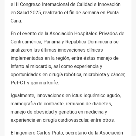
el II Congreso Internacional de Calidad e Innovación
en Salud 2025, realizado el fin de semana en Punta
Cana.
En el evento de la Asociación Hospitales Privados de
Centroamérica, Panamá y República Dominicana se
analizaron las últimas innovaciones clínicas
implementadas en la región, entre éstas manejo de
infarto al miocardio, así como experiencia y
oportunidades en cirugía robótica, microbiota y cáncer,
Pet-CT y gamma knife.
Igualmente, innovaciones en ictus isquémico agudo,
mamografía de contraste, remisión de diabetes,
manejo de obesidad y genética en medicina y
experiencia en cirugía cardiovascular, entre otros.
El ingeniero Carlos Prato, secretario de la Asociación