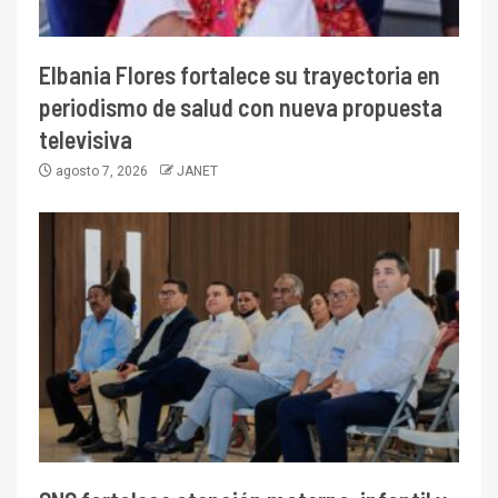
Elbania Flores fortalece su trayectoria en
periodismo de salud con nueva propuesta
televisiva
agosto 7, 2026
JANET