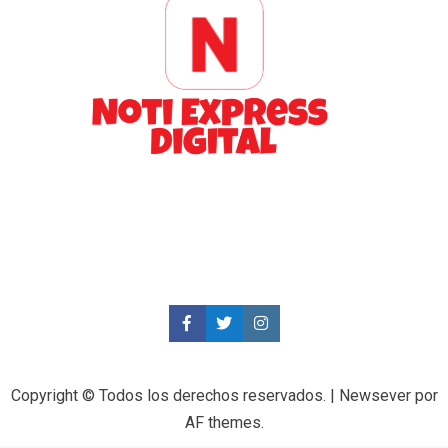
Copyright © Todos los derechos reservados.
|
Newsever
por
AF themes.