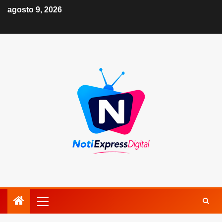
agosto 9, 2026