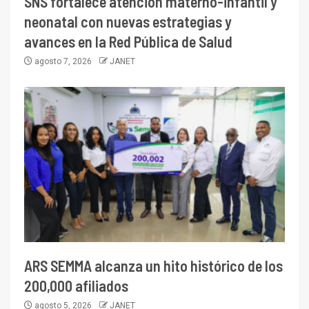
SNS fortalece atención materno-infantil y
neonatal con nuevas estrategias y
avances en la Red Pública de Salud
agosto 7, 2026
JANET
ARS SEMMA alcanza un hito histórico de los
200,000 afiliados
agosto 5, 2026
JANET