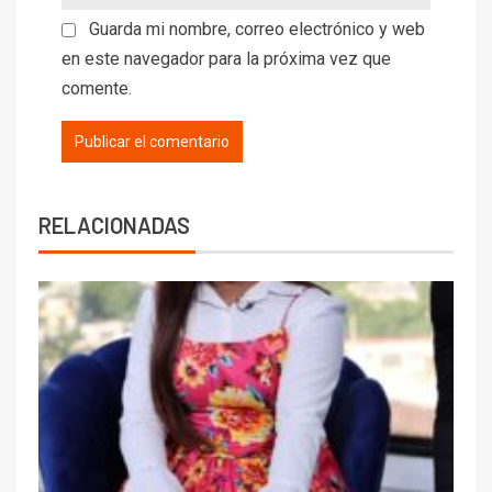
Guarda mi nombre, correo electrónico y web
en este navegador para la próxima vez que
comente.
RELACIONADAS