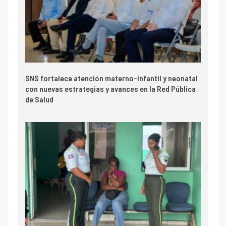
SNS fortalece atención materno-infantil y neonatal
con nuevas estrategias y avances en la Red Pública
de Salud