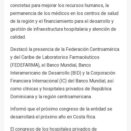
concretas para mejorar los recursos humanos, la
permanencia de los médicos en los centros de salud
de la región y el financiamiento para el desarrollo y
gestión de infraestructura hospitalaria y atención de
calidad.
Destacó la presencia de la Federación Centroamérica
y del Caribe de Laboratorios Farmacéuticos
(FEDEFARMA), el Banco Mundial, Banco
Interamericano de Desarrollo (BID) y la Corporación
Financiera Internacional (IC) del Banco Mundial, así
como clínicas y hospitales privados de República
Dominicana y la región centroamericana.
Informó que el próximo congreso de la entidad se
desarrollará el próximo año en Costa Rica.
El congreso de los hospitales privados de