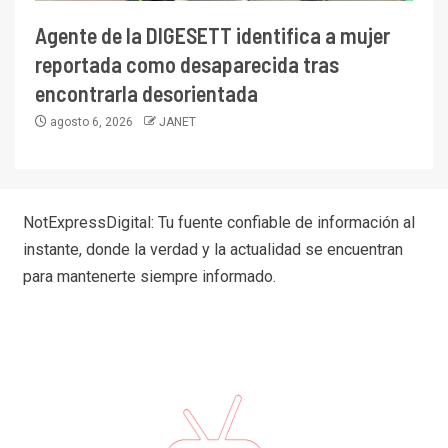
Agente de la DIGESETT identifica a mujer
reportada como desaparecida tras
encontrarla desorientada
agosto 6, 2026
JANET
NotExpressDigital: Tu fuente confiable de información al
instante, donde la verdad y la actualidad se encuentran
para mantenerte siempre informado.