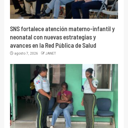
SNS fortalece atención materno-infantil y
neonatal con nuevas estrategias y
avances en la Red Pública de Salud
agosto 7, 2026
JANET