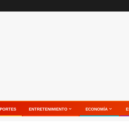
PORTES
ENTRETENIMIENTO
ECONOMÍA
E