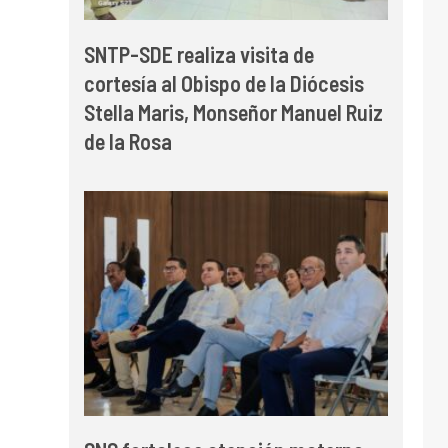
SNTP-SDE realiza visita de
cortesía al Obispo de la Diócesis
Stella Maris, Monseñor Manuel Ruiz
de la Rosa