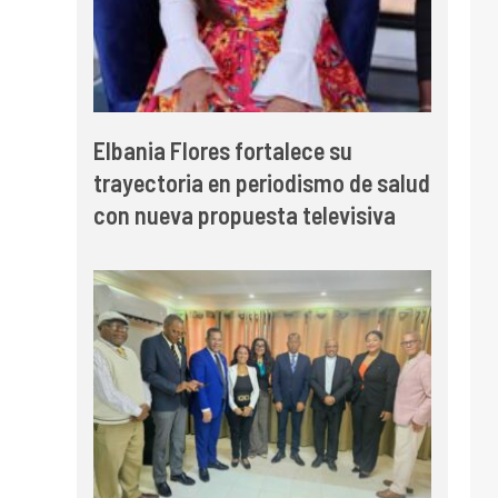
Elbania Flores fortalece su
trayectoria en periodismo de salud
con nueva propuesta televisiva