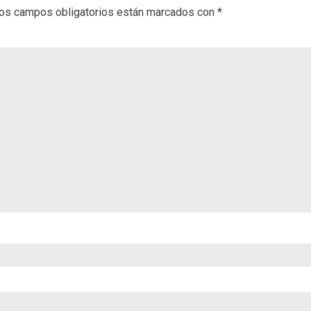
os campos obligatorios están marcados con
*