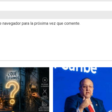
te navegador para la próxima vez que comente.