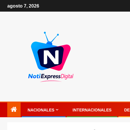
agosto 7, 2026
NACIONALES
INTERNACIONALES
DE