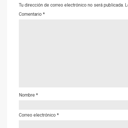
Tu dirección de correo electrónico no será publicada.
L
Comentario
*
Nombre
*
Correo electrónico
*