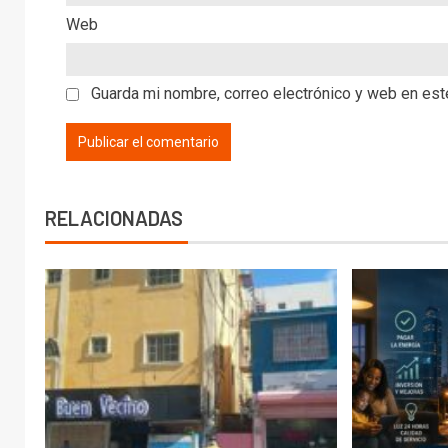
Web
Guarda mi nombre, correo electrónico y web en es
RELACIONADAS