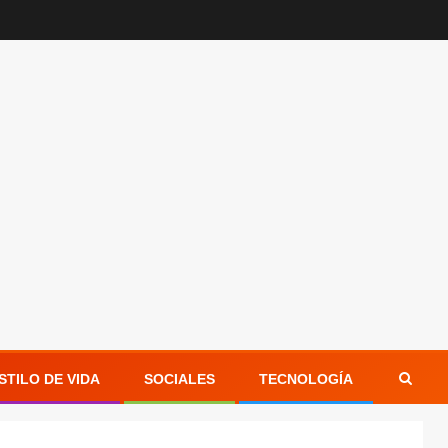
STILO DE VIDA
SOCIALES
TECNOLOGÍA