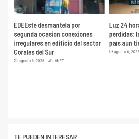
EDEEste desmantela por
Luz 24 hor
segunda ocasión conexiones
pérdidas: 
irregulares en edificio del sector
país aún t
Corales del Sur
agosto 6, 202
agosto 6, 2026
JANET
TE PUEDEN INTERESAR