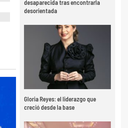
desaparecida tras encontrarla
desorientada
Gloria Reyes: el liderazgo que
creció desde la base