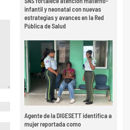
SNS fortalece atención materno-
infantil y neonatal con nuevas
estrategias y avances en la Red
Pública de Salud
Agente de la DIGESETT identifica a
mujer reportada como