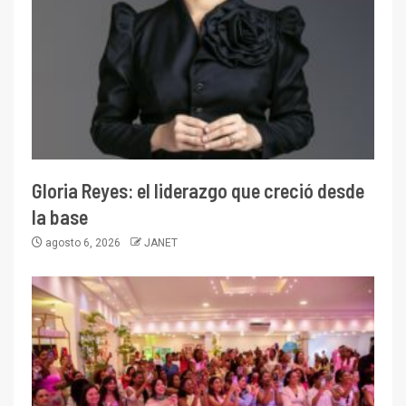
Gloria Reyes: el liderazgo que creció desde
la base
agosto 6, 2026
JANET