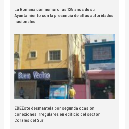
La Romana conmemoró los 125 años de su
Ayuntamiento con la presencia de altas autoridades
nacionales
EDEEste desmantela por segunda ocasión
conexiones irregulares en edificio del sector
Corales del Sur