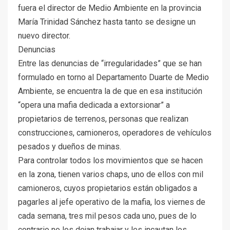
fuera el director de Medio Ambiente en la provincia
María Trinidad Sánchez hasta tanto se designe un
nuevo director.
Denuncias
Entre las denuncias de “irregularidades” que se han
formulado en torno al Departamento Duarte de Medio
Ambiente, se encuentra la de que en esa institución
“opera una mafia dedicada a extorsionar” a
propietarios de terrenos, personas que realizan
construcciones, camioneros, operadores de vehículos
pesados y dueños de minas.
Para controlar todos los movimientos que se hacen
en la zona, tienen varios chaps, uno de ellos con mil
camioneros, cuyos propietarios están obligados a
pagarles al jefe operativo de la mafia, los viernes de
cada semana, tres mil pesos cada uno, pues de lo
contrario no los dejan trabajar y les incautan los