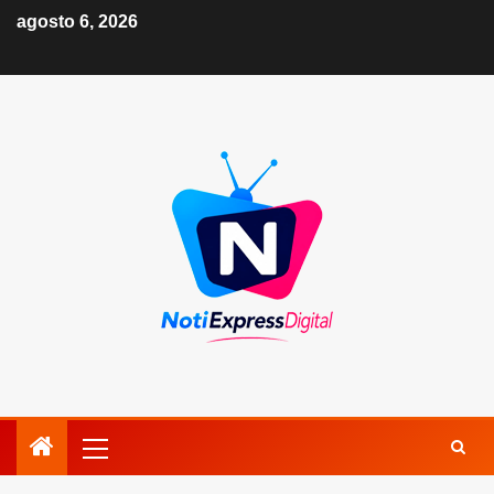
agosto 6, 2026