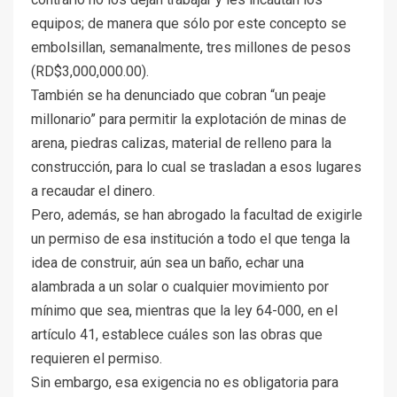
equipos; de manera que sólo por este concepto se
embolsillan, semanalmente, tres millones de pesos
(RD$3,000,000.00).
También se ha denunciado que cobran “un peaje
millonario” para permitir la explotación de minas de
arena, piedras calizas, material de relleno para la
construcción, para lo cual se trasladan a esos lugares
a recaudar el dinero.
Pero, además, se han abrogado la facultad de exigirle
un permiso de esa institución a todo el que tenga la
idea de construir, aún sea un baño, echar una
alambrada a un solar o cualquier movimiento por
mínimo que sea, mientras que la ley 64-000, en el
artículo 41, establece cuáles son las obras que
requieren el permiso.
Sin embargo, esa exigencia no es obligatoria para