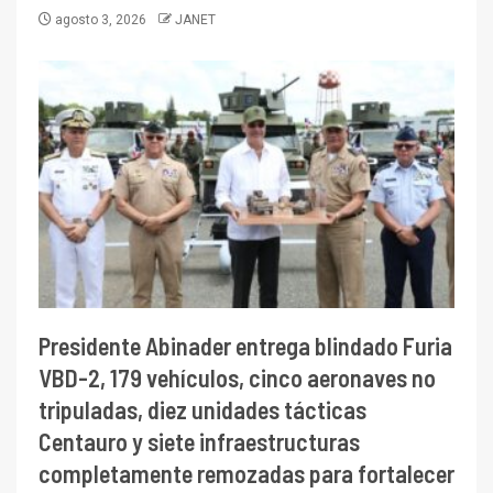
agosto 3, 2026
JANET
Presidente Abinader entrega blindado Furia
VBD-2, 179 vehículos, cinco aeronaves no
tripuladas, diez unidades tácticas
Centauro y siete infraestructuras
completamente remozadas para fortalecer