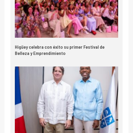
Higüey celebra con éxito su primer Festival de
Belleza y Emprendimiento