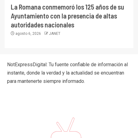
La Romana conmemoró los 125 años de su
Ayuntamiento con la presencia de altas
autoridades nacionales
agosto 6, 2026
JANET
NotExpressDigital: Tu fuente confiable de información al
instante, donde la verdad y la actualidad se encuentran
para mantenerte siempre informado.