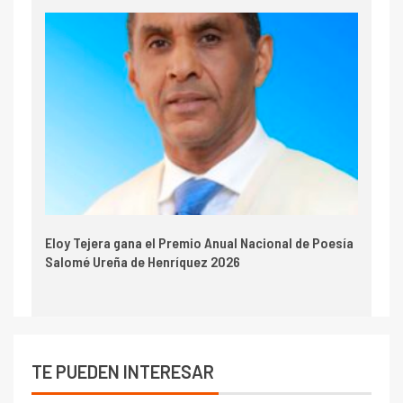
Eloy Tejera gana el Premio Anual Nacional de Poesía
Salomé Ureña de Henríquez 2026
TE PUEDEN INTERESAR