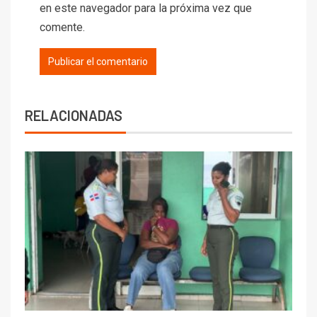
en este navegador para la próxima vez que
comente.
RELACIONADAS