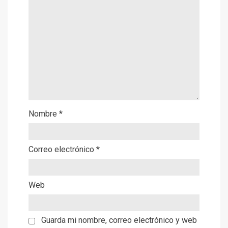
Nombre
*
Correo electrónico
*
Web
Guarda mi nombre, correo electrónico y web