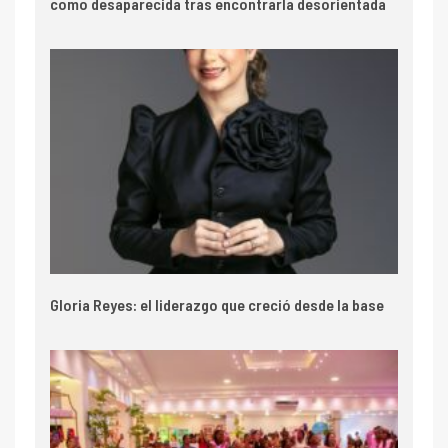
como desaparecida tras encontrarla desorientada
Gloria Reyes: el liderazgo que creció desde la base