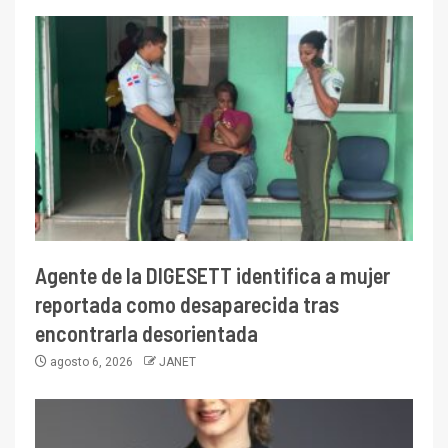
Agente de la DIGESETT identifica a mujer
reportada como desaparecida tras
encontrarla desorientada
agosto 6, 2026
JANET