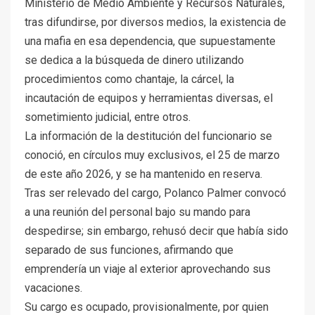
Ministerio de Medio Ambiente y Recursos Naturales,
tras difundirse, por diversos medios, la existencia de
una mafia en esa dependencia, que supuestamente
se dedica a la búsqueda de dinero utilizando
procedimientos como chantaje, la cárcel, la
incautación de equipos y herramientas diversas, el
sometimiento judicial, entre otros.
La información de la destitución del funcionario se
conoció, en círculos muy exclusivos, el 25 de marzo
de este año 2026, y se ha mantenido en reserva.
Tras ser relevado del cargo, Polanco Palmer convocó
a una reunión del personal bajo su mando para
despedirse; sin embargo, rehusó decir que había sido
separado de sus funciones, afirmando que
emprendería un viaje al exterior aprovechando sus
vacaciones.
Su cargo es ocupado, provisionalmente, por quien