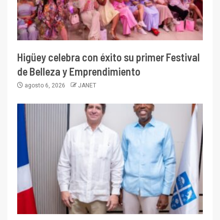
Higüey celebra con éxito su primer Festival
de Belleza y Emprendimiento
agosto 6, 2026
JANET