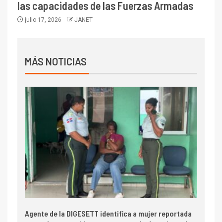
las capacidades de las Fuerzas Armadas
julio 17, 2026
JANET
MÁS NOTICIAS
Agente de la DIGESETT identifica a mujer reportada