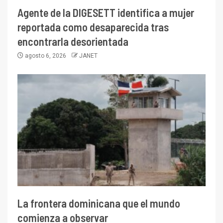
Agente de la DIGESETT identifica a mujer
reportada como desaparecida tras
encontrarla desorientada
agosto 6, 2026
JANET
La frontera dominicana que el mundo
comienza a observar