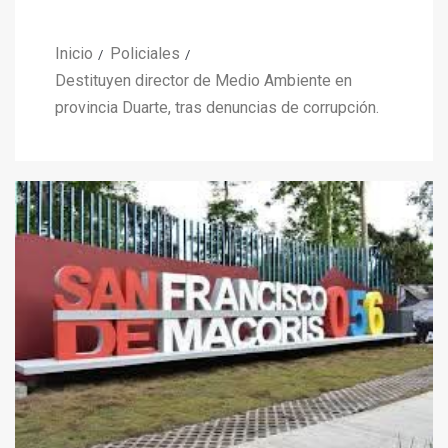
Inicio
Policiales
Destituyen director de Medio Ambiente en
provincia Duarte, tras denuncias de corrupción.