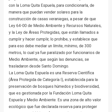
con la Loma Quita Espuela, para condicionarla, de
manera que puedan vender solares para la
construcción de casas veraniegas, a pesar de que
Ley 64-00 de Medio Ambiente y Recursos Naturales,
y la Ley de Áreas Protegidas, que están llamados a
cumplir y hacer cumplir, lo prohíbe, y establece que
para eso debe mediar un límite, mínimo, de 300
metros, lo cual ya fue paralizado por funcionarios de
Medio Ambiente, que según las denuncias, se
trasladaron desde Santo Domingo.
La Loma Quita Espuela es una Reserva Científica
(Área Protegida de Categoría I), establecida para la
preservación de bosques húmedos y biodiversidad,
que es gestionada por la Fundación Loma Quita
Espuela y Medio Ambiente. Es una zona de alto valor
ecológico que fue declarada reserva para proteger