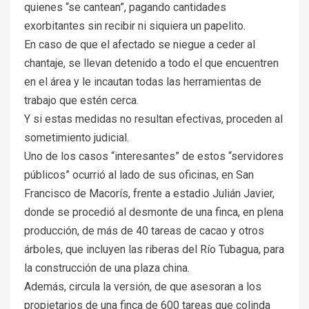
quienes “se cantean”, pagando cantidades
exorbitantes sin recibir ni siquiera un papelito.
En caso de que el afectado se niegue a ceder al
chantaje, se llevan detenido a todo el que encuentren
en el área y le incautan todas las herramientas de
trabajo que estén cerca.
Y si estas medidas no resultan efectivas, proceden al
sometimiento judicial.
Uno de los casos “interesantes” de estos “servidores
públicos” ocurrió al lado de sus oficinas, en San
Francisco de Macorís, frente a estadio Julián Javier,
donde se procedió al desmonte de una finca, en plena
producción, de más de 40 tareas de cacao y otros
árboles, que incluyen las riberas del Río Tubagua, para
la construcción de una plaza china.
Además, circula la versión, de que asesoran a los
propietarios de una finca de 600 tareas que colinda