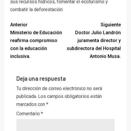
sus recursos hídricos, fomentar el ecoturismo y
combatir la deforestación.
Anterior
Siguiente
Ministerio de Educación
Doctor Julio Landrón
reafirma compromiso
juramenta director y
con la educación
subdirectora del Hospital
inclusiva.
Antonio Musa.
Deja una respuesta
Tu dirección de correo electrónico no será
publicada.
Los campos obligatorios están
marcados con
*
Comentario
*