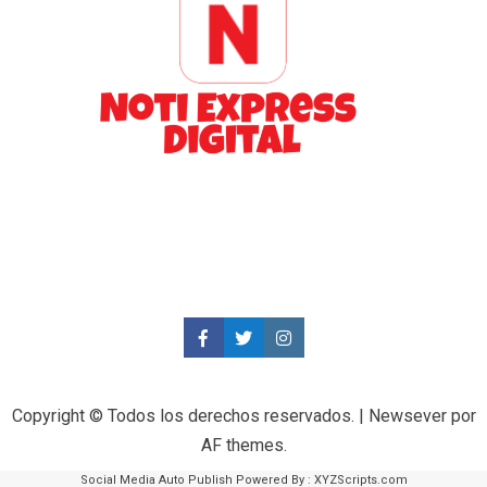
Copyright © Todos los derechos reservados.
|
Newsever
por
AF themes.
Social Media Auto Publish
Powered By :
XYZScripts.com