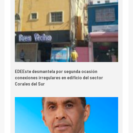
EDEEste desmantela por segunda ocasión
conexiones irregulares en edificio del sector
Corales del Sur