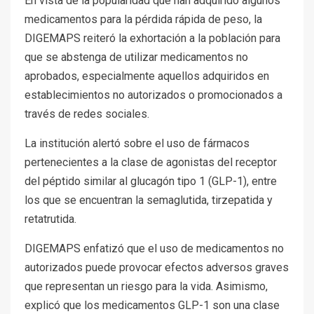
En vista de la popularidad que han adquirido algunos
medicamentos para la pérdida rápida de peso, la
DIGEMAPS reiteró la exhortación a la población para
que se abstenga de utilizar medicamentos no
aprobados, especialmente aquellos adquiridos en
establecimientos no autorizados o promocionados a
través de redes sociales.
La institución alertó sobre el uso de fármacos
pertenecientes a la clase de agonistas del receptor
del péptido similar al glucagón tipo 1 (GLP-1), entre
los que se encuentran la semaglutida, tirzepatida y
retatrutida.
DIGEMAPS enfatizó que el uso de medicamentos no
autorizados puede provocar efectos adversos graves
que representan un riesgo para la vida. Asimismo,
explicó que los medicamentos GLP-1 son una clase