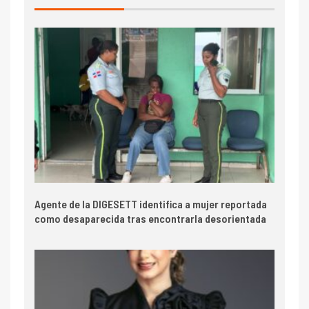
Agente de la DIGESETT identifica a mujer reportada
como desaparecida tras encontrarla desorientada