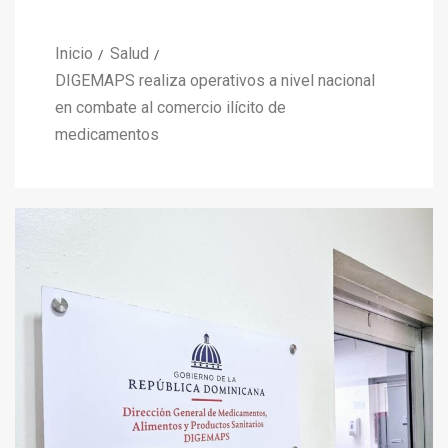
Inicio
Salud
DIGEMAPS realiza operativos a nivel nacional
en combate al comercio ilícito de
medicamentos