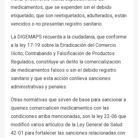
medicamentos, que se expenden sin el debido
etiquetado, que son reetiquetados, adulterados, están
vencidos o no presentan registro sanitario.
La DIGEMAPS recuerda a la ciudadanía, que conforme
a la ley 17-19 sobre la Erradicación del Comercio
Ilícito, Contrabando y Falsificación de Productos
Regulados, constituye un delito la comercialización
de medicamentos falsos o sin el debido registro
sanitario y que esta acción conlleva sanciones
administrativas y penales.
Otras normativas que sirven de base para sancionar a
quienes comercialicen medicamentos con las
condiciones arriba mencionadas, son la ley 22-06 que
modificó varios artículos de la Ley General de Salud
42-01 para fortalecer las sanciones relacionadas con