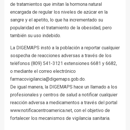
de tratamientos que imitan la hormona natural
encargada de regular los niveles de azúcar en la
sangre y el apetito, lo que ha incrementado su
popularidad en el tratamiento de la obesidad, pero
también su uso indebido.
La DIGEMAPS instó a la población a reportar cualquier
sospecha de reacciones adversas a través de los
teléfonos (809) 541-3121 extensiones 6681 y 6682,
o mediante el correo electrónico
farmacovigilancia@digemaps.gob.do.
De igual manera, la DIGEMAPS hace un llamado a los
profesionales y centros de salud a notificar cualquier
reacción adversa a medicamentos a través del portal
www.notificacentroamerica.net, con el objetivo de
fortalecer los mecanismos de vigilancia sanitaria.