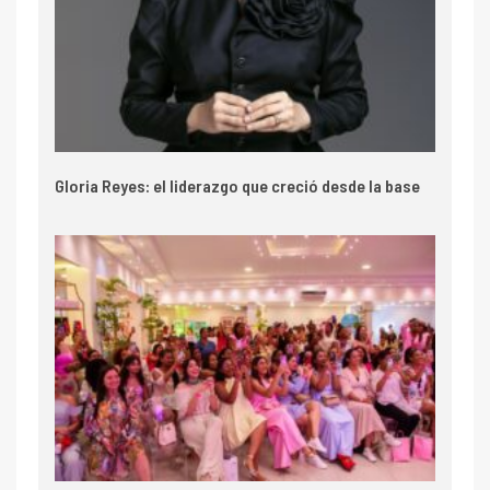
Gloria Reyes: el liderazgo que creció desde la base