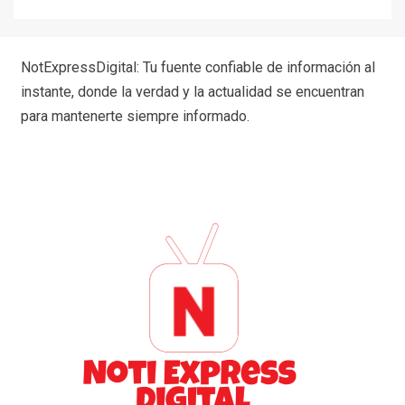
NotExpressDigital: Tu fuente confiable de información al
instante, donde la verdad y la actualidad se encuentran
para mantenerte siempre informado.