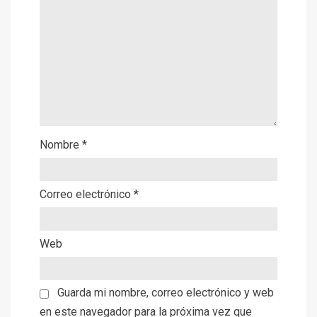
Nombre
*
Correo electrónico
*
Web
Guarda mi nombre, correo electrónico y web
en este navegador para la próxima vez que