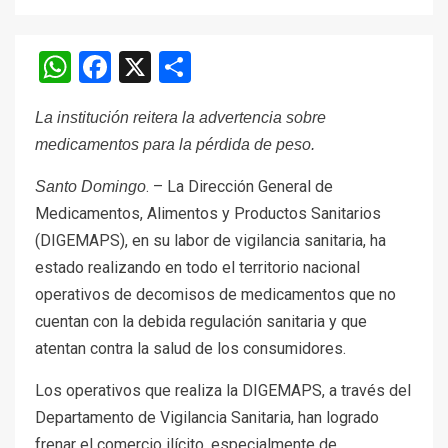
WhatsApp
Facebook
X
Compartir
La institución reitera la advertencia sobre
medicamentos para la pérdida de peso.
. – La Dirección General de
Santo Domingo
Medicamentos, Alimentos y Productos Sanitarios
(DIGEMAPS), en su labor de vigilancia sanitaria, ha
estado realizando en todo el territorio nacional
operativos de decomisos de medicamentos que no
cuentan con la debida regulación sanitaria y que
atentan contra la salud de los consumidores.
Los operativos que realiza la DIGEMAPS, a través del
Departamento de Vigilancia Sanitaria, han logrado
frenar el comercio ilícito, especialmente de