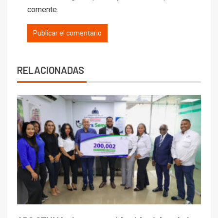
comente.
RELACIONADAS