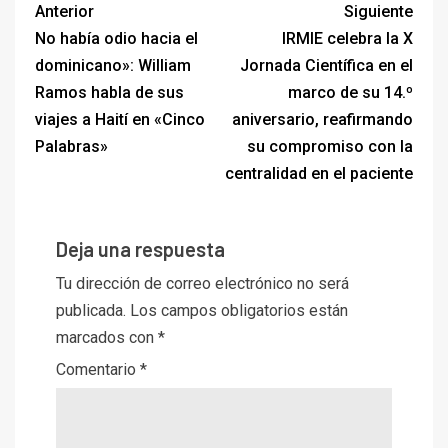
Anterior
Siguiente
No había odio hacia el
IRMIE celebra la X
dominicano»: William
Jornada Científica en el
Ramos habla de sus
marco de su 14.º
viajes a Haití en «Cinco
aniversario, reafirmando
Palabras»
su compromiso con la
centralidad en el paciente
Deja una respuesta
Tu dirección de correo electrónico no será
publicada.
Los campos obligatorios están
marcados con
*
Comentario
*