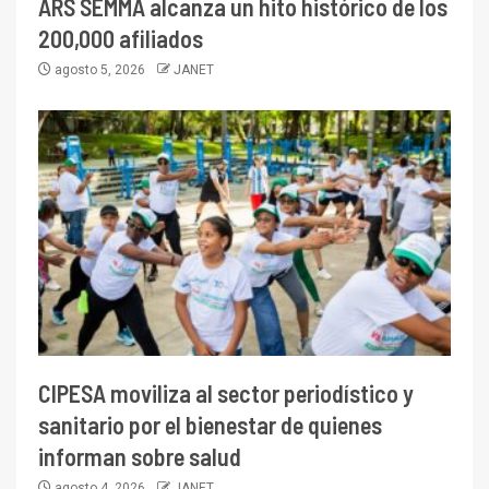
ARS SEMMA alcanza un hito histórico de los
200,000 afiliados
agosto 5, 2026
JANET
CIPESA moviliza al sector periodístico y
sanitario por el bienestar de quienes
informan sobre salud
agosto 4, 2026
JANET