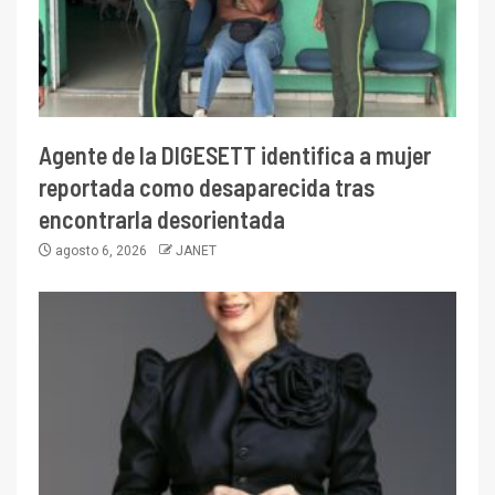
Agente de la DIGESETT identifica a mujer
reportada como desaparecida tras
encontrarla desorientada
agosto 6, 2026
JANET