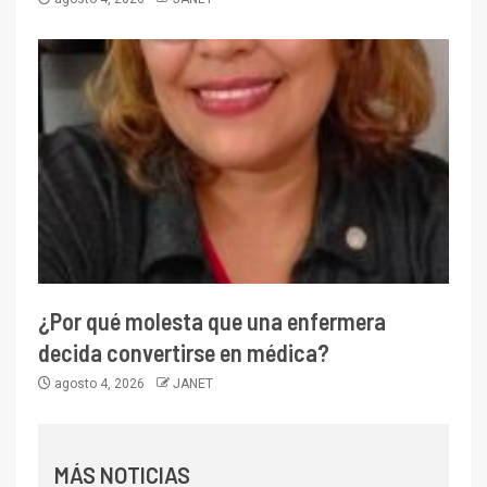
¿Por qué molesta que una enfermera
decida convertirse en médica?
agosto 4, 2026
JANET
MÁS NOTICIAS