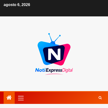
agosto 6, 2026