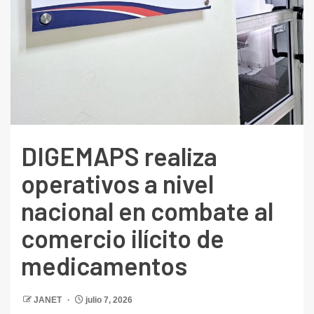
DIGEMAPS realiza
operativos a nivel
nacional en combate al
comercio ilícito de
medicamentos
JANET
julio 7, 2026