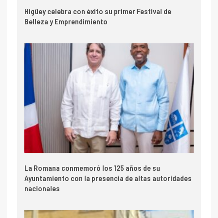
Higüey celebra con éxito su primer Festival de
Belleza y Emprendimiento
La Romana conmemoró los 125 años de su
Ayuntamiento con la presencia de altas autoridades
nacionales