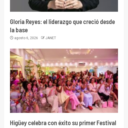
Gloria Reyes: el liderazgo que creció desde
la base
agosto 6, 2026
JANET
Higüey celebra con éxito su primer Festival