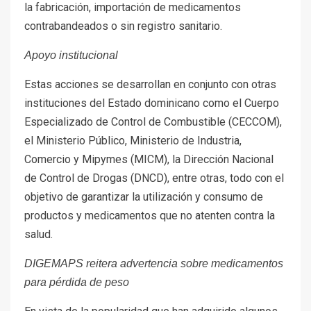
la fabricación, importación de medicamentos
contrabandeados o sin registro sanitario.
Apoyo institucional
Estas acciones se desarrollan en conjunto con otras
instituciones del Estado dominicano como el Cuerpo
Especializado de Control de Combustible (CECCOM),
el Ministerio Público, Ministerio de Industria,
Comercio y Mipymes (MICM), la Dirección Nacional
de Control de Drogas (DNCD), entre otras, todo con el
objetivo de garantizar la utilización y consumo de
productos y medicamentos que no atenten contra la
salud.
DIGEMAPS reitera advertencia sobre medicamentos
para pérdida de peso