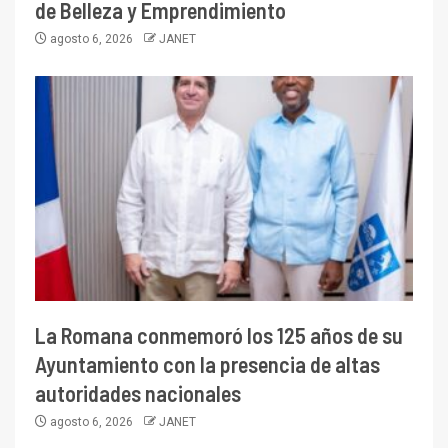
de Belleza y Emprendimiento
agosto 6, 2026
JANET
La Romana conmemoró los 125 años de su
Ayuntamiento con la presencia de altas
autoridades nacionales
agosto 6, 2026
JANET