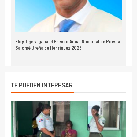
Eloy Tejera gana el Premio Anual Nacional de Poesía
Salomé Ureña de Henríquez 2026
TE PUEDEN INTERESAR