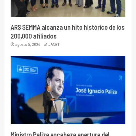
ARS SEMMA alcanza un hito histórico de los
200,000 afiliados
agosto 5, 2026
JANET
Ministro Paliza encabeza apertura del