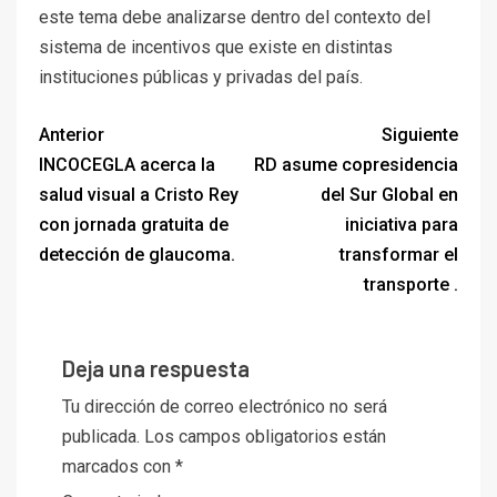
este tema debe analizarse dentro del contexto del
sistema de incentivos que existe en distintas
instituciones públicas y privadas del país.
Anterior
Siguiente
INCOCEGLA acerca la
RD asume copresidencia
salud visual a Cristo Rey
del Sur Global en
con jornada gratuita de
iniciativa para
detección de glaucoma.
transformar el
transporte .
Deja una respuesta
Tu dirección de correo electrónico no será
publicada.
Los campos obligatorios están
marcados con
*