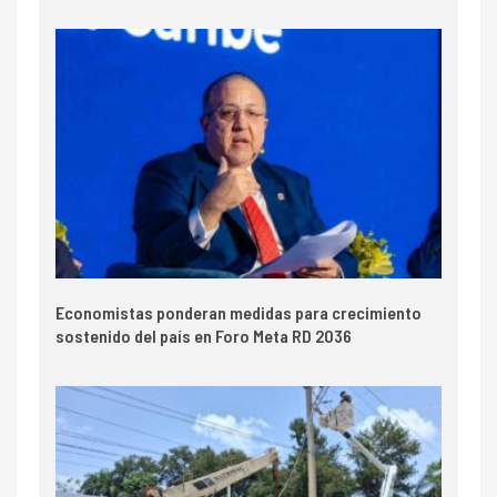
Economistas ponderan medidas para crecimiento
sostenido del país en Foro Meta RD 2036