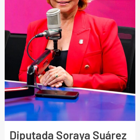
Diputada Soraya Suárez