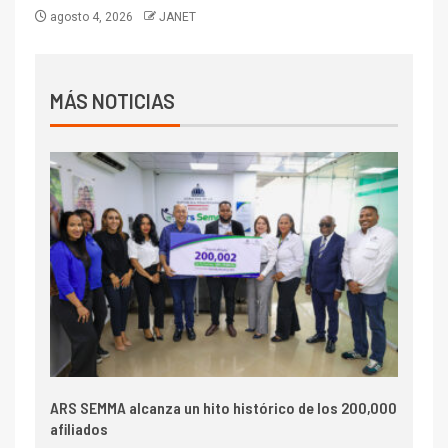
agosto 4, 2026
JANET
MÁS NOTICIAS
ARS SEMMA alcanza un hito histórico de los 200,000
afiliados