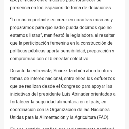
presencia en los espacios de toma de decisiones.
“Lo más importante es creer en nosotras mismas y
prepararnos para que nadie pueda decirnos que no
estamos listas”, manifestó la legisladora, al resaltar
que la participación femenina en la construcción de
políticas públicas aporta sensibilidad, preparación y
compromiso con el bienestar colectivo.
Durante la entrevista, Suárez también abordó otros
temas de interés nacional, entre ellos los esfuerzos
que se realizan desde el Congreso para apoyar las
iniciativas del presidente Luis Abinader orientadas a
fortalecer la seguridad alimentaria en el país, en
coordinación con la Organización de las Naciones
Unidas para la Alimentación y la Agricultura (FAO).