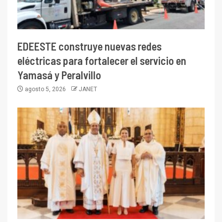
EDEESTE construye nuevas redes
eléctricas para fortalecer el servicio en
Yamasá y Peralvillo
agosto 5, 2026
JANET