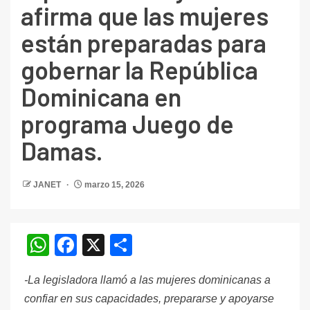
afirma que las mujeres
están preparadas para
gobernar la República
Dominicana en
programa Juego de
Damas.
JANET
marzo 15, 2026
WhatsApp
Facebook
X
Compartir
-La legisladora llamó a las mujeres dominicanas a
confiar en sus capacidades, prepararse y apoyarse