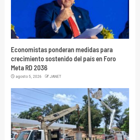
Economistas ponderan medidas para
crecimiento sostenido del país en Foro
Meta RD 2036
agosto 5, 2026
JANET