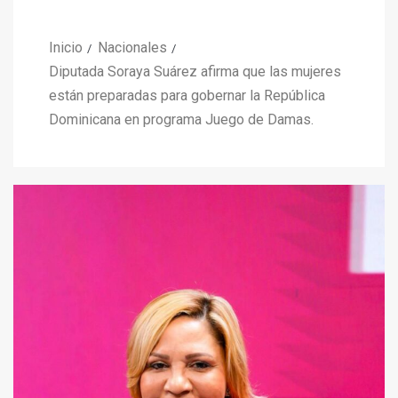
Inicio
Nacionales
Diputada Soraya Suárez afirma que las mujeres
están preparadas para gobernar la República
Dominicana en programa Juego de Damas.