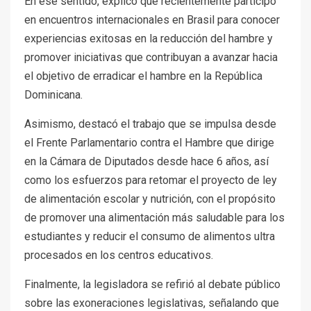
En ese sentido, explicó que recientemente participó
en encuentros internacionales en Brasil para conocer
experiencias exitosas en la reducción del hambre y
promover iniciativas que contribuyan a avanzar hacia
el objetivo de erradicar el hambre en la República
Dominicana.
Asimismo, destacó el trabajo que se impulsa desde
el Frente Parlamentario contra el Hambre que dirige
en la Cámara de Diputados desde hace 6 años, así
como los esfuerzos para retomar el proyecto de ley
de alimentación escolar y nutrición, con el propósito
de promover una alimentación más saludable para los
estudiantes y reducir el consumo de alimentos ultra
procesados en los centros educativos.
Finalmente, la legisladora se refirió al debate público
sobre las exoneraciones legislativas, señalando que