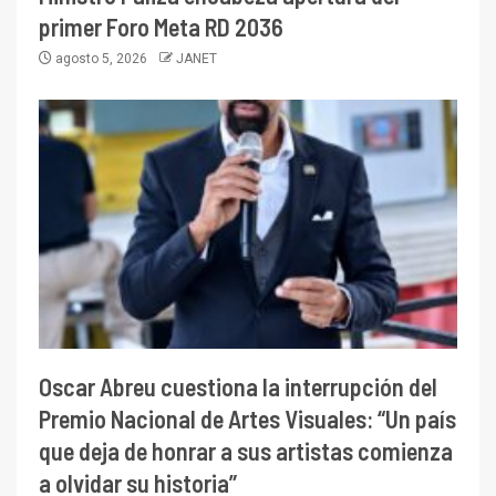
primer Foro Meta RD 2036
agosto 5, 2026
JANET
Oscar Abreu cuestiona la interrupción del
Premio Nacional de Artes Visuales: “Un país
que deja de honrar a sus artistas comienza
a olvidar su historia”