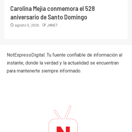
Carolina Mejía conmemora el 528
aniversario de Santo Domingo
agosto 5, 2026
JANET
NotExpressDigital: Tu fuente confiable de información al
instante, donde la verdad y la actualidad se encuentran
para mantenerte siempre informado.