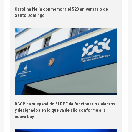
Carolina Mejía conmemora el 528 aniversario de
Santo Domingo
DGCP ha suspendido 81 RPE de funcionarios electos
y designados en lo que va de año conforme a la
nueva Ley