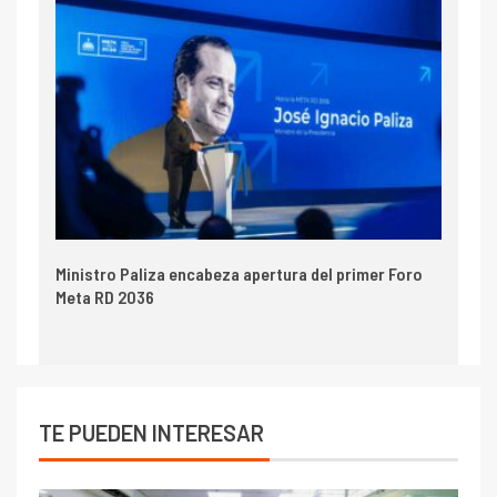
Ministro Paliza encabeza apertura del primer Foro
Meta RD 2036
TE PUEDEN INTERESAR