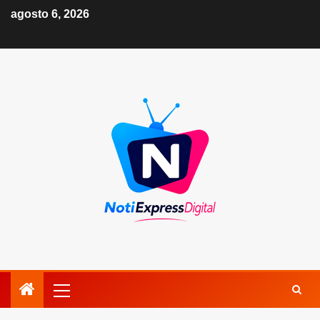
agosto 6, 2026