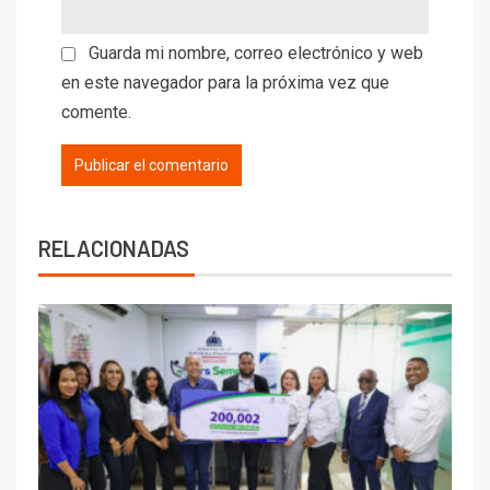
Guarda mi nombre, correo electrónico y web
en este navegador para la próxima vez que
comente.
RELACIONADAS