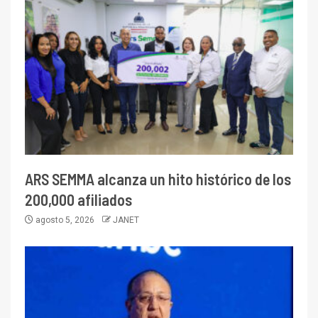
ARS SEMMA alcanza un hito histórico de los
200,000 afiliados
agosto 5, 2026
JANET