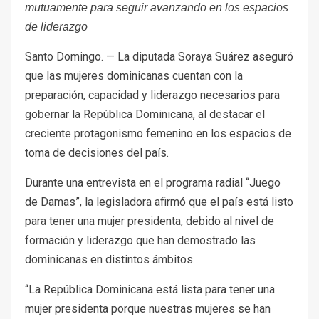
mutuamente para seguir avanzando en los espacios
de liderazgo
Santo Domingo. — La diputada Soraya Suárez aseguró
que las mujeres dominicanas cuentan con la
preparación, capacidad y liderazgo necesarios para
gobernar la República Dominicana, al destacar el
creciente protagonismo femenino en los espacios de
toma de decisiones del país.
Durante una entrevista en el programa radial “Juego
de Damas”, la legisladora afirmó que el país está listo
para tener una mujer presidenta, debido al nivel de
formación y liderazgo que han demostrado las
dominicanas en distintos ámbitos.
“La República Dominicana está lista para tener una
mujer presidenta porque nuestras mujeres se han