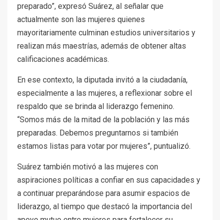
preparado”, expresó Suárez, al señalar que
actualmente son las mujeres quienes
mayoritariamente culminan estudios universitarios y
realizan más maestrías, además de obtener altas
calificaciones académicas.
En ese contexto, la diputada invitó a la ciudadanía,
especialmente a las mujeres, a reflexionar sobre el
respaldo que se brinda al liderazgo femenino.
“Somos más de la mitad de la población y las más
preparadas. Debemos preguntarnos si también
estamos listas para votar por mujeres”, puntualizó.
Suárez también motivó a las mujeres con
aspiraciones políticas a confiar en sus capacidades y
a continuar preparándose para asumir espacios de
liderazgo, al tiempo que destacó la importancia del
apoyo mutuo entre mujeres para fortalecer su