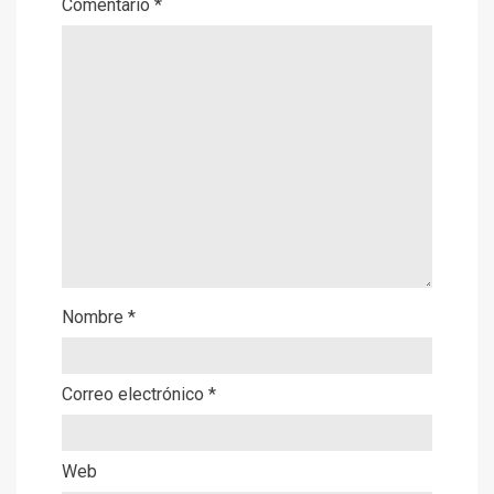
Comentario
*
Nombre
*
Correo electrónico
*
Web