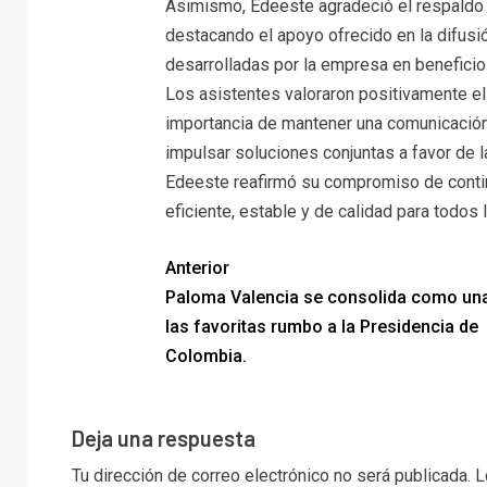
Asimismo, Edeeste agradeció el respaldo 
destacando el apoyo ofrecido en la difusi
desarrolladas por la empresa en beneficio 
Los asistentes valoraron positivamente el
importancia de mantener una comunicación
impulsar soluciones conjuntas a favor de l
Edeeste reafirmó su compromiso de continu
eficiente, estable y de calidad para todos 
Anterior
Paloma Valencia se consolida como un
las favoritas rumbo a la Presidencia de
Colombia.
Deja una respuesta
Tu dirección de correo electrónico no será publicada.
L