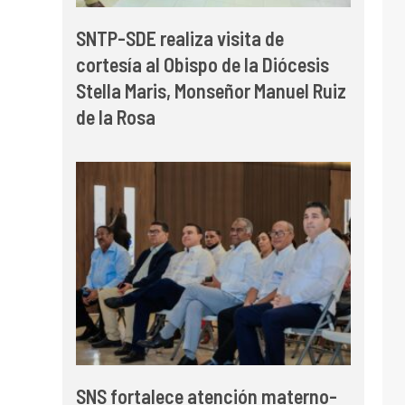
SNTP-SDE realiza visita de
cortesía al Obispo de la Diócesis
Stella Maris, Monseñor Manuel Ruiz
de la Rosa
SNS fortalece atención materno-