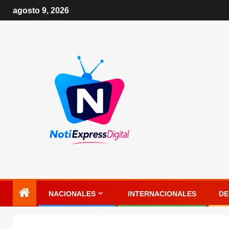
agosto 9, 2026
NACIONALES
INTERNACIONALES
DE