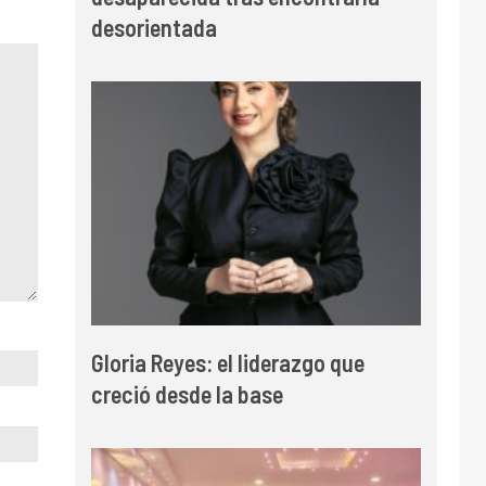
desorientada
Gloria Reyes: el liderazgo que
creció desde la base