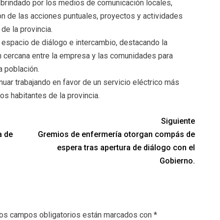
brindado por los medios de comunicación locales,
ón de las acciones puntuales, proyectos y actividades
de la provincia.
 espacio de diálogo e intercambio, destacando la
 cercana entre la empresa y las comunidades para
a población.
ar trabajando en favor de un servicio eléctrico más
los habitantes de la provincia.
Siguiente
a de
Gremios de enfermería otorgan compás de
espera tras apertura de diálogo con el
Gobierno.
os campos obligatorios están marcados con
*