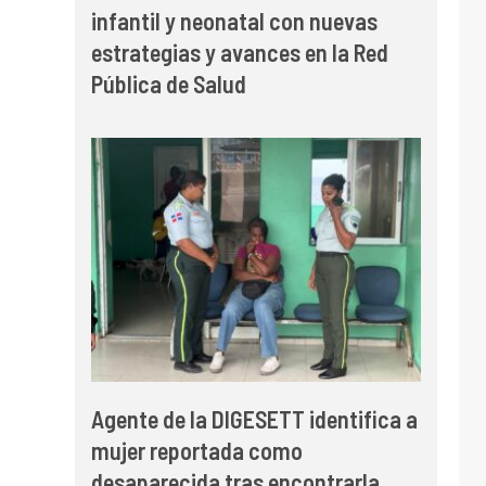
infantil y neonatal con nuevas
estrategias y avances en la Red
Pública de Salud
Agente de la DIGESETT identifica a
mujer reportada como
desaparecida tras encontrarla