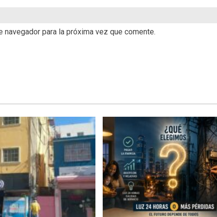
te navegador para la próxima vez que comente.