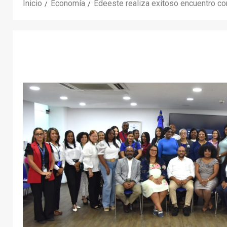
Inicio
Economía
Edeeste realiza exitoso encuentro con