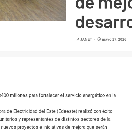
de mejo
desarro
JANET
mayo 17, 2026
r
0 millones para fortalecer el servicio energético en la
ra de Electricidad del Este (Edeeste) realizó con éxito
unitarios y representantes de distintos sectores de la
 nuevos proyectos e iniciativas de mejora que serán