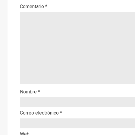
Comentario
*
Nombre
*
Correo electrónico
*
Web