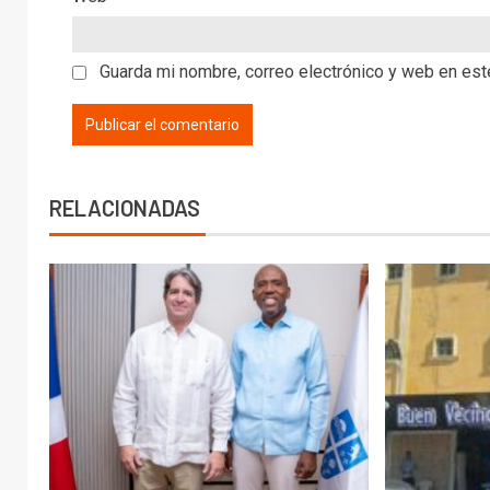
Guarda mi nombre, correo electrónico y web en es
RELACIONADAS