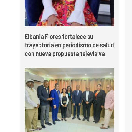
Elbania Flores fortalece su
trayectoria en periodismo de salud
con nueva propuesta televisiva