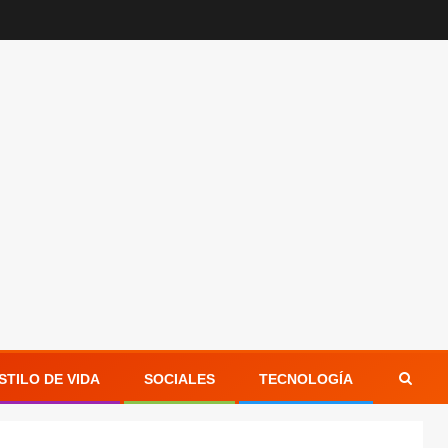
STILO DE VIDA
SOCIALES
TECNOLOGÍA