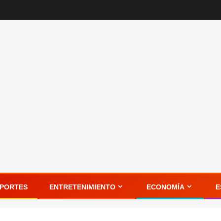
PORTES
ENTRETENIMIENTO
ECONOMÍA
E