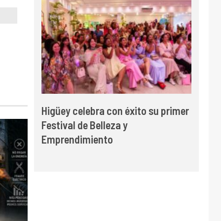
Higüey celebra con éxito su primer
Festival de Belleza y
Emprendimiento