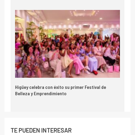
Higüey celebra con éxito su primer Festival de
Belleza y Emprendimiento
TE PUEDEN INTERESAR