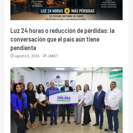
Luz 24 horas o reducción de pérdidas: la
conversación que el país aún tiene
pendiente
agosto 6, 2026
JANET