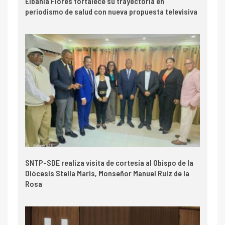
Elbania Flores fortalece su trayectoria en
periodismo de salud con nueva propuesta televisiva
SNTP-SDE realiza visita de cortesía al Obispo de la
Diócesis Stella Maris, Monseñor Manuel Ruiz de la
Rosa