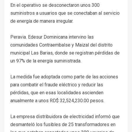
En el operativo se desconectaron unos 300
suministros a usuarios que se conectaban al servicio
de energía de manera irregular.
Peravia. Edesur Dominicana intervino las
comunidades Contraembalse y Maizal del distrito
municipal Las Barias, donde se registran pérdidas de
un 97% de la energía suministrada.
La medida fue adoptada como parte de las acciones
para combatir el fraude eléctrico y reducir las
pérdidas, que en esas localidades ascienden
anualmente a unos RD$ 32,524,230.00 pesos.
La empresa distribuidora de electricidad informó que
desmanteló los fusibles de 25 transformadores en