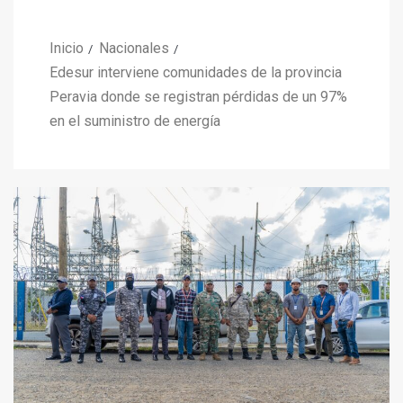
Inicio
Nacionales
Edesur interviene comunidades de la provincia
Peravia donde se registran pérdidas de un 97%
en el suministro de energía