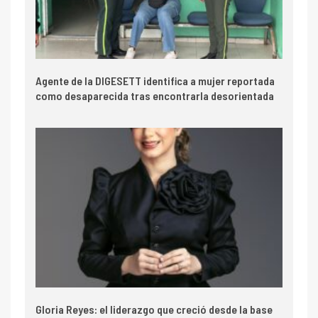
Agente de la DIGESETT identifica a mujer reportada
como desaparecida tras encontrarla desorientada
Gloria Reyes: el liderazgo que creció desde la base