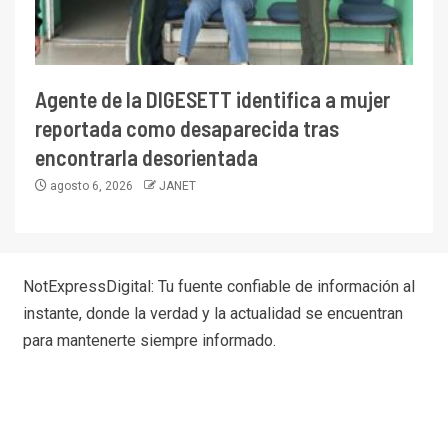
Agente de la DIGESETT identifica a mujer
reportada como desaparecida tras
encontrarla desorientada
agosto 6, 2026
JANET
NotExpressDigital: Tu fuente confiable de información al
instante, donde la verdad y la actualidad se encuentran
para mantenerte siempre informado.