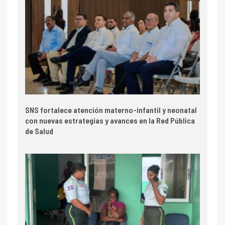
SNS fortalece atención materno-infantil y neonatal
con nuevas estrategias y avances en la Red Pública
de Salud