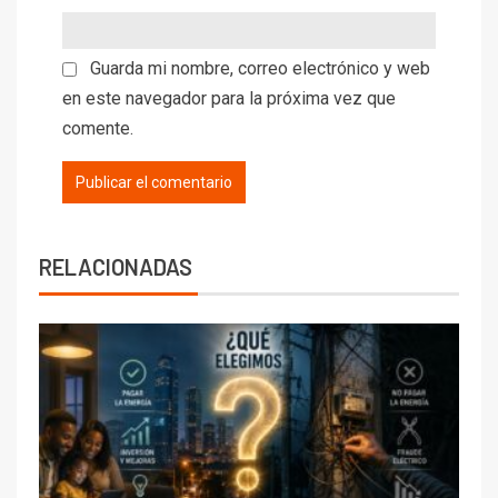
Guarda mi nombre, correo electrónico y web
en este navegador para la próxima vez que
comente.
RELACIONADAS