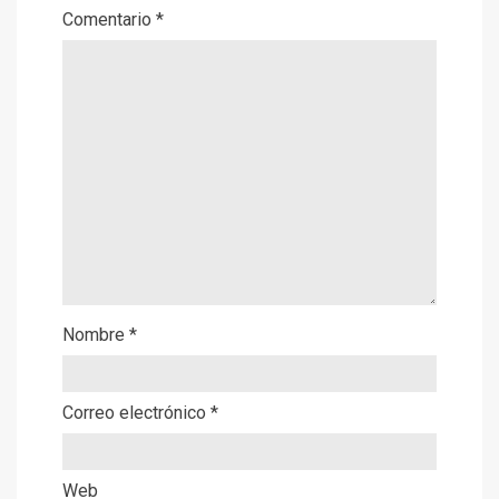
Comentario
*
Nombre
*
Correo electrónico
*
Web