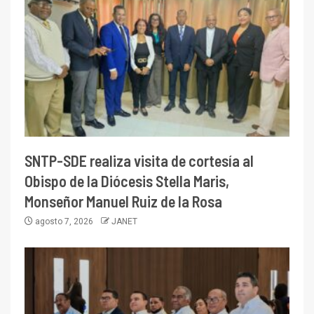
SNTP-SDE realiza visita de cortesía al
Obispo de la Diócesis Stella Maris,
Monseñor Manuel Ruiz de la Rosa
agosto 7, 2026
JANET