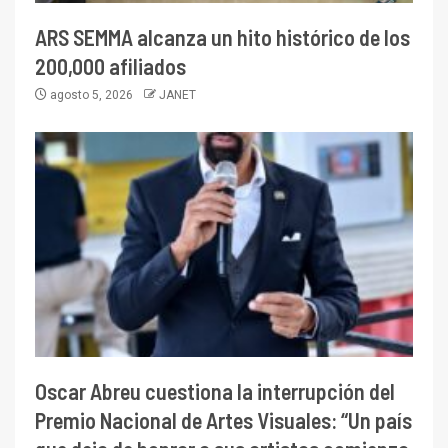
ARS SEMMA alcanza un hito histórico de los
200,000 afiliados
agosto 5, 2026
JANET
Oscar Abreu cuestiona la interrupción del
Premio Nacional de Artes Visuales: “Un país