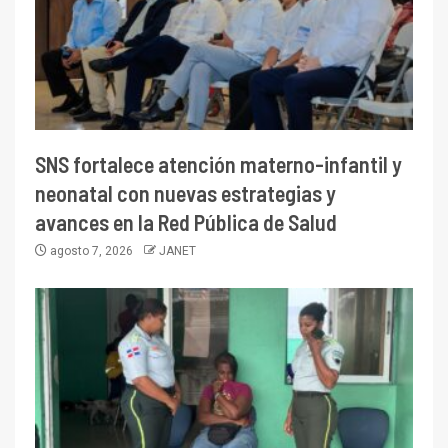
SNS fortalece atención materno-infantil y
neonatal con nuevas estrategias y
avances en la Red Pública de Salud
agosto 7, 2026
JANET