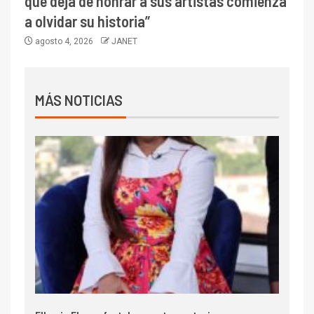
que deja de honrar a sus artistas comienza
a olvidar su historia”
agosto 4, 2026
JANET
MÁS NOTICIAS