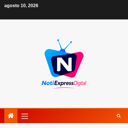
agosto 10, 2026