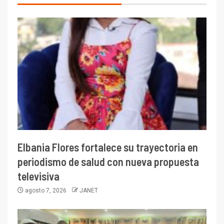
Elbania Flores fortalece su trayectoria en
periodismo de salud con nueva propuesta
televisiva
agosto 7, 2026
JANET