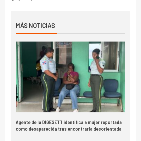
MÁS NOTICIAS
Agente de la DIGESETT identifica a mujer reportada
como desaparecida tras encontrarla desorientada