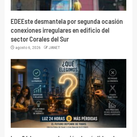
EDEEste desmantela por segunda ocasión
conexiones irregulares en edificio del
sector Corales del Sur
agosto 6, 2026
JANET