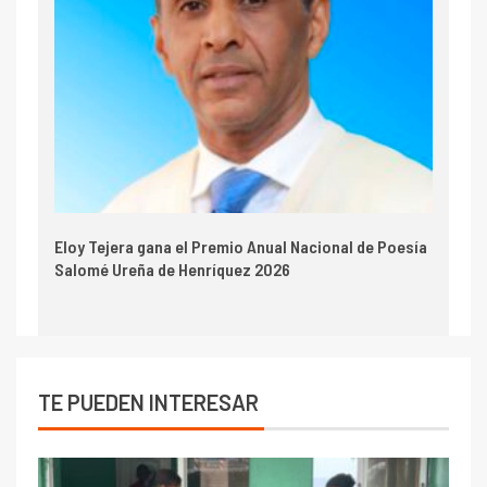
Eloy Tejera gana el Premio Anual Nacional de Poesía
Salomé Ureña de Henríquez 2026
TE PUEDEN INTERESAR