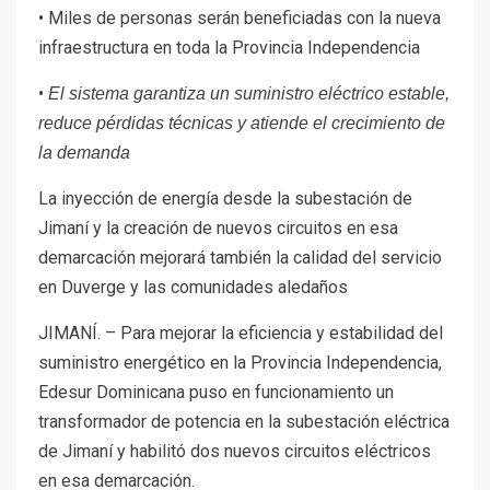
• Miles de personas serán beneficiadas con la nueva
infraestructura en toda la Provincia Independencia
•
El sistema garantiza un suministro eléctrico estable,
reduce pérdidas técnicas y atiende el crecimiento de
la demanda
La inyección de energía desde la subestación de
Jimaní y la creación de nuevos circuitos en esa
demarcación mejorará también la calidad del servicio
en Duverge y las comunidades aledaños
JIMANÍ. – Para mejorar la eficiencia y estabilidad del
suministro energético en la Provincia Independencia,
Edesur Dominicana puso en funcionamiento un
transformador de potencia en la subestación eléctrica
de Jimaní y habilitó dos nuevos circuitos eléctricos
en esa demarcación.