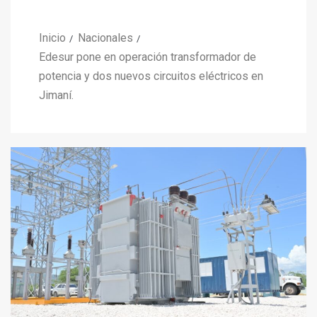
Inicio
Nacionales
Edesur pone en operación transformador de
potencia y dos nuevos circuitos eléctricos en
Jimaní.