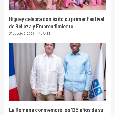
Higüey celebra con éxito su primer Festival
de Belleza y Emprendimiento
agosto 6, 2026
JANET
La Romana conmemoró los 125 años de su