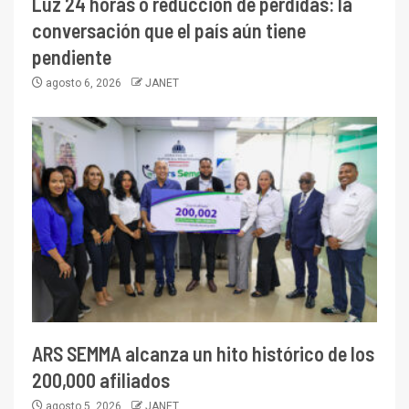
Luz 24 horas o reducción de pérdidas: la
conversación que el país aún tiene
pendiente
agosto 6, 2026
JANET
ARS SEMMA alcanza un hito histórico de los
200,000 afiliados
agosto 5, 2026
JANET