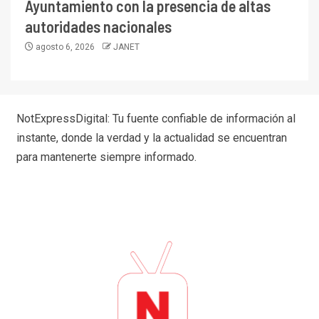
Ayuntamiento con la presencia de altas
autoridades nacionales
agosto 6, 2026
JANET
NotExpressDigital: Tu fuente confiable de información al
instante, donde la verdad y la actualidad se encuentran
para mantenerte siempre informado.