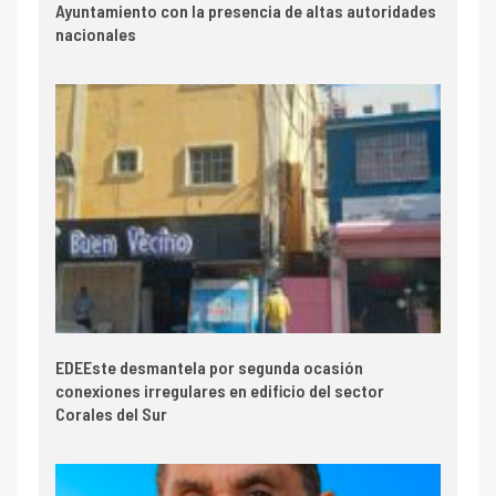
Ayuntamiento con la presencia de altas autoridades
nacionales
EDEEste desmantela por segunda ocasión
conexiones irregulares en edificio del sector
Corales del Sur