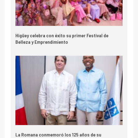
Higüey celebra con éxito su primer Festival de
Belleza y Emprendimiento
La Romana conmemoró los 125 años de su