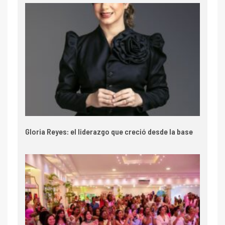
Gloria Reyes: el liderazgo que creció desde la base