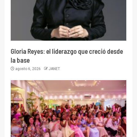
Gloria Reyes: el liderazgo que creció desde
la base
agosto 6, 2026
JANET