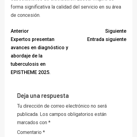
forma significativa la calidad del servicio en su área
de concesión.
Anterior
Siguiente
Expertos presentan
Entrada siguiente
avances en diagnóstico y
abordaje de la
tuberculosis en
EPISTHEME 2025.
Deja una respuesta
Tu dirección de correo electrónico no será
publicada.
Los campos obligatorios están
marcados con
*
Comentario
*