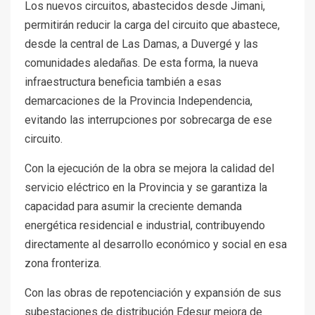
Los nuevos circuitos, abastecidos desde Jimani,
permitirán reducir la carga del circuito que abastece,
desde la central de Las Damas, a Duvergé y las
comunidades aledañas. De esta forma, la nueva
infraestructura beneficia también a esas
demarcaciones de la Provincia Independencia,
evitando las interrupciones por sobrecarga de ese
circuito.
Con la ejecución de la obra se mejora la calidad del
servicio eléctrico en la Provincia y se garantiza la
capacidad para asumir la creciente demanda
energética residencial e industrial, contribuyendo
directamente al desarrollo económico y social en esa
zona fronteriza.
Con las obras de repotenciación y expansión de sus
subestaciones de distribución Edesur mejora de