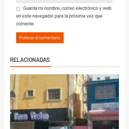
Guarda mi nombre, correo electrónico y web
en este navegador para la próxima vez que
comente.
RELACIONADAS