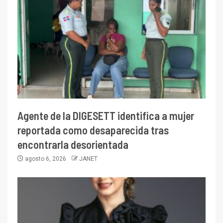
Agente de la DIGESETT identifica a mujer
reportada como desaparecida tras
encontrarla desorientada
agosto 6, 2026
JANET