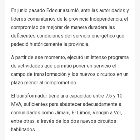
En junio pasado Edesur asumió, ante las autoridades y
líderes comunitarios de la provincia Independencia, el
compromiso de mejorar de manera duradera las
deficientes condiciones del servicio energético que
padeció históricamente la provincia.
A partir de ese momento, ejecutó un intenso programa
de actividades que permitió poner en servicio el
campo de transformación y los nuevos circuitos en un
plazo menor al comprometido.
El transformador tiene una capacidad entre 7.5 y 10
MVA, suficientes para abastecer adecuadamente a
comunidades como Jimani, El Limón, Vengan a Ver,
entre otras, a través de los dos nuevos circuitos
habilitados.