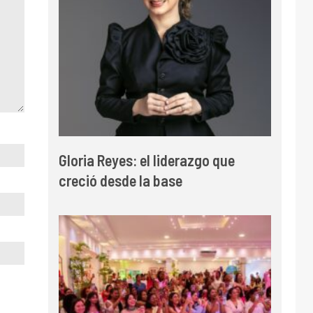
Gloria Reyes: el liderazgo que
creció desde la base