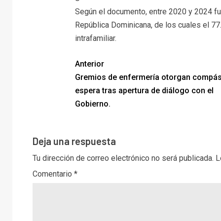
Según el documento, entre 2020 y 2024 fu
República Dominicana, de los cuales el 77
intrafamiliar.
Anterior
Gremios de enfermería otorgan compás
espera tras apertura de diálogo con el
Gobierno.
Deja una respuesta
Tu dirección de correo electrónico no será publicada.
L
Comentario
*