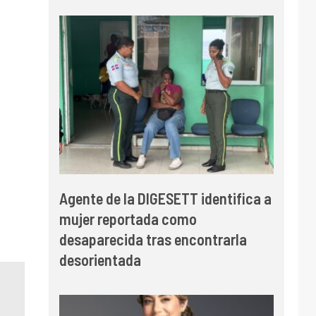
Agente de la DIGESETT identifica a
mujer reportada como
desaparecida tras encontrarla
desorientada