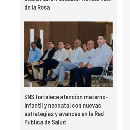
de la Rosa
SNS fortalece atención materno-
infantil y neonatal con nuevas
estrategias y avances en la Red
Pública de Salud