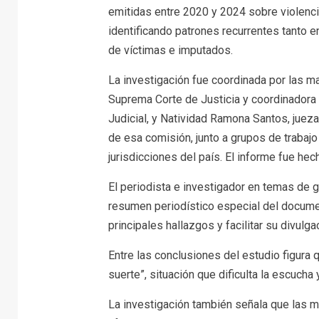
emitidas entre 2020 y 2024 sobre violencia
identificando patrones recurrentes tanto 
de víctimas e imputados.
La investigación fue coordinada por las m
Suprema Corte de Justicia y coordinadora 
Judicial, y Natividad Ramona Santos, juez
de esa comisión, junto a grupos de trabajo
jurisdicciones del país. El informe fue he
El periodista e investigador en temas de
resumen periodístico especial del documen
principales hallazgos y facilitar su divul
Entre las conclusiones del estudio figura 
suerte”, situación que dificulta la escucha
La investigación también señala que las m