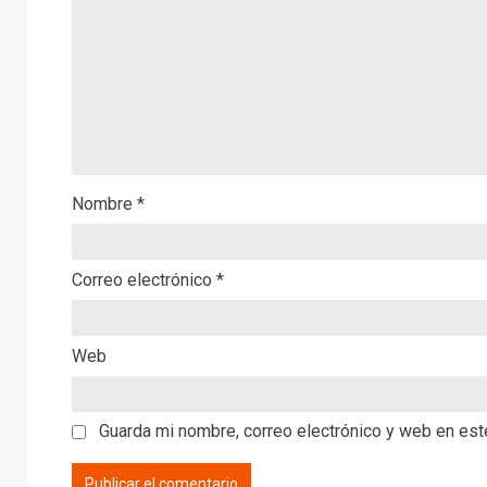
Nombre
*
Correo electrónico
*
Web
Guarda mi nombre, correo electrónico y web en es