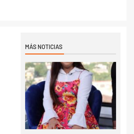
MÁS NOTICIAS