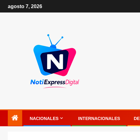
agosto 7, 2026
NACIONALES
INTERNACIONALES
DE