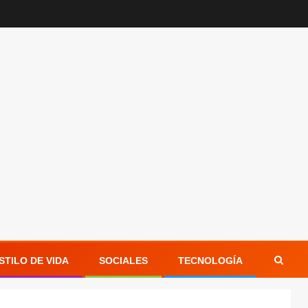
STILO DE VIDA
SOCIALES
TECNOLOGÍA