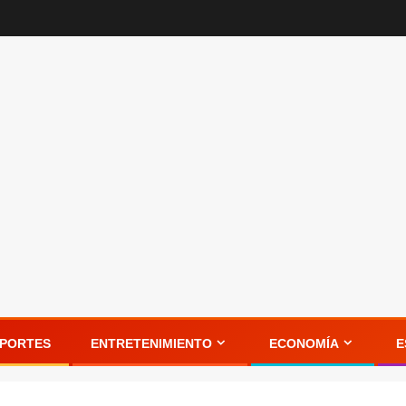
PORTES
ENTRETENIMIENTO
ECONOMÍA
E