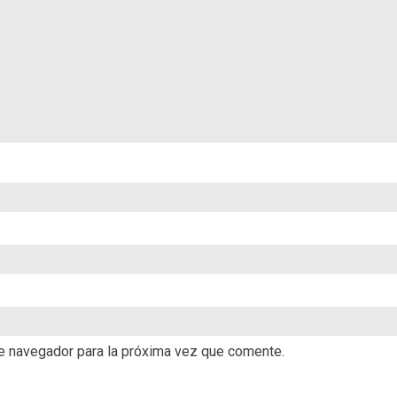
te navegador para la próxima vez que comente.