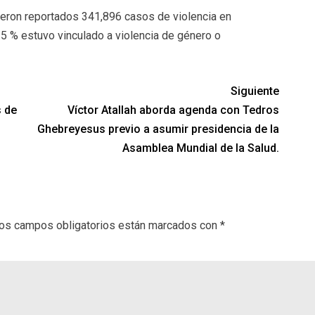
eron reportados 341,896 casos de violencia en
.5 % estuvo vinculado a violencia de género o
Siguiente
 de
Víctor Atallah aborda agenda con Tedros
Ghebreyesus previo a asumir presidencia de la
Asamblea Mundial de la Salud.
os campos obligatorios están marcados con
*