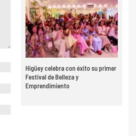
Higüey celebra con éxito su primer
Festival de Belleza y
Emprendimiento