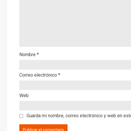
Nombre
*
Correo electrónico
*
Web
Guarda mi nombre, correo electrónico y web en es