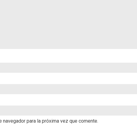
te navegador para la próxima vez que comente.