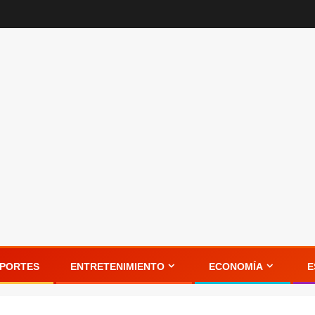
PORTES
ENTRETENIMIENTO
ECONOMÍA
E