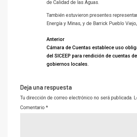
de Calidad de las Aguas.
También estuvieron presentes representan
Energía y Minas, y de Barrick Pueblo Viejo,
Anterior
Cámara de Cuentas establece uso oblig
del SICEEP para rendición de cuentas de
gobiernos locales.
Deja una respuesta
Tu dirección de correo electrónico no será publicada.
L
Comentario
*