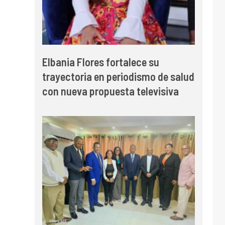
Elbania Flores fortalece su
trayectoria en periodismo de salud
con nueva propuesta televisiva