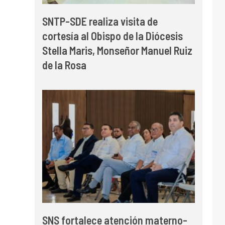
SNTP-SDE realiza visita de
cortesía al Obispo de la Diócesis
Stella Maris, Monseñor Manuel Ruiz
de la Rosa
SNS fortalece atención materno-