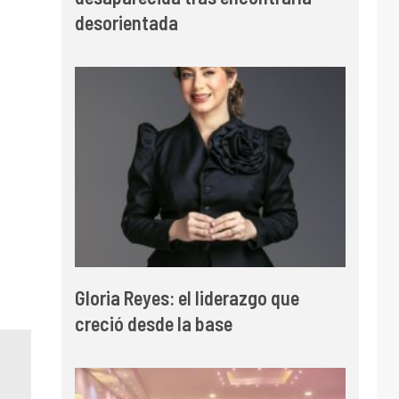
desorientada
Gloria Reyes: el liderazgo que
creció desde la base