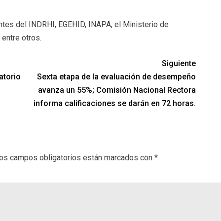
tes del INDRHI, EGEHID, INAPA, el Ministerio de
 entre otros.
Siguiente
atorio
Sexta etapa de la evaluación de desempeño
avanza un 55%; Comisión Nacional Rectora
informa calificaciones se darán en 72 horas.
os campos obligatorios están marcados con
*