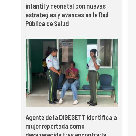
infantil y neonatal con nuevas
estrategias y avances en la Red
Pública de Salud
Agente de la DIGESETT identifica a
mujer reportada como
desaparecida tras encontrarla