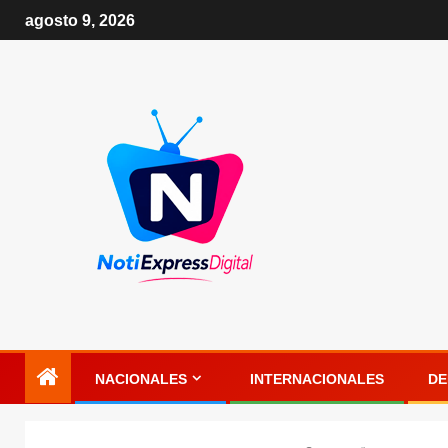
agosto 9, 2026
NACIONALES
INTERNACIONALES
DE