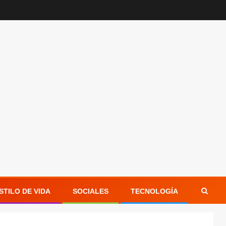
STILO DE VIDA
SOCIALES
TECNOLOGÍA