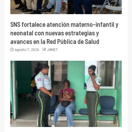
SNS fortalece atención materno-infantil y
neonatal con nuevas estrategias y
avances en la Red Pública de Salud
agosto 7, 2026
JANET