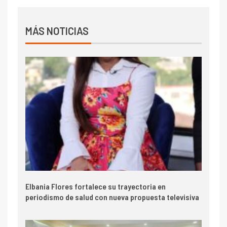
MÁS NOTICIAS
Elbania Flores fortalece su trayectoria en
periodismo de salud con nueva propuesta televisiva