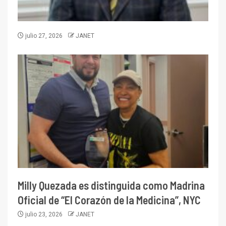
julio 27, 2026
JANET
Milly Quezada es distinguida como Madrina
Oficial de “El Corazón de la Medicina”, NYC
julio 23, 2026
JANET