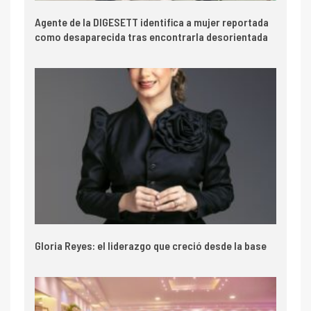
Agente de la DIGESETT identifica a mujer reportada
como desaparecida tras encontrarla desorientada
Gloria Reyes: el liderazgo que creció desde la base