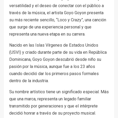
versatilidad y el deseo de conectar con el público a
través de la música, el artista Goyo Goyon presenta
su más reciente sencillo, “Loco y Crazy”, una canción
que surge de una experiencia personal y que
representa una nueva etapa en su carrera.
Nacido en las Islas Vírgenes de Estados Unidos
(USVI) y criado durante parte de su vida en República
Dominicana, Goyo Goyon descubrió desde niño su
pasión por la música, aunque fue a los 23 años
cuando decidió dar los primeros pasos formales
dentro de la industria.
Su nombre artístico tiene un significado especial. Más
que una marca, representa un legado familiar
transmitido por generaciones y que el intérprete
decidió honrar a través de su proyecto musical.