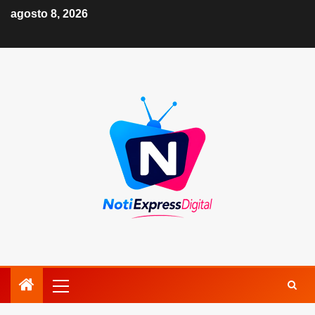
agosto 8, 2026