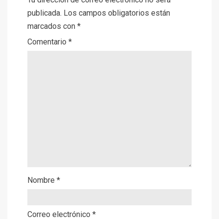
publicada.
Los campos obligatorios están
marcados con
*
Comentario
*
Nombre
*
Correo electrónico
*