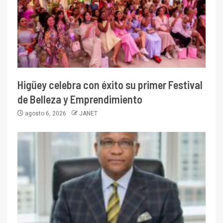
Higüey celebra con éxito su primer Festival
de Belleza y Emprendimiento
agosto 6, 2026
JANET