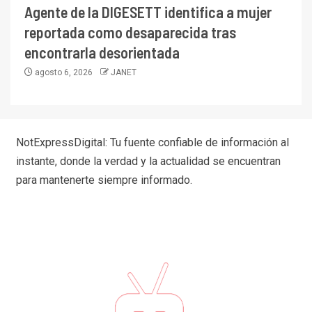
Agente de la DIGESETT identifica a mujer
reportada como desaparecida tras
encontrarla desorientada
agosto 6, 2026
JANET
NotExpressDigital: Tu fuente confiable de información al
instante, donde la verdad y la actualidad se encuentran
para mantenerte siempre informado.