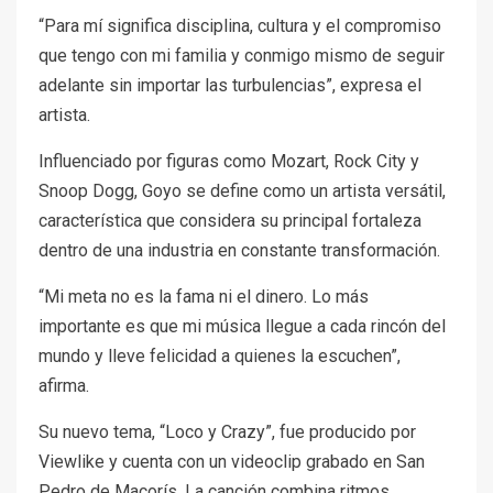
“Para mí significa disciplina, cultura y el compromiso
que tengo con mi familia y conmigo mismo de seguir
adelante sin importar las turbulencias”, expresa el
artista.
Influenciado por figuras como Mozart, Rock City y
Snoop Dogg, Goyo se define como un artista versátil,
característica que considera su principal fortaleza
dentro de una industria en constante transformación.
“Mi meta no es la fama ni el dinero. Lo más
importante es que mi música llegue a cada rincón del
mundo y lleve felicidad a quienes la escuchen”,
afirma.
Su nuevo tema, “Loco y Crazy”, fue producido por
Viewlike y cuenta con un videoclip grabado en San
Pedro de Macorís. La canción combina ritmos