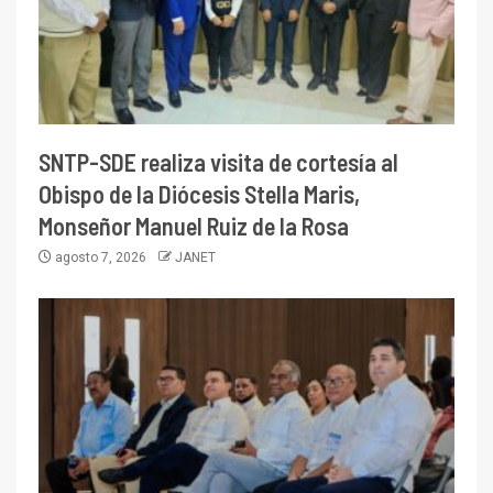
SNTP-SDE realiza visita de cortesía al
Obispo de la Diócesis Stella Maris,
Monseñor Manuel Ruiz de la Rosa
agosto 7, 2026
JANET