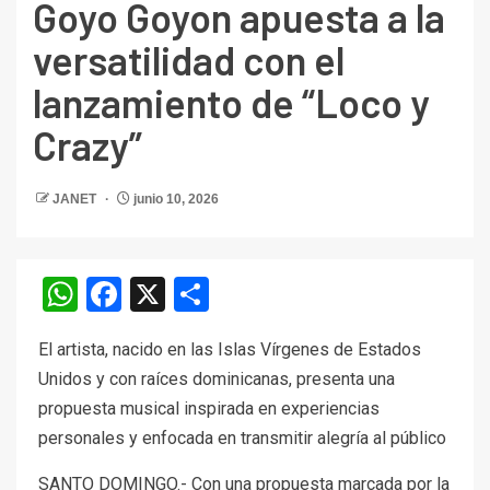
Goyo Goyon apuesta a la
versatilidad con el
lanzamiento de “Loco y
Crazy”
JANET
junio 10, 2026
WhatsApp
Facebook
X
Compartir
El artista, nacido en las Islas Vírgenes de Estados
Unidos y con raíces dominicanas, presenta una
propuesta musical inspirada en experiencias
personales y enfocada en transmitir alegría al público
SANTO DOMINGO.- Con una propuesta marcada por la