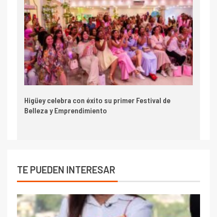
Higüey celebra con éxito su primer Festival de
Belleza y Emprendimiento
TE PUEDEN INTERESAR