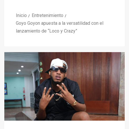
Inicio
Entretenimiento
Goyo Goyon apuesta a la versatilidad con el
lanzamiento de “Loco y Crazy”