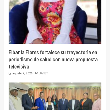
Elbania Flores fortalece su trayectoria en
periodismo de salud con nueva propuesta
televisiva
agosto 7, 2026
JANET