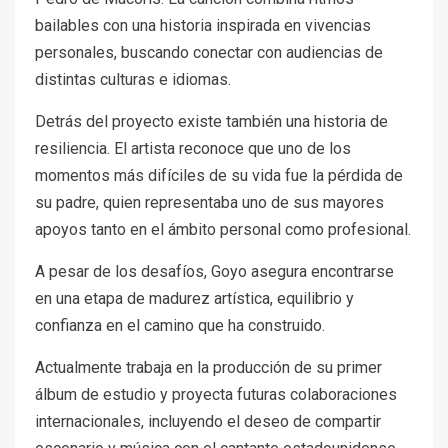
bailables con una historia inspirada en vivencias
personales, buscando conectar con audiencias de
distintas culturas e idiomas.
Detrás del proyecto existe también una historia de
resiliencia. El artista reconoce que uno de los
momentos más difíciles de su vida fue la pérdida de
su padre, quien representaba uno de sus mayores
apoyos tanto en el ámbito personal como profesional.
A pesar de los desafíos, Goyo asegura encontrarse
en una etapa de madurez artística, equilibrio y
confianza en el camino que ha construido.
Actualmente trabaja en la producción de su primer
álbum de estudio y proyecta futuras colaboraciones
internacionales, incluyendo el deseo de compartir