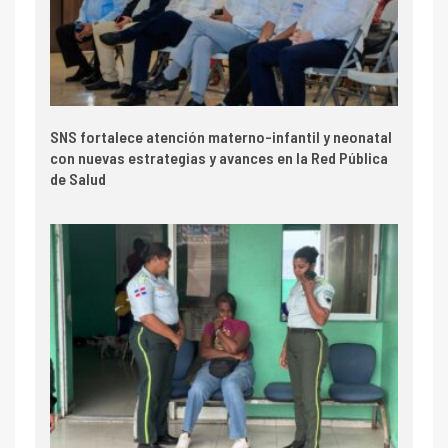
SNS fortalece atención materno-infantil y neonatal
con nuevas estrategias y avances en la Red Pública
de Salud