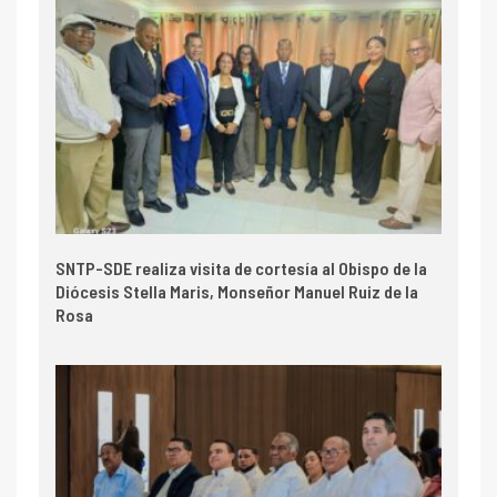
SNTP-SDE realiza visita de cortesía al Obispo de la
Diócesis Stella Maris, Monseñor Manuel Ruiz de la
Rosa