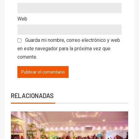
Web
Guarda mi nombre, correo electrónico y web
en este navegador para la próxima vez que
comente.
RELACIONADAS