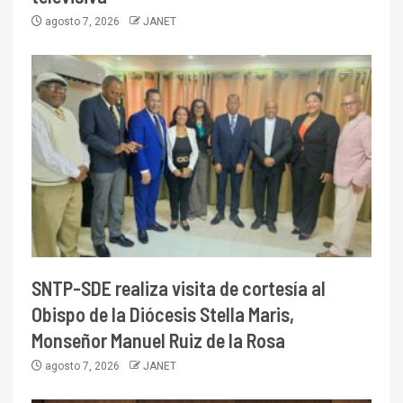
agosto 7, 2026
JANET
SNTP-SDE realiza visita de cortesía al
Obispo de la Diócesis Stella Maris,
Monseñor Manuel Ruiz de la Rosa
agosto 7, 2026
JANET