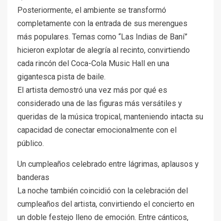
Posteriormente, el ambiente se transformó
completamente con la entrada de sus merengues
más populares. Temas como “Las Indias de Baní”
hicieron explotar de alegría al recinto, convirtiendo
cada rincón del Coca-Cola Music Hall en una
gigantesca pista de baile.
El artista demostró una vez más por qué es
considerado una de las figuras más versátiles y
queridas de la música tropical, manteniendo intacta su
capacidad de conectar emocionalmente con el
público.
Un cumpleaños celebrado entre lágrimas, aplausos y
banderas
La noche también coincidió con la celebración del
cumpleaños del artista, convirtiendo el concierto en
un doble festejo lleno de emoción. Entre cánticos,