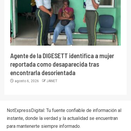
Agente de la DIGESETT identifica a mujer
reportada como desaparecida tras
encontrarla desorientada
agosto 6, 2026
JANET
NotExpressDigital: Tu fuente confiable de información al
instante, donde la verdad y la actualidad se encuentran
para mantenerte siempre informado.