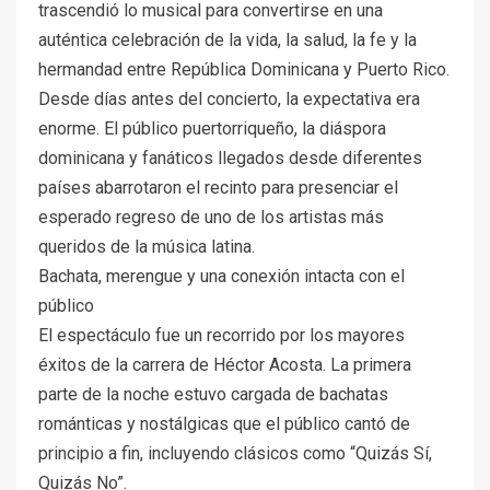
trascendió lo musical para convertirse en una
auténtica celebración de la vida, la salud, la fe y la
hermandad entre República Dominicana y Puerto Rico.
Desde días antes del concierto, la expectativa era
enorme. El público puertorriqueño, la diáspora
dominicana y fanáticos llegados desde diferentes
países abarrotaron el recinto para presenciar el
esperado regreso de uno de los artistas más
queridos de la música latina.
Bachata, merengue y una conexión intacta con el
público
El espectáculo fue un recorrido por los mayores
éxitos de la carrera de Héctor Acosta. La primera
parte de la noche estuvo cargada de bachatas
románticas y nostálgicas que el público cantó de
principio a fin, incluyendo clásicos como “Quizás Sí,
Quizás No”.