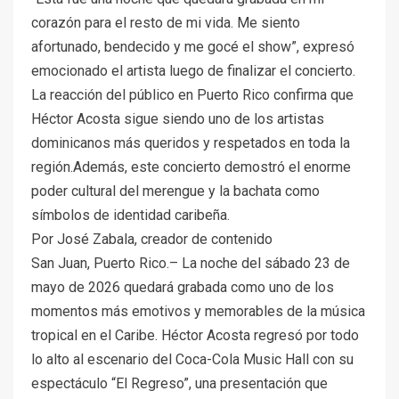
corazón para el resto de mi vida. Me siento
afortunado, bendecido y me gocé el show”, expresó
emocionado el artista luego de finalizar el concierto.
La reacción del público en Puerto Rico confirma que
Héctor Acosta sigue siendo uno de los artistas
dominicanos más queridos y respetados en toda la
región.Además, este concierto demostró el enorme
poder cultural del merengue y la bachata como
símbolos de identidad caribeña.
Por José Zabala, creador de contenido
San Juan, Puerto Rico.– La noche del sábado 23 de
mayo de 2026 quedará grabada como uno de los
momentos más emotivos y memorables de la música
tropical en el Caribe. Héctor Acosta regresó por todo
lo alto al escenario del Coca-Cola Music Hall con su
espectáculo “El Regreso”, una presentación que