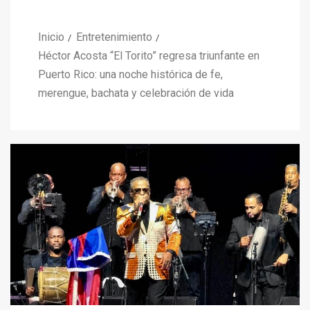
Inicio
Entretenimiento
Héctor Acosta “El Torito” regresa triunfante en
Puerto Rico: una noche histórica de fe,
merengue, bachata y celebración de vida