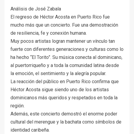
Análisis de José Zabala
El regreso de Héctor Acosta en Puerto Rico fue
mucho más que un concierto. Fue una demostración
de resiliencia, fe y conexión humana.
Muy pocos artistas logran mantener un vínculo tan
fuerte con diferentes generaciones y culturas como lo
ha hecho “El Torito”. Su música conecta al dominicano,
al puertorriqueño y a toda la comunidad latina desde
la emoción, el sentimiento y la alegría popular.
La reacción del público en Puerto Rico confirma que
Héctor Acosta sigue siendo uno de los artistas
dominicanos más queridos y respetados en toda la
región.
Además, este concierto demostró el enorme poder
cultural del merengue y la bachata como símbolos de
identidad caribeña.