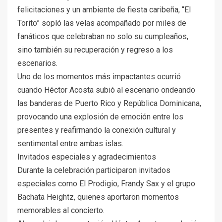
felicitaciones y un ambiente de fiesta caribeña, “El
Torito” sopló las velas acompañado por miles de
fanáticos que celebraban no solo su cumpleaños,
sino también su recuperación y regreso a los
escenarios.
Uno de los momentos más impactantes ocurrió
cuando Héctor Acosta subió al escenario ondeando
las banderas de Puerto Rico y República Dominicana,
provocando una explosión de emoción entre los
presentes y reafirmando la conexión cultural y
sentimental entre ambas islas.
Invitados especiales y agradecimientos
Durante la celebración participaron invitados
especiales como El Prodigio, Frandy Sax y el grupo
Bachata Heightz, quienes aportaron momentos
memorables al concierto.