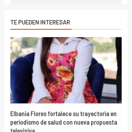
TE PUEDEN INTERESAR
Elbania Flores fortalece su trayectoria en
periodismo de salud con nueva propuesta
televisiva