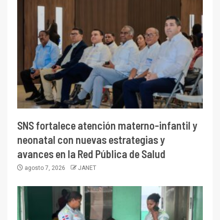
SNS fortalece atención materno-infantil y
neonatal con nuevas estrategias y
avances en la Red Pública de Salud
agosto 7, 2026
JANET