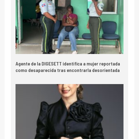
Agente de la DIGESETT identifica a mujer reportada
como desaparecida tras encontrarla desorientada