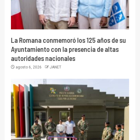
La Romana conmemoró los 125 años de su
Ayuntamiento con la presencia de altas
autoridades nacionales
agosto 6, 2026
JANET