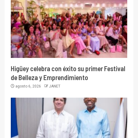
Higüey celebra con éxito su primer Festival
de Belleza y Emprendimiento
agosto 6, 2026
JANET