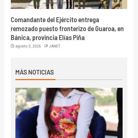
Comandante del Ejército entrega
remozado puesto fronterizo de Guaroa, en
Bánica, provincia Elías Piña
agosto 3, 2026
JANET
MÁS NOTICIAS