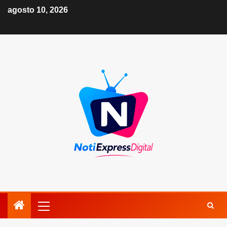
agosto 10, 2026