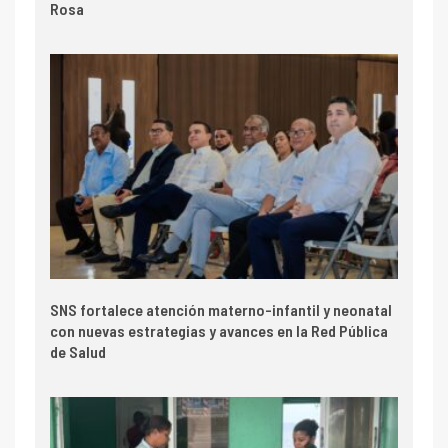
Rosa
SNS fortalece atención materno-infantil y neonatal
con nuevas estrategias y avances en la Red Pública
de Salud