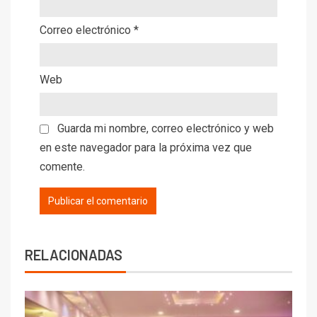
Correo electrónico
*
Web
Guarda mi nombre, correo electrónico y web
en este navegador para la próxima vez que
comente.
RELACIONADAS