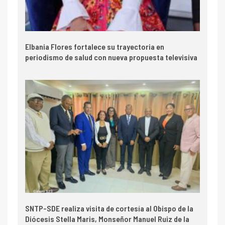
Elbania Flores fortalece su trayectoria en
periodismo de salud con nueva propuesta televisiva
SNTP-SDE realiza visita de cortesía al Obispo de la
Diócesis Stella Maris, Monseñor Manuel Ruiz de la