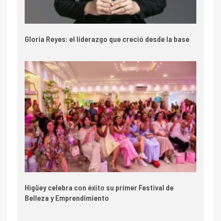
Gloria Reyes: el liderazgo que creció desde la base
Higüey celebra con éxito su primer Festival de
Belleza y Emprendimiento