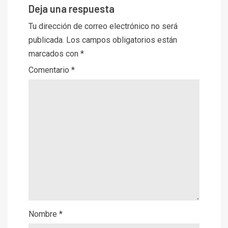
Deja una respuesta
Tu dirección de correo electrónico no será
publicada.
Los campos obligatorios están
marcados con
*
Comentario
*
Nombre
*