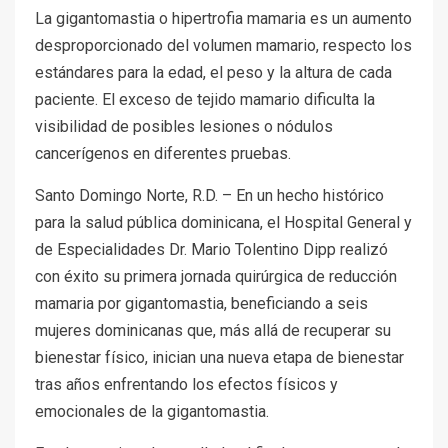
La gigantomastia o hipertrofia mamaria es un aumento
desproporcionado del volumen mamario, respecto los
estándares para la edad, el peso y la altura de cada
paciente. El exceso de tejido mamario dificulta la
visibilidad de posibles lesiones o nódulos
cancerígenos en diferentes pruebas.
Santo Domingo Norte, R.D. – En un hecho histórico
para la salud pública dominicana, el Hospital General y
de Especialidades Dr. Mario Tolentino Dipp realizó
con éxito su primera jornada quirúrgica de reducción
mamaria por gigantomastia, beneficiando a seis
mujeres dominicanas que, más allá de recuperar su
bienestar físico, inician una nueva etapa de bienestar
tras años enfrentando los efectos físicos y
emocionales de la gigantomastia.