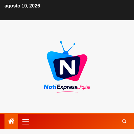
agosto 10, 2026