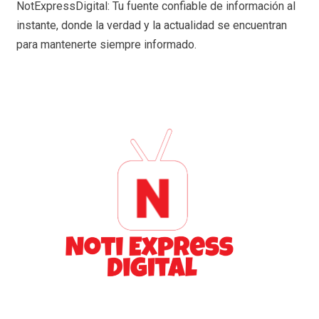
NotExpressDigital: Tu fuente confiable de información al
instante, donde la verdad y la actualidad se encuentran
para mantenerte siempre informado.