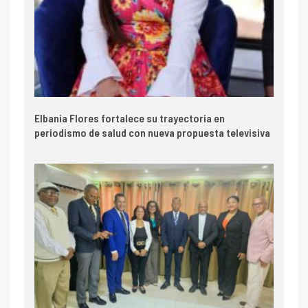
Elbania Flores fortalece su trayectoria en
periodismo de salud con nueva propuesta televisiva