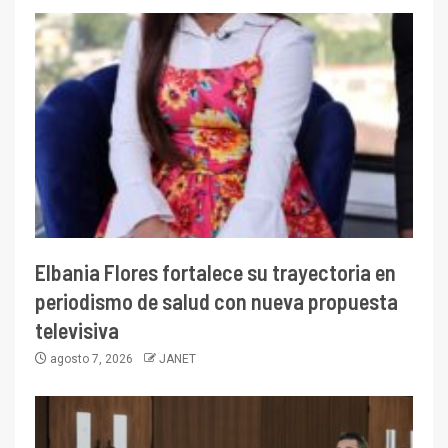
Elbania Flores fortalece su trayectoria en
periodismo de salud con nueva propuesta
televisiva
agosto 7, 2026
JANET