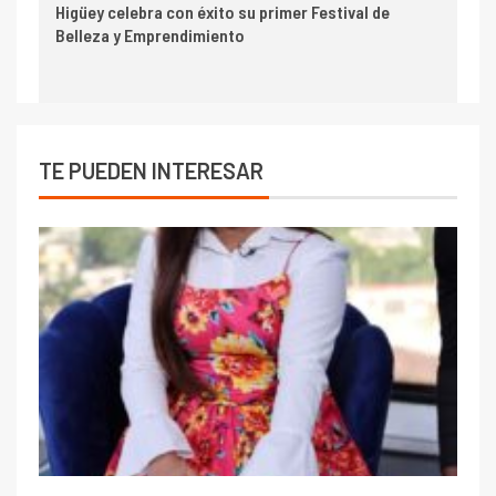
Higüey celebra con éxito su primer Festival de
Belleza y Emprendimiento
TE PUEDEN INTERESAR