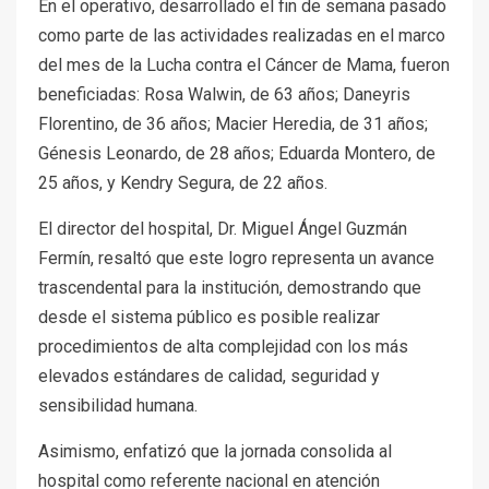
En el operativo, desarrollado el fin de semana pasado
como parte de las actividades realizadas en el marco
del mes de la Lucha contra el Cáncer de Mama, fueron
beneficiadas: Rosa Walwin, de 63 años; Daneyris
Florentino, de 36 años; Macier Heredia, de 31 años;
Génesis Leonardo, de 28 años; Eduarda Montero, de
25 años, y Kendry Segura, de 22 años.
El director del hospital, Dr. Miguel Ángel Guzmán
Fermín, resaltó que este logro representa un avance
trascendental para la institución, demostrando que
desde el sistema público es posible realizar
procedimientos de alta complejidad con los más
elevados estándares de calidad, seguridad y
sensibilidad humana.
Asimismo, enfatizó que la jornada consolida al
hospital como referente nacional en atención