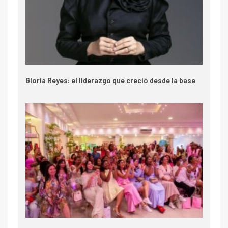
Gloria Reyes: el liderazgo que creció desde la base