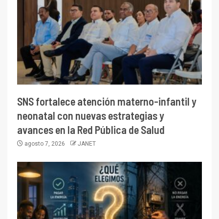
SNS fortalece atención materno-infantil y
neonatal con nuevas estrategias y
avances en la Red Pública de Salud
agosto 7, 2026
JANET