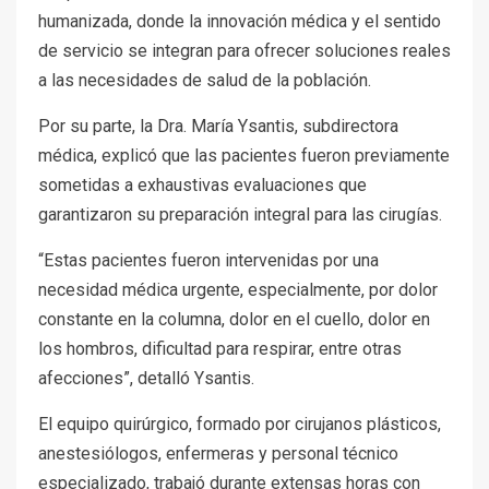
humanizada, donde la innovación médica y el sentido
de servicio se integran para ofrecer soluciones reales
a las necesidades de salud de la población.
Por su parte, la Dra. María Ysantis, subdirectora
médica, explicó que las pacientes fueron previamente
sometidas a exhaustivas evaluaciones que
garantizaron su preparación integral para las cirugías.
“Estas pacientes fueron intervenidas por una
necesidad médica urgente, especialmente, por dolor
constante en la columna, dolor en el cuello, dolor en
los hombros, dificultad para respirar, entre otras
afecciones”, detalló Ysantis.
El equipo quirúrgico, formado por cirujanos plásticos,
anestesiólogos, enfermeras y personal técnico
especializado, trabajó durante extensas horas con