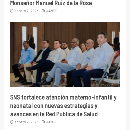
Monseñor Manuel Ruiz de la Rosa
agosto 7, 2026
JANET
SNS fortalece atención materno-infantil y
neonatal con nuevas estrategias y
avances en la Red Pública de Salud
agosto 7, 2026
JANET