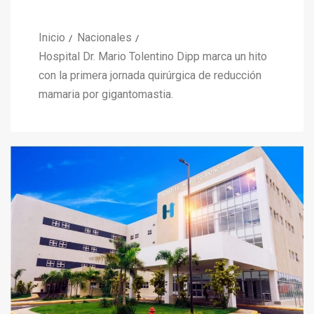
Inicio
Nacionales
Hospital Dr. Mario Tolentino Dipp marca un hito
con la primera jornada quirúrgica de reducción
mamaria por gigantomastia.