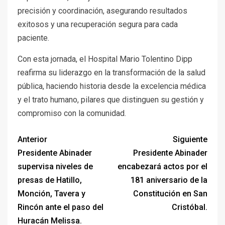
precisión y coordinación, asegurando resultados
exitosos y una recuperación segura para cada
paciente.
Con esta jornada, el Hospital Mario Tolentino Dipp
reafirma su liderazgo en la transformación de la salud
pública, haciendo historia desde la excelencia médica
y el trato humano, pilares que distinguen su gestión y
compromiso con la comunidad.
Anterior
Siguiente
Presidente Abinader
Presidente Abinader
supervisa niveles de
encabezará actos por el
presas de Hatillo,
181 aniversario de la
Monción, Tavera y
Constitución en San
Rincón ante el paso del
Cristóbal.
Huracán Melissa.