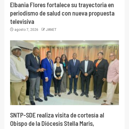
Elbania Flores fortalece su trayectoria en
periodismo de salud con nueva propuesta
televisiva
agosto 7, 2026
JANET
SNTP-SDE realiza visita de cortesía al
Obispo de la Diócesis Stella Maris,