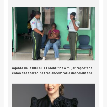
Agente de la DIGESETT identifica a mujer reportada
como desaparecida tras encontrarla desorientada