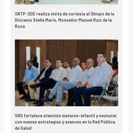
SNTP-SDE realiza visita de cortesía al Obispo de la
Diócesis Stella Maris, Monseñor Manuel Ruiz de la
Rosa
SNS fortalece atención materno-infantil y neonatal
con nuevas estrategias y avances en la Red Pública
de Salud