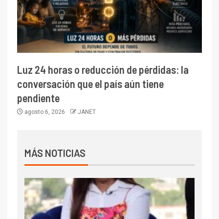
Luz 24 horas o reducción de pérdidas: la
conversación que el país aún tiene
pendiente
agosto 6, 2026
JANET
MÁS NOTICIAS