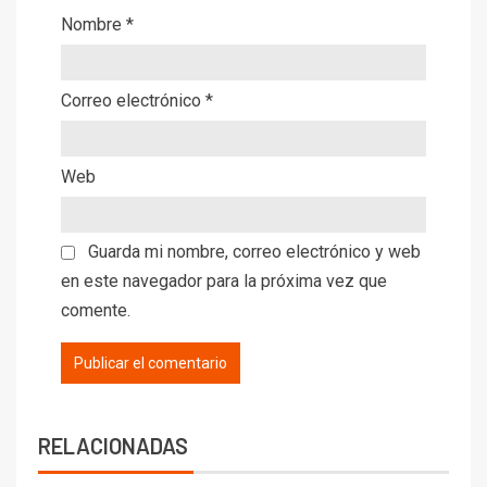
Nombre
*
Correo electrónico
*
Web
Guarda mi nombre, correo electrónico y web
en este navegador para la próxima vez que
comente.
RELACIONADAS