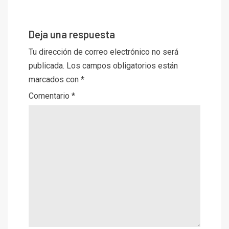
Deja una respuesta
Tu dirección de correo electrónico no será
publicada.
Los campos obligatorios están
marcados con
*
Comentario
*