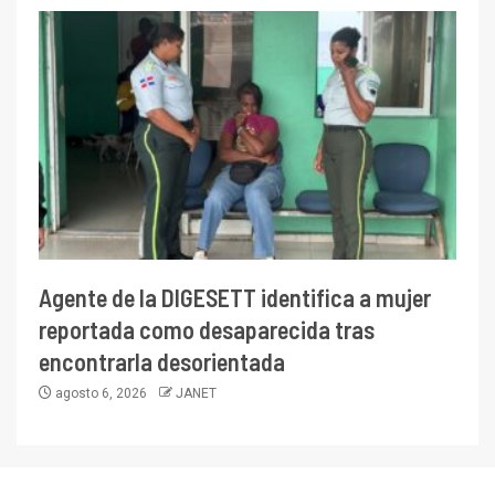
Agente de la DIGESETT identifica a mujer
reportada como desaparecida tras
encontrarla desorientada
agosto 6, 2026
JANET