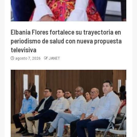
Elbania Flores fortalece su trayectoria en
periodismo de salud con nueva propuesta
televisiva
agosto 7, 2026
JANET