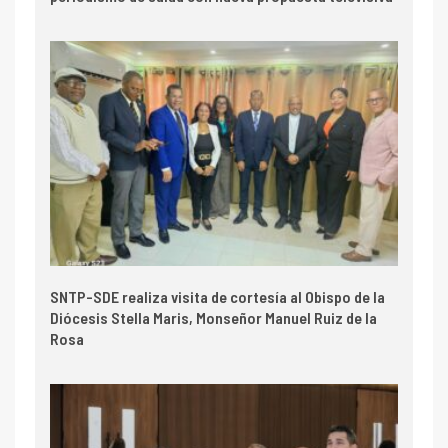
SNTP-SDE realiza visita de cortesía al Obispo de la
Diócesis Stella Maris, Monseñor Manuel Ruiz de la
Rosa