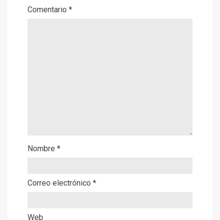
Comentario
*
Nombre
*
Correo electrónico
*
Web