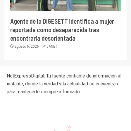
Agente de la DIGESETT identifica a mujer
reportada como desaparecida tras
encontrarla desorientada
agosto 6, 2026
JANET
NotExpressDigital: Tu fuente confiable de información al
instante, donde la verdad y la actualidad se encuentran
para mantenerte siempre informado.