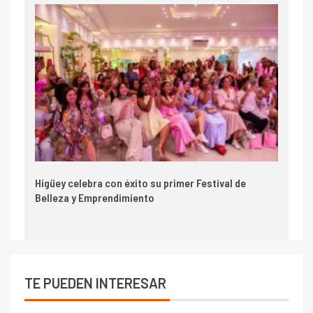
Higüey celebra con éxito su primer Festival de
Belleza y Emprendimiento
TE PUEDEN INTERESAR