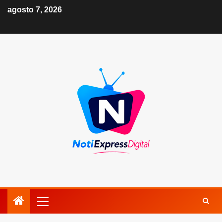
agosto 7, 2026