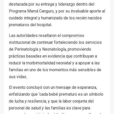
destacada por su entrega y liderazgo dentro del
Programa Mamá Canguro, y por su invaluable aporte al
cuidado integral y humanizado de los recién nacidos
prematuros del hospital.
Las autoridades resaltaron el compromiso
institucional de continuar fortaleciendo los servicios
de Perinatología y Neonatología, promoviendo
prácticas basadas en evidencia que contribuyan a
reducir la morbimortalidad neonatal y a apoyar a las
familias en uno de los momentos más sensibles de
sus vidas.
El evento concluyó con un mensaje de esperanza,
enfatizando que ‘cada bebé prematuro es un símbolo
de lucha y resiliencia, y que la labor conjunta del
personal de salud y las familias es clave para