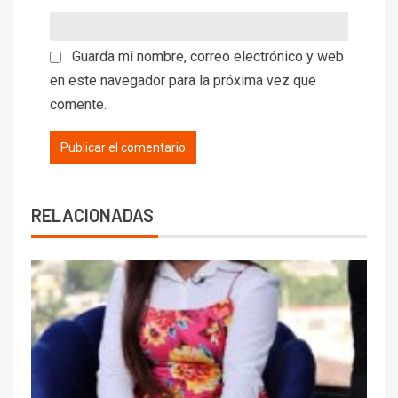
Guarda mi nombre, correo electrónico y web
en este navegador para la próxima vez que
comente.
RELACIONADAS