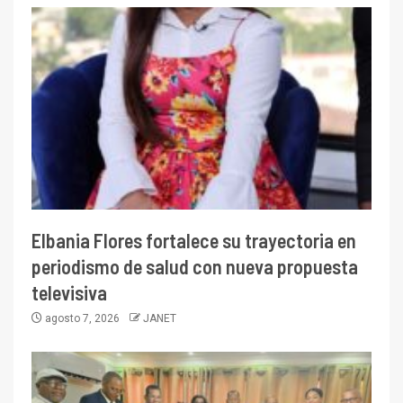
Elbania Flores fortalece su trayectoria en
periodismo de salud con nueva propuesta
televisiva
agosto 7, 2026
JANET