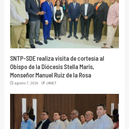
SNTP-SDE realiza visita de cortesía al
Obispo de la Diócesis Stella Maris,
Monseñor Manuel Ruiz de la Rosa
agosto 7, 2026
JANET