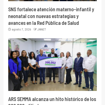
SNS fortalece atención materno-infantil y
neonatal con nuevas estrategias y
avances en la Red Pública de Salud
agosto 7, 2026
JANET
ARS SEMMA alcanza un hito histórico de los