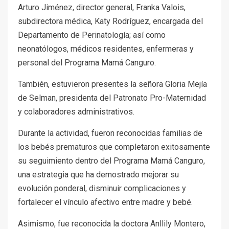
Arturo Jiménez, director general, Franka Valois,
subdirectora médica, Katy Rodríguez, encargada del
Departamento de Perinatología; así como
neonatólogos, médicos residentes, enfermeras y
personal del Programa Mamá Canguro.
También, estuvieron presentes la señora Gloria Mejía
de Selman, presidenta del Patronato Pro-Maternidad
y colaboradores administrativos.
Durante la actividad, fueron reconocidas familias de
los bebés prematuros que completaron exitosamente
su seguimiento dentro del Programa Mamá Canguro,
una estrategia que ha demostrado mejorar su
evolución ponderal, disminuir complicaciones y
fortalecer el vínculo afectivo entre madre y bebé.
Asimismo, fue reconocida la doctora Anllily Montero,