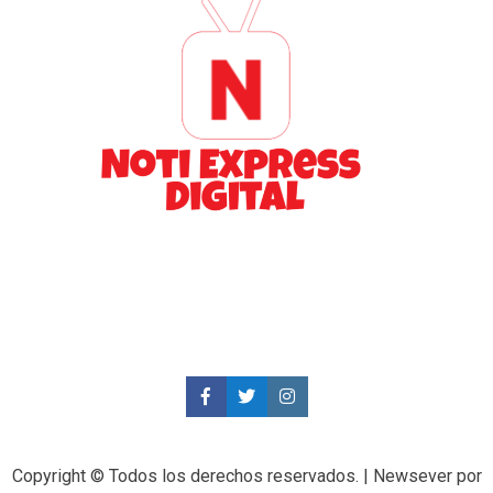
Copyright © Todos los derechos reservados.
|
Newsever
por