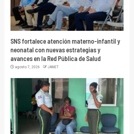
SNS fortalece atención materno-infantil y
neonatal con nuevas estrategias y
avances en la Red Pública de Salud
agosto 7, 2026
JANET