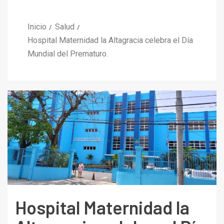
Inicio
Salud
Hospital Maternidad la Altagracia celebra el Día
Mundial del Prematuro.
Hospital Maternidad la