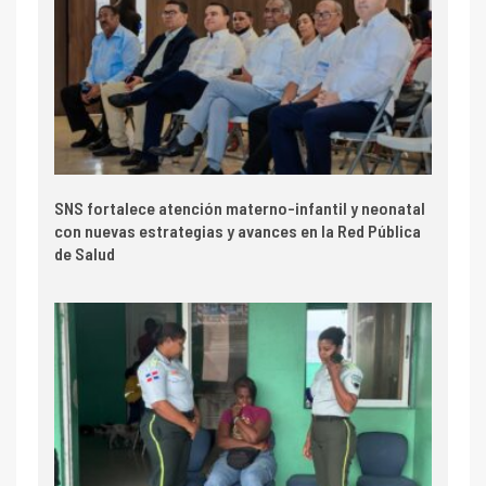
SNS fortalece atención materno-infantil y neonatal
con nuevas estrategias y avances en la Red Pública
de Salud