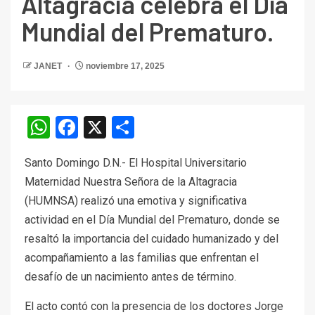
Altagracia celebra el Día
Mundial del Prematuro.
JANET
noviembre 17, 2025
WhatsApp
Facebook
X
Compartir
Santo Domingo D.N.- El Hospital Universitario
Maternidad Nuestra Señora de la Altagracia
(HUMNSA) realizó una emotiva y significativa
actividad en el Día Mundial del Prematuro, donde se
resaltó la importancia del cuidado humanizado y del
acompañamiento a las familias que enfrentan el
desafío de un nacimiento antes de término.
El acto contó con la presencia de los doctores Jorge