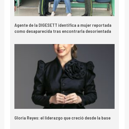
Agente de la DIGESETT identifica a mujer reportada
como desaparecida tras encontrarla desorientada
Gloria Reyes: el liderazgo que creció desde la base