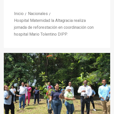
Inicio
Nacionales
Hospital Maternidad la Altagracia realiza
jornada de reforestación en coordinación con
hospital Mario Tolentino DIPP.