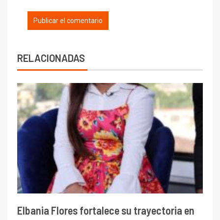
RELACIONADAS
Elbania Flores fortalece su trayectoria en