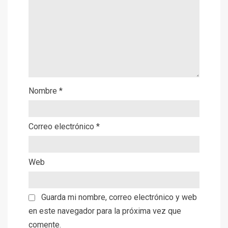
Nombre
*
Correo electrónico
*
Web
Guarda mi nombre, correo electrónico y web
en este navegador para la próxima vez que
comente.