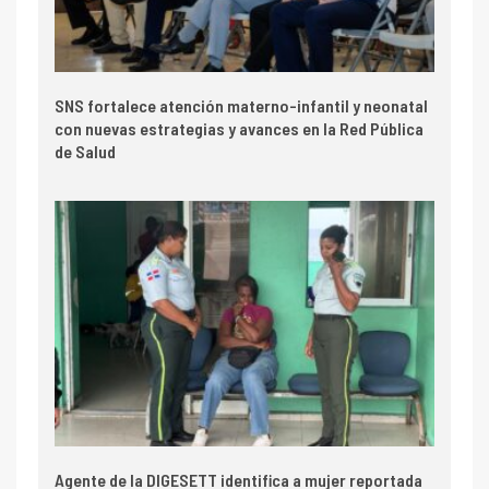
SNS fortalece atención materno-infantil y neonatal
con nuevas estrategias y avances en la Red Pública
de Salud
Agente de la DIGESETT identifica a mujer reportada