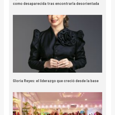
como desaparecida tras encontrarla desorientada
Gloria Reyes: el liderazgo que creció desde la base