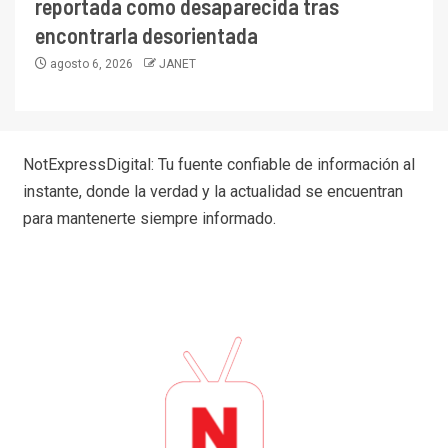
reportada como desaparecida tras
encontrarla desorientada
agosto 6, 2026
JANET
NotExpressDigital: Tu fuente confiable de información al
instante, donde la verdad y la actualidad se encuentran
para mantenerte siempre informado.