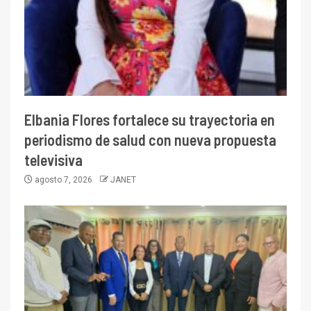
Elbania Flores fortalece su trayectoria en
periodismo de salud con nueva propuesta
televisiva
agosto 7, 2026
JANET