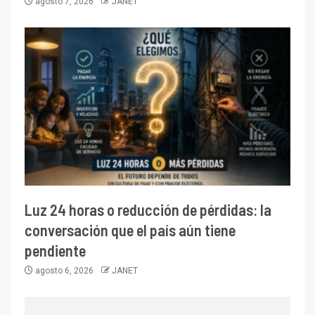
agosto 7, 2026
JANET
Luz 24 horas o reducción de pérdidas: la
conversación que el país aún tiene
pendiente
agosto 6, 2026
JANET