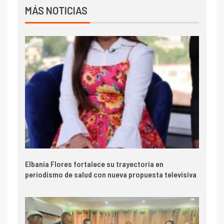
MÁS NOTICIAS
Elbania Flores fortalece su trayectoria en
periodismo de salud con nueva propuesta televisiva