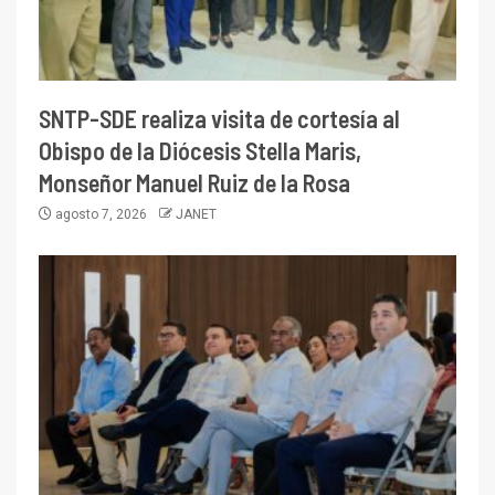
SNTP-SDE realiza visita de cortesía al
Obispo de la Diócesis Stella Maris,
Monseñor Manuel Ruiz de la Rosa
agosto 7, 2026
JANET