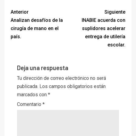
Anterior
Siguiente
Analizan desafíos de la
INABIE acuerda con
cirugía de mano en el
suplidores acelerar
país.
entrega de utilería
escolar.
Deja una respuesta
Tu dirección de correo electrónico no será
publicada.
Los campos obligatorios están
marcados con
*
Comentario
*