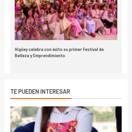
Higüey celebra con éxito su primer Festival de
Belleza y Emprendimiento
TE PUEDEN INTERESAR