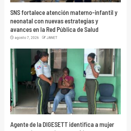
SNS fortalece atención materno-infantil y
neonatal con nuevas estrategias y
avances en la Red Pública de Salud
agosto 7, 2026
JANET
Agente de la DIGESETT identifica a mujer