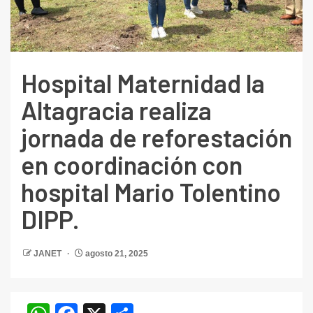
Hospital Maternidad la
Altagracia realiza
jornada de reforestación
en coordinación con
hospital Mario Tolentino
DIPP.
JANET
agosto 21, 2025