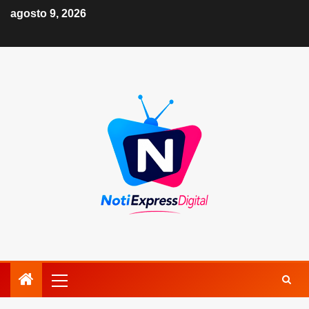
agosto 9, 2026