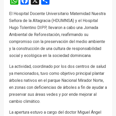
WhatsApp
Facebook
X
Compartir
El Hospital Docente Universitario Maternidad Nuestra
Señora de la Altagracia (HDUMNSA) y el Hospital
Hugo Tolentino DIPP, llevaron a cabo una Jornada
Ambiental de Reforestación, reafirmando su
compromiso con la preservación del medio ambiente
y la construcción de una cultura de responsabilidad
social y ecológica en la sociedad dominicana.
La actividad, coordinado por los dos centros de salud
ya mencionados, tuvo como objetivo principal plantar
árboles nativos en el parque Nacional Mirador Norte,
en zonas con deficiencias de árboles a fin de ayudar a
preservar sus áreas vedes y por ende mejorar al
cambio climático.
La apertura estuvo a cargo del doctor Miguel Ángel