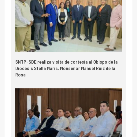
SNTP-SDE realiza visita de cortesía al Obispo de la
Diócesis Stella Maris, Monseñor Manuel Ruiz de la
Rosa