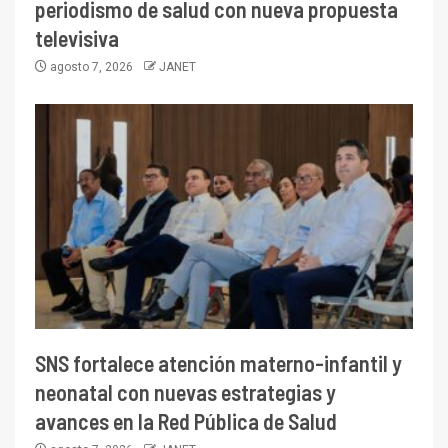
periodismo de salud con nueva propuesta
televisiva
agosto 7, 2026
JANET
SNS fortalece atención materno-infantil y
neonatal con nuevas estrategias y
avances en la Red Pública de Salud