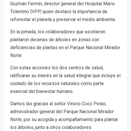
Guzmán Fermín, director general del Hospital Mario
Tolentino DIPP, quien destacó la importancia de
reforestar el planeta y preservar el medio ambiente.
En la jornada, los colaboradores que asistieron
plantaron decenas de árboles en zonas con
deficiencias de plantas en el Parque Nacional Mirador
Norte.
Con estas acciones los dos centros de salud,
ratificaran su interés en la salud integral que incluye el
cuidado de los recursos naturales como parte
esencial del bienestar humano.
Damos las gracias al señor Vinicio Coco Pelao,
administrador general del Parque Nacional Mirador
Norte, por su acogida y acompañamiento para plantar
los árboles, junto a otros colaboradores.