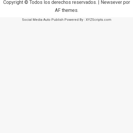
Copyright © Todos los derechos reservados.
|
Newsever
por
AF themes.
Social Media Auto Publish
Powered By :
XYZScripts.com