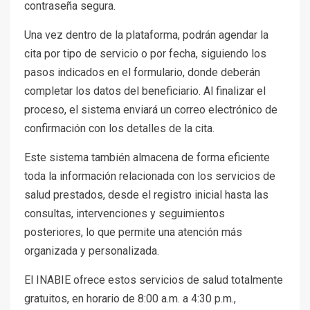
contraseña segura.
Una vez dentro de la plataforma, podrán agendar la
cita por tipo de servicio o por fecha, siguiendo los
pasos indicados en el formulario, donde deberán
completar los datos del beneficiario. Al finalizar el
proceso, el sistema enviará un correo electrónico de
confirmación con los detalles de la cita.
Este sistema también almacena de forma eficiente
toda la información relacionada con los servicios de
salud prestados, desde el registro inicial hasta las
consultas, intervenciones y seguimientos
posteriores, lo que permite una atención más
organizada y personalizada.
El INABIE ofrece estos servicios de salud totalmente
gratuitos, en horario de 8:00 a.m. a 4:30 p.m.,