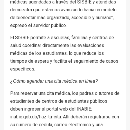
médicas agendadas a través del SISBIE y atendidas
demuestra que estamos avanzando hacia un modelo
de bienestar más organizado, accesible y humano”,
expresó el servidor público.
El SISBIE permite a escuelas, familias y centros de
salud coordinar directamente las evaluaciones
médicas de los estudiantes, lo que reduce los
tiempos de espera y facilita el seguimiento de casos
específicos.
¿Cómo agendar una cita médica en línea?
Para reservar una cita médica, los padres o tutores de
estudiantes de centros de estudiantes públicos
deben ingresar al portal web del INABIE:
inabie.gob.do/haz-tu-cita. Allí deberán registrarse con
su número de cédula, correo electrónico y una