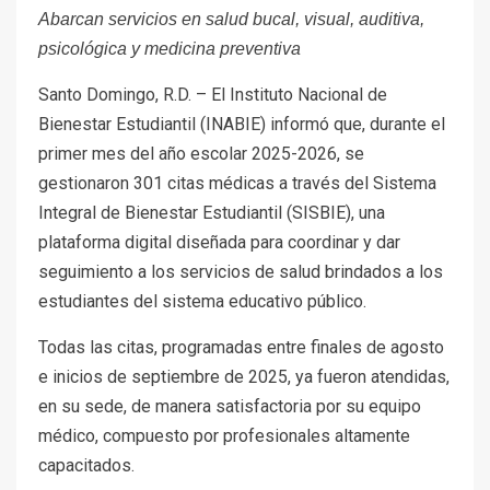
Abarcan servicios en salud bucal, visual, auditiva,
psicológica y medicina preventiva
Santo Domingo, R.D. – El Instituto Nacional de
Bienestar Estudiantil (INABIE) informó que, durante el
primer mes del año escolar 2025-2026, se
gestionaron 301 citas médicas a través del Sistema
Integral de Bienestar Estudiantil (SISBIE), una
plataforma digital diseñada para coordinar y dar
seguimiento a los servicios de salud brindados a los
estudiantes del sistema educativo público.
Todas las citas, programadas entre finales de agosto
e inicios de septiembre de 2025, ya fueron atendidas,
en su sede, de manera satisfactoria por su equipo
médico, compuesto por profesionales altamente
capacitados.