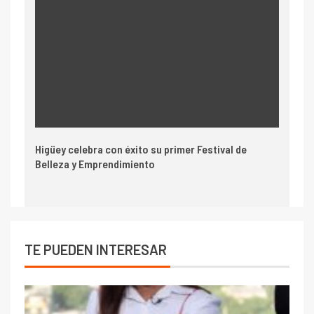
Higüey celebra con éxito su primer Festival de
Belleza y Emprendimiento
TE PUEDEN INTERESAR