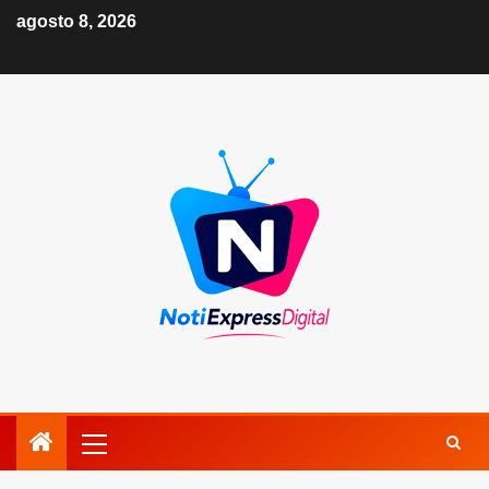
agosto 8, 2026