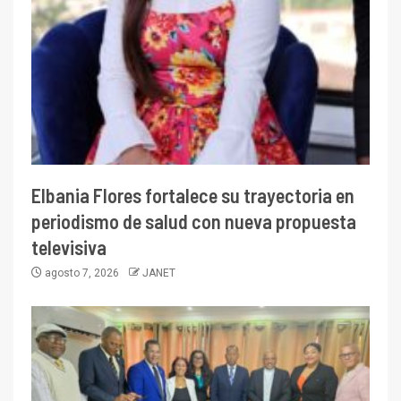
Elbania Flores fortalece su trayectoria en
periodismo de salud con nueva propuesta
televisiva
agosto 7, 2026
JANET