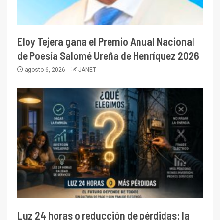
Eloy Tejera gana el Premio Anual Nacional
de Poesía Salomé Ureña de Henríquez 2026
agosto 6, 2026
JANET
Luz 24 horas o reducción de pérdidas: la