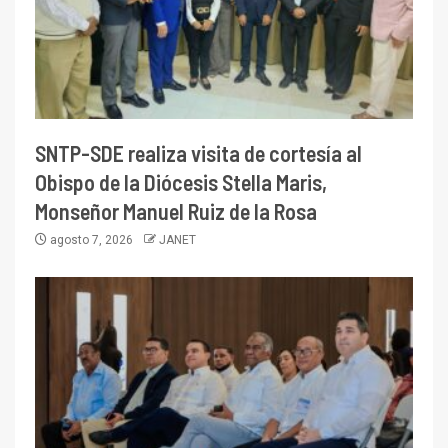
SNTP-SDE realiza visita de cortesía al
Obispo de la Diócesis Stella Maris,
Monseñor Manuel Ruiz de la Rosa
agosto 7, 2026
JANET