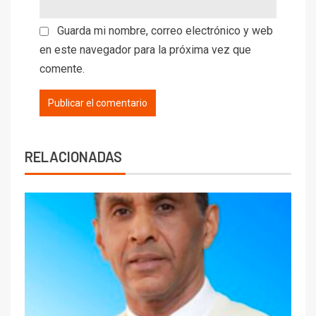
Guarda mi nombre, correo electrónico y web
en este navegador para la próxima vez que
comente.
RELACIONADAS