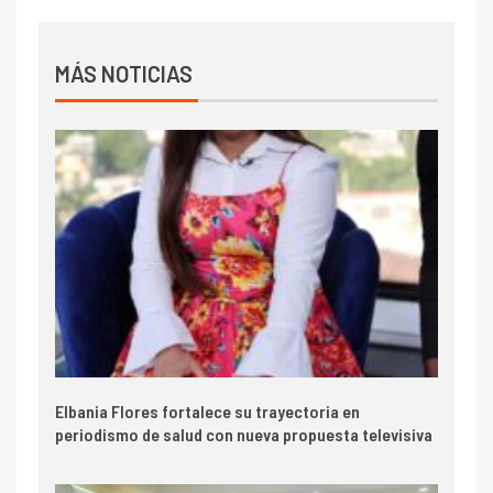
MÁS NOTICIAS
Elbania Flores fortalece su trayectoria en
periodismo de salud con nueva propuesta televisiva