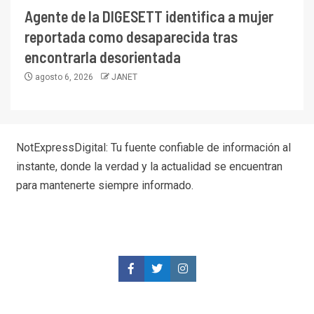
Agente de la DIGESETT identifica a mujer
reportada como desaparecida tras
encontrarla desorientada
agosto 6, 2026
JANET
NotExpressDigital: Tu fuente confiable de información al
instante, donde la verdad y la actualidad se encuentran
para mantenerte siempre informado.