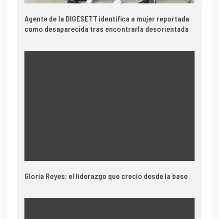
Agente de la DIGESETT identifica a mujer reportada
como desaparecida tras encontrarla desorientada
Gloria Reyes: el liderazgo que creció desde la base