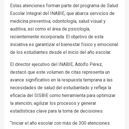
Estas atenciones forman parte del programa de Salud
Escolar Integral del INABIE, que abarca servicios de
medicina preventiva, odontología, salud visual y
auditiva, así como el área de psicología,
recientemente incorporada. El objetivo de esta
iniciativa es garantizar el bienestar físico y emocional
de los estudiantes desde el inicio del año escolar.
El director ejecutivo del INABIE, Adolfo Pérez,
destacó que este volumen de citas representa un
avance significativo en la respuesta temprana a las
necesidades de salud del estudiantado y refleja la
eficacia del SISBIE como herramienta para optimizar
la atención, agilizar los procesos y generar
estadísticas clave para la toma de decisiones.
“Iniciar el año escolar con más de 300 atenciones