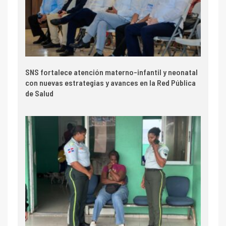
SNS fortalece atención materno-infantil y neonatal
con nuevas estrategias y avances en la Red Pública
de Salud