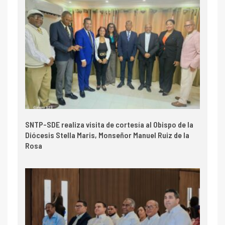
SNTP-SDE realiza visita de cortesía al Obispo de la
Diócesis Stella Maris, Monseñor Manuel Ruiz de la
Rosa