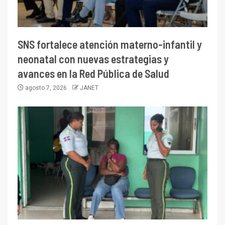
SNS fortalece atención materno-infantil y
neonatal con nuevas estrategias y
avances en la Red Pública de Salud
agosto 7, 2026
JANET