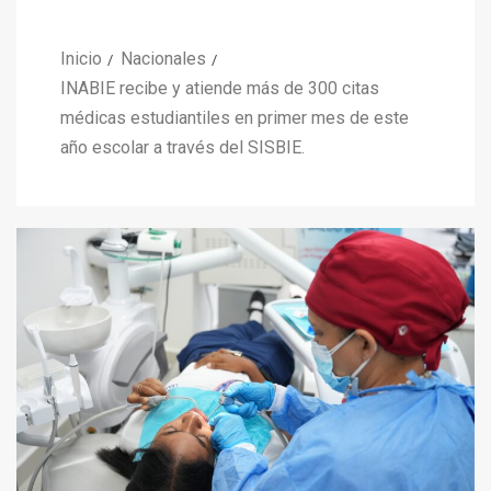
Inicio
Nacionales
INABIE recibe y atiende más de 300 citas
médicas estudiantiles en primer mes de este
año escolar a través del SISBIE.