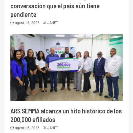
conversación que el país aún tiene
pendiente
agosto 6, 2026
JANET
ARS SEMMA alcanza un hito histórico de los
200,000 afiliados
agosto 5, 2026
JANET