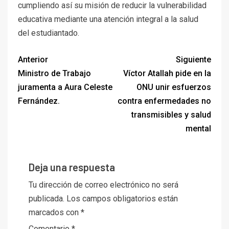
cumpliendo así su misión de reducir la vulnerabilidad
educativa mediante una atención integral a la salud
del estudiantado.
Anterior
Siguiente
Ministro de Trabajo
Víctor Atallah pide en la
juramenta a Aura Celeste
ONU unir esfuerzos
Fernández.
contra enfermedades no
transmisibles y salud
mental
Deja una respuesta
Tu dirección de correo electrónico no será
publicada.
Los campos obligatorios están
marcados con
*
Comentario
*