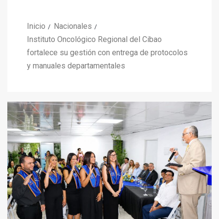
Inicio
Nacionales
Instituto Oncológico Regional del Cibao
fortalece su gestión con entrega de protocolos
y manuales departamentales