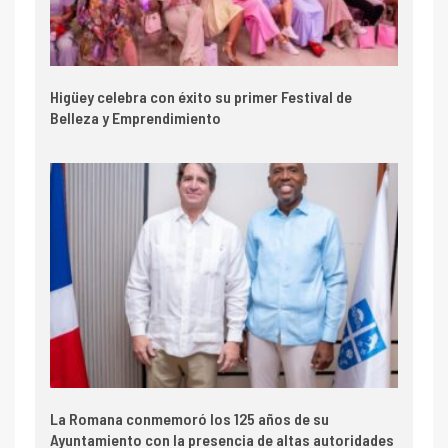
Higüey celebra con éxito su primer Festival de
Belleza y Emprendimiento
La Romana conmemoró los 125 años de su
Ayuntamiento con la presencia de altas autoridades