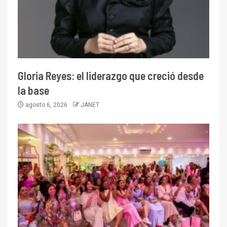
Gloria Reyes: el liderazgo que creció desde
la base
agosto 6, 2026
JANET