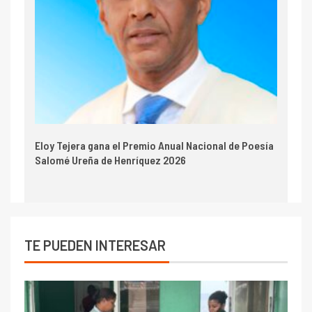
Eloy Tejera gana el Premio Anual Nacional de Poesía
Salomé Ureña de Henríquez 2026
TE PUEDEN INTERESAR