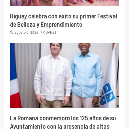
Higüey celebra con éxito su primer Festival
de Belleza y Emprendimiento
agosto 6, 2026
JANET
La Romana conmemoró los 125 años de su
Ayuntamiento con la presencia de altas