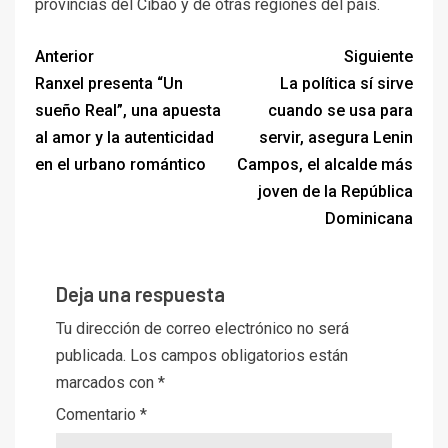
provincias del Cibao y de otras regiones del país.
Anterior
Siguiente
Ranxel presenta “Un
La política sí sirve
sueño Real”, una apuesta
cuando se usa para
al amor y la autenticidad
servir, asegura Lenin
en el urbano romántico
Campos, el alcalde más
joven de la República
Dominicana
Deja una respuesta
Tu dirección de correo electrónico no será
publicada.
Los campos obligatorios están
marcados con
*
Comentario
*