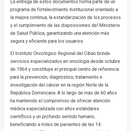
La entrega de estos documentos forma parte de un
programa de fortalecimiento institucional orientado a
la mejora continua, la estandarización de los procesos
y el cumplimiento de las disposiciones del Ministerio
de Salud Pública, garantizando una atención más
segura y eficiente para los usuarios.
El Instituto Oncológico Regional del Cibao brinda
servicios especializados en oncología desde octubre
de 1964 y constituye el principal centro de referencia
para la prevención, diagnóstico, tratamiento e
investigación del cáncer en la región Norte de la
República Dominicana. A lo largo de más de 60 años
ha mantenido el compromiso de ofrecer atención
médica especializada con altos estándares
científicos y un profundo sentido humano,
beneficiando a miles de pacientes de las 14