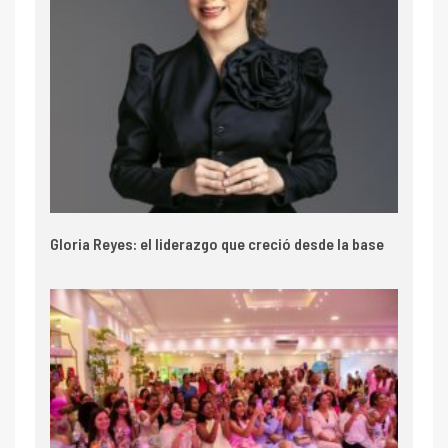
Gloria Reyes: el liderazgo que creció desde la base