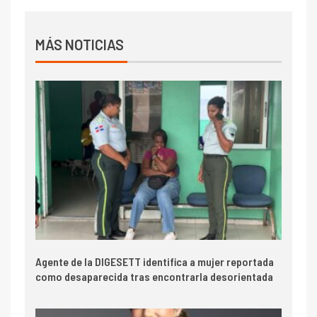
MÁS NOTICIAS
Agente de la DIGESETT identifica a mujer reportada
como desaparecida tras encontrarla desorientada