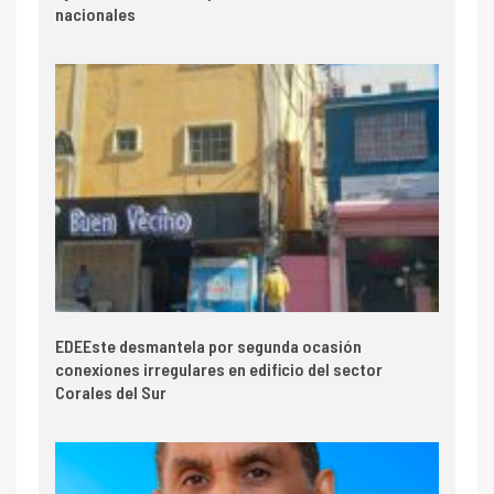
nacionales
EDEEste desmantela por segunda ocasión
conexiones irregulares en edificio del sector
Corales del Sur