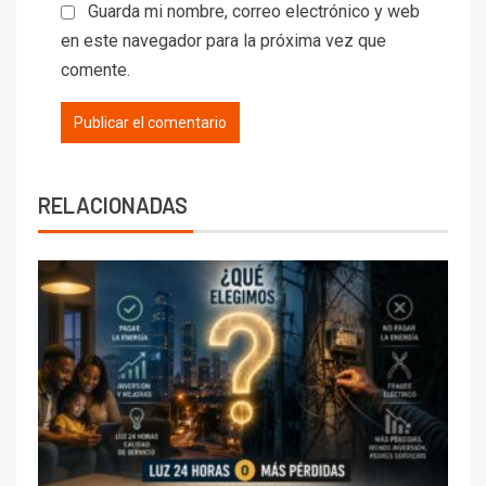
Guarda mi nombre, correo electrónico y web
en este navegador para la próxima vez que
comente.
RELACIONADAS