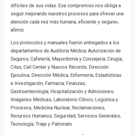
difíciles de sus vidas. Ese compromiso nos obliga a
seguir mejorando nuestros procesos para ofrecer una
atención cada vez más humana, eficiente y segura»,
afirmó.
Los protocolos y manuales fueron entregados a los
departamentos de Auditoría Médica; Autorización de
Seguros; Cafetería, Mayordomía y Consejería; Cirugía;
Citas, Call Center y Nuevos Récords; Dirección
Ejecutiva; Dirección Médica; Enfermería; Estadísticas
e Investigación; Farmacia; Finanzas;
Gastroenterología; Hospitalización y Admisiones;
Imágenes Médicas; Laboratorio Clínico; Logística y
Procesos; Medicina Nuclear; Reclamaciones;
Recursos Humanos; Seguridad; Servicios Generales;
Tecnología; Triaje y Patronato.