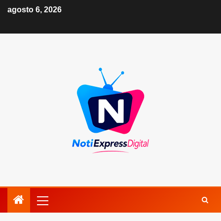
agosto 6, 2026