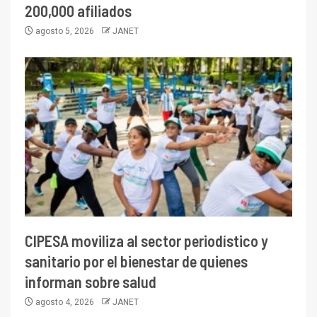
200,000 afiliados
agosto 5, 2026
JANET
CIPESA moviliza al sector periodístico y
sanitario por el bienestar de quienes
informan sobre salud
agosto 4, 2026
JANET