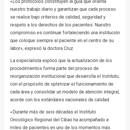
«Los protocolos constituyen la guía que orienta
nuestro trabajo diario y garantizan que cada proceso
se realice bajo criterios de calidad, seguridad y
respeto a los derechos de los pacientes. Nuestro
compromiso es continuar fortaleciendo una institución
que coloque siempre al paciente en el centro de su
labor», expresó la doctora Cruz.
La especialista explicó que la actualización de los
procedimientos forma parte del proceso de
reorganización institucional que desarrolla el Instituto,
con el propósito de optimizar el funcionamiento de
cada área y consolidar un modelo de atención integral,
acorde con los estándares nacionales de calidad.
«Durante más de seis décadas el Instituto
Oncológico Regional del Cibao ha acompañado a
miles de pacientes en uno de los momentos más