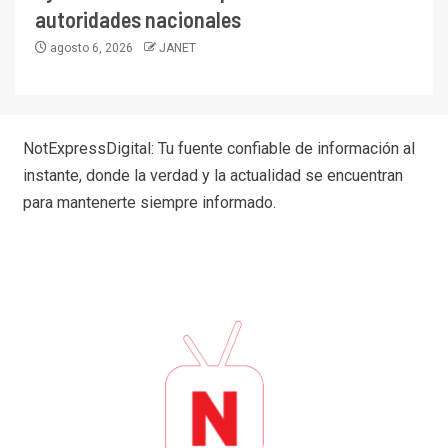
autoridades nacionales
agosto 6, 2026
JANET
NotExpressDigital: Tu fuente confiable de información al
instante, donde la verdad y la actualidad se encuentran
para mantenerte siempre informado.