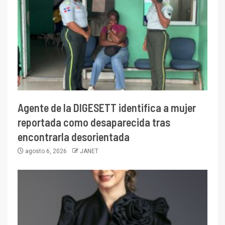
Agente de la DIGESETT identifica a mujer
reportada como desaparecida tras
encontrarla desorientada
agosto 6, 2026
JANET