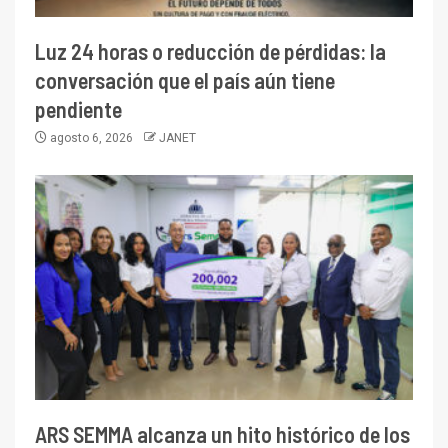
Luz 24 horas o reducción de pérdidas: la
conversación que el país aún tiene
pendiente
agosto 6, 2026
JANET
ARS SEMMA alcanza un hito histórico de los