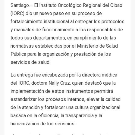
Santiago.– El Instituto Oncológico Regional del Cibao
(IORC) dio un nuevo paso en su proceso de
fortalecimiento institucional al entregar los protocolos
y manuales de funcionamiento a los responsables de
todos sus departamentos, en cumplimiento de las
normativas establecidas por el Ministerio de Salud
Pública para la organización y prestación de los
servicios de salud.
La entrega fue encabezada por la directora médica
del IORC, doctora Nally Cruz, quien destacó que la
implementación de estos instrumentos permitirá
estandarizar los procesos internos, elevar la calidad
de la atención y fortalecer una cultura organizacional
basada en la eficiencia, la transparencia y la
humanización de los servicios.