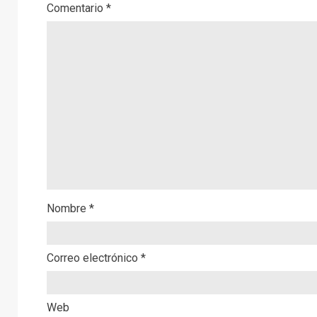
Comentario
*
Nombre
*
Correo electrónico
*
Web