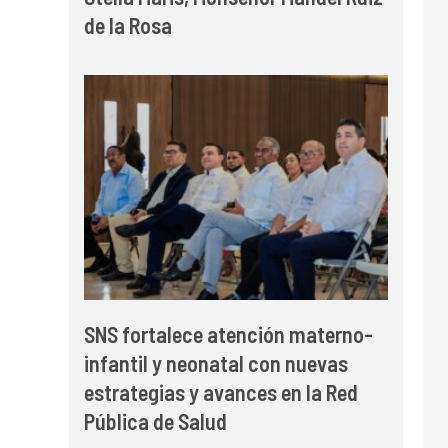
de la Rosa
SNS fortalece atención materno-
infantil y neonatal con nuevas
estrategias y avances en la Red
Pública de Salud