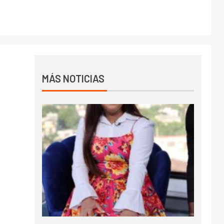
MÁS NOTICIAS