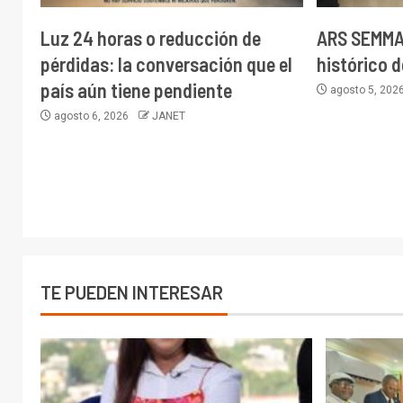
Luz 24 horas o reducción de
ARS SEMMA 
pérdidas: la conversación que el
histórico d
país aún tiene pendiente
agosto 5, 202
agosto 6, 2026
JANET
TE PUEDEN INTERESAR