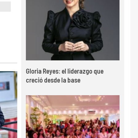
Gloria Reyes: el liderazgo que
creció desde la base