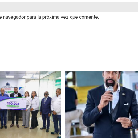
te navegador para la próxima vez que comente.