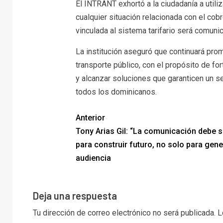
El INTRANT exhortó a la ciudadanía a utiliza
cualquier situación relacionada con el cobr
vinculada al sistema tarifario será comuni
La institución aseguró que continuará pro
transporte público, con el propósito de for
y alcanzar soluciones que garanticen un se
todos los dominicanos.
Anterior
Tony Arias Gil: “La comunicación debe s
para construir futuro, no solo para gene
audiencia
Deja una respuesta
Tu dirección de correo electrónico no será publicada.
L