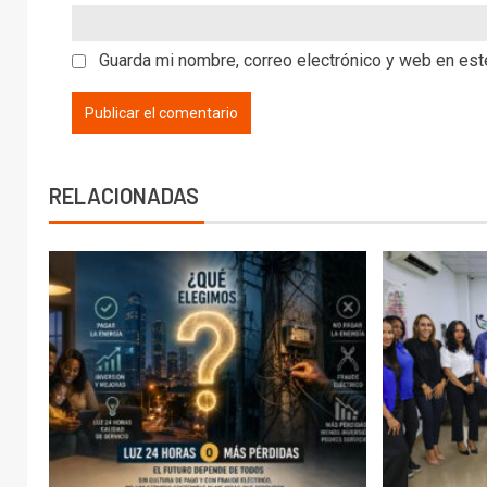
Guarda mi nombre, correo electrónico y web en es
RELACIONADAS