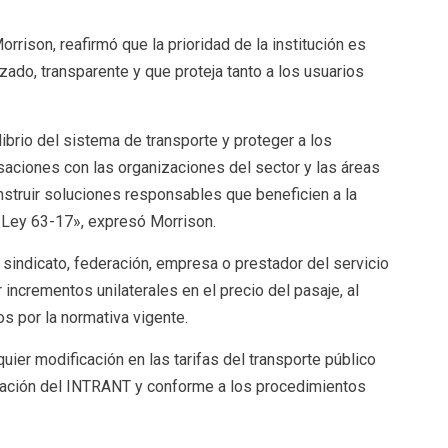
orrison, reafirmó que la prioridad de la institución es
zado, transparente y que proteja tanto a los usuarios
ibrio del sistema de transporte y proteger a los
ciones con las organizaciones del sector y las áreas
onstruir soluciones responsables que beneficien a la
 Ley 63-17», expresó Morrison.
 sindicato, federación, empresa o prestador del servicio
 incrementos unilaterales en el precio del pasaje, al
 por la normativa vigente.
uier modificación en las tarifas del transporte público
zación del INTRANT y conforme a los procedimientos