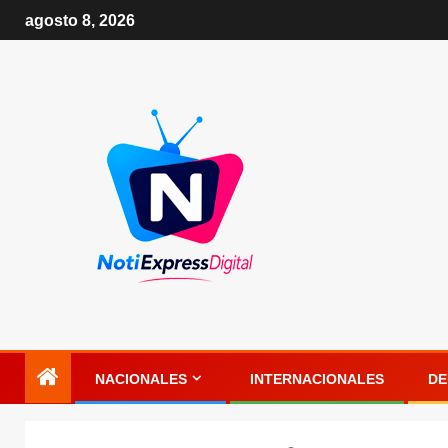
agosto 8, 2026
NACIONALES
INTERNACIONALES
DE