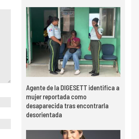
Agente de la DIGESETT identifica a
mujer reportada como
desaparecida tras encontrarla
desorientada