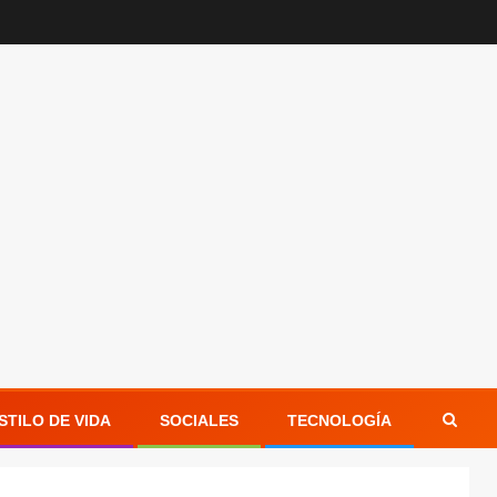
STILO DE VIDA
SOCIALES
TECNOLOGÍA