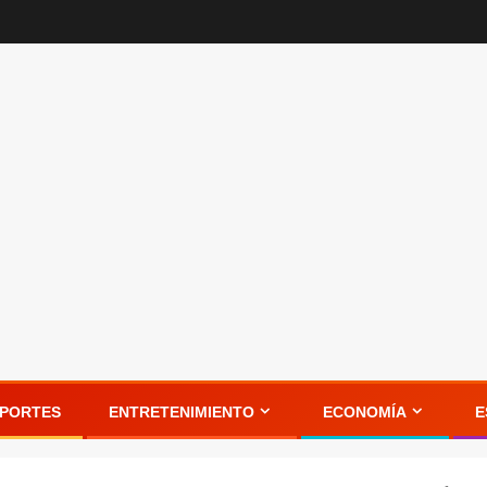
PORTES
ENTRETENIMIENTO
ECONOMÍA
E