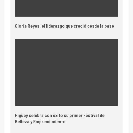
Gloria Reyes: el liderazgo que creció desde la base
Higüey celebra con éxito su primer Festival de
Belleza y Emprendimiento