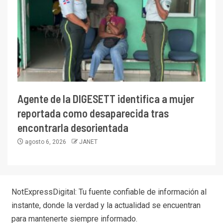
Agente de la DIGESETT identifica a mujer
reportada como desaparecida tras
encontrarla desorientada
agosto 6, 2026
JANET
NotExpressDigital: Tu fuente confiable de información al
instante, donde la verdad y la actualidad se encuentran
para mantenerte siempre informado.