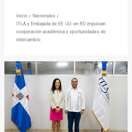
Inicio
Nacionales
ITLA y Embajada de EE. UU. en RD impulsan
cooperación académica y oportunidades de
intercambio.