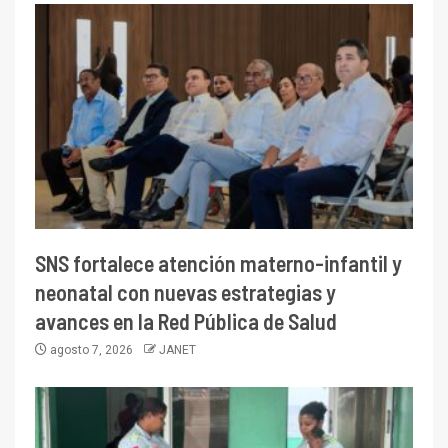
SNS fortalece atención materno-infantil y
neonatal con nuevas estrategias y
avances en la Red Pública de Salud
agosto 7, 2026
JANET