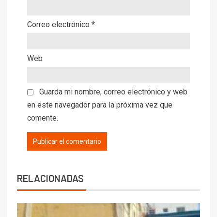
Correo electrónico
*
Web
Guarda mi nombre, correo electrónico y web
en este navegador para la próxima vez que
comente.
RELACIONADAS