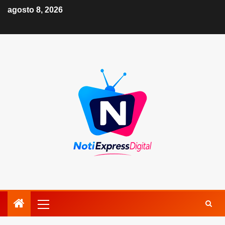
agosto 8, 2026