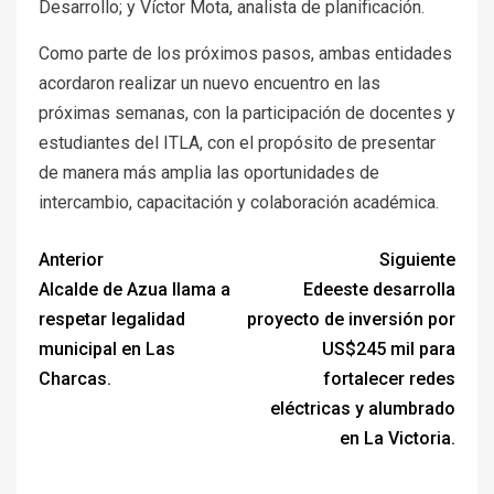
Desarrollo; y Víctor Mota, analista de planificación.
Como parte de los próximos pasos, ambas entidades
acordaron realizar un nuevo encuentro en las
próximas semanas, con la participación de docentes y
estudiantes del ITLA, con el propósito de presentar
de manera más amplia las oportunidades de
intercambio, capacitación y colaboración académica.
Anterior
Siguiente
Alcalde de Azua llama a
Edeeste desarrolla
respetar legalidad
proyecto de inversión por
municipal en Las
US$245 mil para
Charcas.
fortalecer redes
eléctricas y alumbrado
en La Victoria.