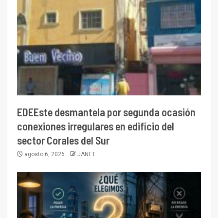
EDEEste desmantela por segunda ocasión
conexiones irregulares en edificio del
sector Corales del Sur
agosto 6, 2026
JANET