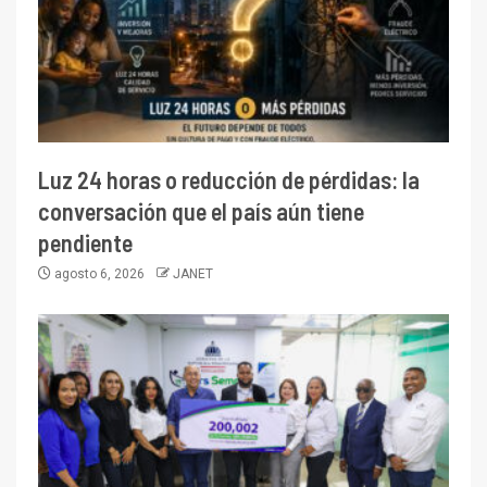
Luz 24 horas o reducción de pérdidas: la
conversación que el país aún tiene
pendiente
agosto 6, 2026
JANET