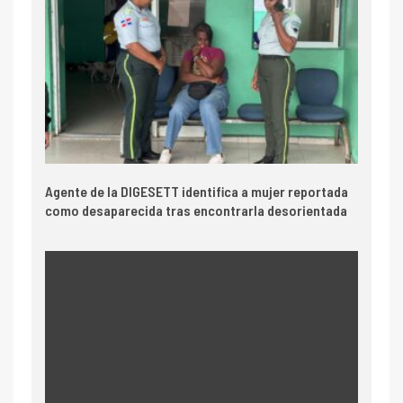
Agente de la DIGESETT identifica a mujer reportada
como desaparecida tras encontrarla desorientada