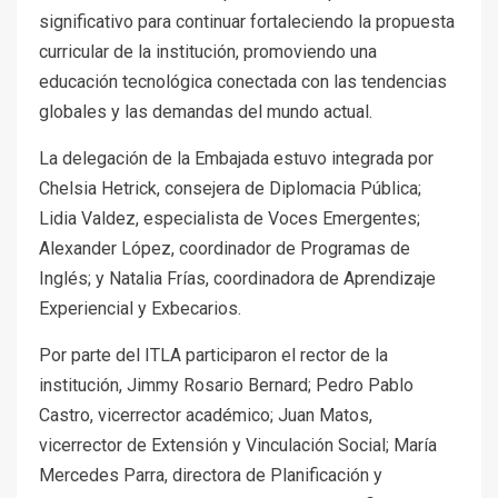
significativo para continuar fortaleciendo la propuesta
curricular de la institución, promoviendo una
educación tecnológica conectada con las tendencias
globales y las demandas del mundo actual.
La delegación de la Embajada estuvo integrada por
Chelsia Hetrick, consejera de Diplomacia Pública;
Lidia Valdez, especialista de Voces Emergentes;
Alexander López, coordinador de Programas de
Inglés; y Natalia Frías, coordinadora de Aprendizaje
Experiencial y Exbecarios.
Por parte del ITLA participaron el rector de la
institución, Jimmy Rosario Bernard; Pedro Pablo
Castro, vicerrector académico; Juan Matos,
vicerrector de Extensión y Vinculación Social; María
Mercedes Parra, directora de Planificación y