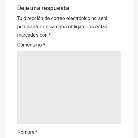
Deja una respuesta
Tu dirección de correo electrónico no será
publicada.
Los campos obligatorios están
marcados con
*
Comentario
*
Nombre
*