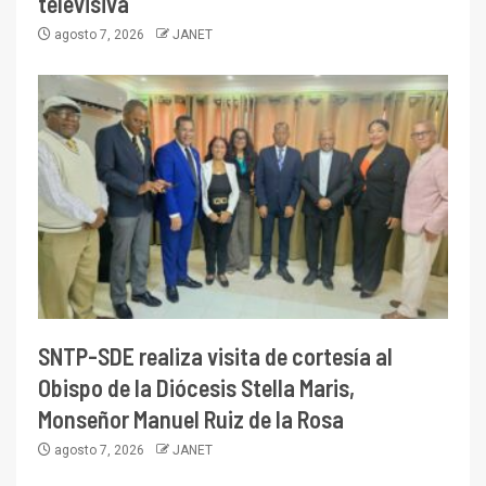
televisiva
agosto 7, 2026
JANET
SNTP-SDE realiza visita de cortesía al
Obispo de la Diócesis Stella Maris,
Monseñor Manuel Ruiz de la Rosa
agosto 7, 2026
JANET