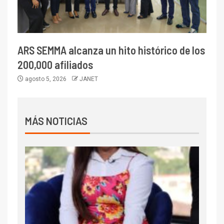
ARS SEMMA alcanza un hito histórico de los
200,000 afiliados
agosto 5, 2026
JANET
MÁS NOTICIAS