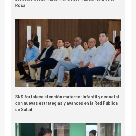
Rosa
SNS fortalece atención materno-infantil y neonatal
con nuevas estrategias y avances en la Red Pública
de Salud