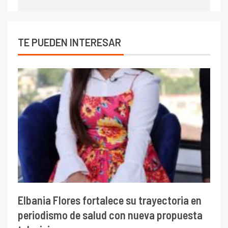
TE PUEDEN INTERESAR
Elbania Flores fortalece su trayectoria en
periodismo de salud con nueva propuesta