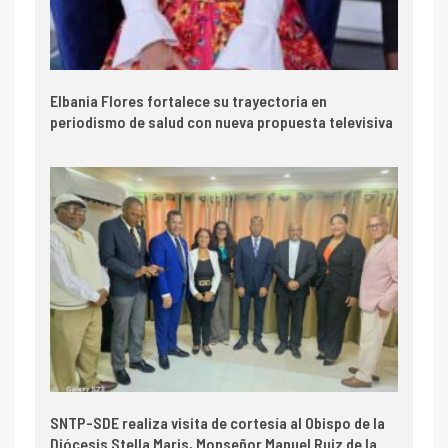
Elbania Flores fortalece su trayectoria en
periodismo de salud con nueva propuesta televisiva
SNTP-SDE realiza visita de cortesía al Obispo de la
Diócesis Stella Maris, Monseñor Manuel Ruiz de la