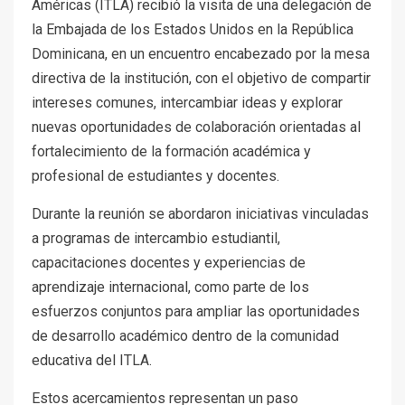
Américas (ITLA) recibió la visita de una delegación de
la Embajada de los Estados Unidos en la República
Dominicana, en un encuentro encabezado por la mesa
directiva de la institución, con el objetivo de compartir
intereses comunes, intercambiar ideas y explorar
nuevas oportunidades de colaboración orientadas al
fortalecimiento de la formación académica y
profesional de estudiantes y docentes.
Durante la reunión se abordaron iniciativas vinculadas
a programas de intercambio estudiantil,
capacitaciones docentes y experiencias de
aprendizaje internacional, como parte de los
esfuerzos conjuntos para ampliar las oportunidades
de desarrollo académico dentro de la comunidad
educativa del ITLA.
Estos acercamientos representan un paso