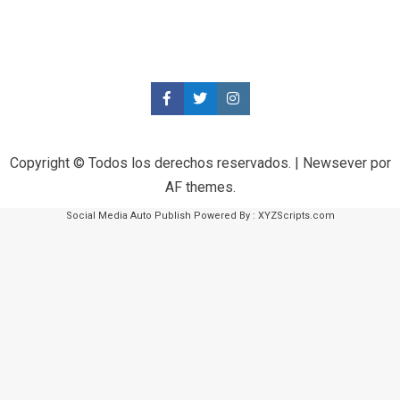
Copyright © Todos los derechos reservados.
|
Newsever
por
AF themes.
Social Media Auto Publish
Powered By :
XYZScripts.com