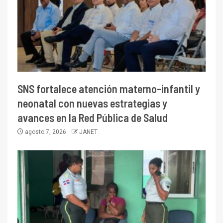
SNS fortalece atención materno-infantil y
neonatal con nuevas estrategias y
avances en la Red Pública de Salud
agosto 7, 2026
JANET