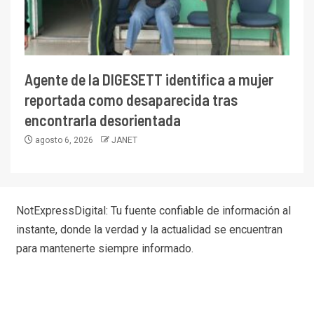
Agente de la DIGESETT identifica a mujer
reportada como desaparecida tras
encontrarla desorientada
agosto 6, 2026
JANET
NotExpressDigital: Tu fuente confiable de información al
instante, donde la verdad y la actualidad se encuentran
para mantenerte siempre informado.