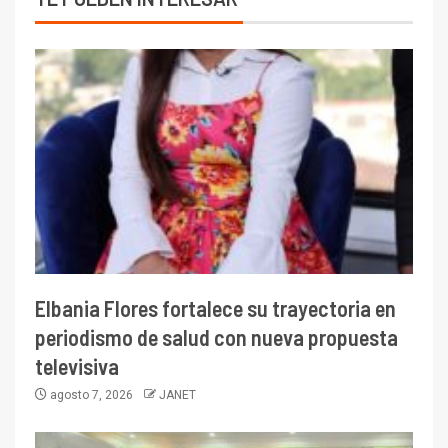
Elbania Flores fortalece su trayectoria en
periodismo de salud con nueva propuesta
televisiva
agosto 7, 2026
JANET