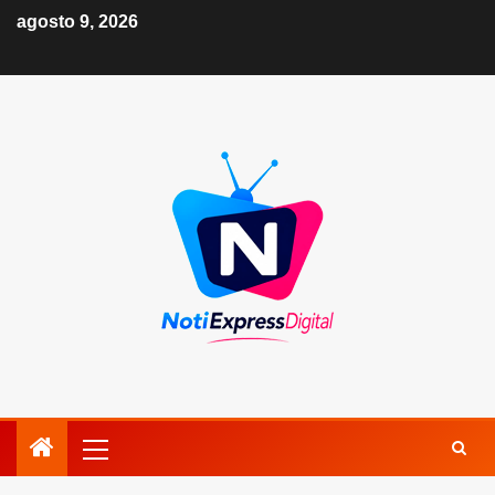
agosto 9, 2026