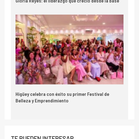
Gloria Reyes: el liderazgo que creció desde la base
Higüey celebra con éxito su primer Festival de
Belleza y Emprendimiento
TE PUEDEN INTERESAR