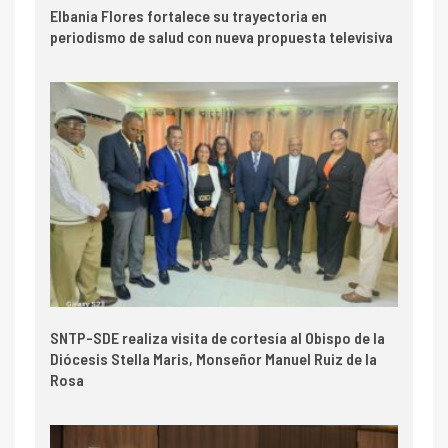
Elbania Flores fortalece su trayectoria en
periodismo de salud con nueva propuesta televisiva
SNTP-SDE realiza visita de cortesía al Obispo de la
Diócesis Stella Maris, Monseñor Manuel Ruiz de la
Rosa