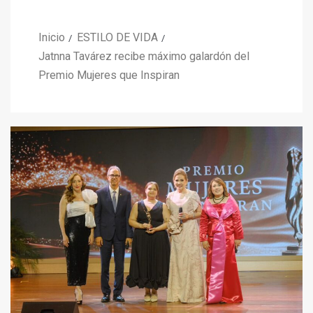
Inicio
ESTILO DE VIDA
Jatnna Tavárez recibe máximo galardón del
Premio Mujeres que Inspiran