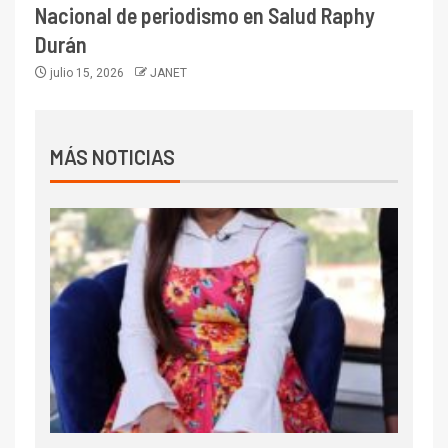
Nacional de periodismo en Salud Raphy
Durán
julio 15, 2026
JANET
MÁS NOTICIAS