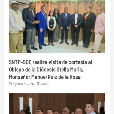
SNTP-SDE realiza visita de cortesía al
Obispo de la Diócesis Stella Maris,
Monseñor Manuel Ruiz de la Rosa
agosto 7, 2026
JANET