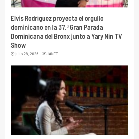
Elvis Rodríguez proyecta el orgullo
dominicano en la 37.ª Gran Parada
Dominicana del Bronx junto a Yary Nin TV
Show
julio 28, 2026
JANET