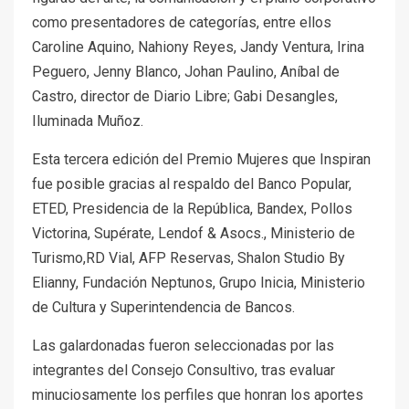
como presentadores de categorías, entre ellos
Caroline Aquino, Nahiony Reyes, Jandy Ventura, Irina
Peguero, Jenny Blanco, Johan Paulino, Aníbal de
Castro, director de Diario Libre; Gabi Desangles,
Iluminada Muñoz.
Esta tercera edición del Premio Mujeres que Inspiran
fue posible gracias al respaldo del Banco Popular,
ETED, Presidencia de la República, Bandex, Pollos
Victorina, Supérate, Lendof & Asocs., Ministerio de
Turismo,RD Vial, AFP Reservas, Shalon Studio By
Elianny, Fundación Neptunos, Grupo Inicia, Ministerio
de Cultura y Superintendencia de Bancos.
Las galardonadas fueron seleccionadas por las
integrantes del Consejo Consultivo, tras evaluar
minuciosamente los perfiles que honran los aportes