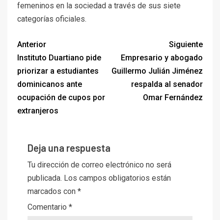
femeninos en la sociedad a través de sus siete
categorías oficiales.
Anterior
Siguiente
Instituto Duartiano pide
Empresario y abogado
priorizar a estudiantes
Guillermo Julián Jiménez
dominicanos ante
respalda al senador
ocupación de cupos por
Omar Fernández
extranjeros
Deja una respuesta
Tu dirección de correo electrónico no será
publicada.
Los campos obligatorios están
marcados con
*
Comentario
*