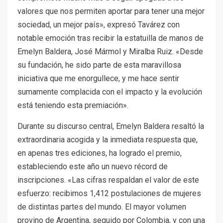
valores que nos permiten aportar para tener una mejor
sociedad, un mejor país», expresó Tavárez con
notable emoción tras recibir la estatuilla de manos de
Emelyn Baldera, José Mármol y Miralba Ruiz. «Desde
su fundación, he sido parte de esta maravillosa
iniciativa que me enorgullece, y me hace sentir
sumamente complacida con el impacto y la evolución
está teniendo esta premiación».
Durante su discurso central, Emelyn Baldera resaltó la
extraordinaria acogida y la inmediata respuesta que,
en apenas tres ediciones, ha logrado el premio,
estableciendo este año un nuevo récord de
inscripciones. «Las cifras respaldan el valor de este
esfuerzo: recibimos 1,412 postulaciones de mujeres
de distintas partes del mundo. El mayor volumen
provino de Argentina, seguido por Colombia, y con una