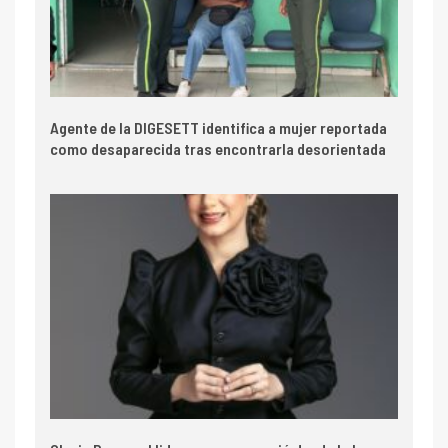
Agente de la DIGESETT identifica a mujer reportada
como desaparecida tras encontrarla desorientada