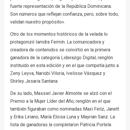
fuerte representación de la República Dominicana.
Son números que reflejan confianza, pero, sobre todo,
validan nuestro propósito».
Otro de los momentos históricos de la velada lo
protagonizó Iamdra Fermín. La comunicadora y
creadora de contenidos se convirtió en la primera
ganadora de la categoría Liderazgo Digital, renglón
instituido en esta edición y en el que competía junto a
Zeny Leyva, Nariobi Viloria, Ivelisse Vásquez y
Shirley Jesaria Santana.
De su lado, Massiel Javier Almonte se alzó con el
Premio a la Mujer Líder del Año, renglón en el que
también figuraban como nominadas Maxi Feliz, Janett
y Erika Liriano, María Eloisa Luna y Mayrian Sanz. La
lista de ganadoras la completaron Patricia Portela