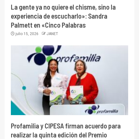
La gente ya no quiere el chisme, sino la
experiencia de escucharlo»: Sandra
Palmett en «Cinco Palabras
julio 15, 2026
JANET
Profamilia y CIPESA firman acuerdo para
realizar la quinta edición del Premio