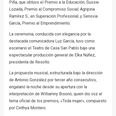
Piña, que obtuvo el Premio a la Educación; Sussie
Lozada, Premio al Compromiso Social; Agripina
Ramírez S., en Superación Profesional; y Senovia
García, Premio al Emprendimiento.
La ceremonia, conducida con elegancia por la
destacada comunicadora Luz García, tuvo como
escenario el Teatro de Casa San Pablo bajo una
espectacular producción general de Elka Núñez,
presidenta de Resolto.
La propuesta musical, estructurada bajo la dirección
de Antonio González por tercer año consecutivo,
engalanó la noche desde su apertura con la
interpretación de Williamny Bisonó, quien dio voz al
tema oficial de los premios, «Toda mujer», compuesto
por Cinthya Montero.