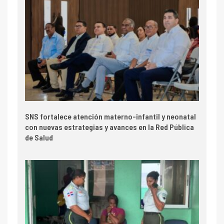
SNS fortalece atención materno-infantil y neonatal
con nuevas estrategias y avances en la Red Pública
de Salud