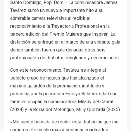
Santo Domingo, Rep. Dom.– La comunicadora Jatnna
Tavárez sumó un nuevo e importante hito a su
admirable carrera televisiva al recibir el
reconocimiento a la Trayectoria Profesional en la
tercera edición del Premio Mujeres que Inspiran. La
distinción se entregó en el marco de una vibrante gala
donde también fueron galardonadas otras seis
profesionales de distintos renglones y generaciones.
Con este reconocimiento, Tavárez se integra al
selecto grupo de figuras que han alcanzado el
máximo galardón de la premiación, instituido y
presidida por la periodista Emelyn Baldera, sitial que
también ocupan la comunicadora Milady del Cabral
(2024) y la Reina del Merengue, Milly Quezada (2025).
«Me siento honrada de recibir esta distinción que me
compromete mucho más a seguir apegada a los