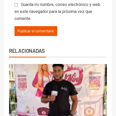
Guarda mi nombre, correo electrónico y web
en este navegador para la próxima vez que
comente.
RELACIONADAS