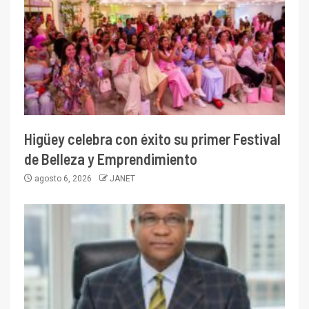
Higüey celebra con éxito su primer Festival
de Belleza y Emprendimiento
agosto 6, 2026
JANET