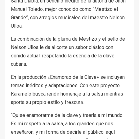
Santa Diabla, un sencillo inédito de la autoría de Jhon
Manuel Toledo, mejor conocido como “Mestizo el
Grande”, con arreglos musicales del maestro Nelson
Ulloa.
La combinación de la pluma de Mestizo y el sello de
Nelson Ulloa le da al corte un sabor clásico con
sonido actual, respetando la esencia de la clave
cubana.
En la producción «Enamorao de la Clave» se incluyen
temas inéditos y adaptaciones. Con este proyecto
Karamelo busca rendir homenaje a la salsa mientras
aporta su propio estilo y frescura.
“Quise enamorarme de la clave y traerla a mi mundo.
Es mi respeto a la salsa, a los grandes que nos
enseñaron, y mi forma de decirle al público: aquí