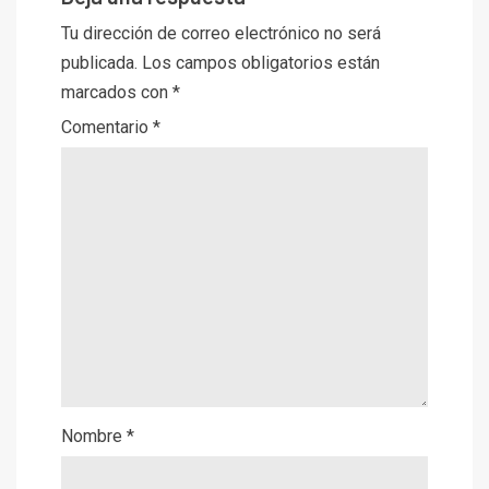
Tu dirección de correo electrónico no será
publicada.
Los campos obligatorios están
marcados con
*
Comentario
*
Nombre
*