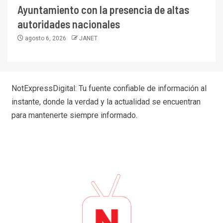
Ayuntamiento con la presencia de altas
autoridades nacionales
agosto 6, 2026
JANET
NotExpressDigital: Tu fuente confiable de información al
instante, donde la verdad y la actualidad se encuentran
para mantenerte siempre informado.