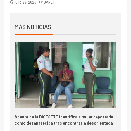
julio 23, 2026
JANET
MÁS NOTICIAS
Agente de la DIGESETT identifica a mujer reportada
como desaparecida tras encontrarla desorientada