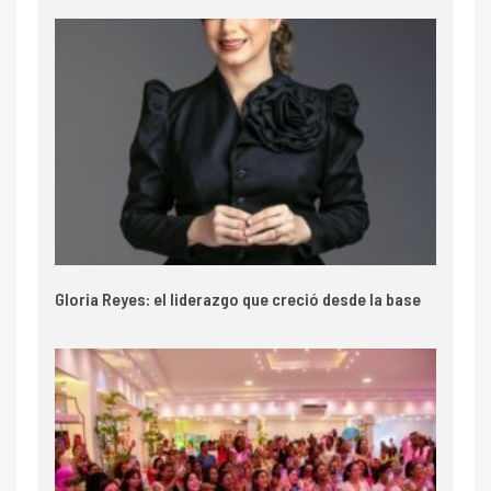
Gloria Reyes: el liderazgo que creció desde la base