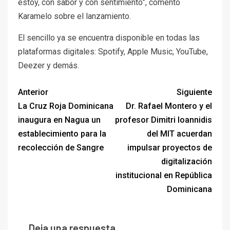
estoy, con sabor y con sentimiento”, comentó
Karamelo sobre el lanzamiento.
El sencillo ya se encuentra disponible en todas las
plataformas digitales: Spotify, Apple Music, YouTube,
Deezer y demás.
Anterior
Siguiente
La Cruz Roja Dominicana
Dr. Rafael Montero y el
inaugura en Nagua un
profesor Dimitri Ioannidis
establecimiento para la
del MIT acuerdan
recolección de Sangre
impulsar proyectos de
digitalización
institucional en República
Dominicana
Deja una respuesta