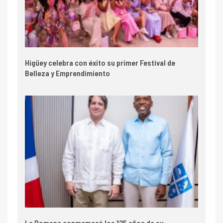
Higüey celebra con éxito su primer Festival de
Belleza y Emprendimiento
La Romana conmemoró los 125 años de su