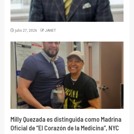
julio 27, 2026
JANET
Milly Quezada es distinguida como Madrina
Oficial de “El Corazón de la Medicina”, NYC