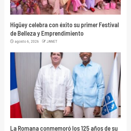
Higüey celebra con éxito su primer Festival
de Belleza y Emprendimiento
agosto 6, 2026
JANET
La Romana conmemoró los 125 años de su