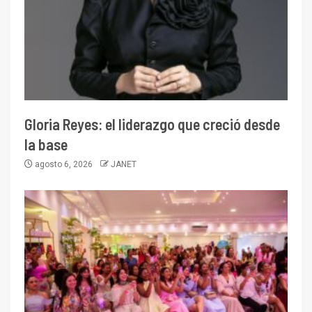
Gloria Reyes: el liderazgo que creció desde
la base
agosto 6, 2026
JANET