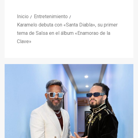
Inicio
Entretenimiento
Karamelo debuta con «Santa Diabla», su primer
tema de Salsa en el álbum «Enamorao de la
Clave»