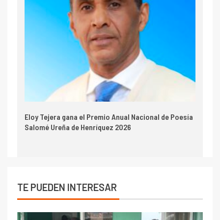
Eloy Tejera gana el Premio Anual Nacional de Poesía
Salomé Ureña de Henríquez 2026
TE PUEDEN INTERESAR