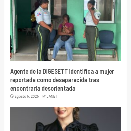
Agente de la DIGESETT identifica a mujer
reportada como desaparecida tras
encontrarla desorientada
agosto 6, 2026
JANET