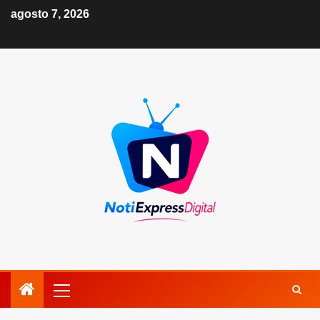
agosto 7, 2026