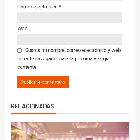
Correo electrónico
*
Web
Guarda mi nombre, correo electrónico y web
en este navegador para la próxima vez que
comente.
RELACIONADAS