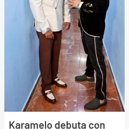
Karamelo debuta con