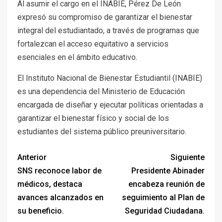
Al asumir el cargo en el INABIE, Pérez De León
expresó su compromiso de garantizar el bienestar
integral del estudiantado, a través de programas que
fortalezcan el acceso equitativo a servicios
esenciales en el ámbito educativo.
El Instituto Nacional de Bienestar Estudiantil (INABIE)
es una dependencia del Ministerio de Educación
encargada de diseñar y ejecutar políticas orientadas a
garantizar el bienestar físico y social de los
estudiantes del sistema público preuniversitario.
Anterior
Siguiente
SNS reconoce labor de
Presidente Abinader
médicos, destaca
encabeza reunión de
avances alcanzados en
seguimiento al Plan de
su beneficio.
Seguridad Ciudadana.