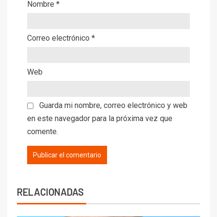
Nombre
*
Correo electrónico
*
Web
Guarda mi nombre, correo electrónico y web
en este navegador para la próxima vez que
comente.
RELACIONADAS