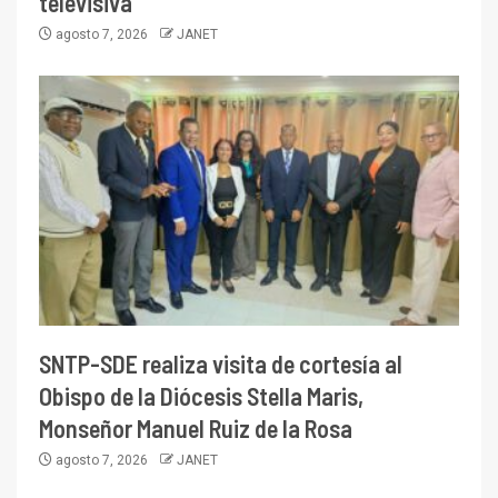
televisiva
agosto 7, 2026
JANET
SNTP-SDE realiza visita de cortesía al
Obispo de la Diócesis Stella Maris,
Monseñor Manuel Ruiz de la Rosa
agosto 7, 2026
JANET