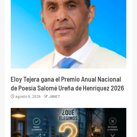
Eloy Tejera gana el Premio Anual Nacional
de Poesía Salomé Ureña de Henríquez 2026
agosto 6, 2026
JANET