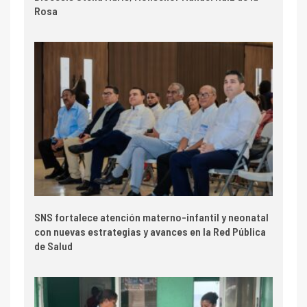
Rosa
SNS fortalece atención materno-infantil y neonatal
con nuevas estrategias y avances en la Red Pública
de Salud