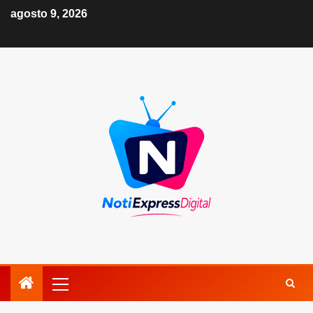
agosto 9, 2026