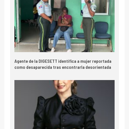
Agente de la DIGESETT identifica a mujer reportada
como desaparecida tras encontrarla desorientada