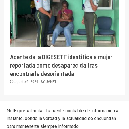
Agente de la DIGESETT identifica a mujer
reportada como desaparecida tras
encontrarla desorientada
agosto 6, 2026
JANET
NotExpressDigital: Tu fuente confiable de información al
instante, donde la verdad y la actualidad se encuentran
para mantenerte siempre informado.