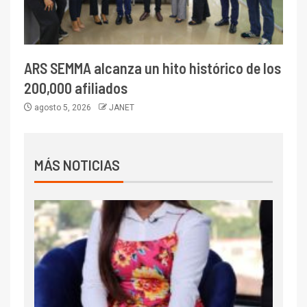
ARS SEMMA alcanza un hito histórico de los
200,000 afiliados
agosto 5, 2026
JANET
MÁS NOTICIAS