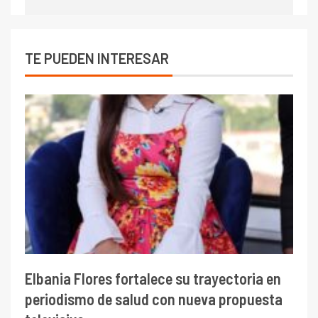
TE PUEDEN INTERESAR
Elbania Flores fortalece su trayectoria en
periodismo de salud con nueva propuesta