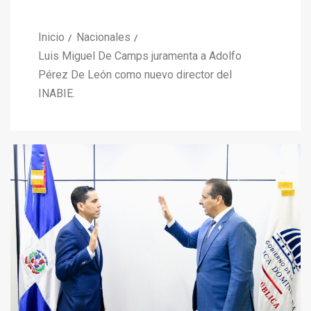
Inicio
Nacionales
Luis Miguel De Camps juramenta a Adolfo
Pérez De León como nuevo director del
INABIE.