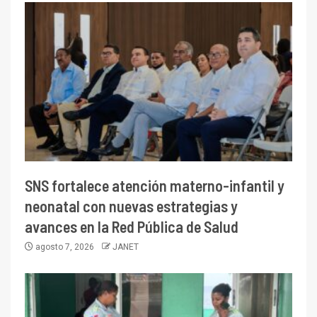
SNS fortalece atención materno-infantil y
neonatal con nuevas estrategias y
avances en la Red Pública de Salud
agosto 7, 2026
JANET