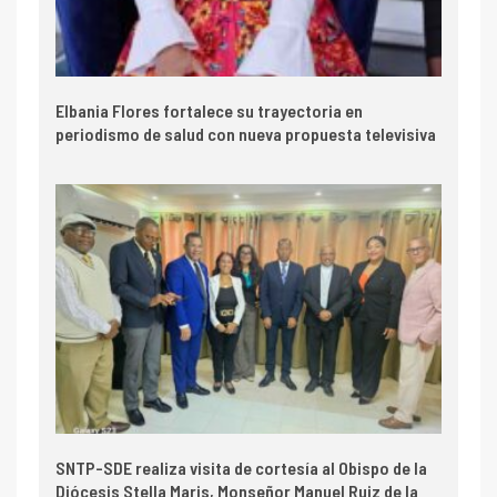
Elbania Flores fortalece su trayectoria en
periodismo de salud con nueva propuesta televisiva
SNTP-SDE realiza visita de cortesía al Obispo de la
Diócesis Stella Maris, Monseñor Manuel Ruiz de la