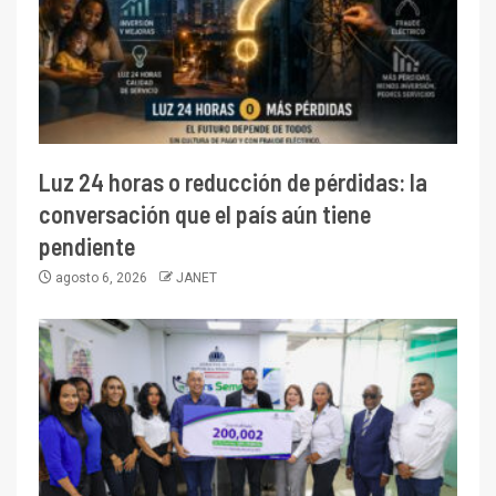
Luz 24 horas o reducción de pérdidas: la
conversación que el país aún tiene
pendiente
agosto 6, 2026
JANET