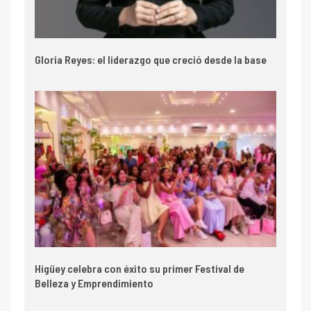
Gloria Reyes: el liderazgo que creció desde la base
Higüey celebra con éxito su primer Festival de
Belleza y Emprendimiento