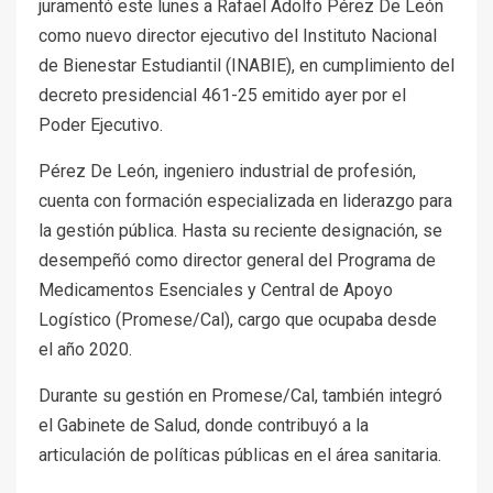
juramentó este lunes a Rafael Adolfo Pérez De León
como nuevo director ejecutivo del Instituto Nacional
de Bienestar Estudiantil (INABIE), en cumplimiento del
decreto presidencial 461-25 emitido ayer por el
Poder Ejecutivo.
Pérez De León, ingeniero industrial de profesión,
cuenta con formación especializada en liderazgo para
la gestión pública. Hasta su reciente designación, se
desempeñó como director general del Programa de
Medicamentos Esenciales y Central de Apoyo
Logístico (Promese/Cal), cargo que ocupaba desde
el año 2020.
Durante su gestión en Promese/Cal, también integró
el Gabinete de Salud, donde contribuyó a la
articulación de políticas públicas en el área sanitaria.