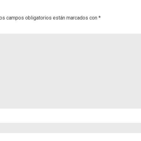
os campos obligatorios están marcados con
*