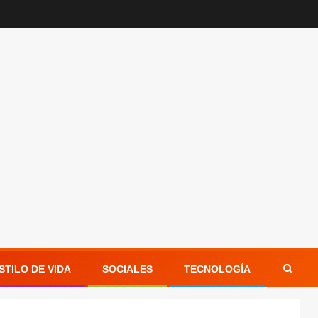
STILO DE VIDA
SOCIALES
TECNOLOGÍA