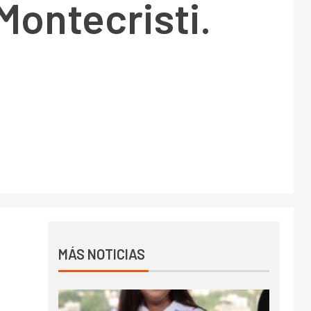
Montecristi.
MÁS NOTICIAS