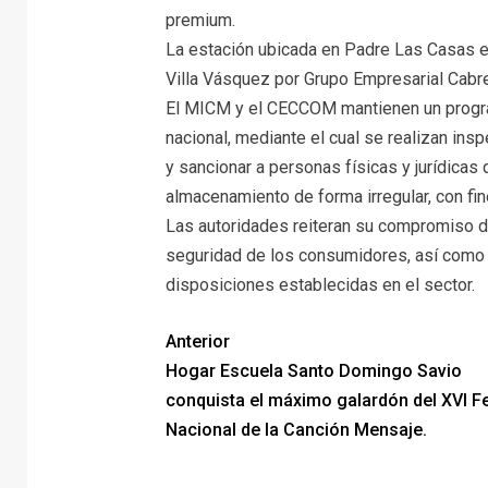
premium.
La estación ubicada en Padre Las Casas e
Villa Vásquez por Grupo Empresarial Cabr
El MICM y el CECCOM mantienen un program
nacional, mediante el cual se realizan ins
y sancionar a personas físicas y jurídica
almacenamiento de forma irregular, con fi
Las autoridades reiteran su compromiso de
seguridad de los consumidores, así como d
disposiciones establecidas en el sector.
Anterior
Hogar Escuela Santo Domingo Savio
conquista el máximo galardón del XVI Fe
Nacional de la Canción Mensaje.