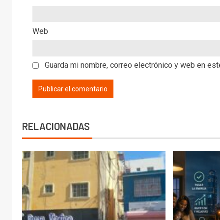
Web
Guarda mi nombre, correo electrónico y web en es
RELACIONADAS