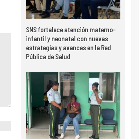
SNS fortalece atención materno-
infantil y neonatal con nuevas
estrategias y avances en la Red
Pública de Salud