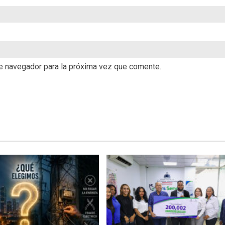
te navegador para la próxima vez que comente.