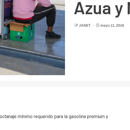
Azua y 
JANET
mayo 11, 2026
r
octanaje mínimo requerido para la gasolina premium y