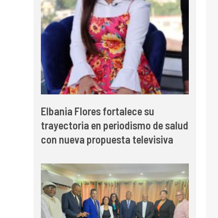
Elbania Flores fortalece su
trayectoria en periodismo de salud
con nueva propuesta televisiva