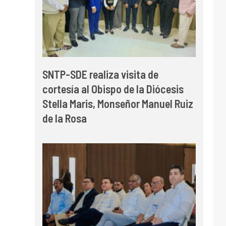
SNTP-SDE realiza visita de
cortesía al Obispo de la Diócesis
Stella Maris, Monseñor Manuel Ruiz
de la Rosa