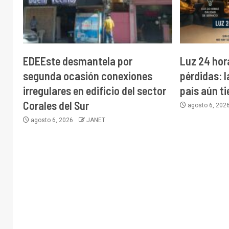
EDEEste desmantela por
Luz 24 hor
segunda ocasión conexiones
pérdidas: 
irregulares en edificio del sector
país aún t
Corales del Sur
agosto 6, 202
agosto 6, 2026
JANET