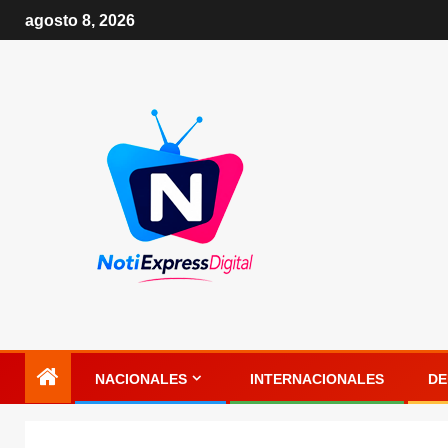
agosto 8, 2026
NACIONALES
INTERNACIONALES
DE