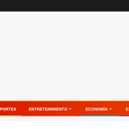
PORTES
ENTRETENIMIENTO
ECONOMÍA
E