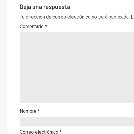
Deja una respuesta
Tu dirección de correo electrónico no será publicada.
L
Comentario
*
Nombre
*
Correo electrónico
*