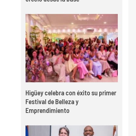
Higüey celebra con éxito su primer
Festival de Belleza y
Emprendimiento