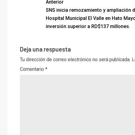
Anterior
SNS inicia remozamiento y ampliación d
Hospital Municipal El Valle en Hato May
inversión superior a RD$137 millones.
Deja una respuesta
Tu dirección de correo electrónico no será publicada.
L
Comentario
*