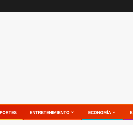
PORTES
ENTRETENIMIENTO
ECONOMÍA
E