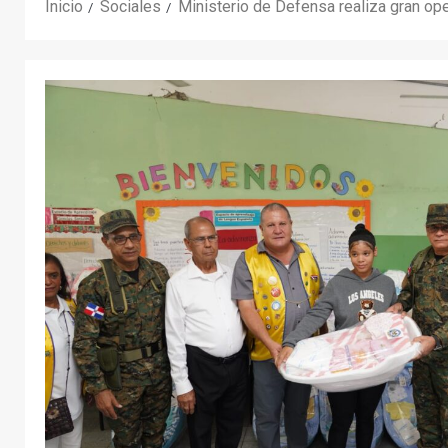
Inicio
Sociales
Ministerio de Defensa realiza gran ope