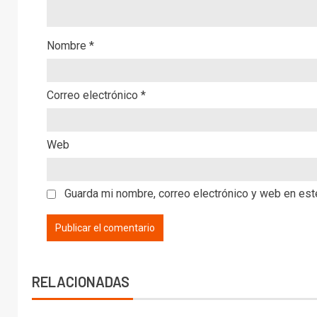
Nombre
*
Correo electrónico
*
Web
Guarda mi nombre, correo electrónico y web en es
RELACIONADAS