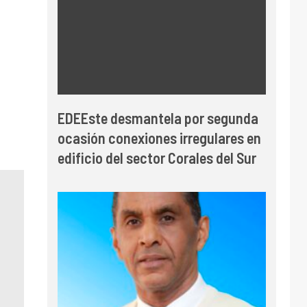
EDEEste desmantela por segunda
ocasión conexiones irregulares en
edificio del sector Corales del Sur