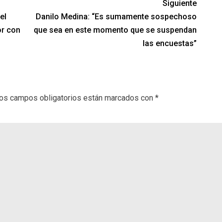
Siguiente
el
Danilo Medina: “Es sumamente sospechoso
or con
que sea en este momento que se suspendan
las encuestas”
os campos obligatorios están marcados con
*