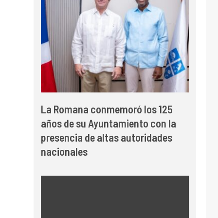
La Romana conmemoró los 125
años de su Ayuntamiento con la
presencia de altas autoridades
nacionales