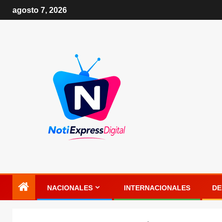
agosto 7, 2026
NACIONALES
INTERNACIONALES
DE