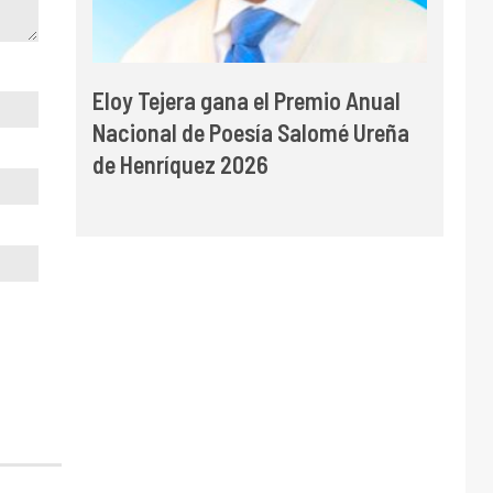
Eloy Tejera gana el Premio Anual
Nacional de Poesía Salomé Ureña
de Henríquez 2026