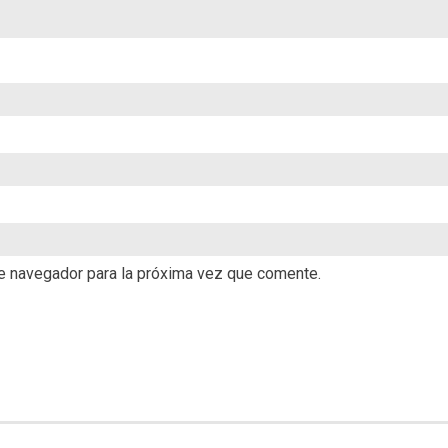
te navegador para la próxima vez que comente.