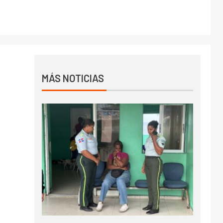
MÁS NOTICIAS