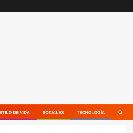
STILO DE VIDA
SOCIALES
TECNOLOGÍA