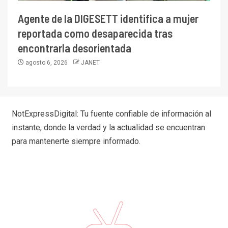
Agente de la DIGESETT identifica a mujer
reportada como desaparecida tras
encontrarla desorientada
agosto 6, 2026
JANET
NotExpressDigital: Tu fuente confiable de información al
instante, donde la verdad y la actualidad se encuentran
para mantenerte siempre informado.