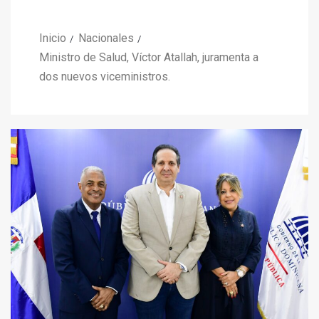
Inicio
Nacionales
Ministro de Salud, Víctor Atallah, juramenta a
dos nuevos viceministros.