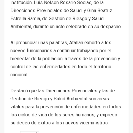
institución, Luis Nelson Rosario Socias, de la
Direcciones Provinciales de Salud, y Gina Beatriz
Estrella Ramia, de Gestión de Riesgo y Salud
Ambiental, durante un acto celebrado en su despacho.
Al pronunciar unas palabras, Atallah exhortó a los
nuevos funcionarios a continuar trabajando por el
bienestar de la población, a través de la prevención y
control de las enfermedades en todo el territorio
nacional.
Destacó que las Direcciones Provinciales y las de
Gestión de Riesgo y Salud Ambiental son áreas
vitales para la prevención de enfermedades en todos
los ciclos de vida de los seres humanos, y expresó
su deseo de éxitos a los nuevos viceministros.