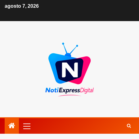
agosto 7, 2026