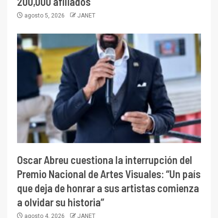
200,000 afiliados
agosto 5, 2026
JANET
Oscar Abreu cuestiona la interrupción del
Premio Nacional de Artes Visuales: “Un país
que deja de honrar a sus artistas comienza
a olvidar su historia”
agosto 4, 2026
JANET