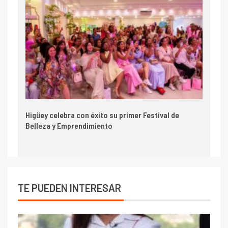
Higüey celebra con éxito su primer Festival de
Belleza y Emprendimiento
TE PUEDEN INTERESAR