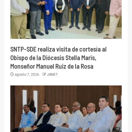
SNTP-SDE realiza visita de cortesía al
Obispo de la Diócesis Stella Maris,
Monseñor Manuel Ruiz de la Rosa
agosto 7, 2026
JANET