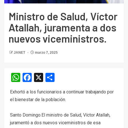
Ministro de Salud, Víctor
Atallah, juramenta a dos
nuevos viceministros.
JANET
marzo 7, 2025
WhatsApp
Facebook
X
Compartir
Exhortó a los funcionarios a continuar trabajando por
el bienestar de la población.
Santo Domingo.El ministro de Salud, Víctor Atallah,
juramentó a dos nuevos viceministros de esa