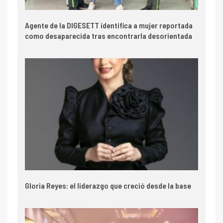
Agente de la DIGESETT identifica a mujer reportada
como desaparecida tras encontrarla desorientada
Gloria Reyes: el liderazgo que creció desde la base