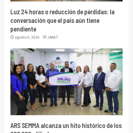
Luz 24 horas o reducción de pérdidas: la
conversación que el país aún tiene
pendiente
agosto 6, 2026
JANET
ARS SEMMA alcanza un hito histórico de los