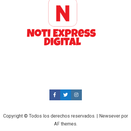
Copyright © Todos los derechos reservados.
|
Newsever
por
AF themes.