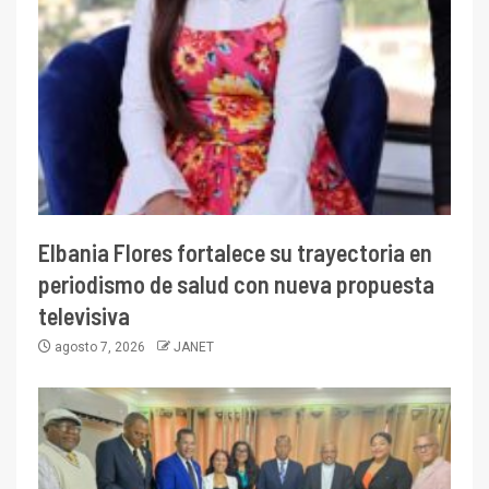
Elbania Flores fortalece su trayectoria en
periodismo de salud con nueva propuesta
televisiva
agosto 7, 2026
JANET