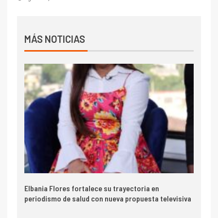
MÁS NOTICIAS
Elbania Flores fortalece su trayectoria en
periodismo de salud con nueva propuesta televisiva