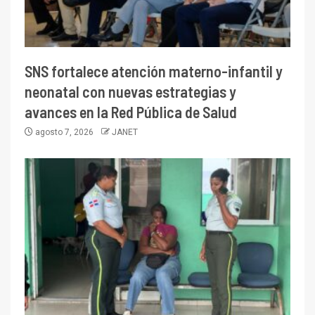
SNS fortalece atención materno-infantil y
neonatal con nuevas estrategias y
avances en la Red Pública de Salud
agosto 7, 2026
JANET