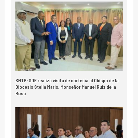
SNTP-SDE realiza visita de cortesía al Obispo de la
Diócesis Stella Maris, Monseñor Manuel Ruiz de la
Rosa