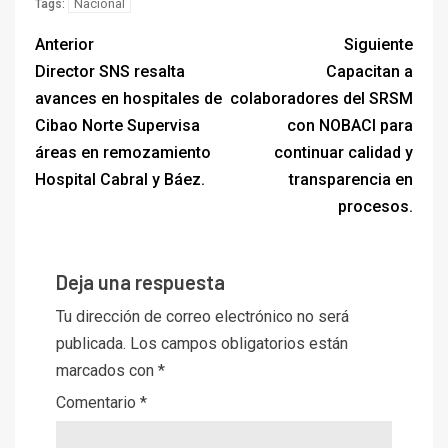
Nacional
Tags:
Anterior
Siguiente
Director SNS resalta
Capacitan a
avances en hospitales de
colaboradores del SRSM
Cibao Norte Supervisa
con NOBACI para
áreas en remozamiento
continuar calidad y
Hospital Cabral y Báez.
transparencia en
procesos.
Deja una respuesta
Tu dirección de correo electrónico no será
publicada.
Los campos obligatorios están
marcados con
*
Comentario
*