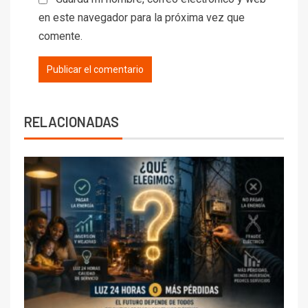
en este navegador para la próxima vez que
comente.
RELACIONADAS