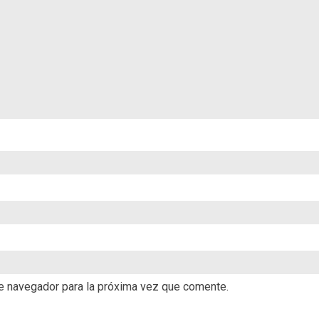
te navegador para la próxima vez que comente.