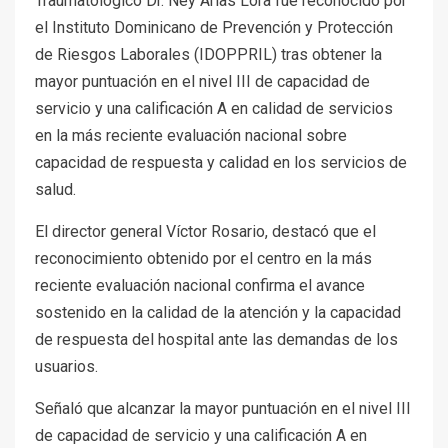
Traumatológico Dr. Ney Arias Lora fue reconocido por
el Instituto Dominicano de Prevención y Protección
de Riesgos Laborales (IDOPPRIL) tras obtener la
mayor puntuación en el nivel III de capacidad de
servicio y una calificación A en calidad de servicios
en la más reciente evaluación nacional sobre
capacidad de respuesta y calidad en los servicios de
salud.
El director general Víctor Rosario, destacó que el
reconocimiento obtenido por el centro en la más
reciente evaluación nacional confirma el avance
sostenido en la calidad de la atención y la capacidad
de respuesta del hospital ante las demandas de los
usuarios.
Señaló que alcanzar la mayor puntuación en el nivel III
de capacidad de servicio y una calificación A en