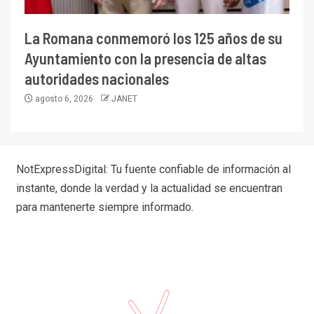
La Romana conmemoró los 125 años de su
Ayuntamiento con la presencia de altas
autoridades nacionales
agosto 6, 2026
JANET
NotExpressDigital: Tu fuente confiable de información al
instante, donde la verdad y la actualidad se encuentran
para mantenerte siempre informado.