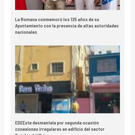
La Romana conmemoró los 125 años de su
Ayuntamiento con la presencia de altas autoridades
nacionales
EDEEste desmantela por segunda ocasión
conexiones irregulares en edificio del sector