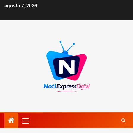
agosto 7, 2026