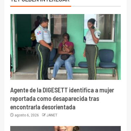
Agente de la DIGESETT identifica a mujer
reportada como desaparecida tras
encontrarla desorientada
agosto 6, 2026
JANET