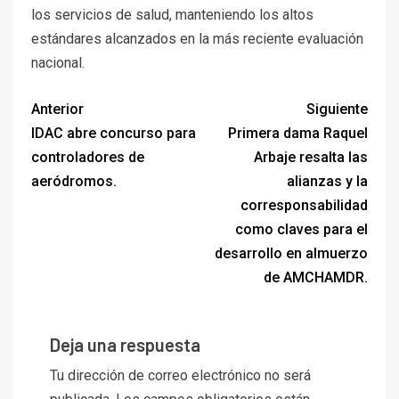
los servicios de salud, manteniendo los altos
estándares alcanzados en la más reciente evaluación
nacional.
Anterior
Siguiente
IDAC abre concurso para
Primera dama Raquel
controladores de
Arbaje resalta las
aeródromos.
alianzas y la
corresponsabilidad
como claves para el
desarrollo en almuerzo
de AMCHAMDR.
Deja una respuesta
Tu dirección de correo electrónico no será