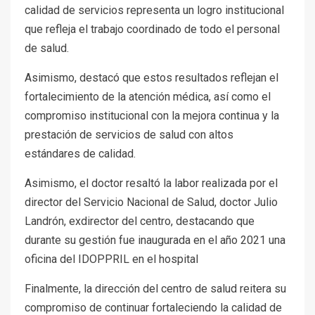
calidad de servicios representa un logro institucional
que refleja el trabajo coordinado de todo el personal
de salud.
Asimismo, destacó que estos resultados reflejan el
fortalecimiento de la atención médica, así como el
compromiso institucional con la mejora continua y la
prestación de servicios de salud con altos
estándares de calidad.
Asimismo, el doctor resaltó la labor realizada por el
director del Servicio Nacional de Salud, doctor Julio
Landrón, exdirector del centro, destacando que
durante su gestión fue inaugurada en el año 2021 una
oficina del IDOPPRIL en el hospital
Finalmente, la dirección del centro de salud reitera su
compromiso de continuar fortaleciendo la calidad de