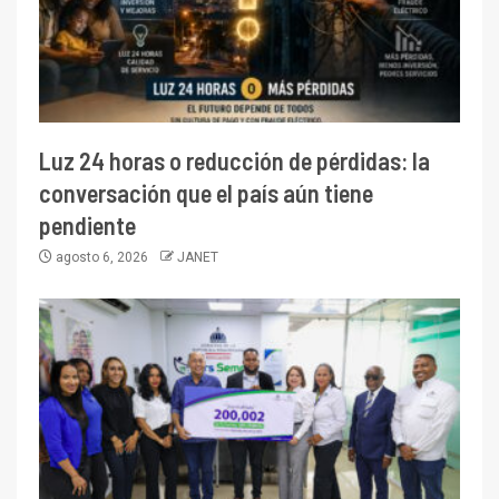
Luz 24 horas o reducción de pérdidas: la
conversación que el país aún tiene
pendiente
agosto 6, 2026
JANET