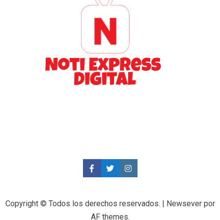
Copyright © Todos los derechos reservados.
|
Newsever
por
AF themes.