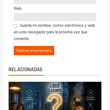
Web
Guarda mi nombre, correo electrónico y web
en este navegador para la próxima vez que
comente.
RELACIONADAS