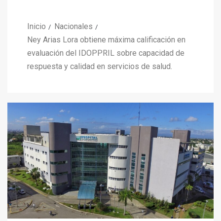
Inicio
Nacionales
Ney Arias Lora obtiene máxima calificación en
evaluación del IDOPPRIL sobre capacidad de
respuesta y calidad en servicios de salud.