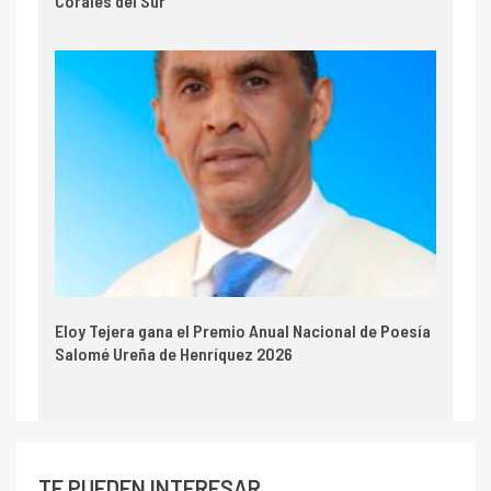
Corales del Sur
Eloy Tejera gana el Premio Anual Nacional de Poesía
Salomé Ureña de Henríquez 2026
TE PUEDEN INTERESAR