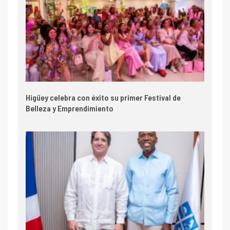
Higüey celebra con éxito su primer Festival de
Belleza y Emprendimiento