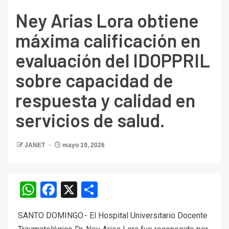
Ney Arias Lora obtiene
máxima calificación en
evaluación del IDOPPRIL
sobre capacidad de
respuesta y calidad en
servicios de salud.
JANET
mayo 19, 2026
WhatsApp
Facebook
X
Compartir
SANTO DOMINGO.- El Hospital Universitario Docente