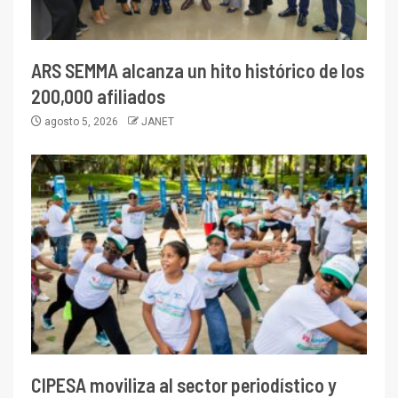
ARS SEMMA alcanza un hito histórico de los
200,000 afiliados
agosto 5, 2026
JANET
CIPESA moviliza al sector periodístico y