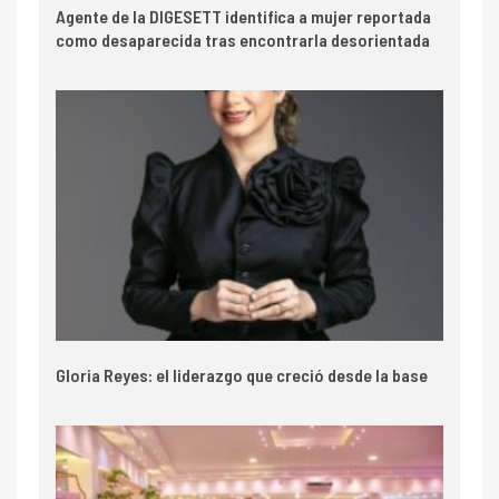
Agente de la DIGESETT identifica a mujer reportada
como desaparecida tras encontrarla desorientada
Gloria Reyes: el liderazgo que creció desde la base