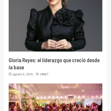
Gloria Reyes: el liderazgo que creció desde
la base
agosto 6, 2026
JANET