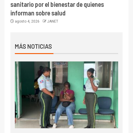
sanitario por el bienestar de quienes
informan sobre salud
agosto 4, 2026
JANET
MÁS NOTICIAS