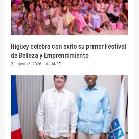
Higüey celebra con éxito su primer Festival
de Belleza y Emprendimiento
agosto 6, 2026
JANET