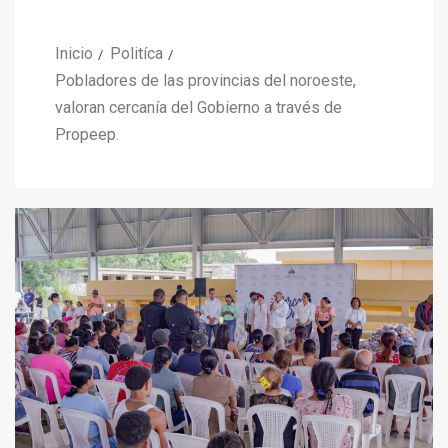
Inicio
Politíca
Pobladores de las provincias del noroeste,
valoran cercanía del Gobierno a través de
Propeep.