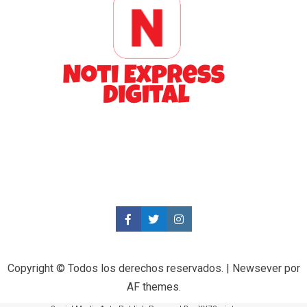
Copyright © Todos los derechos reservados.
|
Newsever
por
AF themes.