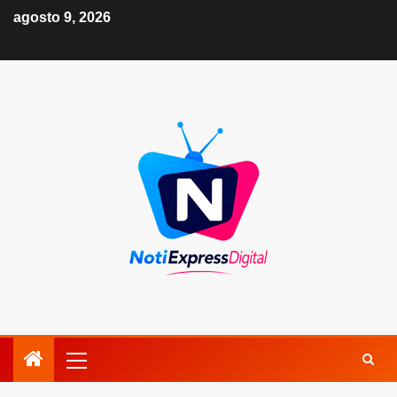
agosto 9, 2026