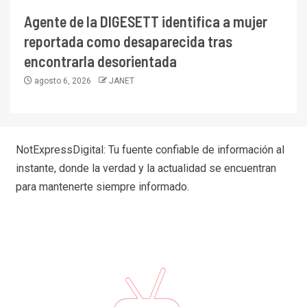
Agente de la DIGESETT identifica a mujer
reportada como desaparecida tras
encontrarla desorientada
agosto 6, 2026
JANET
NotExpressDigital: Tu fuente confiable de información al
instante, donde la verdad y la actualidad se encuentran
para mantenerte siempre informado.