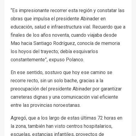
“Es impresionante recorrer esta región y constatar las
obras que impulsa el presidente Abinader en
educación, salud e infraestructura vial. Recuerdo que a
finales de los años noventa, cuando viajaba desde
Mao hacia Santiago Rodríguez, conocía de memoria
los hoyos del trayecto; debía esquivarlos
constantemente”, expuso Polanco.
En ese sentido, sostuvo que hoy ese camino se
recorre recto, sin un solo bache, gracias a la
preocupación del presidente Abinader por garantizar
carreteras dignas y una comunicación vial eficiente
entre las provincias noroestanas.
Agregó, que a los largo de estas últimas 72 horas en
la zona, también han visto centros hospitalarios,
escuelas, estancias infantiles, proyectos de