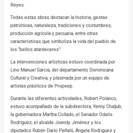
Reyes.
Todas estas obras destacan la historia, gestas
patrióticas, naturaleza, tradiciones y costumbres,
producción agrícola y pecuaria, entre otras
características que simboliza la vida del pueblo de
los “bellos atardeceres”.
La intervenciones artísticas estuvo coordinada por
Lino Manuel Garcia, del departamento Dominicana
Cultural y Creativa, y plasmada por un equipo de
artistas plásticos de Propeep.
Durante las diferentes actividades, Robert Polanco,
estuvo acompañado de la subdirectora, Yenny Chaljub;
la gobernadora Martha Collado; el Senador Odalis
Rodríguez; el alcalde Joendy Jiménez y los
diputados Rubén Darío Peñaló, Ángela Rodriguez y