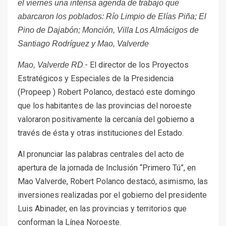
el viernes una intensa agenda de trabajo que
abarcaron los poblados: Río Limpio de Elías Piña; El
Pino de Dajabón; Monción, Villa Los Almácigos de
Santiago Rodríguez y Mao, Valverde
.- El director de los Proyectos
Mao, Valverde RD
Estratégicos y Especiales de la Presidencia
(Propeep ) Robert Polanco, destacó este domingo
que los habitantes de las provincias del noroeste
valoraron positivamente la cercanía del gobierno a
través de ésta y otras instituciones del Estado.
Al pronunciar las palabras centrales del acto de
apertura de la jornada de Inclusión “Primero Tú”, en
Mao Valverde, Robert Polanco destacó, asimismo, las
inversiones realizadas por el gobierno del presidente
Luis Abinader, en las provincias y territorios que
conforman la Línea Noroeste.