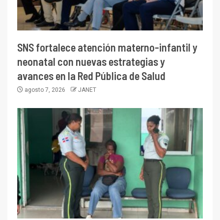
SNS fortalece atención materno-infantil y
neonatal con nuevas estrategias y
avances en la Red Pública de Salud
agosto 7, 2026
JANET