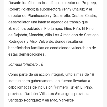
Durante los últimos tres días, el director de Propeep,
Robert Polanco; la subdirectora Yenny Chaljub; y el
director de Planificación y Desarrollo, Cristian Castro,
desarrollaron una intensa agenda de trabajo que
abarcó los poblados: Río Limpio, Elías Piña; El Pino
de Dajabón; Monción, Villa Los Almácigos de Santiago
Rodríguez y Mao, Valverde, donde resultaron
beneficiadas familias en condiciones vulnerables de
estas demarcaciones .
Jornada “Primero Tú
Como parte de su acción integral, junto a más de 18
instituciones gubernamentales, fueron llevadas a
cabo jornadas de inclusión “Primero Tú” en El Pino,
provincia Dajabón; Villa Los Almacigos, provincia
Santíago Rodríguez y en Mao, Valverde.