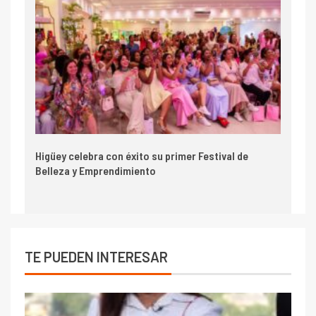
Higüey celebra con éxito su primer Festival de
Belleza y Emprendimiento
TE PUEDEN INTERESAR