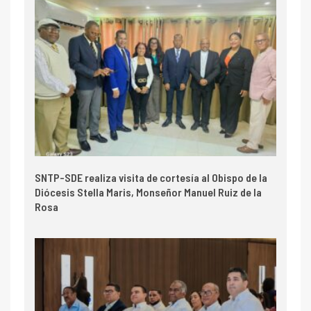
SNTP-SDE realiza visita de cortesía al Obispo de la
Diócesis Stella Maris, Monseñor Manuel Ruiz de la
Rosa