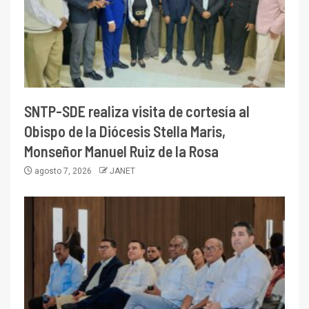
SNTP-SDE realiza visita de cortesía al
Obispo de la Diócesis Stella Maris,
Monseñor Manuel Ruiz de la Rosa
agosto 7, 2026
JANET