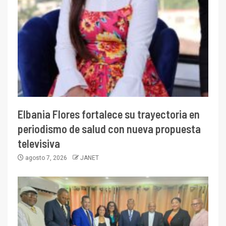
Elbania Flores fortalece su trayectoria en
periodismo de salud con nueva propuesta
televisiva
agosto 7, 2026
JANET