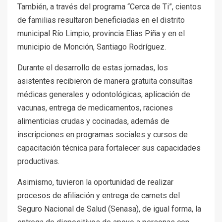
También, a través del programa “Cerca de Ti”, cientos
de familias resultaron beneficiadas en el distrito
municipal Río Limpio, provincia Elias Piña y en el
municipio de Monción, Santiago Rodríguez.
Durante el desarrollo de estas jornadas, los
asistentes recibieron de manera gratuita consultas
médicas generales y odontológicas, aplicación de
vacunas, entrega de medicamentos, raciones
alimenticias crudas y cocinadas, además de
inscripciones en programas sociales y cursos de
capacitación técnica para fortalecer sus capacidades
productivas.
Asimismo, tuvieron la oportunidad de realizar
procesos de afiliación y entrega de carnets del
Seguro Nacional de Salud (Senasa), de igual forma, la