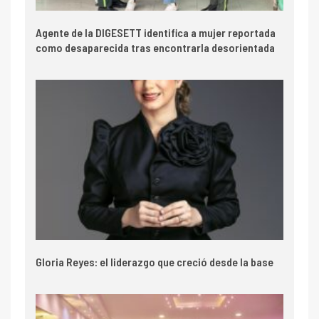
Agente de la DIGESETT identifica a mujer reportada
como desaparecida tras encontrarla desorientada
Gloria Reyes: el liderazgo que creció desde la base