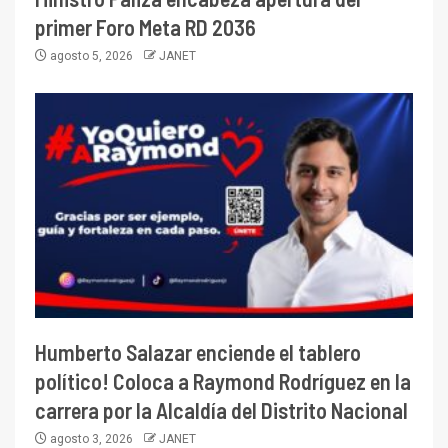
primer Foro Meta RD 2036
agosto 5, 2026
JANET
Humberto Salazar enciende el tablero
político! Coloca a Raymond Rodríguez en la
carrera por la Alcaldía del Distrito Nacional
agosto 3, 2026
JANET