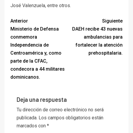
José Valenzuela, entre otros.
Anterior
Siguiente
Ministerio de Defensa
DAEH recibe 43 nuevas
conmemora
ambulancias para
Independencia de
fortalecer la atención
Centroamérica y, como
prehospitalaria.
parte de la CFAC,
condecora a 44 militares
dominicanos.
Deja una respuesta
Tu dirección de correo electrónico no será
publicada.
Los campos obligatorios están
marcados con
*