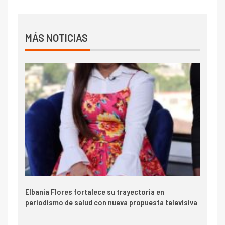
MÁS NOTICIAS
Elbania Flores fortalece su trayectoria en
periodismo de salud con nueva propuesta televisiva