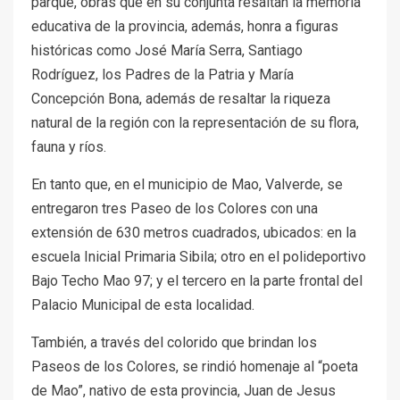
parque, obras que en su conjunta resaltan la memoria
educativa de la provincia, además, honra a figuras
históricas como José María Serra, Santiago
Rodríguez, los Padres de la Patria y María
Concepción Bona, además de resaltar la riqueza
natural de la región con la representación de su flora,
fauna y ríos.
En tanto que, en el municipio de Mao, Valverde, se
entregaron tres Paseo de los Colores con una
extensión de 630 metros cuadrados, ubicados: en la
escuela Inicial Primaria Sibila; otro en el polideportivo
Bajo Techo Mao 97; y el tercero en la parte frontal del
Palacio Municipal de esta localidad.
También, a través del colorido que brindan los
Paseos de los Colores, se rindió homenaje al “poeta
de Mao”, nativo de esta provincia, Juan de Jesus