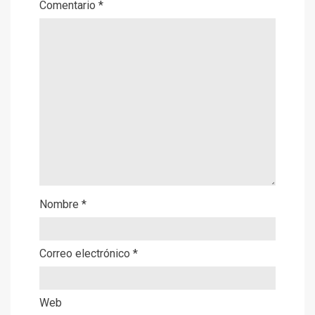
Comentario
*
Nombre
*
Correo electrónico
*
Web