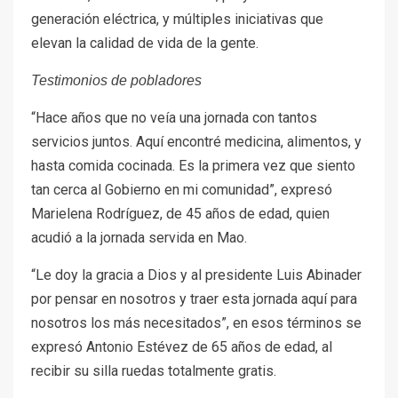
generación eléctrica, y múltiples iniciativas que
elevan la calidad de vida de la gente.
Testimonios de pobladores
“Hace años que no veía una jornada con tantos
servicios juntos. Aquí encontré medicina, alimentos, y
hasta comida cocinada. Es la primera vez que siento
tan cerca al Gobierno en mi comunidad”, expresó
Marielena Rodríguez, de 45 años de edad, quien
acudió a la jornada servida en Mao.
“Le doy la gracia a Dios y al presidente Luis Abinader
por pensar en nosotros y traer esta jornada aquí para
nosotros los más necesitados”, en esos términos se
expresó Antonio Estévez de 65 años de edad, al
recibir su silla ruedas totalmente gratis.