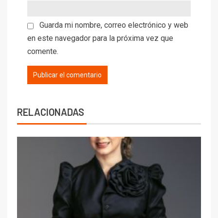
Guarda mi nombre, correo electrónico y web
en este navegador para la próxima vez que
comente.
RELACIONADAS