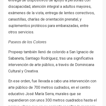
entrega de dispositivos de apoyo a personas con
discapacidad, atención integral a adultos mayores,
exámenes de la vista, entrega de lentes correctivos,
canastillas, charlas de orientación prenatal, y
suplementos protéicos para embarazadas, entre
otros servicios.
Paseos de los Colores
Propeep también llenó de colorido a San Ignacio de
Sabaneta, Santiago Rodríguez, tras una significativa
intervención de arte público, a través de Dominicana
Cultural y Creativa.
En ese orden, fue llevada a cabo una intervención con
arte público de 700 metros cudrados, en el centro
educativo José María Serra, murales que se
expandieron con unos 300 metros cuadrados hasta el