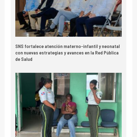
SNS fortalece atención materno-infantil y neonatal
con nuevas estrategias y avances en la Red Pública
de Salud