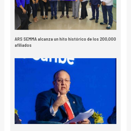
ARS SEMMA alcanza un hito histórico de los 200,000
afiliados