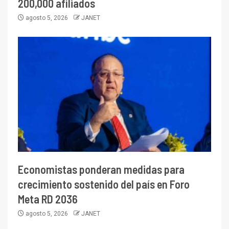
200,000 afiliados
agosto 5, 2026
JANET
Economistas ponderan medidas para
crecimiento sostenido del país en Foro
Meta RD 2036
agosto 5, 2026
JANET