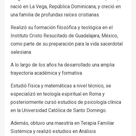
nació en La Vega, República Dominicana, y creció en
una familia de profundas raíces cristianas.
Realizó su formación filosófica y teológica en el
Instituto Cristo Resucitado de Guadalajara, México,
como parte de su preparación para la vida sacerdotal
salesiana.
A lo largo de los años ha desarrollado una amplia
trayectoria académica y formativa.
Estudió física y matemáticas a nivel técnico, se
especializó en teología espiritual en Roma y
posteriormente cursó estudios de psicología clínica
en la Universidad Católica de Santo Domingo.
Además, obtuvo una maestría en Terapia Familiar
Sistémica y realizó estudios en Análisis