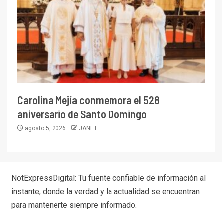
Carolina Mejía conmemora el 528
aniversario de Santo Domingo
agosto 5, 2026
JANET
NotExpressDigital: Tu fuente confiable de información al
instante, donde la verdad y la actualidad se encuentran
para mantenerte siempre informado.