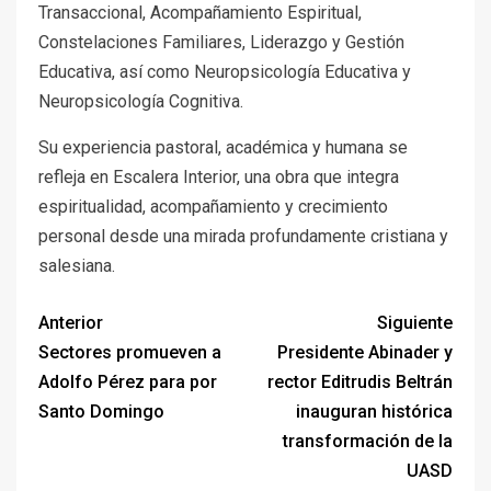
Transaccional, Acompañamiento Espiritual,
Constelaciones Familiares, Liderazgo y Gestión
Educativa, así como Neuropsicología Educativa y
Neuropsicología Cognitiva.
Su experiencia pastoral, académica y humana se
refleja en Escalera Interior, una obra que integra
espiritualidad, acompañamiento y crecimiento
personal desde una mirada profundamente cristiana y
salesiana.
Anterior
Siguiente
Sectores promueven a
Presidente Abinader y
Adolfo Pérez para por
rector Editrudis Beltrán
Santo Domingo
inauguran histórica
transformación de la
UASD