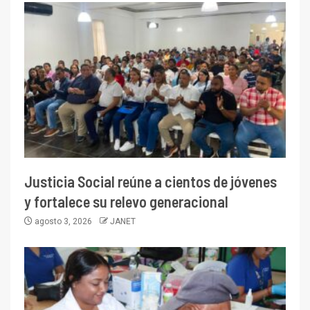
Justicia Social reúne a cientos de jóvenes
y fortalece su relevo generacional
agosto 3, 2026
JANET