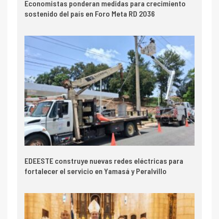
Economistas ponderan medidas para crecimiento
sostenido del país en Foro Meta RD 2036
EDEESTE construye nuevas redes eléctricas para
fortalecer el servicio en Yamasá y Peralvillo