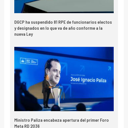
DGCP ha suspendido 81 RPE de funcionarios electos
y designados en lo que va de año conforme a la
nueva Ley
Ministro Paliza encabeza apertura del primer Foro
Meta RD 2036