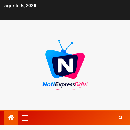
agosto 5, 2026