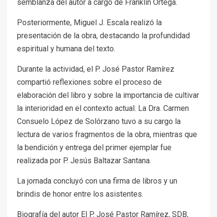
semblanza del autor a cargo de Franklin Ortega.
Posteriormente, Miguel J. Escala realizó la
presentación de la obra, destacando la profundidad
espiritual y humana del texto.
Durante la actividad, el P. José Pastor Ramírez
compartió reflexiones sobre el proceso de
elaboración del libro y sobre la importancia de cultivar
la interioridad en el contexto actual. La Dra. Carmen
Consuelo López de Solórzano tuvo a su cargo la
lectura de varios fragmentos de la obra, mientras que
la bendición y entrega del primer ejemplar fue
realizada por P. Jesús Baltazar Santana.
La jornada concluyó con una firma de libros y un
brindis de honor entre los asistentes.
Biografía del autor El P. José Pastor Ramírez, SDB,