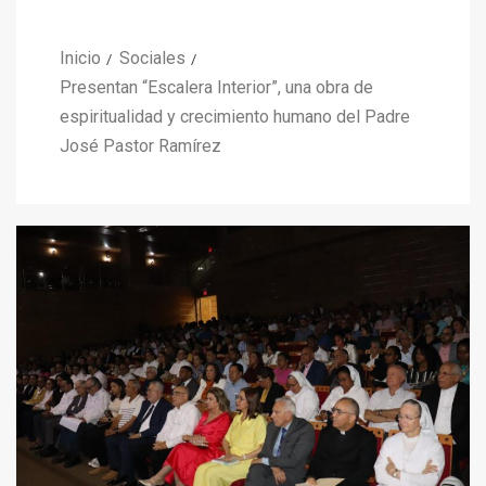
Inicio
Sociales
Presentan “Escalera Interior”, una obra de
espiritualidad y crecimiento humano del Padre
José Pastor Ramírez