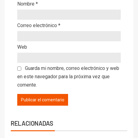
Nombre
*
Correo electrónico
*
Web
Guarda mi nombre, correo electrónico y web
en este navegador para la próxima vez que
comente.
RELACIONADAS