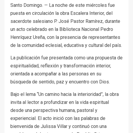
Santo Domingo. — La noche de este miércoles fue
puesta en circulación la obra Escalera Interior, del
sacerdote salesiano P. José Pastor Ramírez, durante
un acto celebrado en la Biblioteca Nacional Pedro
Henríquez Ureña, con la presencia de representantes
de la comunidad eclesial, educativa y cultural del país.
La publicación fue presentada como una propuesta de
espiritualidad, reflexión y transformación interior,
orientada a acompañar a las personas en su
búsqueda de sentido, paz y encuentro con Dios.
Bajo el lema “Un camino hacia la interioridad”, la obra
invita al lector a profundizar en la vida espiritual
desde una perspectiva humana, pastoral y
experiencial. El acto inició con las palabras de
bienvenida de Julissa Villar y continuó con una