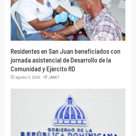
Residentes en San Juan beneficiados con
jornada asistencial de Desarrollo de la
Comunidad y Ejército RD
agosto 3, 2026
JANET