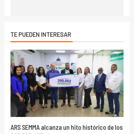
TE PUEDEN INTERESAR
ARS SEMMA alcanza un hito histórico de los