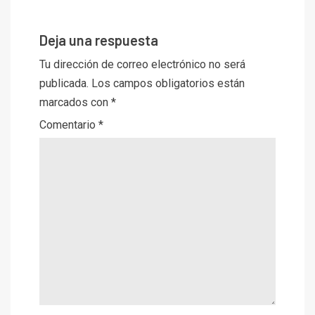
Deja una respuesta
Tu dirección de correo electrónico no será
publicada.
Los campos obligatorios están
marcados con
*
Comentario
*