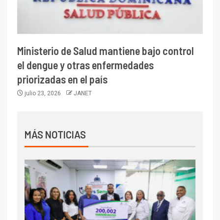
Ministerio de Salud mantiene bajo control
el dengue y otras enfermedades
priorizadas en el país
julio 23, 2026
JANET
MÁS NOTICIAS