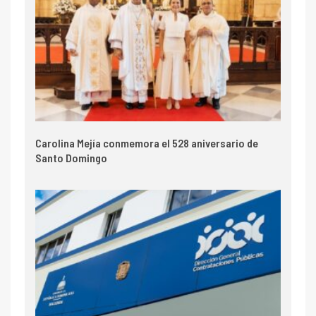
Carolina Mejía conmemora el 528 aniversario de
Santo Domingo