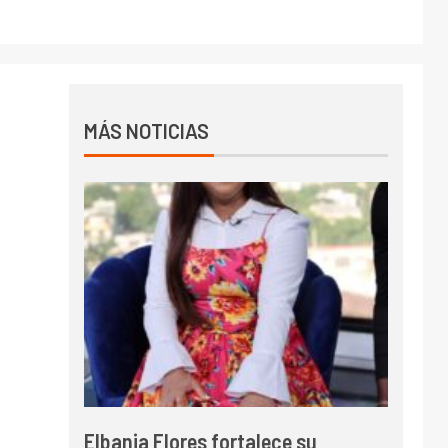
MÁS NOTICIAS
Elbania Flores fortalece su