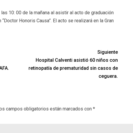
las 10: 00 de la mañana al asistir al acto de graduación
 “Doctor Honoris Causa”. El acto se realizará en la Gran
Siguiente
Hospital Calventi asistió 60 niños con
AAFA.
retinopatía de prematuridad sin casos de
ceguera.
os campos obligatorios están marcados con
*