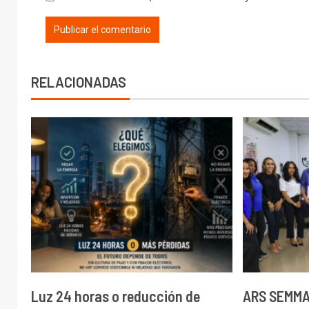
RELACIONADAS
Luz 24 horas o reducción de
ARS SEMMA 