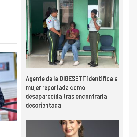
Agente de la DIGESETT identifica a
mujer reportada como
desaparecida tras encontrarla
desorientada