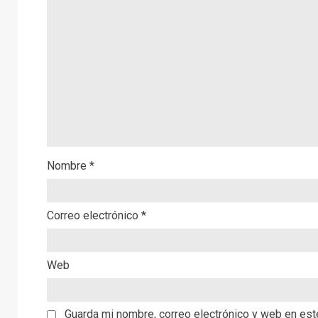
Nombre
*
Correo electrónico
*
Web
Guarda mi nombre, correo electrónico y web en es