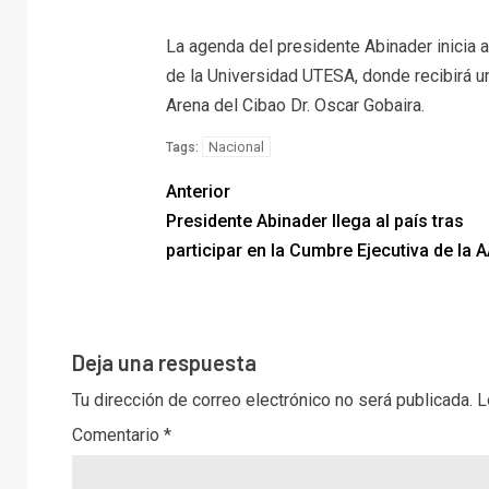
La agenda del presidente Abinader inicia a 
de la Universidad UTESA, donde recibirá un
Arena del Cibao Dr. Oscar Gobaira.
Nacional
Tags:
Anterior
Presidente Abinader llega al país tras
participar en la Cumbre Ejecutiva de la 
Deja una respuesta
Tu dirección de correo electrónico no será publicada.
L
Comentario
*