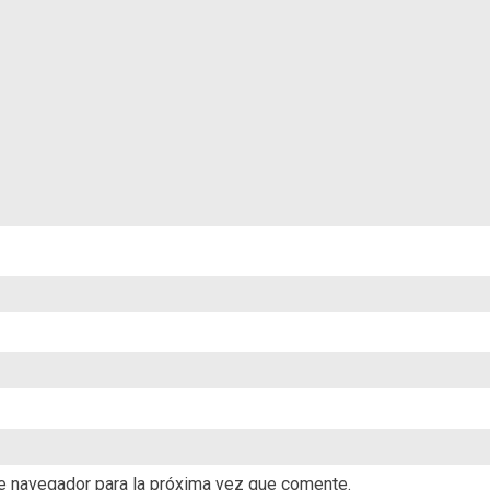
te navegador para la próxima vez que comente.