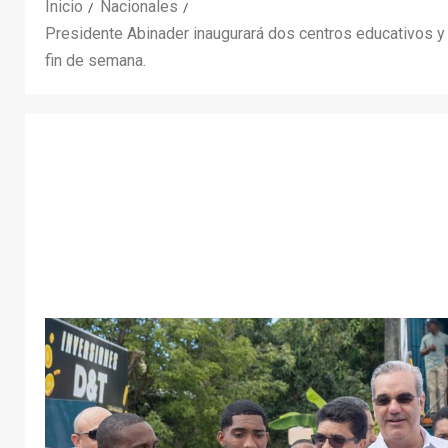
Inicio
Nacionales
Presidente Abinader inaugurará dos centros educativos y 
fin de semana.