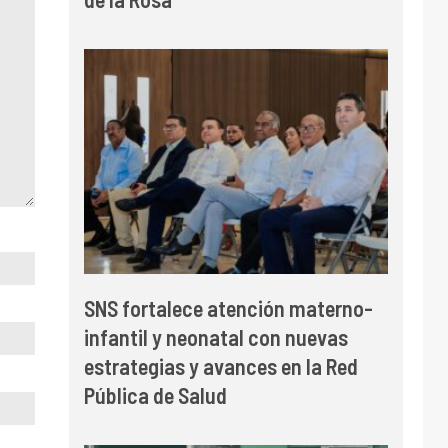
SNS fortalece atención materno-
infantil y neonatal con nuevas
estrategias y avances en la Red
Pública de Salud