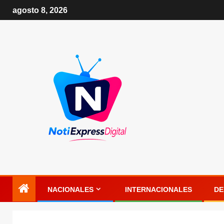
agosto 8, 2026
NACIONALES
INTERNACIONALES
DE