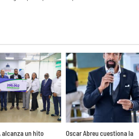
alcanza un hito
Oscar Abreu cuestiona la