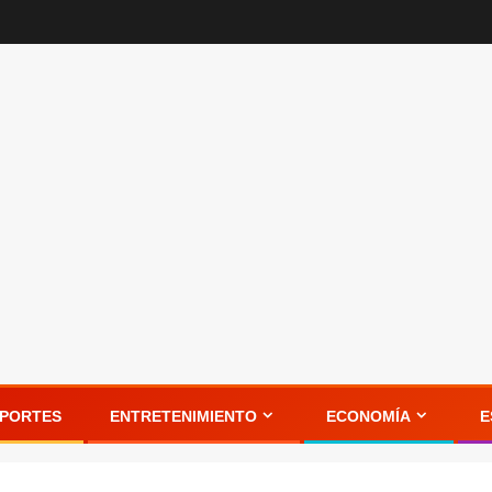
PORTES
ENTRETENIMIENTO
ECONOMÍA
E