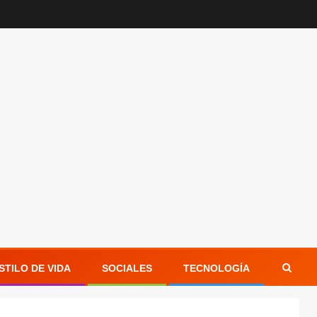
STILO DE VIDA
SOCIALES
TECNOLOGÍA