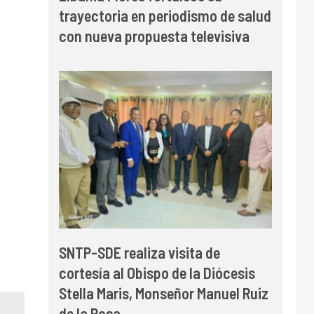
trayectoria en periodismo de salud
con nueva propuesta televisiva
SNTP-SDE realiza visita de
cortesía al Obispo de la Diócesis
Stella Maris, Monseñor Manuel Ruiz
de la Rosa