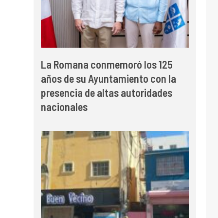
La Romana conmemoró los 125
años de su Ayuntamiento con la
presencia de altas autoridades
nacionales