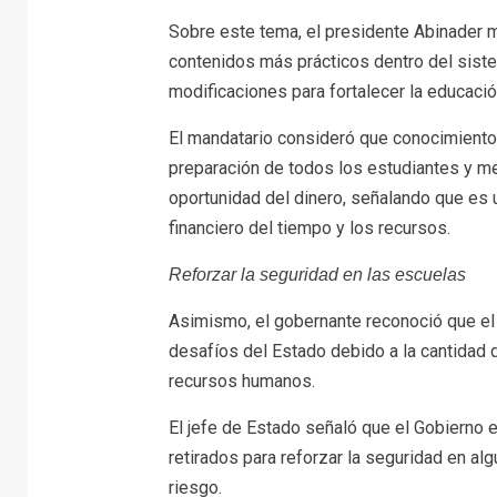
Sobre este tema, el presidente Abinader m
contenidos más prácticos dentro del siste
modificaciones para fortalecer la educació
El mandatario consideró que conocimiento
preparación de todos los estudiantes y m
oportunidad del dinero, señalando que es 
financiero del tiempo y los recursos.
Reforzar la seguridad en las escuelas
Asimismo, el gobernante reconoció que el
desafíos del Estado debido a la cantidad 
recursos humanos.
El jefe de Estado señaló que el Gobierno ev
retirados para reforzar la seguridad en a
riesgo.