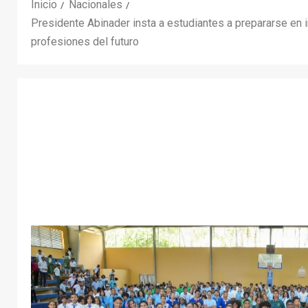
Inicio
Nacionales
Presidente Abinader insta a estudiantes a prepararse en ing
profesiones del futuro