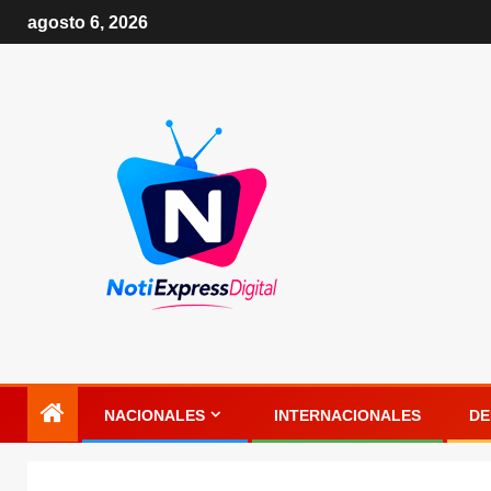
agosto 6, 2026
NACIONALES
INTERNACIONALES
DE