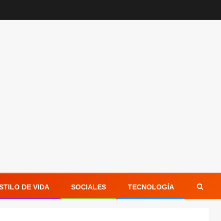
STILO DE VIDA
SOCIALES
TECNOLOGÍA