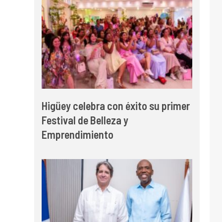
Higüey celebra con éxito su primer
Festival de Belleza y
Emprendimiento