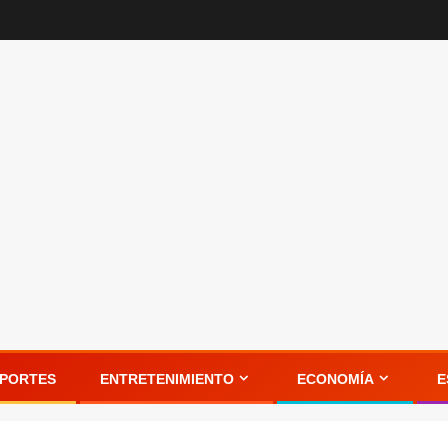
PORTES
ENTRETENIMIENTO
ECONOMÍA
E