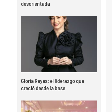
desorientada
Gloria Reyes: el liderazgo que
creció desde la base