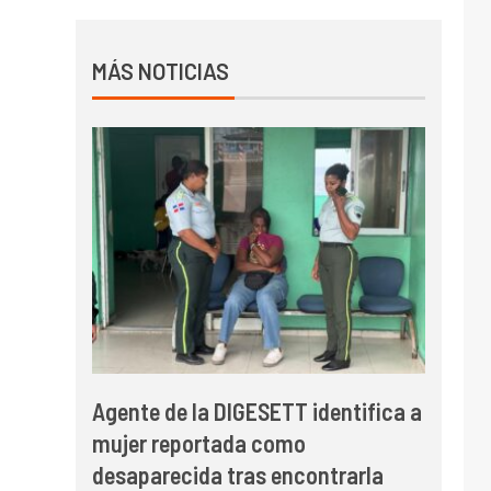
MÁS NOTICIAS
Agente de la DIGESETT identifica a
mujer reportada como
desaparecida tras encontrarla