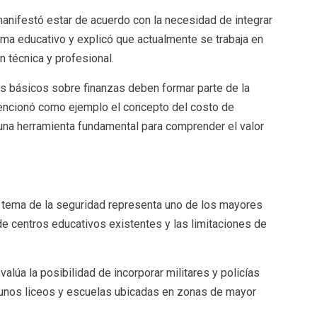
anifestó estar de acuerdo con la necesidad de integrar
ma educativo y explicó que actualmente se trabaja en
n técnica y profesional.
s básicos sobre finanzas deben formar parte de la
encionó como ejemplo el concepto del costo de
una herramienta fundamental para comprender el valor
 tema de la seguridad representa uno de los mayores
de centros educativos existentes y las limitaciones de
alúa la posibilidad de incorporar militares y policías
lgunos liceos y escuelas ubicadas en zonas de mayor