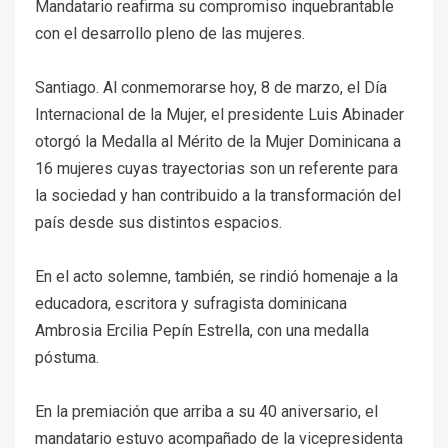
Mandatario reafirma su compromiso inquebrantable
con el desarrollo pleno de las mujeres.
Santiago. Al conmemorarse hoy, 8 de marzo, el Día
Internacional de la Mujer, el presidente Luis Abinader
otorgó la Medalla al Mérito de la Mujer Dominicana a
16 mujeres cuyas trayectorias son un referente para
la sociedad y han contribuido a la transformación del
país desde sus distintos espacios.
En el acto solemne, también, se rindió homenaje a la
educadora, escritora y sufragista dominicana
Ambrosia Ercilia Pepín Estrella, con una medalla
póstuma.
En la premiación que arriba a su 40 aniversario, el
mandatario estuvo acompañado de la vicepresidenta