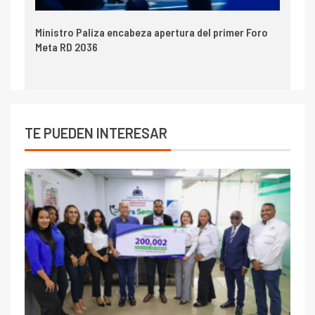
Ministro Paliza encabeza apertura del primer Foro
Meta RD 2036
TE PUEDEN INTERESAR