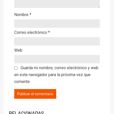
Nombre
*
Correo electrónico
*
Web
Guarda mi nombre, correo electrónico y web
en este navegador para la próxima vez que
comente.
RELACIONADAS