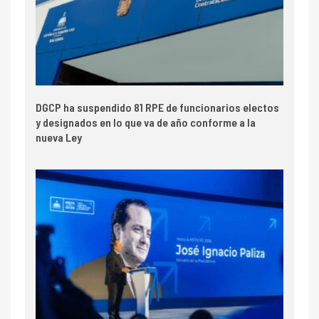
DGCP ha suspendido 81 RPE de funcionarios electos
y designados en lo que va de año conforme a la
nueva Ley