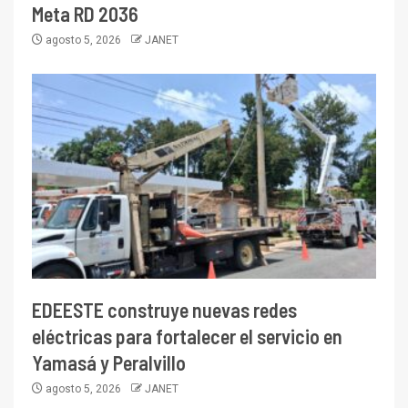
Meta RD 2036
agosto 5, 2026
JANET
EDEESTE construye nuevas redes
eléctricas para fortalecer el servicio en
Yamasá y Peralvillo
agosto 5, 2026
JANET