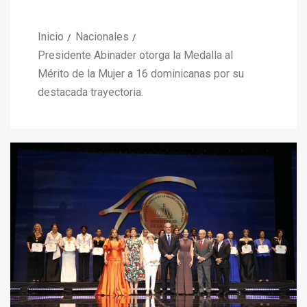
Inicio
Nacionales
Presidente Abinader otorga la Medalla al
Mérito de la Mujer a 16 dominicanas por su
destacada trayectoria.