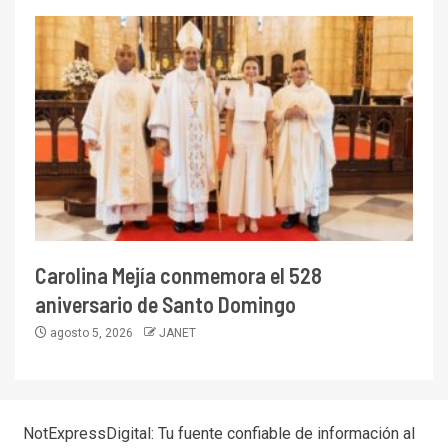
Carolina Mejía conmemora el 528
aniversario de Santo Domingo
agosto 5, 2026
JANET
NotExpressDigital: Tu fuente confiable de información al