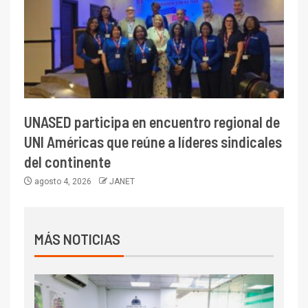
UNASED participa en encuentro regional de
UNI Américas que reúne a líderes sindicales
del continente
agosto 4, 2026
JANET
MÁS NOTICIAS