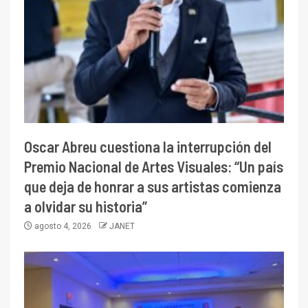
Oscar Abreu cuestiona la interrupción del
Premio Nacional de Artes Visuales: “Un país
que deja de honrar a sus artistas comienza
a olvidar su historia”
agosto 4, 2026
JANET