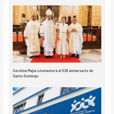
Carolina Mejía conmemora el 528 aniversario de
Santo Domingo