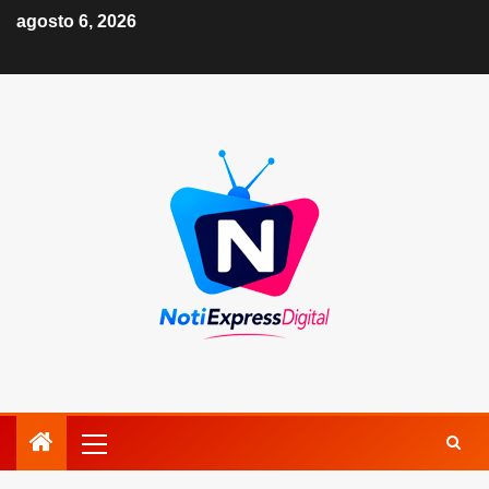
agosto 6, 2026