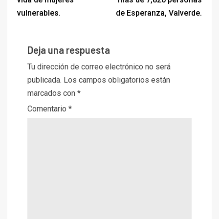
vulnerables.
de Esperanza, Valverde.
Deja una respuesta
Tu dirección de correo electrónico no será
publicada.
Los campos obligatorios están
marcados con
*
Comentario
*