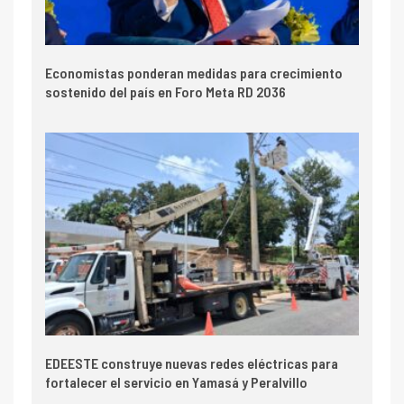
Economistas ponderan medidas para crecimiento
sostenido del país en Foro Meta RD 2036
EDEESTE construye nuevas redes eléctricas para
fortalecer el servicio en Yamasá y Peralvillo