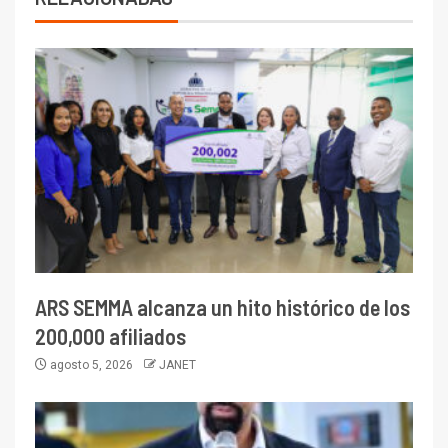
ARS SEMMA alcanza un hito histórico de los
200,000 afiliados
agosto 5, 2026
JANET