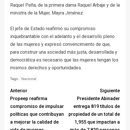
Raquel Peña; de la primera dama Raquel Arbaje y de la
ministra de la Mujer, Mayra Jiménez.
El jefe de Estado reafirmó su compromiso
inquebrantable con el adelanto y el desarrollo pleno
de las mujeres y expresó convencimiento de que,
para construir una sociedad más justa, desarrollada y
democrática es necesario que las mujeres tengan los
mismos derechos y oportunidades.
Nacional
Tags:
Anterior
Siguiente
Propeep reafirma
Presidente Abinader
compromiso de impulsar
entrega 819 títulos de
políticas que contribuyan
propiedad de un total de
a mejorar la calidad de
1,955 que impactan a
vida de mujeres
más de 7,820 personas