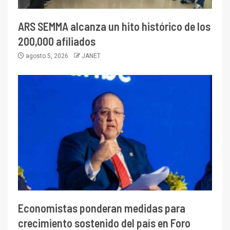
ARS SEMMA alcanza un hito histórico de los
200,000 afiliados
agosto 5, 2026
JANET
Economistas ponderan medidas para
crecimiento sostenido del país en Foro