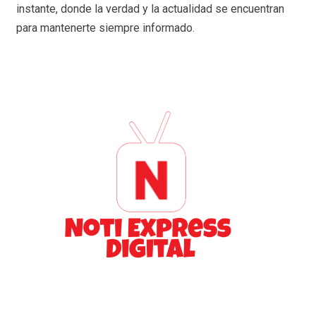
instante, donde la verdad y la actualidad se encuentran
para mantenerte siempre informado.