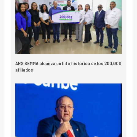
ARS SEMMA alcanza un hito histórico de los 200,000
afiliados