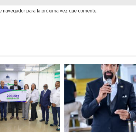
te navegador para la próxima vez que comente.