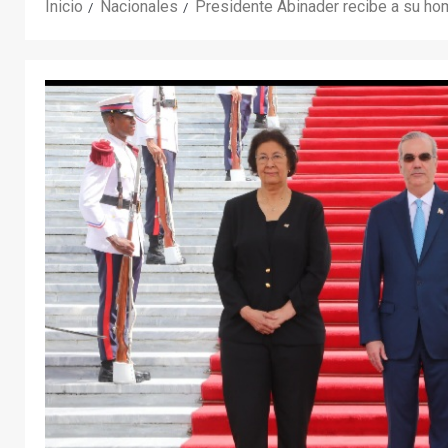
Inicio
Nacionales
Presidente Abinader recibe a su hom