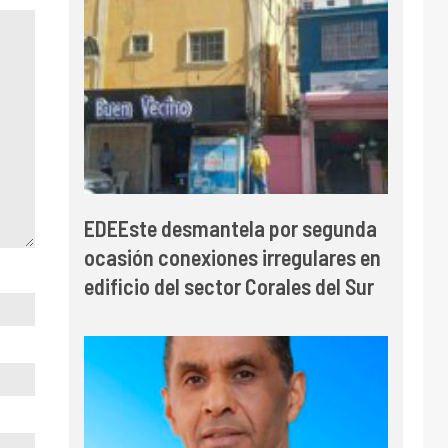
EDEEste desmantela por segunda
ocasión conexiones irregulares en
edificio del sector Corales del Sur