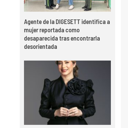
Agente de la DIGESETT identifica a
mujer reportada como
desaparecida tras encontrarla
desorientada