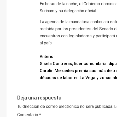
En horas de la noche, el Gobierno dominica
Surinam y su delegación oficial.
La agenda de la mandataria continuará est
recibida por los presidentes del Senado d
encuentros con legisladores y participará 
al país.
Anterior
Gisela Contreras, líder comunitaria: dip
Carolin Mercedes premia sus más de tr
décadas de labor en La Vega y zonas a
Deja una respuesta
Tu dirección de correo electrónico no será publicada.
L
Comentario
*