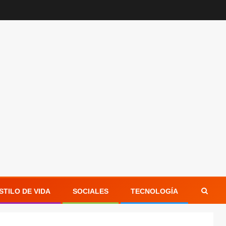
STILO DE VIDA
SOCIALES
TECNOLOGÍA