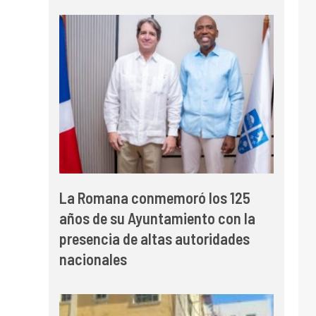
La Romana conmemoró los 125
años de su Ayuntamiento con la
presencia de altas autoridades
nacionales