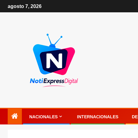
agosto 7, 2026
NACIONALES
INTERNACIONALES
DE