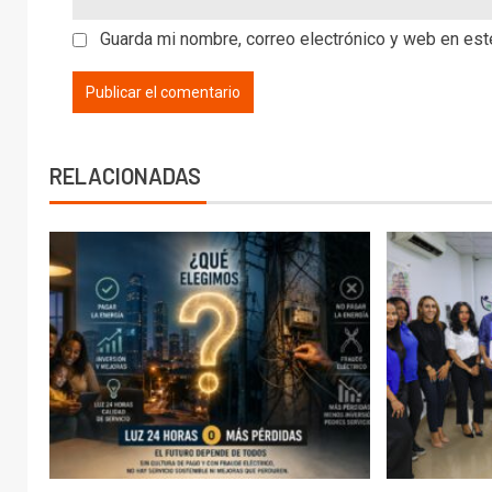
Guarda mi nombre, correo electrónico y web en es
RELACIONADAS