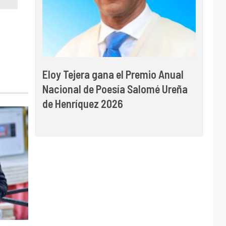
Eloy Tejera gana el Premio Anual
Nacional de Poesía Salomé Ureña
de Henríquez 2026