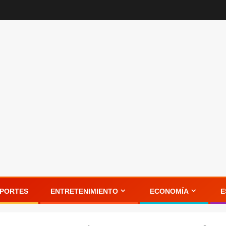
PORTES
ENTRETENIMIENTO
ECONOMÍA
E