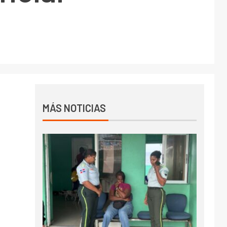
MÁS NOTICIAS