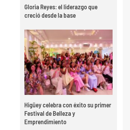
Gloria Reyes: el liderazgo que
creció desde la base
Higüey celebra con éxito su primer
Festival de Belleza y
Emprendimiento