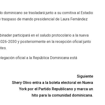
do dominicano se trasladará junto a su comitiva al Estadio
de traspaso de mando presidencial de Laura Fernández
binader participará en el saludo protocolario a la nueva
2026-2030 y posteriormente en la recepción oficial junto
tes.
legación oficial a la República Dominicana está
Siguiente
Shery Olivo entra a la boleta electoral en Nueva
York por el Partido Republicano y marca un
hito para la comunidad dominicana.