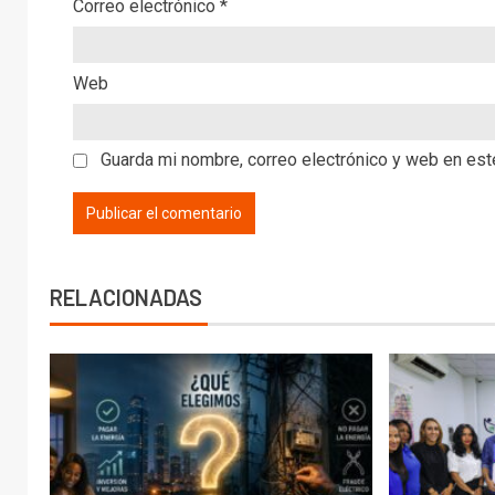
Correo electrónico
*
Web
Guarda mi nombre, correo electrónico y web en es
RELACIONADAS