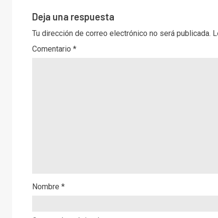
Deja una respuesta
Tu dirección de correo electrónico no será publicada.
L
Comentario
*
Nombre
*