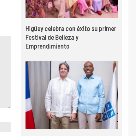
Higüey celebra con éxito su primer
Festival de Belleza y
Emprendimiento