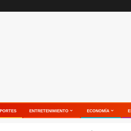
PORTES
ENTRETENIMIENTO
ECONOMÍA
E