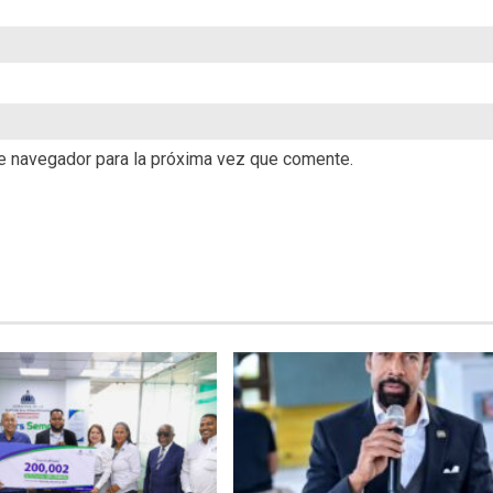
te navegador para la próxima vez que comente.