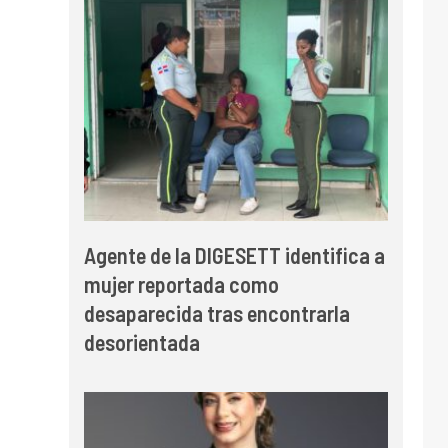
Agente de la DIGESETT identifica a
mujer reportada como
desaparecida tras encontrarla
desorientada