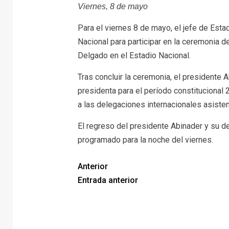
Viernes, 8 de mayo
Para el viernes 8 de mayo, el jefe de Esta
Nacional para participar en la ceremonia 
Delgado en el Estadio Nacional.
Tras concluir la ceremonia, el presidente A
presidenta para el período constitucional 
a las delegaciones internacionales asisten
El regreso del presidente Abinader y su de
programado para la noche del viernes.
Anterior
Entrada anterior