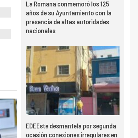
La Romana conmemoró los 125
años de su Ayuntamiento con la
presencia de altas autoridades
nacionales
EDEEste desmantela por segunda
ocasión conexiones irregulares en