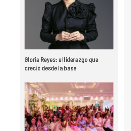
Gloria Reyes: el liderazgo que
creció desde la base