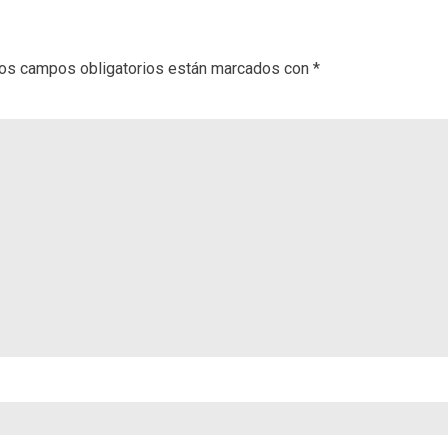
os campos obligatorios están marcados con
*