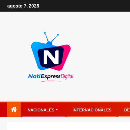
agosto 7, 2026
NACIONALES
INTERNACIONALES
DE