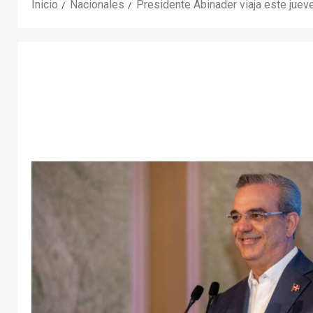
Inicio
Nacionales
Presidente Abinader viaja este juev