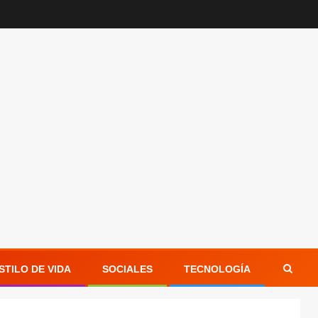
STILO DE VIDA
SOCIALES
TECNOLOGÍA