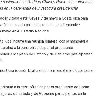
ente costarricense, Rodrigo Chaves Robles en honor a los
es en la ceremonia de investidura presidencial
ader viajará este jueves 7 de mayo a Costa Rica para
smisión de mando presidencial de Laura Fernández
 mayo en el Estadio Nacional.
 Rica incluye una reunión bilateral con la mandataria
sistirá a la cena ofrecida por el presidente
honor a los jefes de Estado y de Gobierno participantes
l.
ndrá una reunión bilateral con la mandataria electa Laura
sistirá a la cena ofrecida por el presidente de Costa
s jefes de Estado y de Gobierno participantes en la