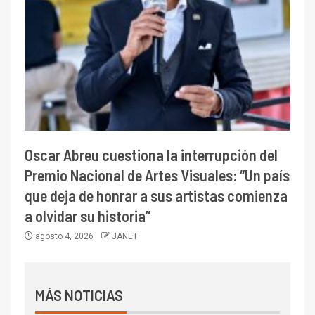
Oscar Abreu cuestiona la interrupción del
Premio Nacional de Artes Visuales: “Un país
que deja de honrar a sus artistas comienza
a olvidar su historia”
agosto 4, 2026
JANET
MÁS NOTICIAS