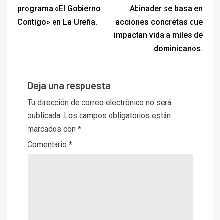
programa «El Gobierno
Abinader se basa en
Contigo» en La Ureña.
acciones concretas que
impactan vida a miles de
dominicanos.
Deja una respuesta
Tu dirección de correo electrónico no será
publicada.
Los campos obligatorios están
marcados con
*
Comentario
*