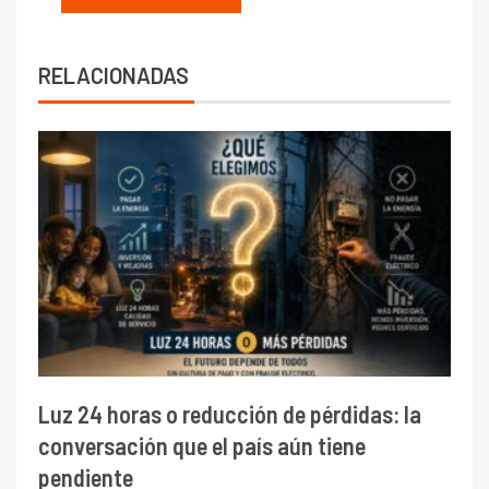
RELACIONADAS
Luz 24 horas o reducción de pérdidas: la
conversación que el país aún tiene
pendiente