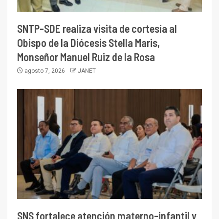
SNTP-SDE realiza visita de cortesía al
Obispo de la Diócesis Stella Maris,
Monseñor Manuel Ruiz de la Rosa
agosto 7, 2026
JANET
SNS fortalece atención materno-infantil y