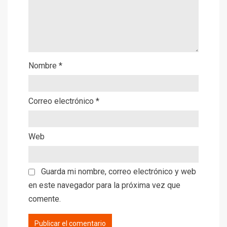
Nombre
*
Correo electrónico
*
Web
Guarda mi nombre, correo electrónico y web
en este navegador para la próxima vez que
comente.