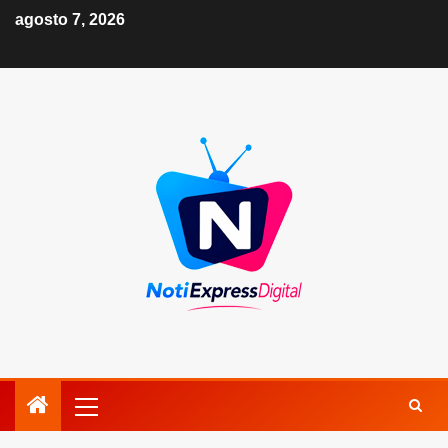
agosto 7, 2026