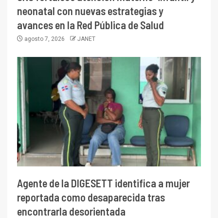
neonatal con nuevas estrategias y
avances en la Red Pública de Salud
agosto 7, 2026
JANET
Agente de la DIGESETT identifica a mujer
reportada como desaparecida tras
encontrarla desorientada