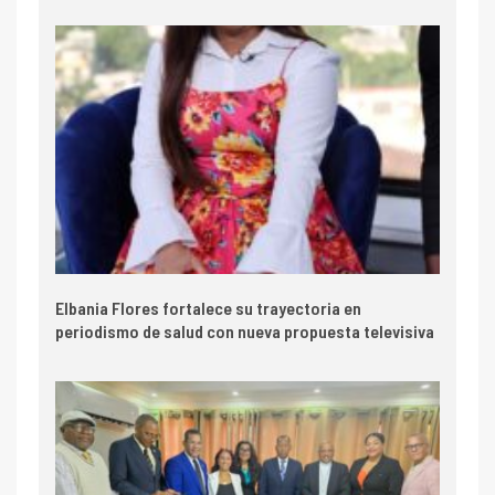
Elbania Flores fortalece su trayectoria en
periodismo de salud con nueva propuesta televisiva