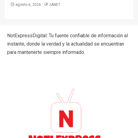
agosto 6, 2026
JANET
NotExpressDigital: Tu fuente confiable de información al
instante, donde la verdad y la actualidad se encuentran
para mantenerte siempre informado.