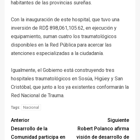
habitantes de las provincias sureñas.
Con la inauguración de este hospital, que tuvo una
inversión de RD$ 898,061,105.62, en ejecución y
equipamiento, suman cuatro los traumatológicos
disponibles en la Red Pública para acercar las
atenciones especializadas a la ciudadanía.
Igualmente, el Gobierno está construyendo tres
hospitales traumatológicos en Sosúa, Higüey y San
Cristóbal, que junto a los ya existentes conformarán la
Red Nacional de Trauma.
Nacional
Tags:
Anterior
Siguiente
Desarrollo de la
Robert Polanco afirma
Comunidad participa en
visión de desarrollo de