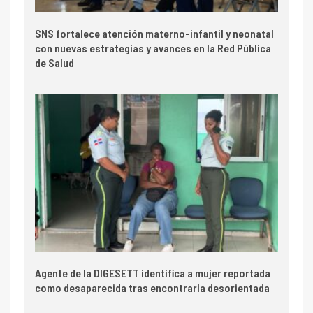
SNS fortalece atención materno-infantil y neonatal
con nuevas estrategias y avances en la Red Pública
de Salud
Agente de la DIGESETT identifica a mujer reportada
como desaparecida tras encontrarla desorientada