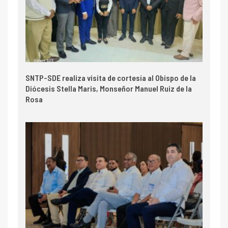
SNTP-SDE realiza visita de cortesía al Obispo de la
Diócesis Stella Maris, Monseñor Manuel Ruiz de la
Rosa