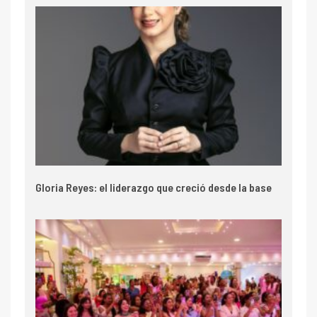
Gloria Reyes: el liderazgo que creció desde la base