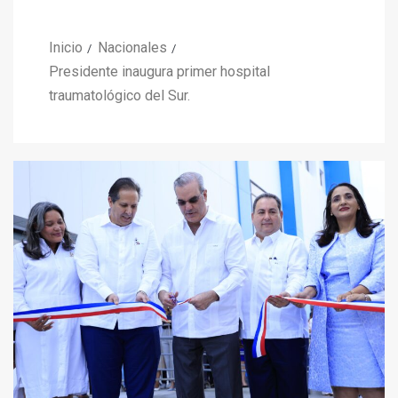
Inicio
Nacionales
Presidente inaugura primer hospital
traumatológico del Sur.