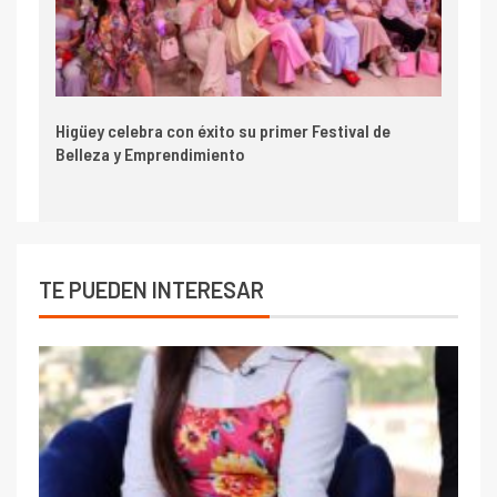
Higüey celebra con éxito su primer Festival de
Belleza y Emprendimiento
TE PUEDEN INTERESAR