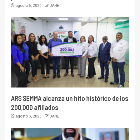
agosto 6, 2026
JANET
ARS SEMMA alcanza un hito histórico de los
200,000 afiliados
agosto 5, 2026
JANET