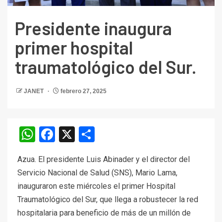
Presidente inaugura
primer hospital
traumatológico del Sur.
JANET
febrero 27, 2025
WhatsApp
Facebook
X
Compartir
Azua. El presidente Luis Abinader y el director del
Servicio Nacional de Salud (SNS), Mario Lama,
inauguraron este miércoles el primer Hospital
Traumatológico del Sur, que llega a robustecer la red
hospitalaria para beneficio de más de un millón de