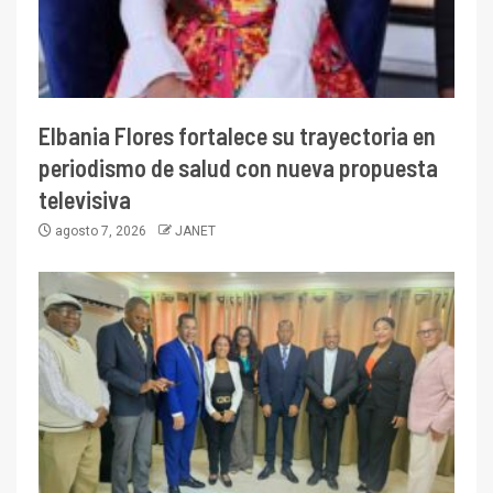
Elbania Flores fortalece su trayectoria en
periodismo de salud con nueva propuesta
televisiva
agosto 7, 2026
JANET