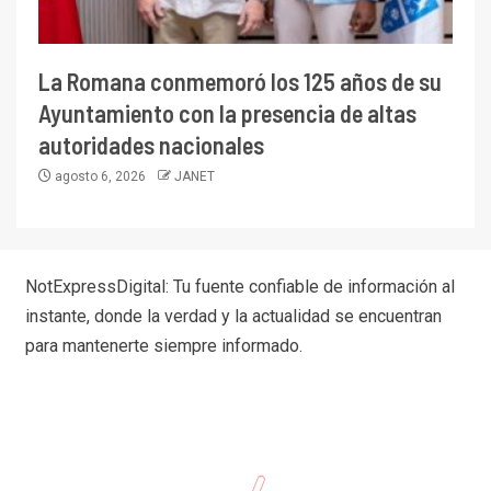
La Romana conmemoró los 125 años de su
Ayuntamiento con la presencia de altas
autoridades nacionales
agosto 6, 2026
JANET
NotExpressDigital: Tu fuente confiable de información al
instante, donde la verdad y la actualidad se encuentran
para mantenerte siempre informado.