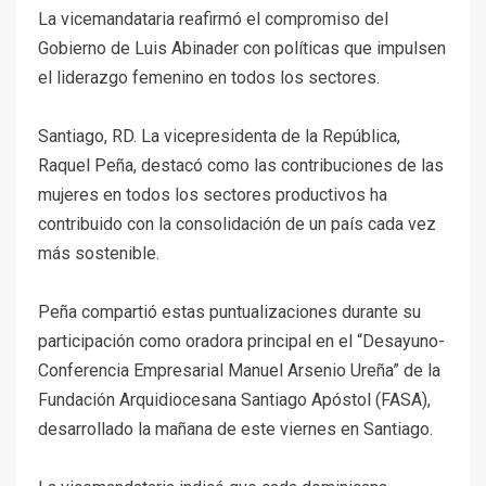
La vicemandataria reafirmó el compromiso del
Gobierno de Luis Abinader con políticas que impulsen
el liderazgo femenino en todos los sectores.
Santiago, RD. La vicepresidenta de la República,
Raquel Peña, destacó como las contribuciones de las
mujeres en todos los sectores productivos ha
contribuido con la consolidación de un país cada vez
más sostenible.
Peña compartió estas puntualizaciones durante su
participación como oradora principal en el “Desayuno-
Conferencia Empresarial Manuel Arsenio Ureña” de la
Fundación Arquidiocesana Santiago Apóstol (FASA),
desarrollado la mañana de este viernes en Santiago.