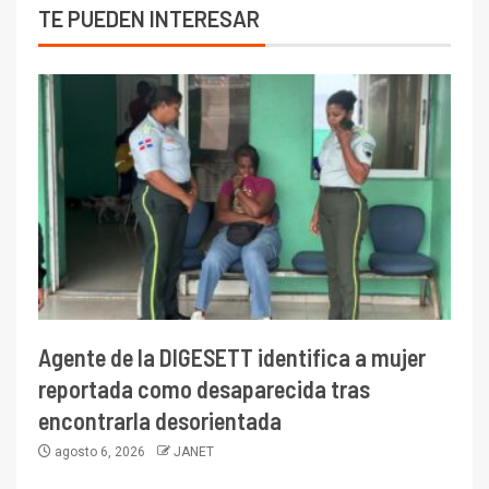
TE PUEDEN INTERESAR
Agente de la DIGESETT identifica a mujer
reportada como desaparecida tras
encontrarla desorientada
agosto 6, 2026
JANET