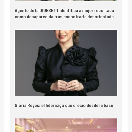
Agente de la DIGESETT identifica a mujer reportada
como desaparecida tras encontrarla desorientada
Gloria Reyes: el liderazgo que creció desde la base