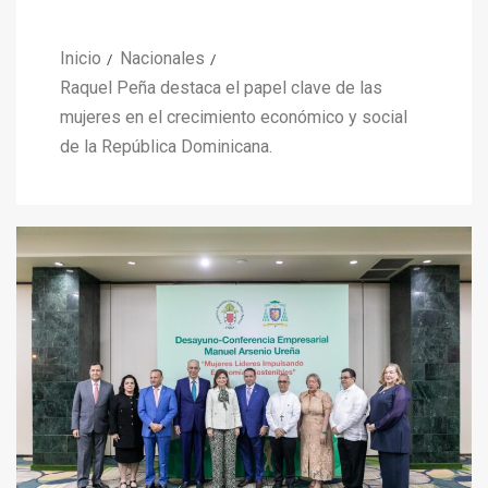
Inicio
Nacionales
Raquel Peña destaca el papel clave de las
mujeres en el crecimiento económico y social
de la República Dominicana.