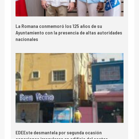
La Romana conmemoró los 125 años de su
Ayuntamiento con la presencia de altas autoridades
nacionales
EDEEste desmantela por segunda ocasión
conexiones irregulares en edificio del sector