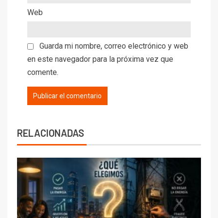
Web
Guarda mi nombre, correo electrónico y web
en este navegador para la próxima vez que
comente.
RELACIONADAS