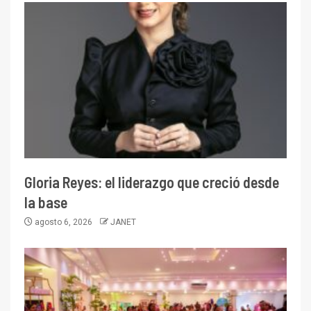
Gloria Reyes: el liderazgo que creció desde
la base
agosto 6, 2026
JANET