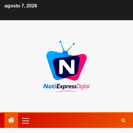
agosto 7, 2026