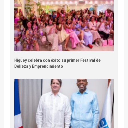
Higüey celebra con éxito su primer Festival de
Belleza y Emprendimiento