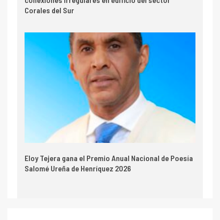
Corales del Sur
Eloy Tejera gana el Premio Anual Nacional de Poesía
Salomé Ureña de Henríquez 2026