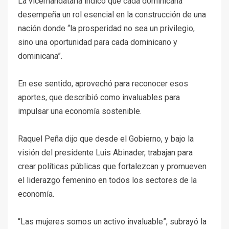
La vicemandataria indicó que cada dominicana
desempeña un rol esencial en la construcción de una
nación donde “la prosperidad no sea un privilegio,
sino una oportunidad para cada dominicano y
dominicana”.
En ese sentido, aprovechó para reconocer esos
aportes, que describió como invaluables para
impulsar una economía sostenible.
Raquel Peña dijo que desde el Gobierno, y bajo la
visión del presidente Luis Abinader, trabajan para
crear políticas públicas que fortalezcan y promueven
el liderazgo femenino en todos los sectores de la
economía.
“Las mujeres somos un activo invaluable”, subrayó la