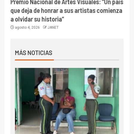
Premio Nacional de Artes Visuales: “Un país
que deja de honrar a sus artistas comienza
a olvidar su historia”
agosto 4, 2026
JANET
MÁS NOTICIAS