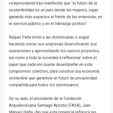
vicepresidenta tras manifestar que “el futuro de la
sostenibilidad es un país donde las mujeres, sigan
ganando más espacios al frente de las empresas, en
el servicio público y en el liderazgo político”.
Raquel Peña invitó a las dominicanas a seguir
haciendo crecer sus empresas diversificando sus
operaciones y aprovechando los nuevos proyectos,
así como a toda la sociedad a reflexionar sobre el
papel que cada uno puede desempeñar en este
compromiso colectivo, para construir una economía
sostenible que garantice un futuro de prosperidad
compartida para todos los dominicanos.
De su lado, el presidente de la Fundación
Arquidiocesana Santiago Apóstol (FASA), Juan
Manuel Ureña, dijo que esta ponencia refresca las