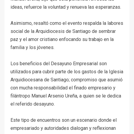
ideas, refuerce la voluntad y renueva las esperanzas.
Asimismo, resaltó como el evento respalda la labores
social de la Arquidiocesis de Santiago de sembrar
paz y el amor cristiano enfocando su trabajo en la
familia y los jóvenes.
Los beneficios del Desayuno Empresarial son
utilizados para cubrir parte de los gastos de la Iglesia
Arquidiocesana de Santiago; compromiso que asumió
con mucha responsabilidad el finado empresario y
filántropo Manuel Arsenio Ureña, a quien se le dedica
el referido desayuno.
Este tipo de encuentros son un escenario donde el
empresariado y autoridades dialogan y reflexionan