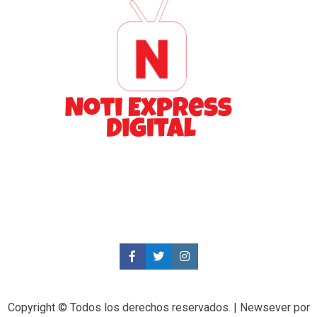
Copyright © Todos los derechos reservados.
|
Newsever
por