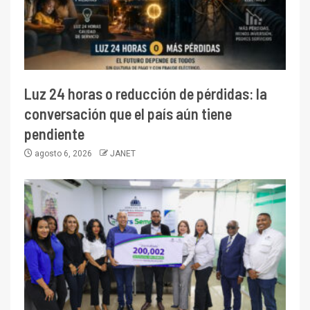
Luz 24 horas o reducción de pérdidas: la
conversación que el país aún tiene
pendiente
agosto 6, 2026
JANET