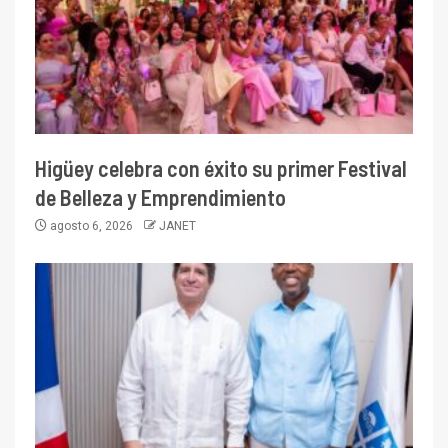
Higüey celebra con éxito su primer Festival
de Belleza y Emprendimiento
agosto 6, 2026
JANET