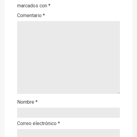
marcados con
*
Comentario
*
Nombre
*
Correo electrónico
*