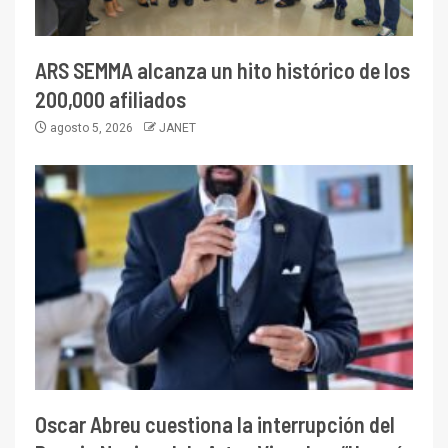
ARS SEMMA alcanza un hito histórico de los
200,000 afiliados
agosto 5, 2026
JANET
Oscar Abreu cuestiona la interrupción del