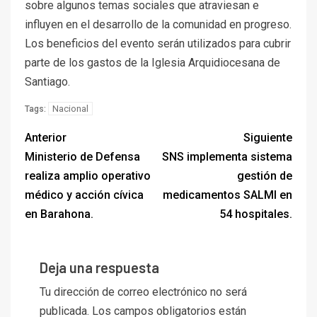
sobre algunos temas sociales que atraviesan e
influyen en el desarrollo de la comunidad en progreso.
Los beneficios del evento serán utilizados para cubrir
parte de los gastos de la Iglesia Arquidiocesana de
Santiago.
Nacional
Tags:
Anterior
Siguiente
Ministerio de Defensa
SNS implementa sistema
realiza amplio operativo
gestión de
médico y acción cívica
medicamentos SALMI en
en Barahona.
54 hospitales.
Deja una respuesta
Tu dirección de correo electrónico no será
publicada.
Los campos obligatorios están