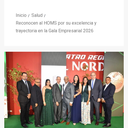
Inicio
Salud
Reconocen al HOMS por su excelencia y
trayectoria en la Gala Empresarial 2026