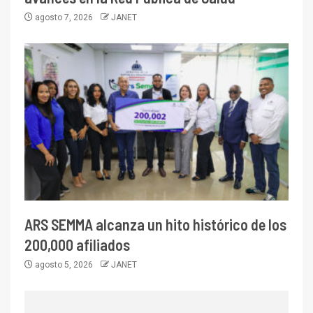
agosto 7, 2026
JANET
ARS SEMMA alcanza un hito histórico de los
200,000 afiliados
agosto 5, 2026
JANET