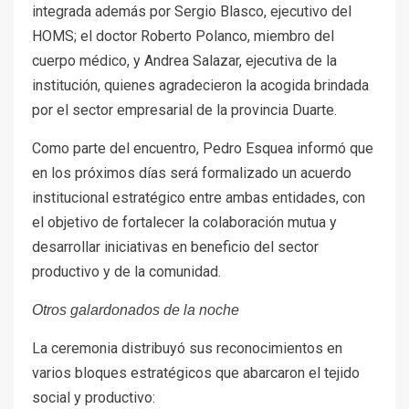
integrada además por Sergio Blasco, ejecutivo del
HOMS; el doctor Roberto Polanco, miembro del
cuerpo médico, y Andrea Salazar, ejecutiva de la
institución, quienes agradecieron la acogida brindada
por el sector empresarial de la provincia Duarte.
Como parte del encuentro, Pedro Esquea informó que
en los próximos días será formalizado un acuerdo
institucional estratégico entre ambas entidades, con
el objetivo de fortalecer la colaboración mutua y
desarrollar iniciativas en beneficio del sector
productivo y de la comunidad.
Otros galardonados de la noche
La ceremonia distribuyó sus reconocimientos en
varios bloques estratégicos que abarcaron el tejido
social y productivo: