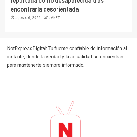
encontrarla desorientada
agosto 6, 2026
JANET
NotExpressDigital: Tu fuente confiable de información al
instante, donde la verdad y la actualidad se encuentran
para mantenerte siempre informado.