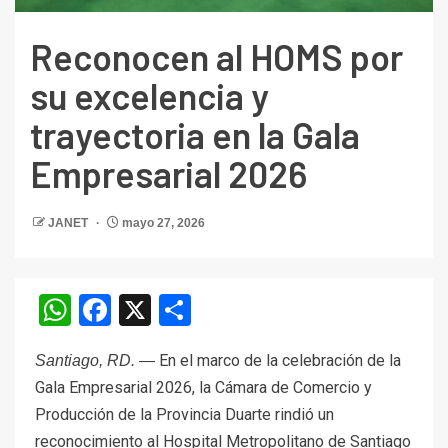
Reconocen al HOMS por
su excelencia y
trayectoria en la Gala
Empresarial 2026
JANET
mayo 27, 2026
WhatsApp
Facebook
X
Compartir
En el marco de la celebración de la
Santiago, RD. —
Gala Empresarial 2026, la Cámara de Comercio y
Producción de la Provincia Duarte rindió un
reconocimiento al Hospital Metropolitano de Santiago