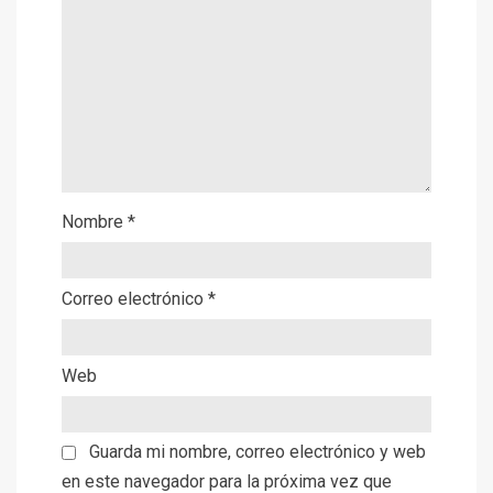
Nombre
*
Correo electrónico
*
Web
Guarda mi nombre, correo electrónico y web
en este navegador para la próxima vez que