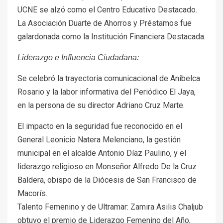
UCNE se alzó como el Centro Educativo Destacado.
La Asociación Duarte de Ahorros y Préstamos fue
galardonada como la Institución Financiera Destacada.
Liderazgo e Influencia Ciudadana:
Se celebró la trayectoria comunicacional de Anibelca
Rosario y la labor informativa del Periódico El Jaya,
en la persona de su director Adriano Cruz Marte.
El impacto en la seguridad fue reconocido en el
General Leonicio Natera Melenciano, la gestión
municipal en el alcalde Antonio Díaz Paulino, y el
liderazgo religioso en Monseñor Alfredo De la Cruz
Baldera, obispo de la Diócesis de San Francisco de
Macorís.
Talento Femenino y de Ultramar: Zamira Asilis Chaljub
obtuvo el premio de Liderazgo Femenino del Año,