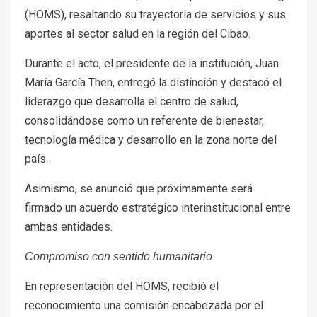
(HOMS), resaltando su trayectoria de servicios y sus
aportes al sector salud en la región del Cibao.
Durante el acto, el presidente de la institución, Juan
María García Then, entregó la distinción y destacó el
liderazgo que desarrolla el centro de salud,
consolidándose como un referente de bienestar,
tecnología médica y desarrollo en la zona norte del
país.
Asimismo, se anunció que próximamente será
firmado un acuerdo estratégico interinstitucional entre
ambas entidades.
Compromiso con sentido humanitario
En representación del HOMS, recibió el
reconocimiento una comisión encabezada por el