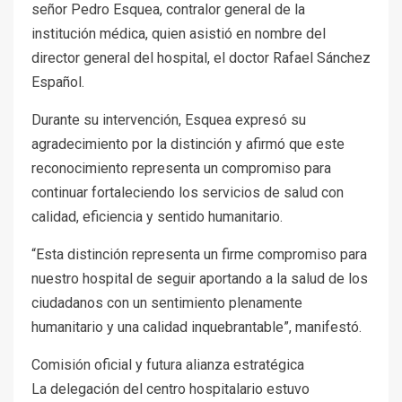
señor Pedro Esquea, contralor general de la
institución médica, quien asistió en nombre del
director general del hospital, el doctor Rafael Sánchez
Español.
Durante su intervención, Esquea expresó su
agradecimiento por la distinción y afirmó que este
reconocimiento representa un compromiso para
continuar fortaleciendo los servicios de salud con
calidad, eficiencia y sentido humanitario.
“Esta distinción representa un firme compromiso para
nuestro hospital de seguir aportando a la salud de los
ciudadanos con un sentimiento plenamente
humanitario y una calidad inquebrantable”, manifestó.
Comisión oficial y futura alianza estratégica
La delegación del centro hospitalario estuvo