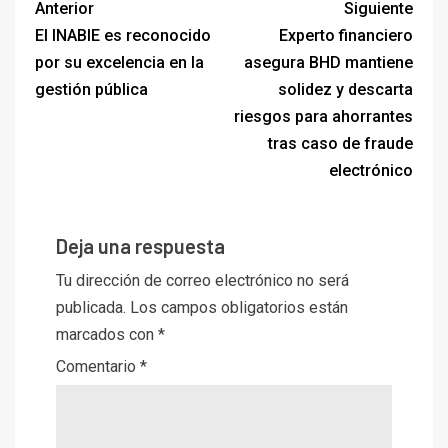
Anterior
Siguiente
El INABIE es reconocido
Experto financiero
por su excelencia en la
asegura BHD mantiene
gestión pública
solidez y descarta
riesgos para ahorrantes
tras caso de fraude
electrónico
Deja una respuesta
Tu dirección de correo electrónico no será
publicada.
Los campos obligatorios están
marcados con
*
Comentario
*