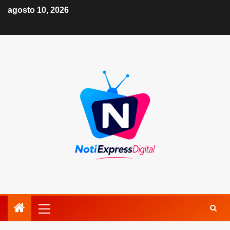
agosto 10, 2026