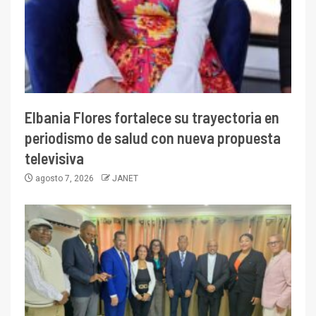
Elbania Flores fortalece su trayectoria en
periodismo de salud con nueva propuesta
televisiva
agosto 7, 2026
JANET