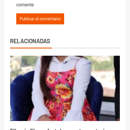
comente.
RELACIONADAS