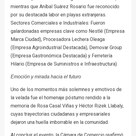
mientras que Aníbal Suárez Rosario fue reconocido
por su destacada labor en playas extranjeras.
Sectores Comerciales e Industriales: Fueron
galardonadas empresas clave como Nestlé (Empresa
Marca Ciudad), Procesadora Lechera Oleaga
(Empresa Agroindustrial Destacada), Demovar Group
(Empresa Gastronómica Destacada) y Ferretería
Hilario (Empresa de Suministros e Infraestructura).
Emoción y mirada hacia el futuro
Uno de los momentos más solemnes y emotivos de
la velada fue el homenaje póstumo rendido a la
memoria de Rosa Casal Viñas y Héctor Rizek Llabaly,
cuyas trayectorias ciudadanas y empresariales
dejaron una huella imborrable en la comunidad.
Al concluir el evento, la Cámara de Comercio reafirmó