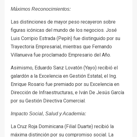
Máximos Reconocimientos:
Las distinciones de mayor peso recayeron sobre
figuras icónicas del mundo de los negocios. José
Luis Corripio Estrada (Pepín) fue distinguido por su
Trayectoria Empresarial, mientras que Fernando
Villanueva fue proclamado Empresario del Año.
Asimismo, Eduardo Sanz Lovatón (Yayo) recibió el
galardón a la Excelencia en Gestión Estatal; el Ing.
Enrique Rosario fue premiado por su Excelencia en
Dirección de Infraestructuras, e Iván De Jesús García
por su Gestión Directiva Comercial.
Impacto Social, Salud y Academia:
La Cruz Roja Dominicana (Filial Duarte) recibió la
máxima distinción por su compromiso social. La