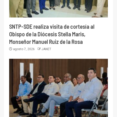
SNTP-SDE realiza visita de cortesía al
Obispo de la Diócesis Stella Maris,
Monseñor Manuel Ruiz de la Rosa
agosto 7, 2026
JANET