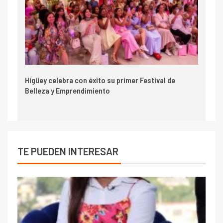
Higüey celebra con éxito su primer Festival de
Belleza y Emprendimiento
TE PUEDEN INTERESAR