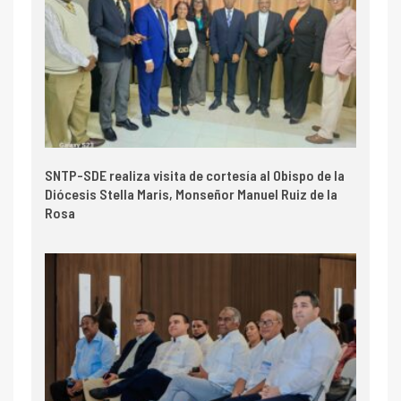
SNTP-SDE realiza visita de cortesía al Obispo de la
Diócesis Stella Maris, Monseñor Manuel Ruiz de la
Rosa