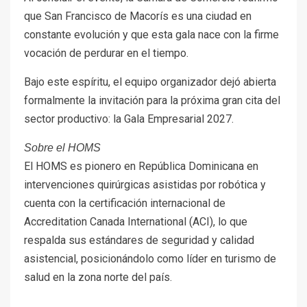
que San Francisco de Macorís es una ciudad en
constante evolución y que esta gala nace con la firme
vocación de perdurar en el tiempo.
Bajo este espíritu, el equipo organizador dejó abierta
formalmente la invitación para la próxima gran cita del
sector productivo: la Gala Empresarial 2027.
Sobre el HOMS
El HOMS es pionero en República Dominicana en
intervenciones quirúrgicas asistidas por robótica y
cuenta con la certificación internacional de
Accreditation Canada International (ACI), lo que
respalda sus estándares de seguridad y calidad
asistencial, posicionándolo como líder en turismo de
salud en la zona norte del país.