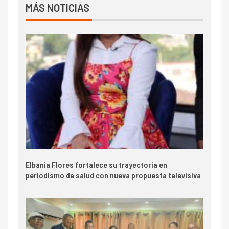
MÁS NOTICIAS
Elbania Flores fortalece su trayectoria en
periodismo de salud con nueva propuesta televisiva