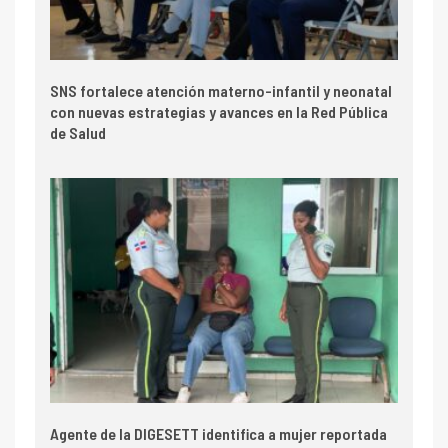
SNS fortalece atención materno-infantil y neonatal
con nuevas estrategias y avances en la Red Pública
de Salud
Agente de la DIGESETT identifica a mujer reportada