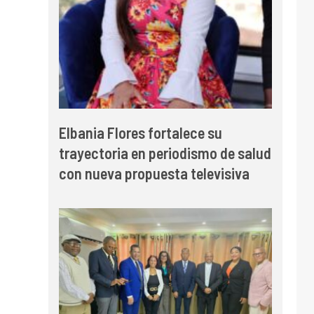
Elbania Flores fortalece su
trayectoria en periodismo de salud
con nueva propuesta televisiva