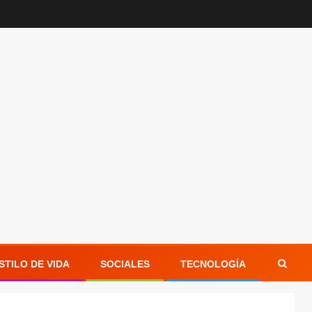
STILO DE VIDA
SOCIALES
TECNOLOGÍA