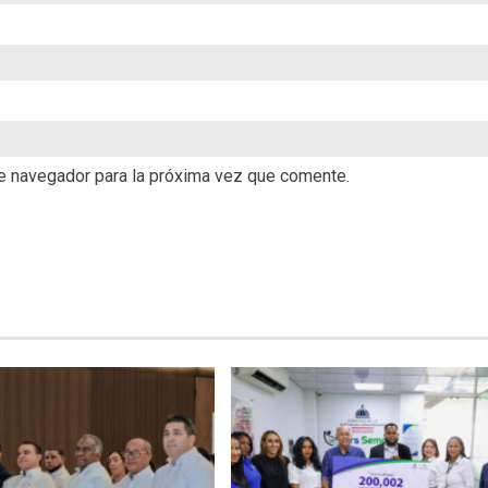
te navegador para la próxima vez que comente.