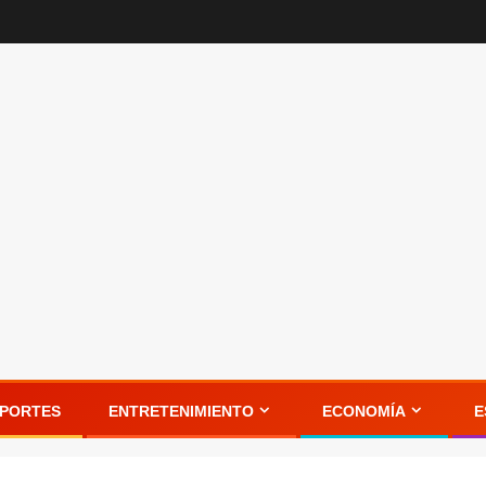
PORTES
ENTRETENIMIENTO
ECONOMÍA
E