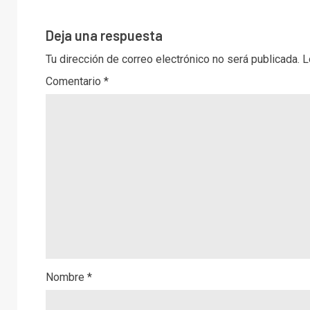
Deja una respuesta
Tu dirección de correo electrónico no será publicada.
L
Comentario
*
Nombre
*