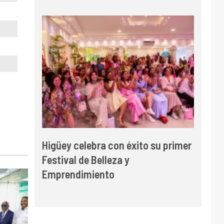
Higüey celebra con éxito su primer
Festival de Belleza y
Emprendimiento