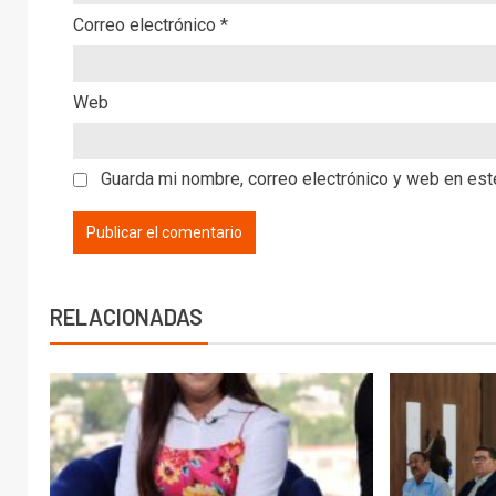
Correo electrónico
*
Web
Guarda mi nombre, correo electrónico y web en es
RELACIONADAS