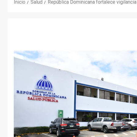
Inicio
Salud
República Dominicana fortalece vigilancia