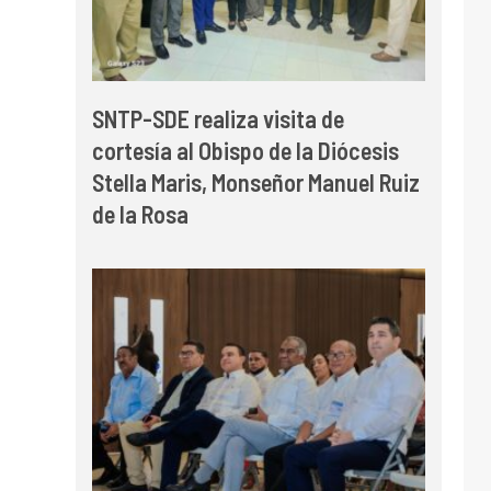
SNTP-SDE realiza visita de
cortesía al Obispo de la Diócesis
Stella Maris, Monseñor Manuel Ruiz
de la Rosa