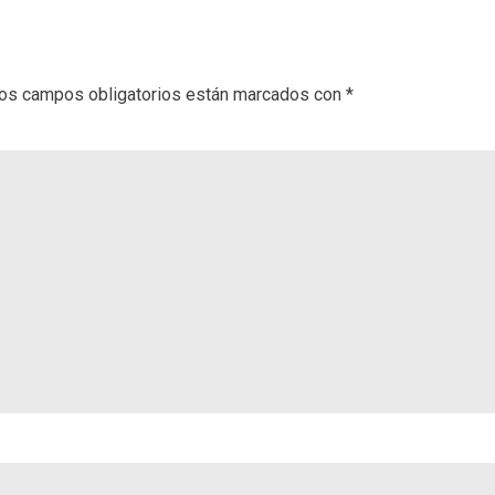
os campos obligatorios están marcados con
*