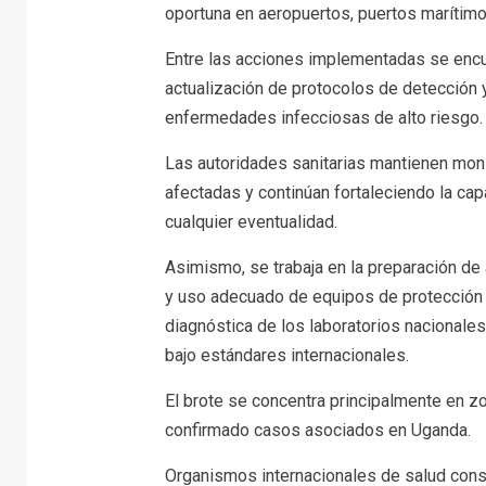
oportuna en aeropuertos, puertos marítimo
Entre las acciones implementadas se encuen
actualización de protocolos de detección 
enfermedades infecciosas de alto riesgo.
Las autoridades sanitarias mantienen mon
afectadas y continúan fortaleciendo la ca
cualquier eventualidad.
Asimismo, se trabaja en la preparación de
y uso adecuado de equipos de protección 
diagnóstica de los laboratorios nacionale
bajo estándares internacionales.
El brote se concentra principalmente en z
confirmado casos asociados en Uganda.
Organismos internacionales de salud consi