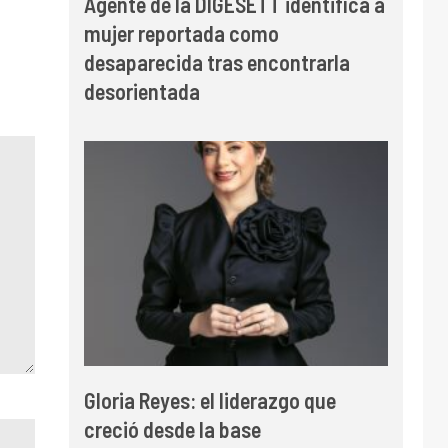
Agente de la DIGESETT identifica a
mujer reportada como
desaparecida tras encontrarla
desorientada
Gloria Reyes: el liderazgo que
creció desde la base