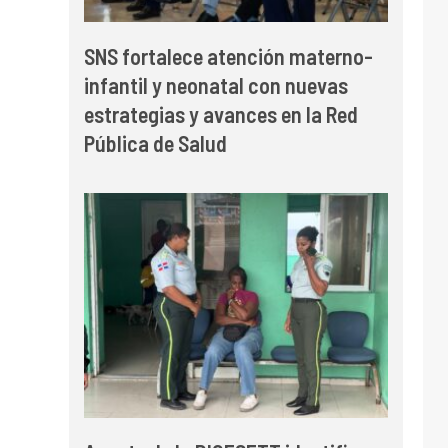
SNS fortalece atención materno-
infantil y neonatal con nuevas
estrategias y avances en la Red
Pública de Salud