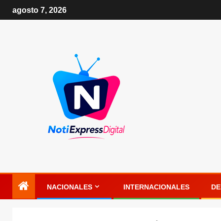
agosto 7, 2026
NACIONALES
INTERNACIONALES
DE