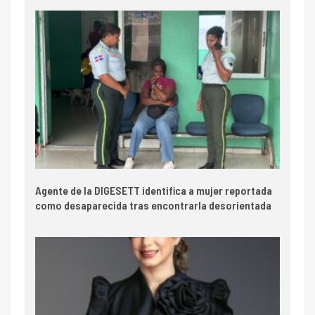
Agente de la DIGESETT identifica a mujer reportada
como desaparecida tras encontrarla desorientada