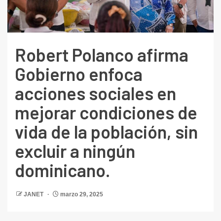
Robert Polanco afirma
Gobierno enfoca
acciones sociales en
mejorar condiciones de
vida de la población, sin
excluir a ningún
dominicano.
JANET
marzo 29, 2025