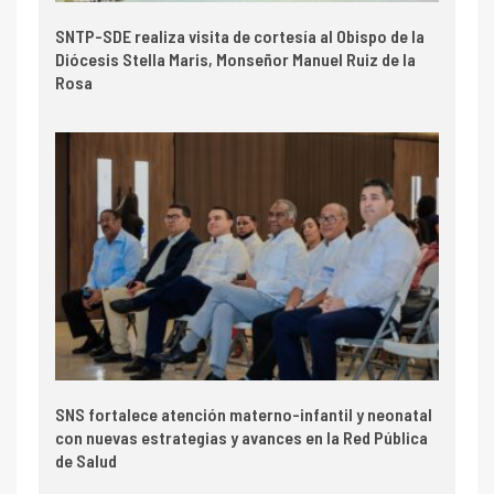
SNTP-SDE realiza visita de cortesía al Obispo de la
Diócesis Stella Maris, Monseñor Manuel Ruiz de la
Rosa
SNS fortalece atención materno-infantil y neonatal
con nuevas estrategias y avances en la Red Pública
de Salud