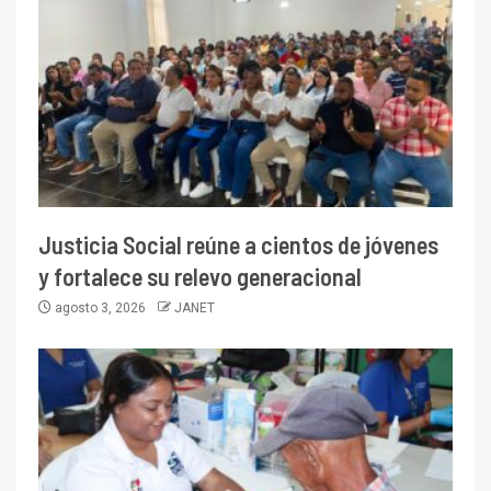
Justicia Social reúne a cientos de jóvenes
y fortalece su relevo generacional
agosto 3, 2026
JANET