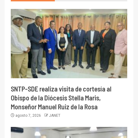
SNTP-SDE realiza visita de cortesía al
Obispo de la Diócesis Stella Maris,
Monseñor Manuel Ruiz de la Rosa
agosto 7, 2026
JANET