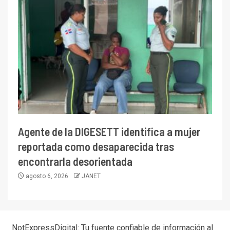
Agente de la DIGESETT identifica a mujer
reportada como desaparecida tras
encontrarla desorientada
agosto 6, 2026
JANET
NotExpressDigital: Tu fuente confiable de información al