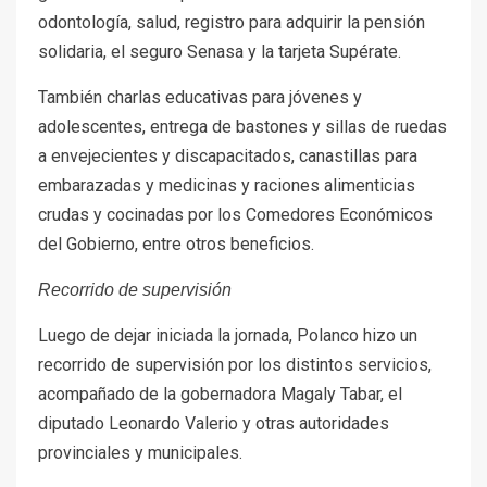
odontología, salud, registro para adquirir la pensión
solidaria, el seguro Senasa y la tarjeta Supérate.
También charlas educativas para jóvenes y
adolescentes, entrega de bastones y sillas de ruedas
a envejecientes y discapacitados, canastillas para
embarazadas y medicinas y raciones alimenticias
crudas y cocinadas por los Comedores Económicos
del Gobierno, entre otros beneficios.
Recorrido de supervisión
Luego de dejar iniciada la jornada, Polanco hizo un
recorrido de supervisión por los distintos servicios,
acompañado de la gobernadora Magaly Tabar, el
diputado Leonardo Valerio y otras autoridades
provinciales y municipales.