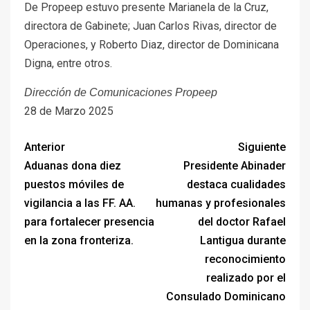
De Propeep estuvo presente Marianela de la Cruz,
directora de Gabinete; Juan Carlos Rivas, director de
Operaciones, y Roberto Diaz, director de Dominicana
Digna, entre otros.
Dirección de Comunicaciones Propeep
28 de Marzo 2025
Anterior
Siguiente
Aduanas dona diez
Presidente Abinader
puestos móviles de
destaca cualidades
vigilancia a las FF. AA.
humanas y profesionales
para fortalecer presencia
del doctor Rafael
en la zona fronteriza.
Lantigua durante
reconocimiento
realizado por el
Consulado Dominicano