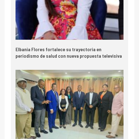
Elbania Flores fortalece su trayectoria en
periodismo de salud con nueva propuesta televisiva