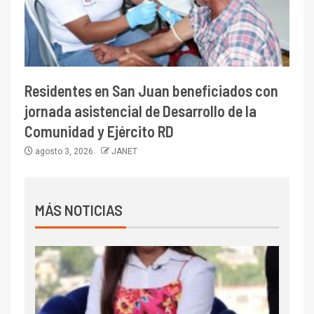
Residentes en San Juan beneficiados con
jornada asistencial de Desarrollo de la
Comunidad y Ejército RD
agosto 3, 2026
JANET
MÁS NOTICIAS