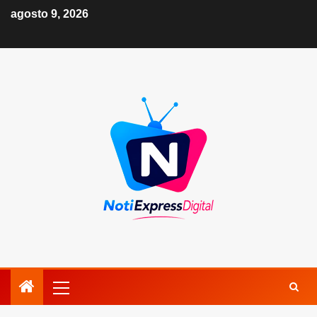
agosto 9, 2026