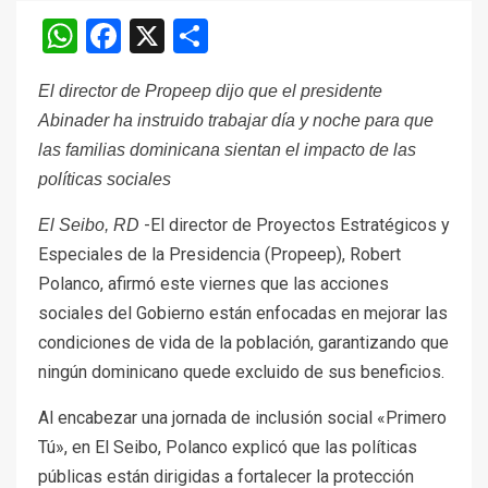
WhatsApp
Facebook
X
Compartir
El director de Propeep dijo que el presidente
Abinader ha instruido trabajar día y noche para que
las familias dominicana sientan el impacto de las
políticas sociales
-El director de Proyectos Estratégicos y
El Seibo, RD
Especiales de la Presidencia (Propeep), Robert
Polanco, afirmó este viernes que las acciones
sociales del Gobierno están enfocadas en mejorar las
condiciones de vida de la población, garantizando que
ningún dominicano quede excluido de sus beneficios.
Al encabezar una jornada de inclusión social «Primero
Tú», en El Seibo, Polanco explicó que las políticas
públicas están dirigidas a fortalecer la protección