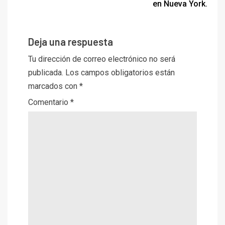
en Nueva York.
Deja una respuesta
Tu dirección de correo electrónico no será
publicada.
Los campos obligatorios están
marcados con
*
Comentario
*