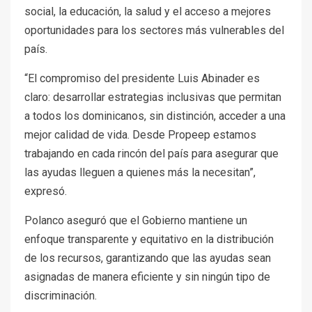
social, la educación, la salud y el acceso a mejores
oportunidades para los sectores más vulnerables del
país.
“El compromiso del presidente Luis Abinader es
claro: desarrollar estrategias inclusivas que permitan
a todos los dominicanos, sin distinción, acceder a una
mejor calidad de vida. Desde Propeep estamos
trabajando en cada rincón del país para asegurar que
las ayudas lleguen a quienes más la necesitan”,
expresó.
Polanco aseguró que el Gobierno mantiene un
enfoque transparente y equitativo en la distribución
de los recursos, garantizando que las ayudas sean
asignadas de manera eficiente y sin ningún tipo de
discriminación.