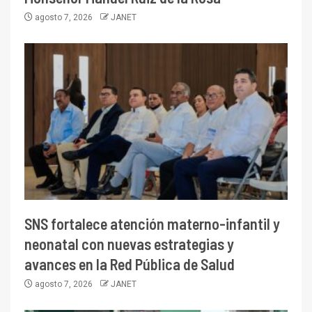
agosto 7, 2026
JANET
SNS fortalece atención materno-infantil y
neonatal con nuevas estrategias y
avances en la Red Pública de Salud
agosto 7, 2026
JANET