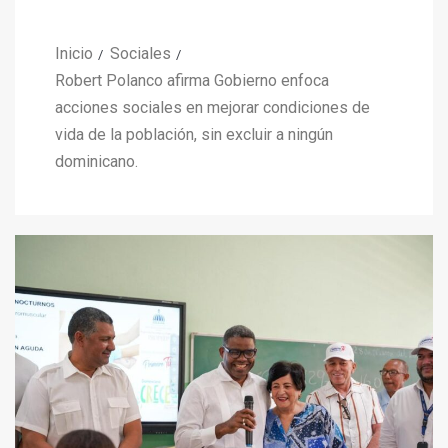
Inicio
Sociales
Robert Polanco afirma Gobierno enfoca
acciones sociales en mejorar condiciones de
vida de la población, sin excluir a ningún
dominicano.