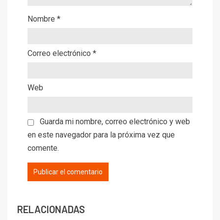
Nombre
*
Correo electrónico
*
Web
Guarda mi nombre, correo electrónico y web
en este navegador para la próxima vez que
comente.
RELACIONADAS