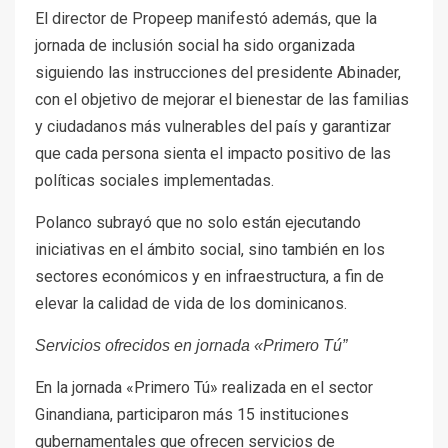
El director de Propeep manifestó además, que la
jornada de inclusión social ha sido organizada
siguiendo las instrucciones del presidente Abinader,
con el objetivo de mejorar el bienestar de las familias
y ciudadanos más vulnerables del país y garantizar
que cada persona sienta el impacto positivo de las
políticas sociales implementadas.
Polanco subrayó que no solo están ejecutando
iniciativas en el ámbito social, sino también en los
sectores económicos y en infraestructura, a fin de
elevar la calidad de vida de los dominicanos.
Servicios ofrecidos en jornada «Primero Tú”
En la jornada «Primero Tú» realizada en el sector
Ginandiana, participaron más 15 instituciones
gubernamentales que ofrecen servicios de