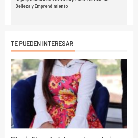
Belleza y Emprendimiento
TE PUEDEN INTERESAR