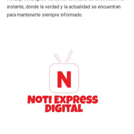
instante, donde la verdad y la actualidad se encuentran
para mantenerte siempre informado.