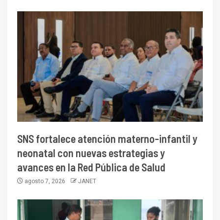
SNS fortalece atención materno-infantil y
neonatal con nuevas estrategias y
avances en la Red Pública de Salud
agosto 7, 2026
JANET