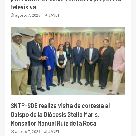
televisiva
agosto 7, 2026
JANET
SNTP-SDE realiza visita de cortesía al
Obispo de la Diócesis Stella Maris,
Monseñor Manuel Ruiz de la Rosa
agosto 7, 2026
JANET