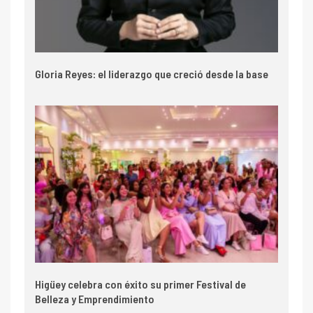
Gloria Reyes: el liderazgo que creció desde la base
Higüey celebra con éxito su primer Festival de
Belleza y Emprendimiento