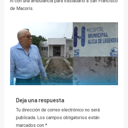
ni con una ambulancia para trasladarlo a San Francisco
de Macorís.
Deja una respuesta
Tu dirección de correo electrónico no será
publicada.
Los campos obligatorios están
marcados con
*