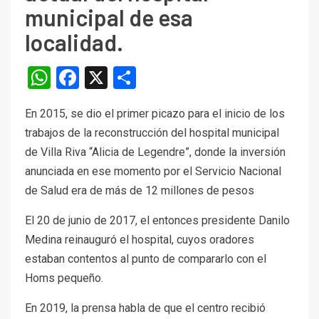
municipal de esa
localidad.
WhatsApp
Facebook
X
Compartir
En 2015, se dio el primer picazo para el inicio de los
trabajos de la reconstrucción del hospital municipal
de Villa Riva “Alicia de Legendre”, donde la inversión
anunciada en ese momento por el Servicio Nacional
de Salud era de más de 12 millones de pesos
El 20 de junio de 2017, el entonces presidente Danilo
Medina reinauguró el hospital, cuyos oradores
estaban contentos al punto de compararlo con el
Homs pequeño.
En 2019, la prensa habla de que el centro recibió