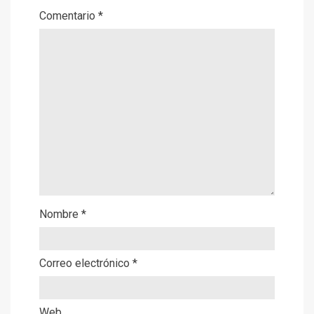
Comentario
*
Nombre
*
Correo electrónico
*
Web