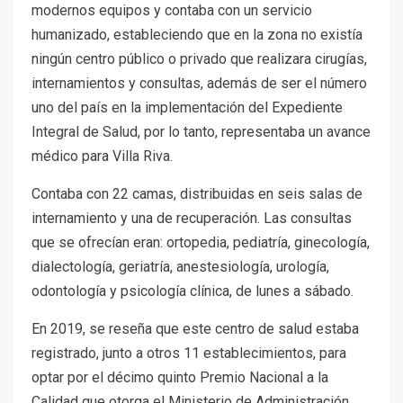
modernos equipos y contaba con un servicio
humanizado, estableciendo que en la zona no existía
ningún centro público o privado que realizara cirugías,
internamientos y consultas, además de ser el número
uno del país en la implementación del Expediente
Integral de Salud, por lo tanto, representaba un avance
médico para Villa Riva.
Contaba con 22 camas, distribuidas en seis salas de
internamiento y una de recuperación. Las consultas
que se ofrecían eran: ortopedia, pediatría, ginecología,
dialectología, geriatría, anestesiología, urología,
odontología y psicología clínica, de lunes a sábado.
En 2019, se reseña que este centro de salud estaba
registrado, junto a otros 11 establecimientos, para
optar por el décimo quinto Premio Nacional a la
Calidad que otorga el Ministerio de Administración