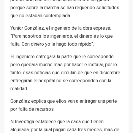
porque sobre la marcha se han requerido solicitudes
que no estaban contemplada.
Yunior González, el ingeniero de la obra expresa:
“Para nosotros los ingenieros, el dinero es lo que
falta. Con dinero yo le hago todo rápido”.
El ingeniero entregará la parte que le corresponde,
pero quedará mucho más por hacer e instalar, por lo
tanto, esas noticias que circulan de que en diciembre
entregarán el hospital no se corresponden con la
realidad.
González explica que ellos van a entregar una parte
por falta de recursos.
N Investiga establece que la casa que tienen
alquilada, por la cual pagan cada tres meses, más de