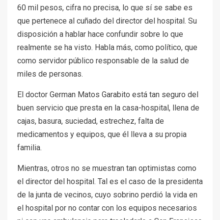
60 mil pesos, cifra no precisa, lo que sí se sabe es
que pertenece al cuñado del director del hospital. Su
disposición a hablar hace confundir sobre lo que
realmente se ha visto. Habla más, como político, que
como servidor público responsable de la salud de
miles de personas.
El doctor German Matos Garabito está tan seguro del
buen servicio que presta en la casa-hospital, llena de
cajas, basura, suciedad, estrechez, falta de
medicamentos y equipos, que él lleva a su propia
familia.
Mientras, otros no se muestran tan optimistas como
el director del hospital. Tal es el caso de la presidenta
de la junta de vecinos, cuyo sobrino perdió la vida en
el hospital por no contar con los equipos necesarios