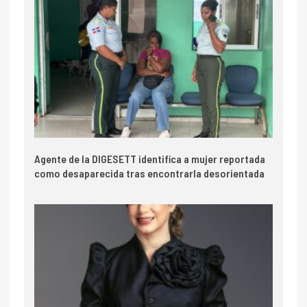
Agente de la DIGESETT identifica a mujer reportada
como desaparecida tras encontrarla desorientada