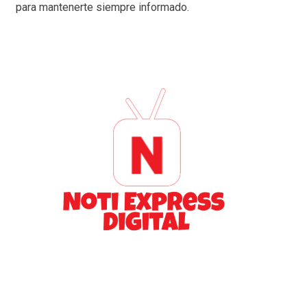
para mantenerte siempre informado.