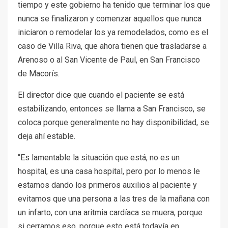
tiempo y este gobierno ha tenido que terminar los que
nunca se finalizaron y comenzar aquellos que nunca
iniciaron o remodelar los ya remodelados, como es el
caso de Villa Riva, que ahora tienen que trasladarse a
Arenoso o al San Vicente de Paul, en San Francisco
de Macorís.
El director dice que cuando el paciente se está
estabilizando, entonces se llama a San Francisco, se
coloca porque generalmente no hay disponibilidad, se
deja ahí estable.
“Es lamentable la situación que está, no es un
hospital, es una casa hospital, pero por lo menos le
estamos dando los primeros auxilios al paciente y
evitamos que una persona a las tres de la mañana con
un infarto, con una aritmia cardíaca se muera, porque
si cerramos eso, porque esto está todavía en