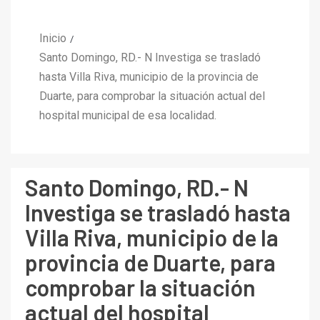
Inicio
Santo Domingo, RD.- N Investiga se trasladó
hasta Villa Riva, municipio de la provincia de
Duarte, para comprobar la situación actual del
hospital municipal de esa localidad.
Santo Domingo, RD.- N
Investiga se trasladó hasta
Villa Riva, municipio de la
provincia de Duarte, para
comprobar la situación
actual del hospital