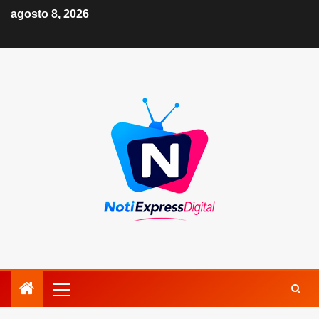
agosto 8, 2026