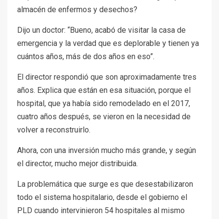
almacén de enfermos y desechos?
Dijo un doctor: “Bueno, acabó de visitar la casa de
emergencia y la verdad que es deplorable y tienen ya
cuántos años, más de dos años en eso”.
El director respondió que son aproximadamente tres
años. Explica que están en esa situación, porque el
hospital, que ya había sido remodelado en el 2017,
cuatro años después, se vieron en la necesidad de
volver a reconstruirlo.
Ahora, con una inversión mucho más grande, y según
el director, mucho mejor distribuida.
La problemática que surge es que desestabilizaron
todo el sistema hospitalario, desde el gobierno el
PLD cuando intervinieron 54 hospitales al mismo