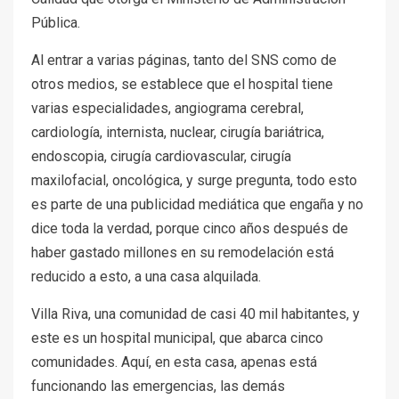
Pública.
Al entrar a varias páginas, tanto del SNS como de
otros medios, se establece que el hospital tiene
varias especialidades, angiograma cerebral,
cardiología, internista, nuclear, cirugía bariátrica,
endoscopia, cirugía cardiovascular, cirugía
maxilofacial, oncológica, y surge pregunta, todo esto
es parte de una publicidad mediática que engaña y no
dice toda la verdad, porque cinco años después de
haber gastado millones en su remodelación está
reducido a esto, a una casa alquilada.
Villa Riva, una comunidad de casi 40 mil habitantes, y
este es un hospital municipal, que abarca cinco
comunidades. Aquí, en esta casa, apenas está
funcionando las emergencias, las demás