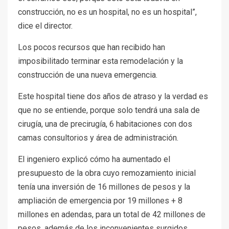
construcción, no es un hospital, no es un hospital”,
dice el director.
Los pocos recursos que han recibido han
imposibilitado terminar esta remodelación y la
construcción de una nueva emergencia.
Este hospital tiene dos años de atraso y la verdad es
que no se entiende, porque solo tendrá una sala de
cirugía, una de precirugía, 6 habitaciones con dos
camas consultorios y área de administración.
El ingeniero explicó cómo ha aumentado el
presupuesto de la obra cuyo remozamiento inicial
tenía una inversión de 16 millones de pesos y la
ampliación de emergencia por 19 millones + 8
millones en adendas, para un total de 42 millones de
pesos, además de los inconvenientes surgidos