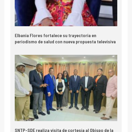
Elbania Flores fortalece su trayectoria en
periodismo de salud con nueva propuesta televisiva
SNTP-SDE realiza visita de cortesía al Obispo de la