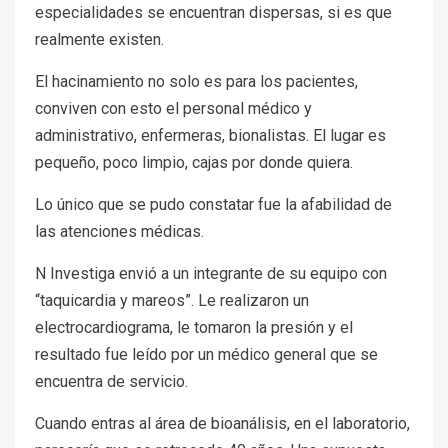
especialidades se encuentran dispersas, si es que
realmente existen.
El hacinamiento no solo es para los pacientes,
conviven con esto el personal médico y
administrativo, enfermeras, bionalistas. El lugar es
pequeño, poco limpio, cajas por donde quiera.
Lo único que se pudo constatar fue la afabilidad de
las atenciones médicas.
N Investiga envió a un integrante de su equipo con
“taquicardia y mareos”. Le realizaron un
electrocardiograma, le tomaron la presión y el
resultado fue leído por un médico general que se
encuentra de servicio.
Cuando entras al área de bioanálisis, en el laboratorio,