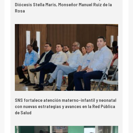
Diócesis Stella Maris, Monseñor Manuel Ruiz de la
Rosa
SNS fortalece atención materno-infantil y neonatal
con nuevas estrategias y avances en la Red Pública
de Salud