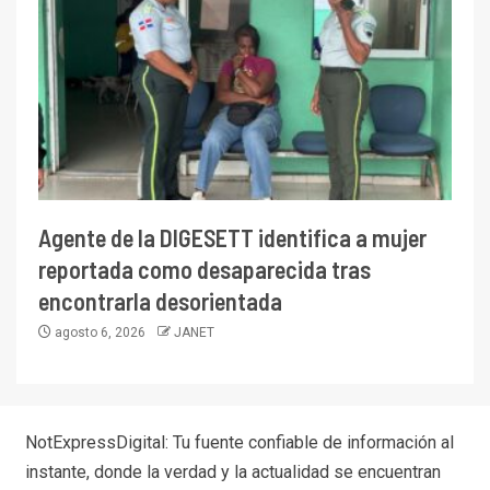
Agente de la DIGESETT identifica a mujer
reportada como desaparecida tras
encontrarla desorientada
agosto 6, 2026
JANET
NotExpressDigital: Tu fuente confiable de información al
instante, donde la verdad y la actualidad se encuentran