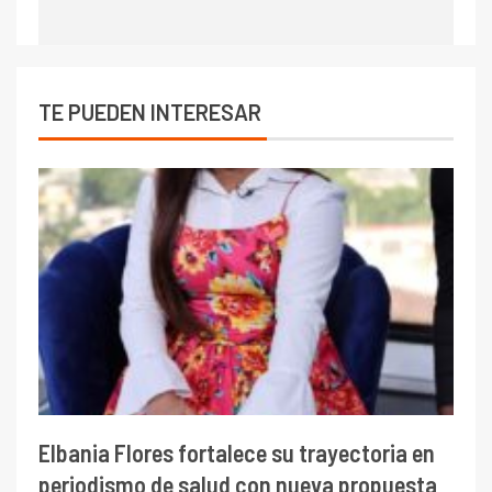
TE PUEDEN INTERESAR
Elbania Flores fortalece su trayectoria en
periodismo de salud con nueva propuesta