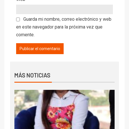
Guarda mi nombre, correo electrónico y web
en este navegador para la próxima vez que
comente.
MÁS NOTICIAS